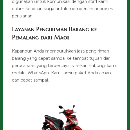
digunakan untuk komunikasi dengan staff kami
dalam keadaan siaga untuk memperlancar proses
perjalanan.
Layanan Pengiriman Barang ke
Pemalang dari Maos
Kapanpun Anda membutuhkan jasa pengiriman
barang yang cepat sampai ke tempat tujuan dari
perusahaan yang terpercaya, silahkan hubungi kami
melalui WhatsApp. Kami jamin paket Anda aman
dan cepat sampai.