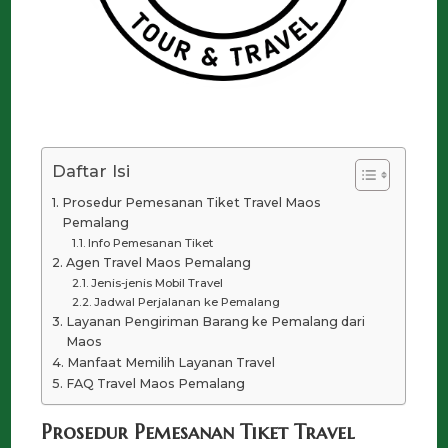
Daftar Isi
Prosedur Pemesanan Tiket Travel Maos
Pemalang
Info Pemesanan Tiket
Agen Travel Maos Pemalang
Jenis-jenis Mobil Travel
Jadwal Perjalanan ke Pemalang
Layanan Pengiriman Barang ke Pemalang dari
Maos
Manfaat Memilih Layanan Travel
FAQ Travel Maos Pemalang
Prosedur Pemesanan Tiket Travel