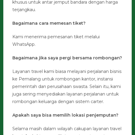
khusus untuk antar jemput bandara dengan harga
terjangkau.
Bagaimana cara memesan tiket?
Kami menerima pemesanan tiket melalui
WhatsApp.
Bagaimana jika saya pergi bersama rombongan?
Layanan travel kami biasa melayani perjalanan bisnis
ke Pemalang untuk rombongan kantor, instansi
pemerintah dan perusahaan swasta. Selain itu, kami
juga sering menyediakan layanan perjalanan untuk
rombongan keluarga dengan sistem carter.
Apakah saya bisa memilih lokasi penjemputan?
Selama masih dalam wilayah cakupan layanan travel