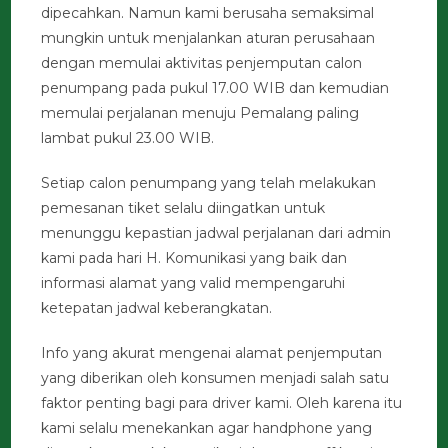
dipecahkan. Namun kami berusaha semaksimal
mungkin untuk menjalankan aturan perusahaan
dengan memulai aktivitas penjemputan calon
penumpang pada pukul 17.00 WIB dan kemudian
memulai perjalanan menuju Pemalang paling
lambat pukul 23.00 WIB.
Setiap calon penumpang yang telah melakukan
pemesanan tiket selalu diingatkan untuk
menunggu kepastian jadwal perjalanan dari admin
kami pada hari H. Komunikasi yang baik dan
informasi alamat yang valid mempengaruhi
ketepatan jadwal keberangkatan.
Info yang akurat mengenai alamat penjemputan
yang diberikan oleh konsumen menjadi salah satu
faktor penting bagi para driver kami. Oleh karena itu
kami selalu menekankan agar handphone yang