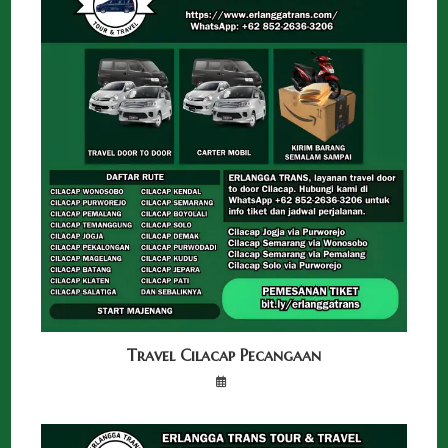
Travel Cilacap Pecangaan