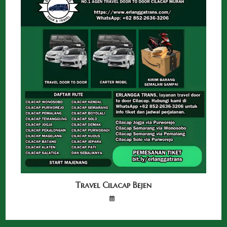
Travel Cilacap Bejen