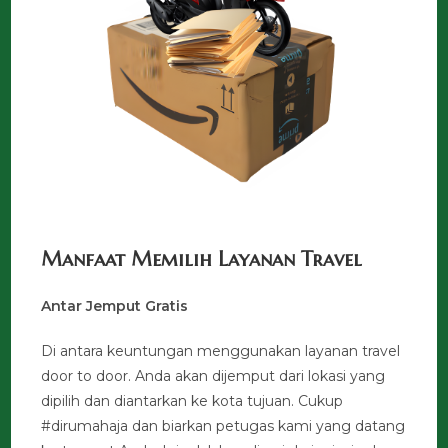
Manfaat Memilih Layanan Travel
Antar Jemput Gratis
Di antara keuntungan menggunakan layanan travel
door to door. Anda akan dijemput dari lokasi yang
dipilih dan diantarkan ke kota tujuan. Cukup
#dirumahaja dan biarkan petugas kami yang datang