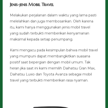
Jenis-jenis Mobil Travel
Melakukan perjalanan dalam waktu yang lama pasti
melelahkan dan juga membosankan. Oleh karena
itu, kami hanya menggunakan jenis mobil travel
yang sudah terbukti memberikan kenyamanan
maksimal kepada setiap penumpang.
Kami mengacu pada kesimpulan bahwa mobil travel
yang mumpuni dapat membangkitkan suasana
positif saat bepergian dengan mobil umum. Tak
heran jika saat ini kami memilih Daihatsu Gran Max,
Daihatsu Luxio dan Toyota Avanza sebagai mobil
travel yang terbukti memberikan rasa nyaman.