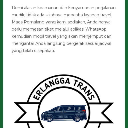
Demi alasan keamanan dan kenyamanan perjalanan
mudik, tidak ada salahnya mencoba layanan travel
Maos Pemalang yang kami sediakan, Anda hanya
perlu memesan tiket melalui aplikasi WhatsApp
kemudian mobil travel yang akan menjemput dan
mengantar Anda langsung bergerak sesuai jadwal
yang telah disepakati.