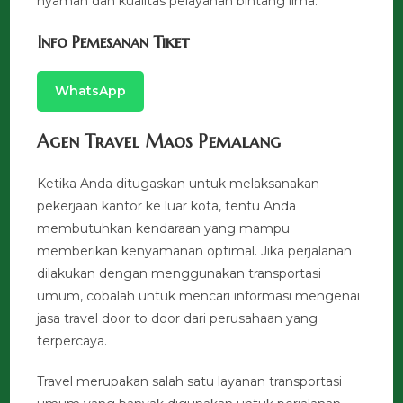
nyaman dan kualitas pelayanan bintang lima.
Info Pemesanan Tiket
WhatsApp
Agen Travel Maos Pemalang
Ketika Anda ditugaskan untuk melaksanakan
pekerjaan kantor ke luar kota, tentu Anda
membutuhkan kendaraan yang mampu
memberikan kenyamanan optimal. Jika perjalanan
dilakukan dengan menggunakan transportasi
umum, cobalah untuk mencari informasi mengenai
jasa travel door to door dari perusahaan yang
terpercaya.
Travel merupakan salah satu layanan transportasi