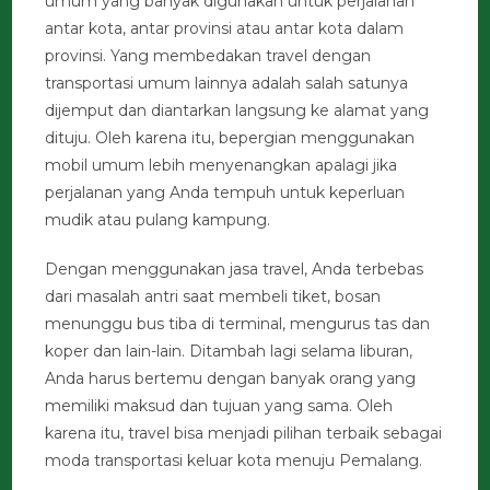
umum yang banyak digunakan untuk perjalanan
antar kota, antar provinsi atau antar kota dalam
provinsi. Yang membedakan travel dengan
transportasi umum lainnya adalah salah satunya
dijemput dan diantarkan langsung ke alamat yang
dituju. Oleh karena itu, bepergian menggunakan
mobil umum lebih menyenangkan apalagi jika
perjalanan yang Anda tempuh untuk keperluan
mudik atau pulang kampung.
Dengan menggunakan jasa travel, Anda terbebas
dari masalah antri saat membeli tiket, bosan
menunggu bus tiba di terminal, mengurus tas dan
koper dan lain-lain. Ditambah lagi selama liburan,
Anda harus bertemu dengan banyak orang yang
memiliki maksud dan tujuan yang sama. Oleh
karena itu, travel bisa menjadi pilihan terbaik sebagai
moda transportasi keluar kota menuju Pemalang.