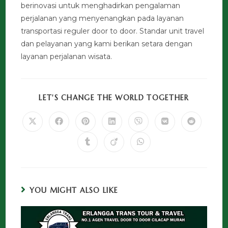
berinovasi untuk menghadirkan pengalaman
perjalanan yang menyenangkan pada layanan
transportasi reguler door to door. Standar unit travel
dan pelayanan yang kami berikan setara dengan
layanan perjalanan wisata.
LET'S CHANGE THE WORLD TOGETHER
YOU MIGHT ALSO LIKE