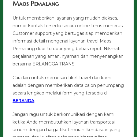
Maos Pemalang
Untuk memberikan layanan yang mudah diakses,
nomor kontak tersedia secara online terus menerus.
Customer support yang bertugas siap memberikan
informasi detail mengenai layanan travel Maos
Pemalang door to door yang bebas repot. Nikmati
perjalanan yang aman, nyaman dan menyenangkan
bersama ERLANGGA TRANS.
Cara lain untuk memesan tiket travel dari kami
adalah dengan memberikan data calon penumpang
secara lengkap melalui form yang tersedia di
BERANDA
.
Jangan ragu untuk berkomunikasi dengan kami
ketika Anda membutuhkan layanan transportasi
umum dengan harga tiket murah, kendaraan yang