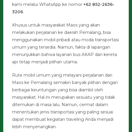
kami melalui WhatsApp ke nomor
+62 852-2636-
3206
.
Khusus untuk masyarakat Maos yang akan
melakukan perjalanan ke daerah Pemalang, bisa
menggunakan mobil pribadi atau moda transportasi
umum yang tersedia. Namun, fakta di lapangan
menunjukkan bahwa layanan bus AKAP dan kereta
api tetap menjadi pilihan utama.
Rute mobil umum yang melayani perjalanan dari
Maos ke Pemalang semakin banyak pilihan dengan
berbagai keuntungan yang bisa diambil oleh
masyarakat. Hal ini merupakan sesuatu yang tidak
ditemukan di masa lalu. Namun, cermat dalam
menentukan jenis transportasi yang paling sesuai
dapat membuat kegiatan traveling Anda menjadi
lebih menyenangkan.