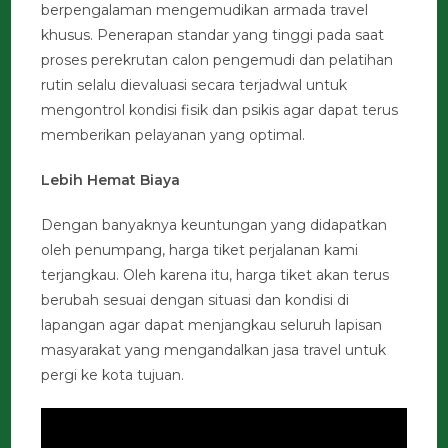
berpengalaman mengemudikan armada travel
khusus. Penerapan standar yang tinggi pada saat
proses perekrutan calon pengemudi dan pelatihan
rutin selalu dievaluasi secara terjadwal untuk
mengontrol kondisi fisik dan psikis agar dapat terus
memberikan pelayanan yang optimal.
Lebih Hemat Biaya
Dengan banyaknya keuntungan yang didapatkan
oleh penumpang, harga tiket perjalanan kami
terjangkau. Oleh karena itu, harga tiket akan terus
berubah sesuai dengan situasi dan kondisi di
lapangan agar dapat menjangkau seluruh lapisan
masyarakat yang mengandalkan jasa travel untuk
pergi ke kota tujuan.