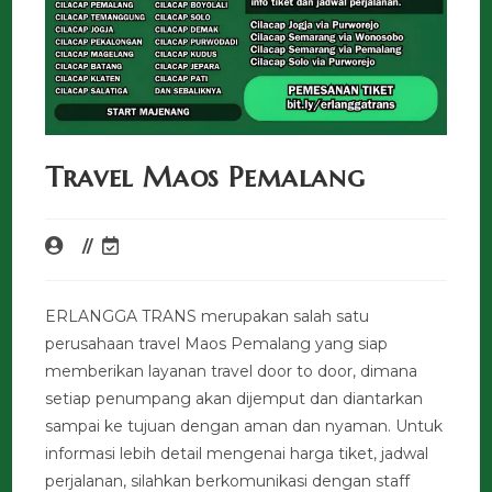
Travel Maos Pemalang
ERLANGGA TRANS merupakan salah satu
perusahaan travel Maos Pemalang yang siap
memberikan layanan travel door to door, dimana
setiap penumpang akan dijemput dan diantarkan
sampai ke tujuan dengan aman dan nyaman. Untuk
informasi lebih detail mengenai harga tiket, jadwal
perjalanan, silahkan berkomunikasi dengan staff