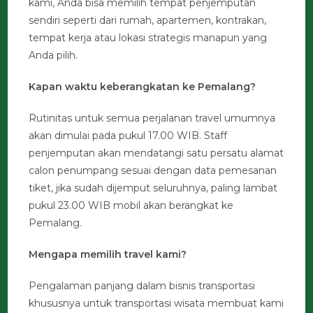
kami, Anda bisa memilih tempat penjemputan
sendiri seperti dari rumah, apartemen, kontrakan,
tempat kerja atau lokasi strategis manapun yang
Anda pilih.
Kapan waktu keberangkatan ke Pemalang?
Rutinitas untuk semua perjalanan travel umumnya
akan dimulai pada pukul 17.00 WIB. Staff
penjemputan akan mendatangi satu persatu alamat
calon penumpang sesuai dengan data pemesanan
tiket, jika sudah dijemput seluruhnya, paling lambat
pukul 23.00 WIB mobil akan berangkat ke
Pemalang.
Mengapa memilih travel kami?
Pengalaman panjang dalam bisnis transportasi
khususnya untuk transportasi wisata membuat kami