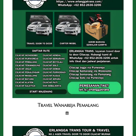
Travel Wanareja Pemalang