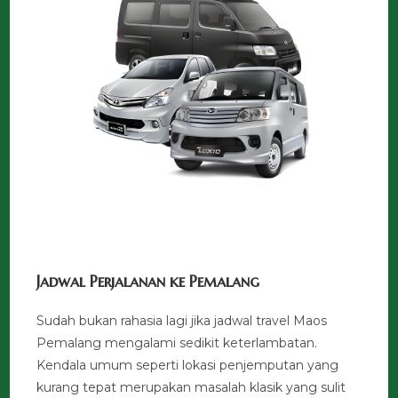
Jadwal Perjalanan ke Pemalang
Sudah bukan rahasia lagi jika jadwal travel Maos
Pemalang mengalami sedikit keterlambatan.
Kendala umum seperti lokasi penjemputan yang
kurang tepat merupakan masalah klasik yang sulit