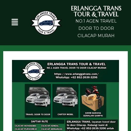
ERLANGGA TRANS
TOUR & TRAVEL
NO.1 AGEN TRAVEL
DOOR TO DOOR
CILACAP MURAH