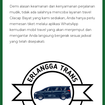
Demi alasan keamanan dan kenyamanan perjalanan
mudik, tidak ada salahnya mencoba layanan travel
Cilacap Bayat yang kami sediakan, Anda hanya perlu
memesan tiket melalui aplikasi WhatsApp
kemudian mobil travel yang akan menjemput dan
mengantar Anda langsung bergerak sesuai jadwal
yang telah disepakati.