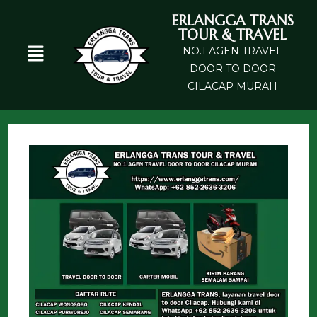
ERLANGGA TRANS
TOUR & TRAVEL
NO.1 AGEN TRAVEL
DOOR TO DOOR
CILACAP MURAH