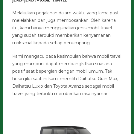
Melakukan perjalanan dalam waktu yang lama pasti
melelahkan dan juga membosankan. Oleh karena
itu, kami hanya menggunakan jenis mobil travel
yang sudah terbukti memberikan kenyamanan
maksimal kepada setiap penumpang.
Kami mengacu pada kesimpulan bahwa mobil travel
yang mumpuni dapat membangkitkan suasana
positif saat bepergian dengan mobil umum. Tak
heran jika saat ini kami memilih Daihatsu Gran Max,
Daihatsu Luxio dan Toyota Avanza sebagai mobil
travel yang terbukti memberikan rasa nyaman.