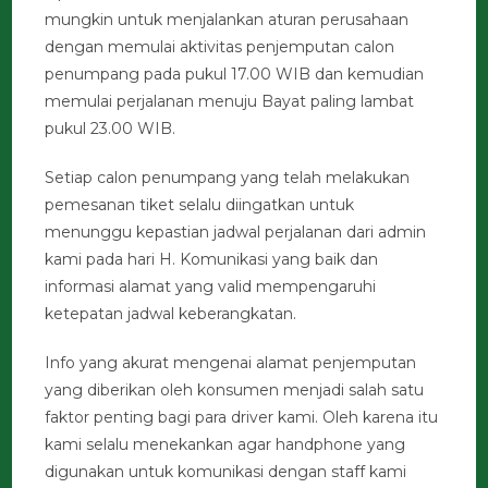
mungkin untuk menjalankan aturan perusahaan
dengan memulai aktivitas penjemputan calon
penumpang pada pukul 17.00 WIB dan kemudian
memulai perjalanan menuju Bayat paling lambat
pukul 23.00 WIB.
Setiap calon penumpang yang telah melakukan
pemesanan tiket selalu diingatkan untuk
menunggu kepastian jadwal perjalanan dari admin
kami pada hari H. Komunikasi yang baik dan
informasi alamat yang valid mempengaruhi
ketepatan jadwal keberangkatan.
Info yang akurat mengenai alamat penjemputan
yang diberikan oleh konsumen menjadi salah satu
faktor penting bagi para driver kami. Oleh karena itu
kami selalu menekankan agar handphone yang
digunakan untuk komunikasi dengan staff kami