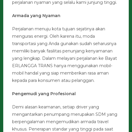
perjalanan nyaman yang selalu kami junjung tinggi.
Armada yang Nyaman
Perjalanan menuju kota tujuan sejatinya akan
menguras energi. Oleh karena itu, moda
transportasi yang Anda gunakan sudah seharusnya
memiliki banyak fasilitas penunjang kenyamanan
yang lengkap. Dalam melayani perjalanan ke Bayat
ERLANGGA TRANS hanya menggunakan mobil-
mobil handal yang siap memberikan rasa aman
kepada para konsumen atau pelanggan.
Pengemudi yang Profesional
Demi alasan keamanan, setiap driver yang
mengantarkan penumpang merupakan SDM yang
berpengalaman mengemudikan armada travel
khusus. Penerapan standar yang tinggi pada saat