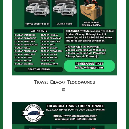
Travel Cilacap Tlogowungu