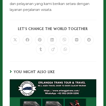
dan pelayanan yang kami berikan setara dengan
layanan perjalanan wisata.
LET'S CHANGE THE WORLD TOGETHER
YOU MIGHT ALSO LIKE