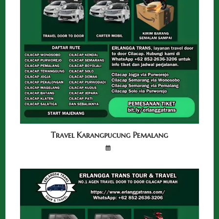
Travel Karangpucung Pemalang