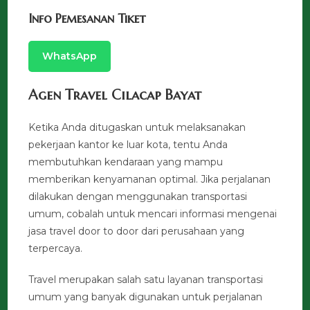
Info Pemesanan Tiket
WhatsApp
Agen Travel Cilacap Bayat
Ketika Anda ditugaskan untuk melaksanakan
pekerjaan kantor ke luar kota, tentu Anda
membutuhkan kendaraan yang mampu
memberikan kenyamanan optimal. Jika perjalanan
dilakukan dengan menggunakan transportasi
umum, cobalah untuk mencari informasi mengenai
jasa travel door to door dari perusahaan yang
terpercaya.
Travel merupakan salah satu layanan transportasi
umum yang banyak digunakan untuk perjalanan