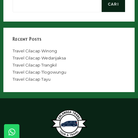
CARI
Recent Posts
Travel Cilacap Winong
Travel Cilacap Wedarijaksa
Travel Cilacap Trangkil
Travel Cilacap Tlogowungu
Travel Cilacap Tayu