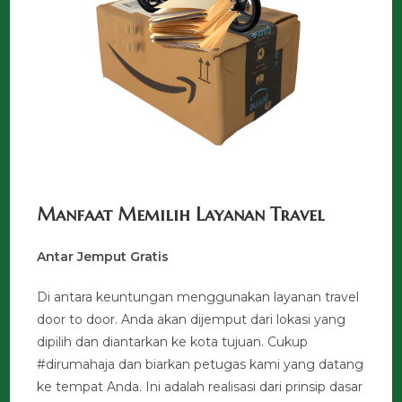
Manfaat Memilih Layanan Travel
Antar Jemput Gratis
Di antara keuntungan menggunakan layanan travel
door to door. Anda akan dijemput dari lokasi yang
dipilih dan diantarkan ke kota tujuan. Cukup
#dirumahaja dan biarkan petugas kami yang datang
ke tempat Anda. Ini adalah realisasi dari prinsip dasar