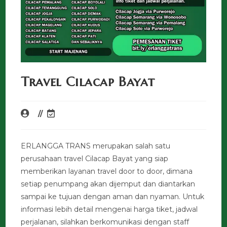
Travel Cilacap Bayat
ERLANGGA TRANS merupakan salah satu
perusahaan travel Cilacap Bayat yang siap
memberikan layanan travel door to door, dimana
setiap penumpang akan dijemput dan diantarkan
sampai ke tujuan dengan aman dan nyaman. Untuk
informasi lebih detail mengenai harga tiket, jadwal
perjalanan, silahkan berkomunikasi dengan staff