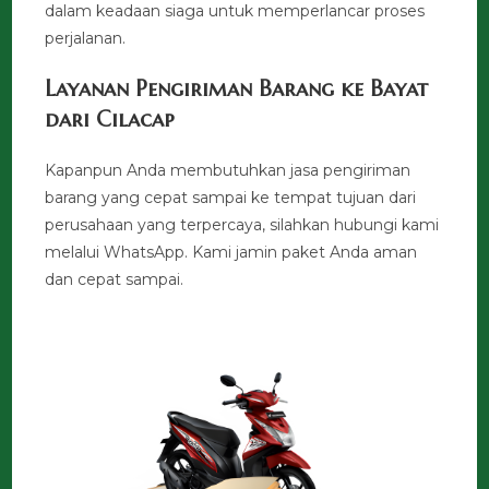
dalam keadaan siaga untuk memperlancar proses
perjalanan.
Layanan Pengiriman Barang ke Bayat
dari Cilacap
Kapanpun Anda membutuhkan jasa pengiriman
barang yang cepat sampai ke tempat tujuan dari
perusahaan yang terpercaya, silahkan hubungi kami
melalui WhatsApp. Kami jamin paket Anda aman
dan cepat sampai.