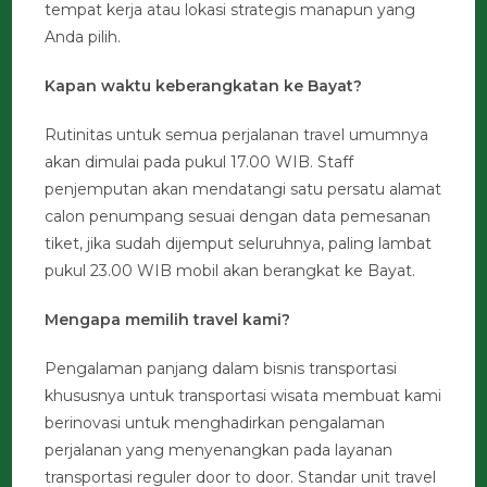
tempat kerja atau lokasi strategis manapun yang
Anda pilih.
Kapan waktu keberangkatan ke Bayat?
Rutinitas untuk semua perjalanan travel umumnya
akan dimulai pada pukul 17.00 WIB. Staff
penjemputan akan mendatangi satu persatu alamat
calon penumpang sesuai dengan data pemesanan
tiket, jika sudah dijemput seluruhnya, paling lambat
pukul 23.00 WIB mobil akan berangkat ke Bayat.
Mengapa memilih travel kami?
Pengalaman panjang dalam bisnis transportasi
khususnya untuk transportasi wisata membuat kami
berinovasi untuk menghadirkan pengalaman
perjalanan yang menyenangkan pada layanan
transportasi reguler door to door. Standar unit travel