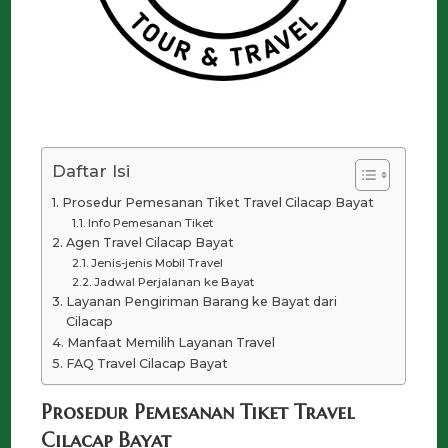
Daftar Isi
Prosedur Pemesanan Tiket Travel Cilacap Bayat
Info Pemesanan Tiket
Agen Travel Cilacap Bayat
Jenis-jenis Mobil Travel
Jadwal Perjalanan ke Bayat
Layanan Pengiriman Barang ke Bayat dari
Cilacap
Manfaat Memilih Layanan Travel
FAQ Travel Cilacap Bayat
Prosedur Pemesanan Tiket Travel
Cilacap Bayat