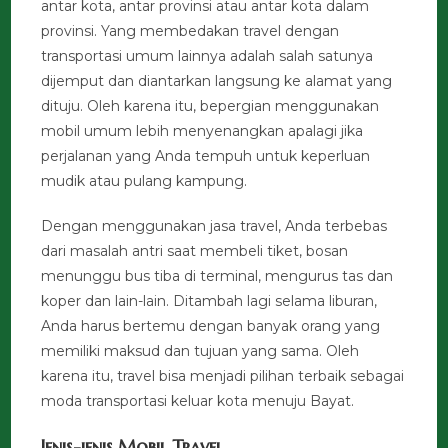
antar kota, antar provinsi atau antar kota dalam
provinsi. Yang membedakan travel dengan
transportasi umum lainnya adalah salah satunya
dijemput dan diantarkan langsung ke alamat yang
dituju. Oleh karena itu, bepergian menggunakan
mobil umum lebih menyenangkan apalagi jika
perjalanan yang Anda tempuh untuk keperluan
mudik atau pulang kampung.
Dengan menggunakan jasa travel, Anda terbebas
dari masalah antri saat membeli tiket, bosan
menunggu bus tiba di terminal, mengurus tas dan
koper dan lain-lain. Ditambah lagi selama liburan,
Anda harus bertemu dengan banyak orang yang
memiliki maksud dan tujuan yang sama. Oleh
karena itu, travel bisa menjadi pilihan terbaik sebagai
moda transportasi keluar kota menuju Bayat.
Jenis-jenis Mobil Travel