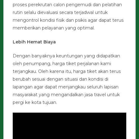
proses perekrutan calon pengemudi dan pelatihan
rutin selalu dievaluasi secara terjadwal untuk
mengontrol kondisi fisik dan psikis agar dapat terus
memberikan pelayanan yang optimal.
Lebih Hemat Biaya
Dengan banyaknya keuntungan yang didapatkan
oleh penumpang, harga tiket perjalanan kami
terjangkau. Oleh karena itu, harga tiket akan terus
berubah sesuai dengan situasi dan kondisi di
lapangan agar dapat menjangkau seluruh lapisan
masyarakat yang mengandalkan jasa travel untuk
pergi ke kota tujuan.