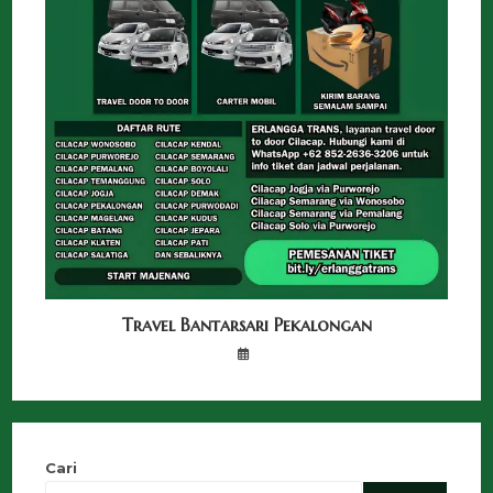
Travel Bantarsari Pekalongan
Cari