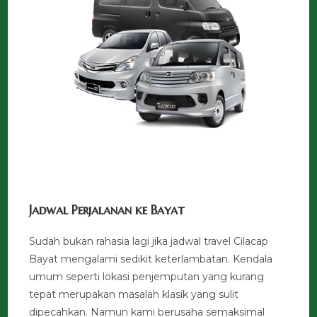
Jadwal Perjalanan ke Bayat
Sudah bukan rahasia lagi jika jadwal travel Cilacap
Bayat mengalami sedikit keterlambatan. Kendala
umum seperti lokasi penjemputan yang kurang
tepat merupakan masalah klasik yang sulit
dipecahkan. Namun kami berusaha semaksimal