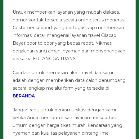
Untuk memberikan layanan yang mudah diakses,
nomor kontak tersedia secara online terus menerus.
Customer support yang bertugas siap memberikan
informasi detail mengenai layanan travel Cilacap
Bayat door to door yang bebas repot. Nikmati
perjalanan yang aman, nyaman dan menyenangkan
bersama ERLANGGA TRANS.
Cara lain untuk memesan tiket travel dari kami
adalah dengan memberikan data calon penumpang
secara lengkap melalui form yang tersedia di
BERANDA
.
Jangan ragu untuk berkomunikasi dengan kami
ketika Anda membutuhkan layanan transportasi
umum dengan harga tiket murah, kendaraan yang
nyaman dan kualitas pelayanan bintang lima.