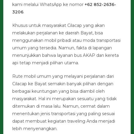
kami melalui WhatsApp ke nomor
+62 852-2636-
3206
.
Khusus untuk masyarakat Cilacap yang akan
melakukan perjalanan ke daerah Bayat, bisa
menggunakan mobil pribadi atau moda transportasi
umum yang tersedia. Namun, fakta di lapangan
menunjukkan bahwa layanan bus AKAP dan kereta
api tetap menjadi pilihan utama.
Rute mobil umum yang melayani perjalanan dari
Cilacap ke Bayat semakin banyak pilihan dengan
berbagai keuntungan yang bisa diambil oleh
masyarakat. Hal ini merupakan sesuatu yang tidak
ditemukan di masa lalu. Namun, cermat dalam
menentukan jenis transportasi yang paling sesuai
dapat membuat kegiatan traveling Anda menjadi
lebih menyenangkan.