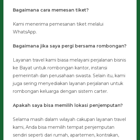
Bagaimana cara memesan tiket?
Kami menerima pemesanan tiket melalui
WhatsApp.
Bagaimana jika saya pergi bersama rombongan?
Layanan travel kami biasa melayani perjalanan bisnis
ke Bayat untuk rombongan kantor, instansi
pemerintah dan perusahaan swasta. Selain itu, kami
juga sering menyediakan layanan perjalanan untuk
rombongan keluarga dengan sistem carter.
Apakah saya bisa memilih lokasi penjemputan?
Selama masih dalam wilayah cakupan layanan travel
kami, Anda bisa memilih tempat penjemputan
sendiri seperti dari rumah, apartemen, kontrakan,