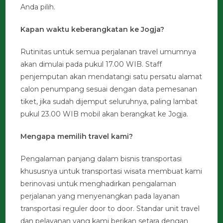
Anda pilih.
Kapan waktu keberangkatan ke Jogja?
Rutinitas untuk semua perjalanan travel umumnya
akan dimulai pada pukul 17.00 WIB. Staff
penjemputan akan mendatangi satu persatu alamat
calon penumpang sesuai dengan data pemesanan
tiket, jika sudah dijemput seluruhnya, paling lambat
pukul 23.00 WIB mobil akan berangkat ke Jogja.
Mengapa memilih travel kami?
Pengalaman panjang dalam bisnis transportasi
khususnya untuk transportasi wisata membuat kami
berinovasi untuk menghadirkan pengalaman
perjalanan yang menyenangkan pada layanan
transportasi reguler door to door. Standar unit travel
dan pelayanan yang kami berikan setara dengan