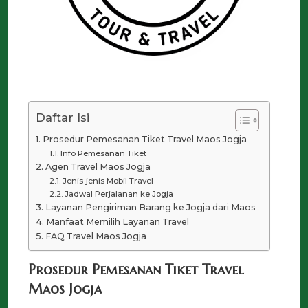
Daftar Isi
Prosedur Pemesanan Tiket Travel Maos Jogja
Info Pemesanan Tiket
Agen Travel Maos Jogja
Jenis-jenis Mobil Travel
Jadwal Perjalanan ke Jogja
Layanan Pengiriman Barang ke Jogja dari Maos
Manfaat Memilih Layanan Travel
FAQ Travel Maos Jogja
Prosedur Pemesanan Tiket Travel
Maos Jogja