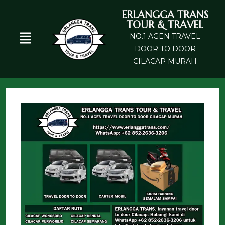
ERLANGGA TRANS
TOUR & TRAVEL
NO.1 AGEN TRAVEL
DOOR TO DOOR
CILACAP MURAH