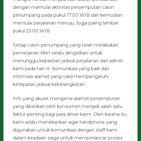
dengan memulai aktivitas penjemputan calon
penumpang pada pukul 17.00 WIB dan kemudian
memulai perjalanan menuju Jogja paling lambat
pukul 23.00 WIB.
Setiap calon penumpang yang telah melakukan
pemesanan tiket selalu diingatkan untuk
menunggu kepastian jadwal perjalanan dari admin
kami pada hari H. Komunikasi yang baik dan
informasi alamat yang valid mempengaruhi
ketepatan jadwal keberangkatan.
Info yang akurat mengenai alamat penjemputan
yang diberikan oleh konsumen menjadi salah satu
faktor penting bagi para driver kami. Oleh karena itu
kami selalu menekankan agar handphone yang
digunakan untuk komunikasi dengan staff kami
dalam keadaan siaga untuk memperlancar proses