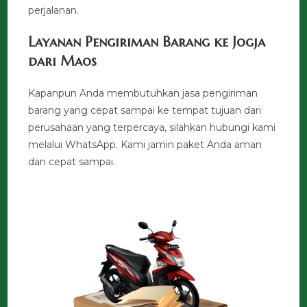
perjalanan.
Layanan Pengiriman Barang ke Jogja
dari Maos
Kapanpun Anda membutuhkan jasa pengiriman
barang yang cepat sampai ke tempat tujuan dari
perusahaan yang terpercaya, silahkan hubungi kami
melalui WhatsApp. Kami jamin paket Anda aman
dan cepat sampai.