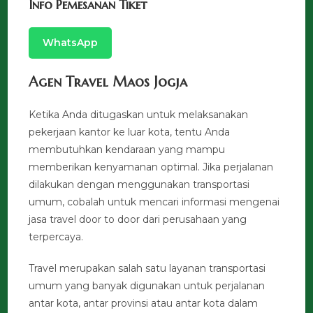
Info Pemesanan Tiket
WhatsApp
Agen Travel Maos Jogja
Ketika Anda ditugaskan untuk melaksanakan
pekerjaan kantor ke luar kota, tentu Anda
membutuhkan kendaraan yang mampu
memberikan kenyamanan optimal. Jika perjalanan
dilakukan dengan menggunakan transportasi
umum, cobalah untuk mencari informasi mengenai
jasa travel door to door dari perusahaan yang
terpercaya.
Travel merupakan salah satu layanan transportasi
umum yang banyak digunakan untuk perjalanan
antar kota, antar provinsi atau antar kota dalam