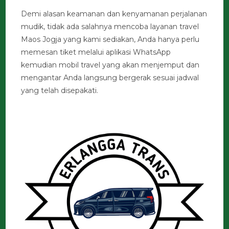
Demi alasan keamanan dan kenyamanan perjalanan
mudik, tidak ada salahnya mencoba layanan travel
Maos Jogja yang kami sediakan, Anda hanya perlu
memesan tiket melalui aplikasi WhatsApp
kemudian mobil travel yang akan menjemput dan
mengantar Anda langsung bergerak sesuai jadwal
yang telah disepakati.