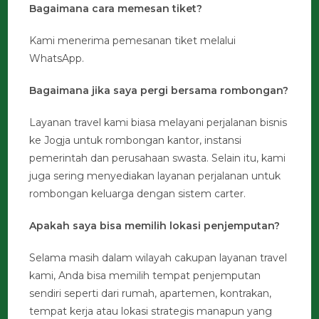
Bagaimana cara memesan tiket?
Kami menerima pemesanan tiket melalui
WhatsApp.
Bagaimana jika saya pergi bersama rombongan?
Layanan travel kami biasa melayani perjalanan bisnis
ke Jogja untuk rombongan kantor, instansi
pemerintah dan perusahaan swasta. Selain itu, kami
juga sering menyediakan layanan perjalanan untuk
rombongan keluarga dengan sistem carter.
Apakah saya bisa memilih lokasi penjemputan?
Selama masih dalam wilayah cakupan layanan travel
kami, Anda bisa memilih tempat penjemputan
sendiri seperti dari rumah, apartemen, kontrakan,
tempat kerja atau lokasi strategis manapun yang