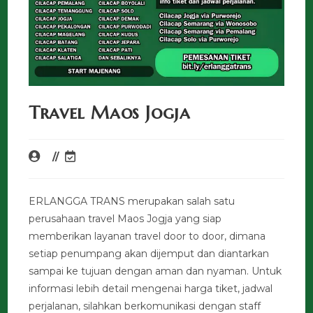
Travel Maos Jogja
ERLANGGA TRANS merupakan salah satu
perusahaan travel Maos Jogja yang siap
memberikan layanan travel door to door, dimana
setiap penumpang akan dijemput dan diantarkan
sampai ke tujuan dengan aman dan nyaman. Untuk
informasi lebih detail mengenai harga tiket, jadwal
perjalanan, silahkan berkomunikasi dengan staff