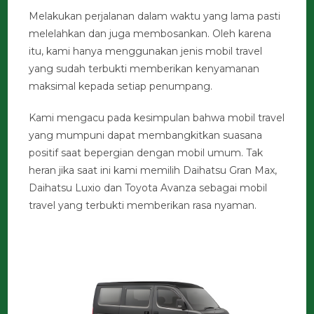
Melakukan perjalanan dalam waktu yang lama pasti
melelahkan dan juga membosankan. Oleh karena
itu, kami hanya menggunakan jenis mobil travel
yang sudah terbukti memberikan kenyamanan
maksimal kepada setiap penumpang.
Kami mengacu pada kesimpulan bahwa mobil travel
yang mumpuni dapat membangkitkan suasana
positif saat bepergian dengan mobil umum. Tak
heran jika saat ini kami memilih Daihatsu Gran Max,
Daihatsu Luxio dan Toyota Avanza sebagai mobil
travel yang terbukti memberikan rasa nyaman.