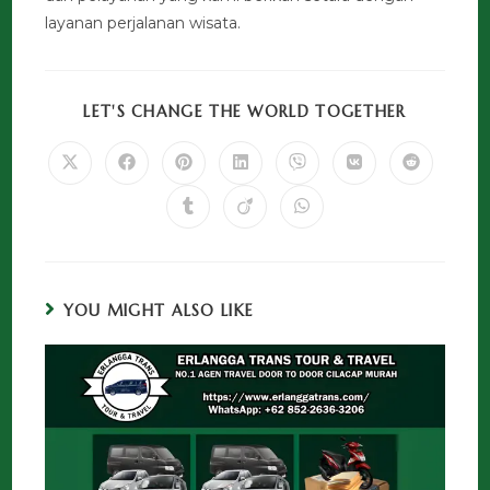
layanan perjalanan wisata.
LET'S CHANGE THE WORLD TOGETHER
YOU MIGHT ALSO LIKE