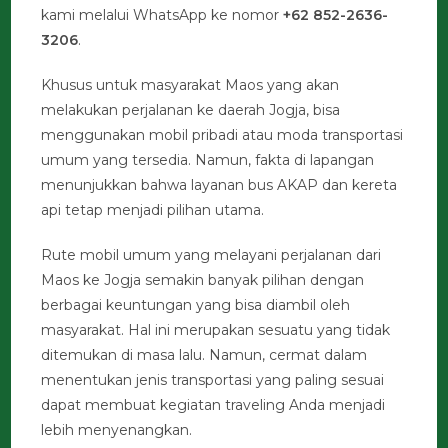
kami melalui WhatsApp ke nomor
+62 852-2636-
3206
.
Khusus untuk masyarakat Maos yang akan
melakukan perjalanan ke daerah Jogja, bisa
menggunakan mobil pribadi atau moda transportasi
umum yang tersedia. Namun, fakta di lapangan
menunjukkan bahwa layanan bus AKAP dan kereta
api tetap menjadi pilihan utama.
Rute mobil umum yang melayani perjalanan dari
Maos ke Jogja semakin banyak pilihan dengan
berbagai keuntungan yang bisa diambil oleh
masyarakat. Hal ini merupakan sesuatu yang tidak
ditemukan di masa lalu. Namun, cermat dalam
menentukan jenis transportasi yang paling sesuai
dapat membuat kegiatan traveling Anda menjadi
lebih menyenangkan.