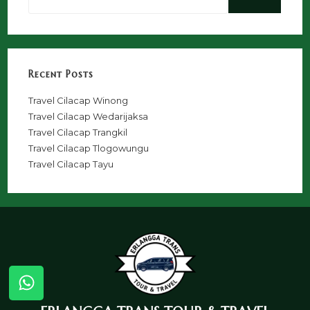
Recent Posts
Travel Cilacap Winong
Travel Cilacap Wedarijaksa
Travel Cilacap Trangkil
Travel Cilacap Tlogowungu
Travel Cilacap Tayu