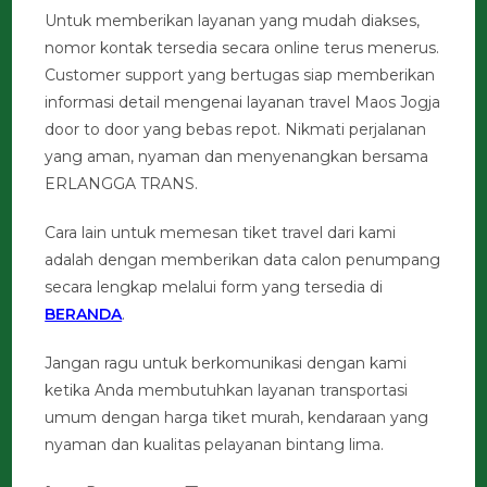
Untuk memberikan layanan yang mudah diakses,
nomor kontak tersedia secara online terus menerus.
Customer support yang bertugas siap memberikan
informasi detail mengenai layanan travel Maos Jogja
door to door yang bebas repot. Nikmati perjalanan
yang aman, nyaman dan menyenangkan bersama
ERLANGGA TRANS.
Cara lain untuk memesan tiket travel dari kami
adalah dengan memberikan data calon penumpang
secara lengkap melalui form yang tersedia di
BERANDA
.
Jangan ragu untuk berkomunikasi dengan kami
ketika Anda membutuhkan layanan transportasi
umum dengan harga tiket murah, kendaraan yang
nyaman dan kualitas pelayanan bintang lima.