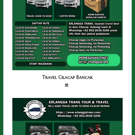
Travel Cilacap Bancak