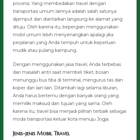
provinsi. Yang membedakan travel dengan
transportasi umum lainnya adalah salah satunya
dijemput dan diantarkan langsung ke alamat yang
dituju. Oleh karena itu, bepergian menggunakan
mobil umum lebih menyenangkan apalagi jika
perjalanan yang Anda tempuh untuk keperluan
mudik atau pulang kampung.
Dengan menggunakan jasa travel, Anda terbebas
dari masalah antri saat membeli tiket, bosan
menunggu bus tiba di terminal, mengurus tas dan
koper dan lain-lain. Ditambah lagi selama liburan,
Anda harus bertemu dengan banyak orang yang
memiliki maksud dan tujuan yang sama. Oleh
karena itu, travel bisa menjadi pilihan terbaik sebagai
moda transportasi keluar kota menuju Jogja.
Jenis-jenis Mobil Travel