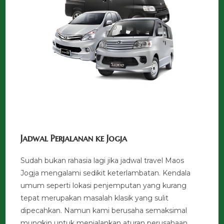
Jadwal Perjalanan ke Jogja
Sudah bukan rahasia lagi jika jadwal travel Maos
Jogja mengalami sedikit keterlambatan. Kendala
umum seperti lokasi penjemputan yang kurang
tepat merupakan masalah klasik yang sulit
dipecahkan. Namun kami berusaha semaksimal
mungkin untuk menjalankan aturan perusahaan