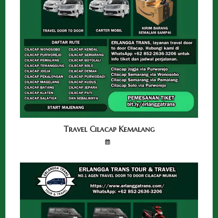
Travel Cilacap Kemalang