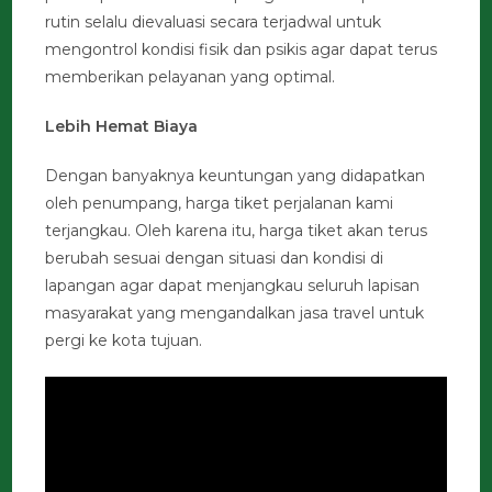
rutin selalu dievaluasi secara terjadwal untuk
mengontrol kondisi fisik dan psikis agar dapat terus
memberikan pelayanan yang optimal.
Lebih Hemat Biaya
Dengan banyaknya keuntungan yang didapatkan
oleh penumpang, harga tiket perjalanan kami
terjangkau. Oleh karena itu, harga tiket akan terus
berubah sesuai dengan situasi dan kondisi di
lapangan agar dapat menjangkau seluruh lapisan
masyarakat yang mengandalkan jasa travel untuk
pergi ke kota tujuan.