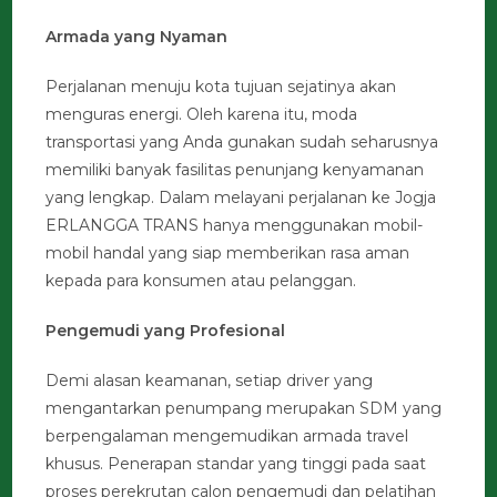
Armada yang Nyaman
Perjalanan menuju kota tujuan sejatinya akan
menguras energi. Oleh karena itu, moda
transportasi yang Anda gunakan sudah seharusnya
memiliki banyak fasilitas penunjang kenyamanan
yang lengkap. Dalam melayani perjalanan ke Jogja
ERLANGGA TRANS hanya menggunakan mobil-
mobil handal yang siap memberikan rasa aman
kepada para konsumen atau pelanggan.
Pengemudi yang Profesional
Demi alasan keamanan, setiap driver yang
mengantarkan penumpang merupakan SDM yang
berpengalaman mengemudikan armada travel
khusus. Penerapan standar yang tinggi pada saat
proses perekrutan calon pengemudi dan pelatihan