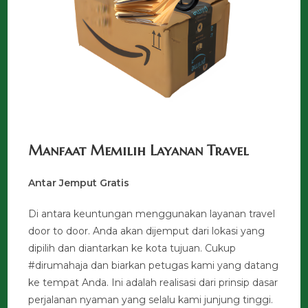
Manfaat Memilih Layanan Travel
Antar Jemput Gratis
Di antara keuntungan menggunakan layanan travel
door to door. Anda akan dijemput dari lokasi yang
dipilih dan diantarkan ke kota tujuan. Cukup
#dirumahaja dan biarkan petugas kami yang datang
ke tempat Anda. Ini adalah realisasi dari prinsip dasar
perjalanan nyaman yang selalu kami junjung tinggi.