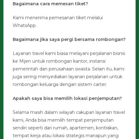
Bagaimana cara memesan tiket?
Kami menerima pemesanan tiket melalui
WhatsApp.
Bagaimana jika saya pergi bersama rombongan?
Layanan travel kami biasa melayani perjalanan bisnis
ke Mijen untuk rombongan kantor, instansi
pemerintah dan perusahaan swasta. Selain itu, kami
juga sering menyediakan layanan perjalanan untuk
rombongan keluarga dengan sistem carter.
Apakah saya bisa memilih lokasi penjemputan?
Selama masih dalam wilayah cakupan layanan travel
kami, Anda bisa memilih tempat penjemputan
sendiri seperti dari rumah, apartemen, kontrakan,
tempat kerja atau lokasi strategis manapun yang