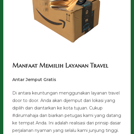
Manfaat Memilih Layanan Travel
Antar Jemput Gratis
Di antara keuntungan menggunakan layanan travel
door to door. Anda akan dijemput dari lokasi yang
dipilih dan diantarkan ke kota tujuan. Cukup
#dirumahaja dan biarkan petugas kami yang datang
ke tempat Anda. Ini adalah realisasi dari prinsip dasar
perjalanan nyaman yang selalu kami junjung tinggi.