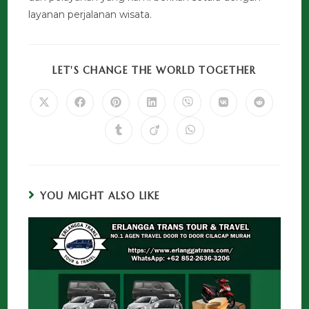
layanan perjalanan wisata.
LET'S CHANGE THE WORLD TOGETHER
YOU MIGHT ALSO LIKE