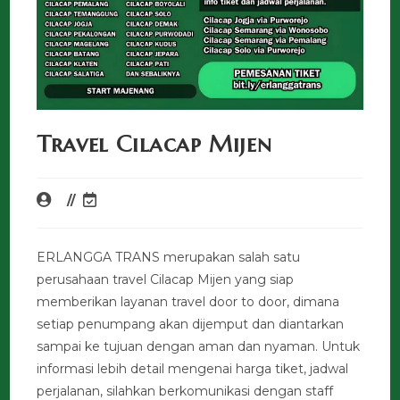
Travel Cilacap Mijen
ERLANGGA TRANS merupakan salah satu
perusahaan travel Cilacap Mijen yang siap
memberikan layanan travel door to door, dimana
setiap penumpang akan dijemput dan diantarkan
sampai ke tujuan dengan aman dan nyaman. Untuk
informasi lebih detail mengenai harga tiket, jadwal
perjalanan, silahkan berkomunikasi dengan staff