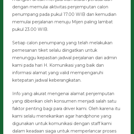
dengan memulai aktivitas penjemputan calon
penumpang pada pukul 17.00 WIB dan kemudian
memulai perjalanan menuju Mijen paling lambat
pukul 23.00 WIB.
Setiap calon penumpang yang telah melakukan
pemesanan tiket selalu diingatkan untuk
menunggu kepastian jadwal perjalanan dari admin
kami pada hari H. Komunikasi yang baik dan
informasi alamat yang valid mempengaruhi
ketepatan jadwal keberangkatan.
Info yang akurat mengenai alamat penjemputan
yang diberikan oleh konsumen menjadi salah satu
faktor penting bagi para driver kami. Oleh karena itu
kami selalu menekankan agar handphone yang
digunakan untuk komunikasi dengan staff kami
dalam keadaan siaga untuk memperlancar proses