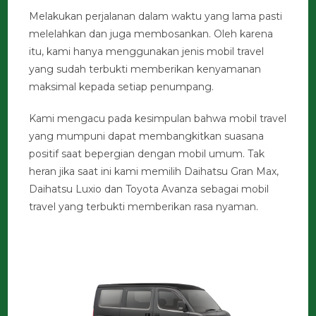
Melakukan perjalanan dalam waktu yang lama pasti
melelahkan dan juga membosankan. Oleh karena
itu, kami hanya menggunakan jenis mobil travel
yang sudah terbukti memberikan kenyamanan
maksimal kepada setiap penumpang.
Kami mengacu pada kesimpulan bahwa mobil travel
yang mumpuni dapat membangkitkan suasana
positif saat bepergian dengan mobil umum. Tak
heran jika saat ini kami memilih Daihatsu Gran Max,
Daihatsu Luxio dan Toyota Avanza sebagai mobil
travel yang terbukti memberikan rasa nyaman.