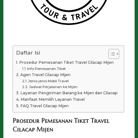
Daftar Isi
Prosedur Pemesanan Tiket Travel Cilacap Mijen
Info Pemesanan Tiket
Agen Travel Cilacap Mijen
Jenis-jenis Mobil Travel
Jadwal Perjalanan ke Mijen
Layanan Pengiriman Barang ke Mijen dari Cilacap
Manfaat Memilih Layanan Travel
FAQ Travel Cilacap Mijen
Prosedur Pemesanan Tiket Travel
Cilacap Mijen