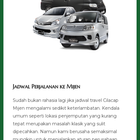
Jadwal Perjalanan ke Mijen
Sudah bukan rahasia lagi jika jadwal travel Cilacap
Mijen mengalami sedikit keterlambatan. Kendala
umum seperti lokasi penjemputan yang kurang
tepat merupakan masalah klasik yang sulit
dipecahkan. Namun kami berusaha semaksimal
mungkin untuk menjalankan aturan perusahaan