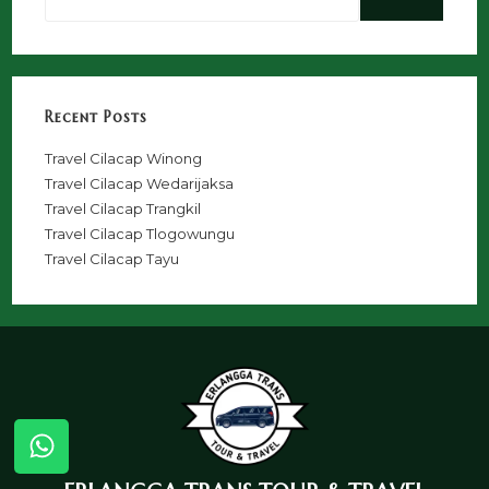
Recent Posts
Travel Cilacap Winong
Travel Cilacap Wedarijaksa
Travel Cilacap Trangkil
Travel Cilacap Tlogowungu
Travel Cilacap Tayu