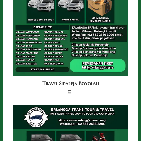
Travel Sidareja Boyolali