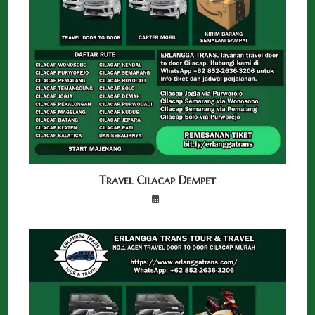
Travel Cilacap Dempet