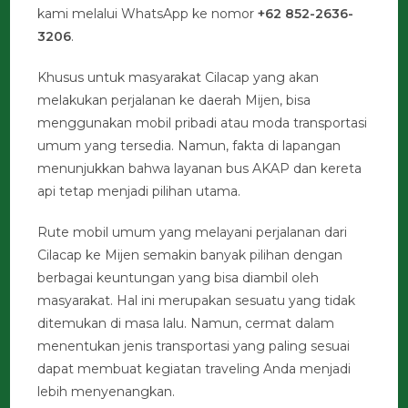
kami melalui WhatsApp ke nomor
+62 852-2636-
3206
.
Khusus untuk masyarakat Cilacap yang akan
melakukan perjalanan ke daerah Mijen, bisa
menggunakan mobil pribadi atau moda transportasi
umum yang tersedia. Namun, fakta di lapangan
menunjukkan bahwa layanan bus AKAP dan kereta
api tetap menjadi pilihan utama.
Rute mobil umum yang melayani perjalanan dari
Cilacap ke Mijen semakin banyak pilihan dengan
berbagai keuntungan yang bisa diambil oleh
masyarakat. Hal ini merupakan sesuatu yang tidak
ditemukan di masa lalu. Namun, cermat dalam
menentukan jenis transportasi yang paling sesuai
dapat membuat kegiatan traveling Anda menjadi
lebih menyenangkan.