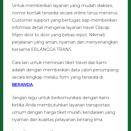
Untuk memberikan layanan yang mudah diakses,
nomor kontak tersedia secara online terus menerus.
Customer support yang bertugas siap memberikan
informasi detail mengenai layanan travel Cilacap
Mijen door to door yang bebas repot. Nikmati
perjalanan yang aman, nyaman dan menyenangkan
bersama ERLANGGA TRANS.
Cara lain untuk memesan tiket travel dari kami
adalah dengan memberikan data calon penumpang
secara lengkap melalui form yang tersedia di
BERANDA
.
Jangan ragu untuk berkomunikasi dengan kami
ketika Anda membutuhkan layanan transportasi
umum dengan harga tiket murah, kendaraan yang
nyaman dan kualitas pelayanan bintang lima.