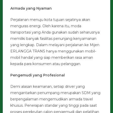
Armada yang Nyaman
Perjalanan menuju kota tujuan sejatinya akan
menguras energi. Oleh karena itu, moda
transportasi yang Anda gunakan sudah seharusnya
memiliki banyak fasilitas penunjang kenyamanan
yang lengkap. Dalam melayani perjalanan ke Mijen
ERLANGGA TRANS hanya menggunakan mobil-
mobil handal yang siap memberikan rasa aman
kepada para konsumen atau pelanggan.
Pengemudi yang Profesional
Demi alasan keamanan, setiap driver yang
mengantarkan penumpang merupakan SDM yang
berpengalaman mengemudikan armada travel
khusus. Penerapan standar yang tinggi pada saat
proses perekrutan calon pengemudi dan pelatihan