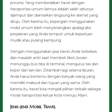
provinsi. Yang membedakan travel dengan
transportasi umum lainnya adalah salah satunya
dijemput dan diantarkan langsung ke alamat yang
dituju. Oleh karena itu, bepergian menggunakan
mobil umum lebih menyenangkan apalagi jika
perjalanan yang Anda tempuh untuk keperluan
mudik atau pulang kampung.
Dengan menggunakan jasa travel, Anda terbebas
dari masalah antri saat membeli tiket, bosan
menunggu bus tiba di terminal, mengurus tas dan
koper dan lain-lain. Ditambah lagi selama liburan,
Anda harus bertemu dengan banyak orang yang
memiliki maksud dan tujuan yang sama. Oleh
karena itu, travel bisa menjadi pilihan terbaik sebagai
moda transportasi keluar kota menuju Mijen.
Jenis-jenis Mobil Travel