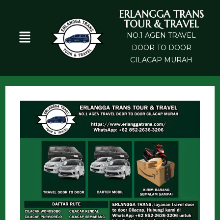
ERLANGGA TRANS
TOUR & TRAVEL
NO.1 AGEN TRAVEL
DOOR TO DOOR
CILACAP MURAH