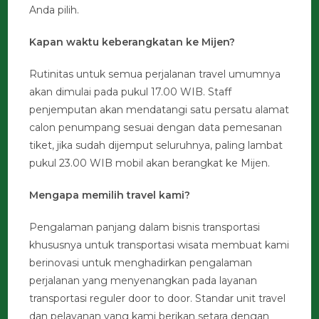
Anda pilih.
Kapan waktu keberangkatan ke Mijen?
Rutinitas untuk semua perjalanan travel umumnya
akan dimulai pada pukul 17.00 WIB. Staff
penjemputan akan mendatangi satu persatu alamat
calon penumpang sesuai dengan data pemesanan
tiket, jika sudah dijemput seluruhnya, paling lambat
pukul 23.00 WIB mobil akan berangkat ke Mijen.
Mengapa memilih travel kami?
Pengalaman panjang dalam bisnis transportasi
khususnya untuk transportasi wisata membuat kami
berinovasi untuk menghadirkan pengalaman
perjalanan yang menyenangkan pada layanan
transportasi reguler door to door. Standar unit travel
dan pelayanan yang kami berikan setara dengan