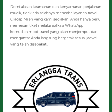
Demi alasan keamanan dan kenyamanan perjalanan
mudik, tidak ada salahnya mencoba layanan travel
Cilacap Mijen yang kami sediakan, Anda hanya perlu
memesan tiket melalui aplikasi WhatsApp
kemudian mobil travel yang akan menjemput dan
mengantar Anda langsung bergerak sesuai jadwal
yang telah disepakati.