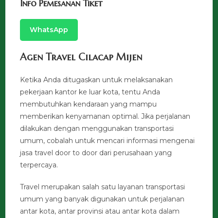
Info Pemesanan Tiket
WhatsApp
Agen Travel Cilacap Mijen
Ketika Anda ditugaskan untuk melaksanakan
pekerjaan kantor ke luar kota, tentu Anda
membutuhkan kendaraan yang mampu
memberikan kenyamanan optimal. Jika perjalanan
dilakukan dengan menggunakan transportasi
umum, cobalah untuk mencari informasi mengenai
jasa travel door to door dari perusahaan yang
terpercaya.
Travel merupakan salah satu layanan transportasi
umum yang banyak digunakan untuk perjalanan
antar kota, antar provinsi atau antar kota dalam