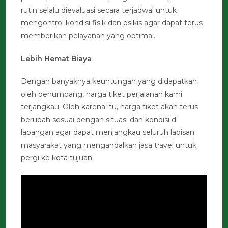
rutin selalu dievaluasi secara terjadwal untuk
mengontrol kondisi fisik dan psikis agar dapat terus
memberikan pelayanan yang optimal.
Lebih Hemat Biaya
Dengan banyaknya keuntungan yang didapatkan
oleh penumpang, harga tiket perjalanan kami
terjangkau. Oleh karena itu, harga tiket akan terus
berubah sesuai dengan situasi dan kondisi di
lapangan agar dapat menjangkau seluruh lapisan
masyarakat yang mengandalkan jasa travel untuk
pergi ke kota tujuan.