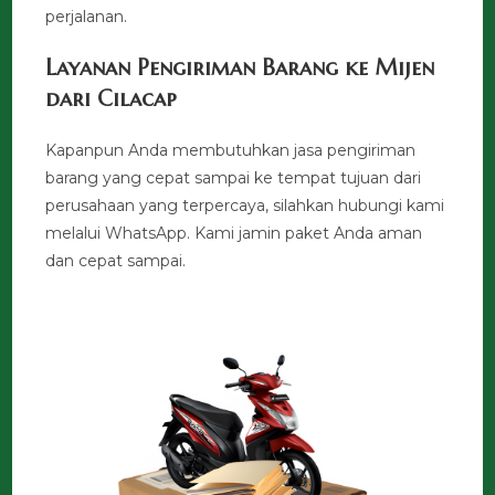
perjalanan.
Layanan Pengiriman Barang ke Mijen
dari Cilacap
Kapanpun Anda membutuhkan jasa pengiriman
barang yang cepat sampai ke tempat tujuan dari
perusahaan yang terpercaya, silahkan hubungi kami
melalui WhatsApp. Kami jamin paket Anda aman
dan cepat sampai.