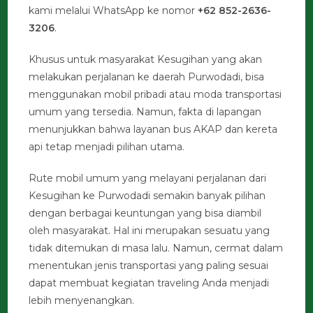
kami melalui WhatsApp ke nomor
+62 852-2636-
3206
.
Khusus untuk masyarakat Kesugihan yang akan
melakukan perjalanan ke daerah Purwodadi, bisa
menggunakan mobil pribadi atau moda transportasi
umum yang tersedia. Namun, fakta di lapangan
menunjukkan bahwa layanan bus AKAP dan kereta
api tetap menjadi pilihan utama.
Rute mobil umum yang melayani perjalanan dari
Kesugihan ke Purwodadi semakin banyak pilihan
dengan berbagai keuntungan yang bisa diambil
oleh masyarakat. Hal ini merupakan sesuatu yang
tidak ditemukan di masa lalu. Namun, cermat dalam
menentukan jenis transportasi yang paling sesuai
dapat membuat kegiatan traveling Anda menjadi
lebih menyenangkan.