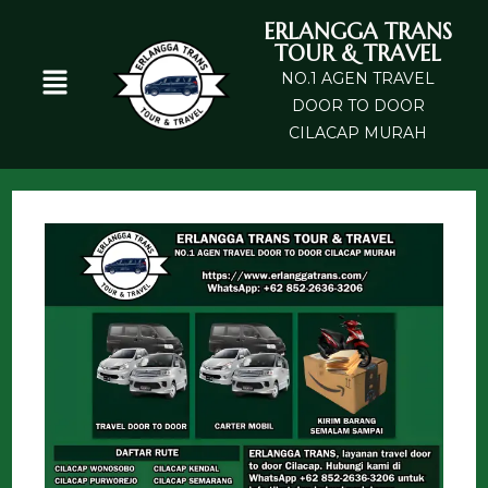
ERLANGGA TRANS
TOUR & TRAVEL
NO.1 AGEN TRAVEL
DOOR TO DOOR
CILACAP MURAH