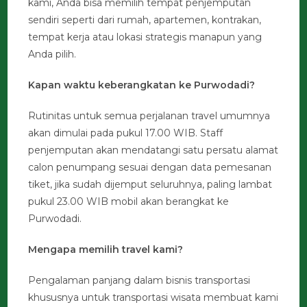
kami, Anda bisa memilih tempat penjemputan
sendiri seperti dari rumah, apartemen, kontrakan,
tempat kerja atau lokasi strategis manapun yang
Anda pilih.
Kapan waktu keberangkatan ke Purwodadi?
Rutinitas untuk semua perjalanan travel umumnya
akan dimulai pada pukul 17.00 WIB. Staff
penjemputan akan mendatangi satu persatu alamat
calon penumpang sesuai dengan data pemesanan
tiket, jika sudah dijemput seluruhnya, paling lambat
pukul 23.00 WIB mobil akan berangkat ke
Purwodadi.
Mengapa memilih travel kami?
Pengalaman panjang dalam bisnis transportasi
khususnya untuk transportasi wisata membuat kami