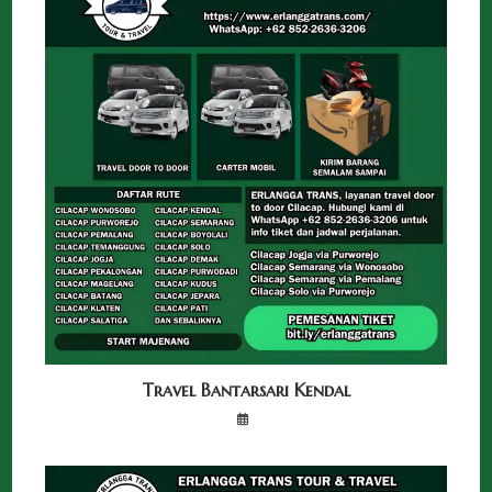
Travel Bantarsari Kendal