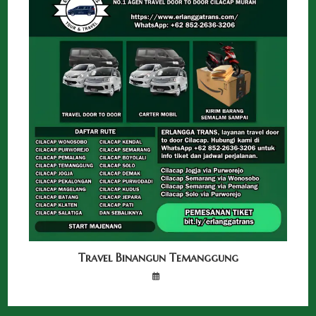
Travel Binangun Temanggung