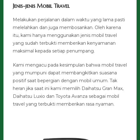
Jenis-jenis Mobil Travel
Melakukan perjalanan dalam waktu yang lama pasti
melelahkan dan juga membosankan. Oleh karena
itu, kami hanya menggunakan jenis mobil travel
yang sudah terbukti memberikan kenyamanan
maksimal kepada setiap penumpang.
Kami mengacu pada kesimpulan bahwa mobil travel
yang mumpuni dapat membangkitkan suasana
positif saat bepergian dengan mobil umum. Tak
heran jika saat ini kami memilih Daihatsu Gran Max,
Daihatsu Luxio dan Toyota Avanza sebagai mobil
travel yang terbukti memberikan rasa nyaman.