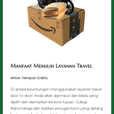
Manfaat Memilih Layanan Travel
Antar Jemput Gratis
Di antara keuntungan menggunakan layanan travel
door to door. Anda akan dijemput dari lokasi yang
dipilih dan diantarkan ke kota tujuan. Cukup
#dirumahaja dan biarkan petugas kami yang datang