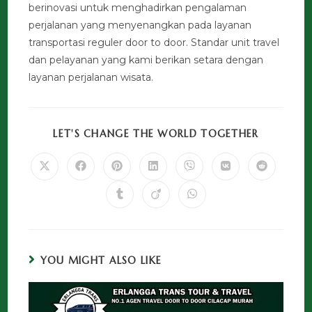
berinovasi untuk menghadirkan pengalaman
perjalanan yang menyenangkan pada layanan
transportasi reguler door to door. Standar unit travel
dan pelayanan yang kami berikan setara dengan
layanan perjalanan wisata.
LET'S CHANGE THE WORLD TOGETHER
YOU MIGHT ALSO LIKE