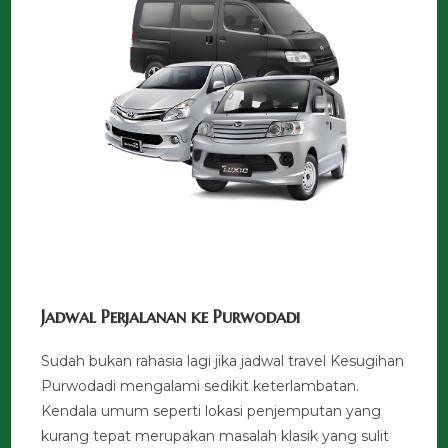
Jadwal Perjalanan ke Purwodadi
Sudah bukan rahasia lagi jika jadwal travel Kesugihan
Purwodadi mengalami sedikit keterlambatan.
Kendala umum seperti lokasi penjemputan yang
kurang tepat merupakan masalah klasik yang sulit