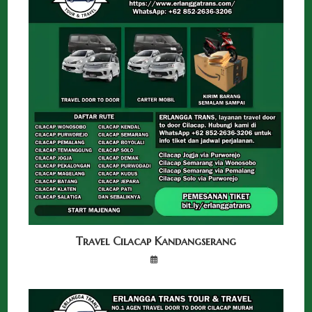
Travel Cilacap Kandangserang