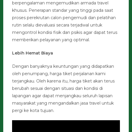
berpengalaman mengemudikan armada travel
khusus. Penerapan standar yang tinggi pada saat
proses perekrutan calon pengemudi dan pelatihan
rutin selalu dievaluasi secara terjadwal untuk
mengontrol kondisi fisik dan psikis agar dapat terus
memberikan pelayanan yang optimal.
Lebih Hemat Biaya
Dengan banyaknya keuntungan yang didapatkan
oleh penumpang, harga tiket perjalanan kami
terjangkau. Oleh karena itu, harga tiket akan terus
berubah sesuai dengan situasi dan kondisi di
lapangan agar dapat menjangkau seluruh lapisan
masyarakat yang mengandalkan jasa travel untuk
pergi ke kota tujuan.