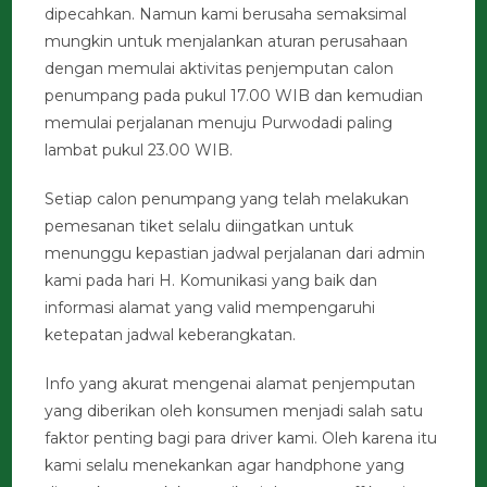
dipecahkan. Namun kami berusaha semaksimal
mungkin untuk menjalankan aturan perusahaan
dengan memulai aktivitas penjemputan calon
penumpang pada pukul 17.00 WIB dan kemudian
memulai perjalanan menuju Purwodadi paling
lambat pukul 23.00 WIB.
Setiap calon penumpang yang telah melakukan
pemesanan tiket selalu diingatkan untuk
menunggu kepastian jadwal perjalanan dari admin
kami pada hari H. Komunikasi yang baik dan
informasi alamat yang valid mempengaruhi
ketepatan jadwal keberangkatan.
Info yang akurat mengenai alamat penjemputan
yang diberikan oleh konsumen menjadi salah satu
faktor penting bagi para driver kami. Oleh karena itu
kami selalu menekankan agar handphone yang