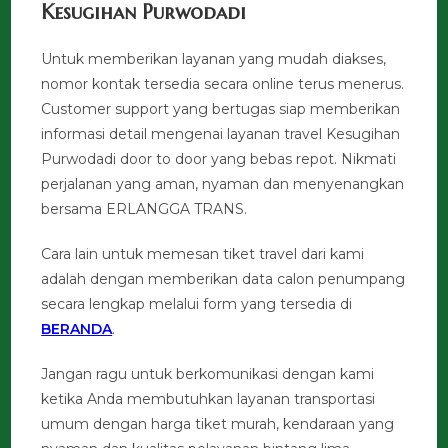
Kesugihan Purwodadi
Untuk memberikan layanan yang mudah diakses,
nomor kontak tersedia secara online terus menerus.
Customer support yang bertugas siap memberikan
informasi detail mengenai layanan travel Kesugihan
Purwodadi door to door yang bebas repot. Nikmati
perjalanan yang aman, nyaman dan menyenangkan
bersama ERLANGGA TRANS.
Cara lain untuk memesan tiket travel dari kami
adalah dengan memberikan data calon penumpang
secara lengkap melalui form yang tersedia di
BERANDA
.
Jangan ragu untuk berkomunikasi dengan kami
ketika Anda membutuhkan layanan transportasi
umum dengan harga tiket murah, kendaraan yang