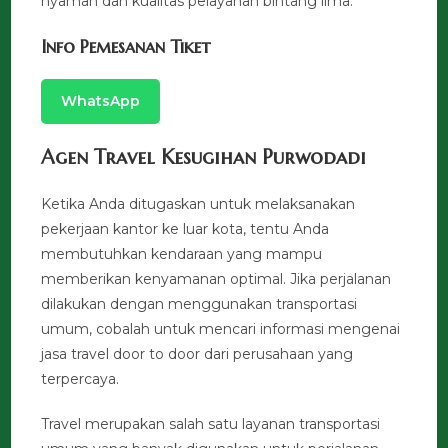
nyaman dan kualitas pelayanan bintang lima.
Info Pemesanan Tiket
WhatsApp
Agen Travel Kesugihan Purwodadi
Ketika Anda ditugaskan untuk melaksanakan
pekerjaan kantor ke luar kota, tentu Anda
membutuhkan kendaraan yang mampu
memberikan kenyamanan optimal. Jika perjalanan
dilakukan dengan menggunakan transportasi
umum, cobalah untuk mencari informasi mengenai
jasa travel door to door dari perusahaan yang
terpercaya.
Travel merupakan salah satu layanan transportasi