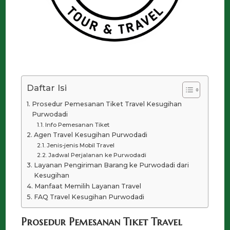
Daftar Isi
Prosedur Pemesanan Tiket Travel Kesugihan
Purwodadi
Info Pemesanan Tiket
Agen Travel Kesugihan Purwodadi
Jenis-jenis Mobil Travel
Jadwal Perjalanan ke Purwodadi
Layanan Pengiriman Barang ke Purwodadi dari
Kesugihan
Manfaat Memilih Layanan Travel
FAQ Travel Kesugihan Purwodadi
Prosedur Pemesanan Tiket Travel