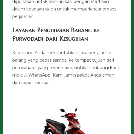
digunakan untuk komunikasi dengan staff kami
dalam keadaan siaga untuk memperlancar proses
perjalanan.
Layanan Pengiriman Barang ke
Purwodadi dari Kesugihan
Kapanpun Anda membutuhkan jasa pengiriman
barang yang cepat sampai ke tempat tujuan dari
perusahaan yang terpercaya, silahkan hubungi kami
melalui WhatsApp. Kami jamin paket Anda aman
dan cepat sampai.