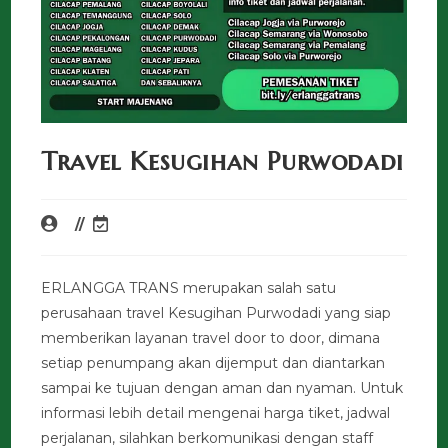
Travel Kesugihan Purwodadi
ERLANGGA TRANS merupakan salah satu
perusahaan travel Kesugihan Purwodadi yang siap
memberikan layanan travel door to door, dimana
setiap penumpang akan dijemput dan diantarkan
sampai ke tujuan dengan aman dan nyaman. Untuk
informasi lebih detail mengenai harga tiket, jadwal
perjalanan, silahkan berkomunikasi dengan staff