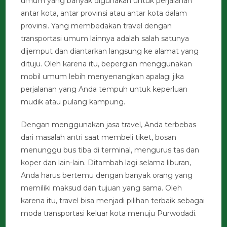
umum yang banyak digunakan untuk perjalanan
antar kota, antar provinsi atau antar kota dalam
provinsi. Yang membedakan travel dengan
transportasi umum lainnya adalah salah satunya
dijemput dan diantarkan langsung ke alamat yang
dituju. Oleh karena itu, bepergian menggunakan
mobil umum lebih menyenangkan apalagi jika
perjalanan yang Anda tempuh untuk keperluan
mudik atau pulang kampung.
Dengan menggunakan jasa travel, Anda terbebas
dari masalah antri saat membeli tiket, bosan
menunggu bus tiba di terminal, mengurus tas dan
koper dan lain-lain. Ditambah lagi selama liburan,
Anda harus bertemu dengan banyak orang yang
memiliki maksud dan tujuan yang sama. Oleh
karena itu, travel bisa menjadi pilihan terbaik sebagai
moda transportasi keluar kota menuju Purwodadi.