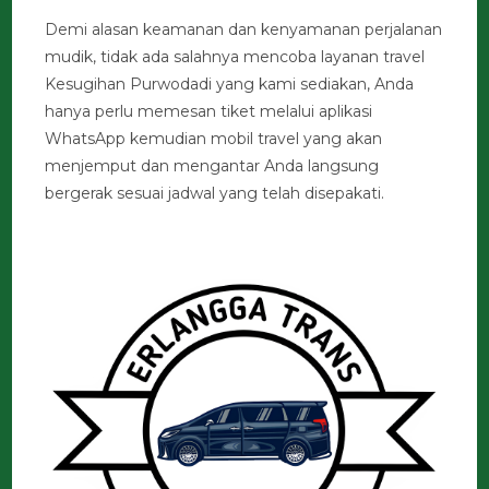
Demi alasan keamanan dan kenyamanan perjalanan
mudik, tidak ada salahnya mencoba layanan travel
Kesugihan Purwodadi yang kami sediakan, Anda
hanya perlu memesan tiket melalui aplikasi
WhatsApp kemudian mobil travel yang akan
menjemput dan mengantar Anda langsung
bergerak sesuai jadwal yang telah disepakati.