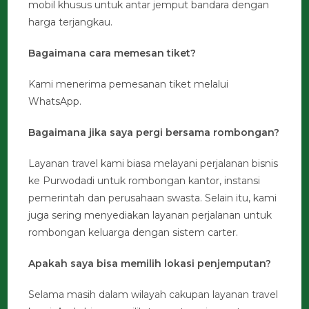
mobil khusus untuk antar jemput bandara dengan
harga terjangkau.
Bagaimana cara memesan tiket?
Kami menerima pemesanan tiket melalui
WhatsApp.
Bagaimana jika saya pergi bersama rombongan?
Layanan travel kami biasa melayani perjalanan bisnis
ke Purwodadi untuk rombongan kantor, instansi
pemerintah dan perusahaan swasta. Selain itu, kami
juga sering menyediakan layanan perjalanan untuk
rombongan keluarga dengan sistem carter.
Apakah saya bisa memilih lokasi penjemputan?
Selama masih dalam wilayah cakupan layanan travel