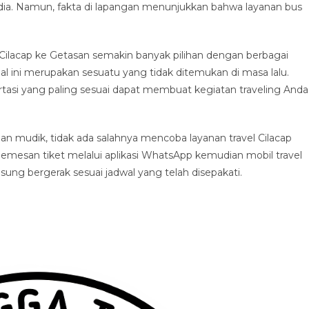
dia. Namun, fakta di lapangan menunjukkan bahwa layanan bus
.
Cilacap ke Getasan semakin banyak pilihan dengan berbagai
al ini merupakan sesuatu yang tidak ditemukan di masa lalu.
asi yang paling sesuai dapat membuat kegiatan traveling Anda
 mudik, tidak ada salahnya mencoba layanan travel Cilacap
emesan tiket melalui aplikasi WhatsApp kemudian mobil travel
g bergerak sesuai jadwal yang telah disepakati.