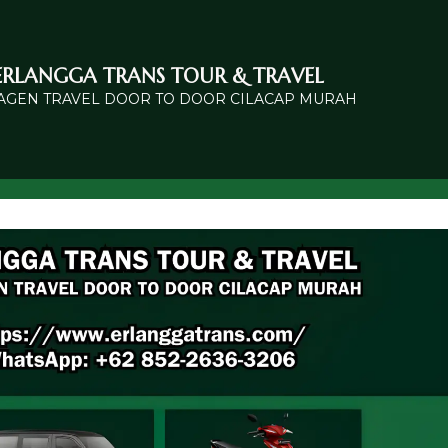
ERLANGGA TRANS TOUR & TRAVEL
 AGEN TRAVEL DOOR TO DOOR CILACAP MURAH