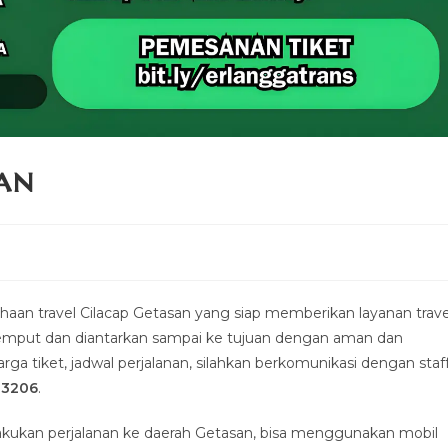
an
n travel Cilacap Getasan yang siap memberikan layanan trave
jemput dan diantarkan sampai ke tujuan dengan aman dan
ga tiket, jadwal perjalanan, silahkan berkomunikasi dengan staf
-3206
.
akukan perjalanan ke daerah Getasan, bisa menggunakan mobil