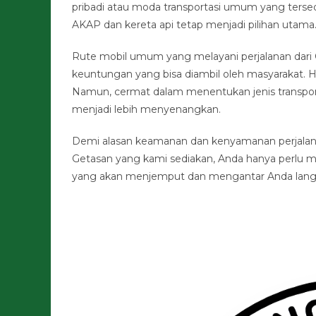
pribadi atau moda transportasi umum yang terse
AKAP dan kereta api tetap menjadi pilihan utama
Rute mobil umum yang melayani perjalanan dari 
keuntungan yang bisa diambil oleh masyarakat. H
Namun, cermat dalam menentukan jenis transport
menjadi lebih menyenangkan.
Demi alasan keamanan dan kenyamanan perjalanan
Getasan yang kami sediakan, Anda hanya perlu m
yang akan menjemput dan mengantar Anda langsun