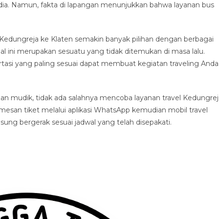
dia. Namun, fakta di lapangan menunjukkan bahwa layanan bus
.
Kedungreja ke Klaten semakin banyak pilihan dengan berbagai
al ini merupakan sesuatu yang tidak ditemukan di masa lalu.
asi yang paling sesuai dapat membuat kegiatan traveling Anda
n mudik, tidak ada salahnya mencoba layanan travel Kedungrej
esan tiket melalui aplikasi WhatsApp kemudian mobil travel
g bergerak sesuai jadwal yang telah disepakati.