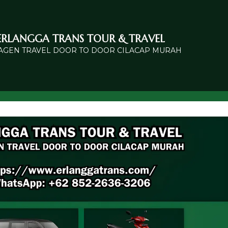
ERLANGGA TRANS TOUR & TRAVEL
 AGEN TRAVEL DOOR TO DOOR CILACAP MURAH