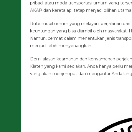
pribadi atau moda transportasi umum yang terse
AKAP dan kereta api tetap menjadi pilihan utama
Rute mobil umum yang melayani perjalanan dari 
keuntungan yang bisa diambil oleh masyarakat. H
Namun, cermat dalam menentukan jenis transport
menjadi lebih menyenangkan.
Demi alasan keamanan dan kenyamanan perjalana
Klaten yang kami sediakan, Anda hanya perlu mem
yang akan menjemput dan mengantar Anda langsun