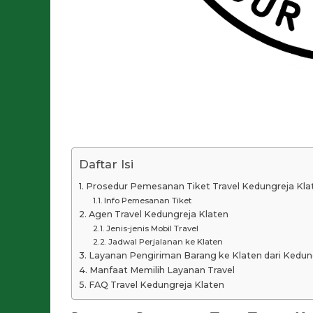
Daftar Isi
Prosedur Pemesanan Tiket Travel Kedungreja Kla
Info Pemesanan Tiket
Agen Travel Kedungreja Klaten
Jenis-jenis Mobil Travel
Jadwal Perjalanan ke Klaten
Layanan Pengiriman Barang ke Klaten dari Kedun
Manfaat Memilih Layanan Travel
FAQ Travel Kedungreja Klaten