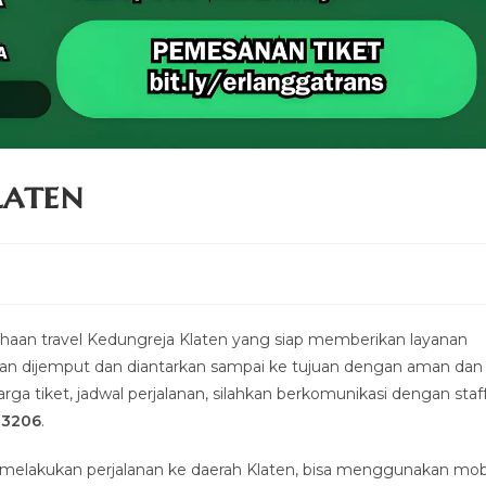
laten
an travel Kedungreja Klaten yang siap memberikan layanan
kan dijemput dan diantarkan sampai ke tujuan dengan aman dan
ga tiket, jadwal perjalanan, silahkan berkomunikasi dengan staf
-3206
.
melakukan perjalanan ke daerah Klaten, bisa menggunakan mob