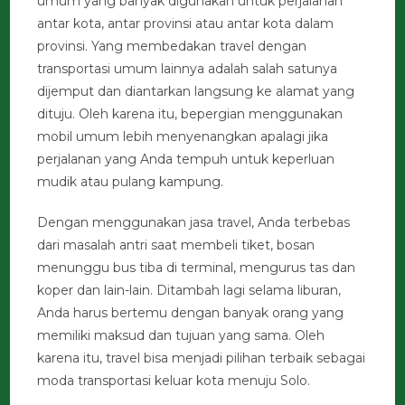
umum yang banyak digunakan untuk perjalanan
antar kota, antar provinsi atau antar kota dalam
provinsi. Yang membedakan travel dengan
transportasi umum lainnya adalah salah satunya
dijemput dan diantarkan langsung ke alamat yang
dituju. Oleh karena itu, bepergian menggunakan
mobil umum lebih menyenangkan apalagi jika
perjalanan yang Anda tempuh untuk keperluan
mudik atau pulang kampung.
Dengan menggunakan jasa travel, Anda terbebas
dari masalah antri saat membeli tiket, bosan
menunggu bus tiba di terminal, mengurus tas dan
koper dan lain-lain. Ditambah lagi selama liburan,
Anda harus bertemu dengan banyak orang yang
memiliki maksud dan tujuan yang sama. Oleh
karena itu, travel bisa menjadi pilihan terbaik sebagai
moda transportasi keluar kota menuju Solo.