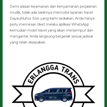
Demi alasan keamanan dan kenyamanan perjalanan
mudik, tidak ada salahnya mencoba layanan travel
Dayeuhluhur Solo yang kami sediakan, Anda hanya
perlu memesan tiket melalui aplikasi WhatsApp
kemudian mobil travel yang akan menjemput dan
mengantar Anda langsung bergerak sesuai jadwal
yang telah disepakati.