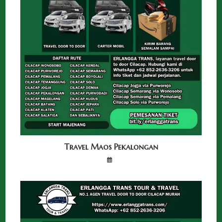
Travel Maos Pekalongan