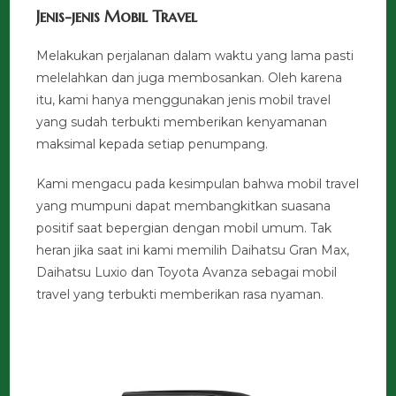
Jenis-jenis Mobil Travel
Melakukan perjalanan dalam waktu yang lama pasti
melelahkan dan juga membosankan. Oleh karena
itu, kami hanya menggunakan jenis mobil travel
yang sudah terbukti memberikan kenyamanan
maksimal kepada setiap penumpang.
Kami mengacu pada kesimpulan bahwa mobil travel
yang mumpuni dapat membangkitkan suasana
positif saat bepergian dengan mobil umum. Tak
heran jika saat ini kami memilih Daihatsu Gran Max,
Daihatsu Luxio dan Toyota Avanza sebagai mobil
travel yang terbukti memberikan rasa nyaman.