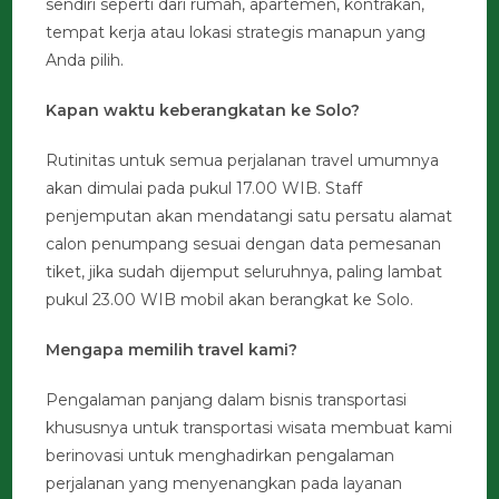
sendiri seperti dari rumah, apartemen, kontrakan,
tempat kerja atau lokasi strategis manapun yang
Anda pilih.
Kapan waktu keberangkatan ke Solo?
Rutinitas untuk semua perjalanan travel umumnya
akan dimulai pada pukul 17.00 WIB. Staff
penjemputan akan mendatangi satu persatu alamat
calon penumpang sesuai dengan data pemesanan
tiket, jika sudah dijemput seluruhnya, paling lambat
pukul 23.00 WIB mobil akan berangkat ke Solo.
Mengapa memilih travel kami?
Pengalaman panjang dalam bisnis transportasi
khususnya untuk transportasi wisata membuat kami
berinovasi untuk menghadirkan pengalaman
perjalanan yang menyenangkan pada layanan