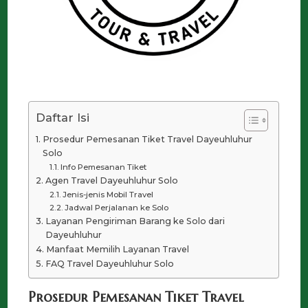
Daftar Isi
Prosedur Pemesanan Tiket Travel Dayeuhluhur
Solo
Info Pemesanan Tiket
Agen Travel Dayeuhluhur Solo
Jenis-jenis Mobil Travel
Jadwal Perjalanan ke Solo
Layanan Pengiriman Barang ke Solo dari
Dayeuhluhur
Manfaat Memilih Layanan Travel
FAQ Travel Dayeuhluhur Solo
Prosedur Pemesanan Tiket Travel