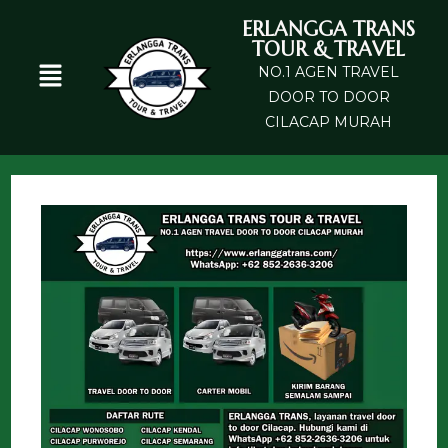
ERLANGGA TRANS
TOUR & TRAVEL
NO.1 AGEN TRAVEL
DOOR TO DOOR
CILACAP MURAH