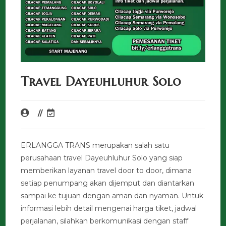
Travel Dayeuhluhur Solo
ERLANGGA TRANS merupakan salah satu
perusahaan travel Dayeuhluhur Solo yang siap
memberikan layanan travel door to door, dimana
setiap penumpang akan dijemput dan diantarkan
sampai ke tujuan dengan aman dan nyaman. Untuk
informasi lebih detail mengenai harga tiket, jadwal
perjalanan, silahkan berkomunikasi dengan staff