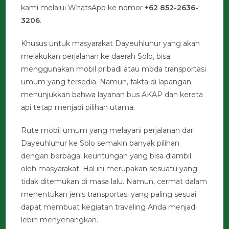
kami melalui WhatsApp ke nomor
+62 852-2636-
3206
.
Khusus untuk masyarakat Dayeuhluhur yang akan
melakukan perjalanan ke daerah Solo, bisa
menggunakan mobil pribadi atau moda transportasi
umum yang tersedia. Namun, fakta di lapangan
menunjukkan bahwa layanan bus AKAP dan kereta
api tetap menjadi pilihan utama.
Rute mobil umum yang melayani perjalanan dari
Dayeuhluhur ke Solo semakin banyak pilihan
dengan berbagai keuntungan yang bisa diambil
oleh masyarakat. Hal ini merupakan sesuatu yang
tidak ditemukan di masa lalu. Namun, cermat dalam
menentukan jenis transportasi yang paling sesuai
dapat membuat kegiatan traveling Anda menjadi
lebih menyenangkan.