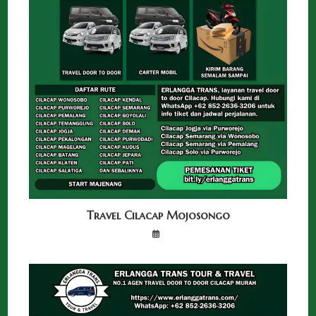
Travel Cilacap Mojosongo