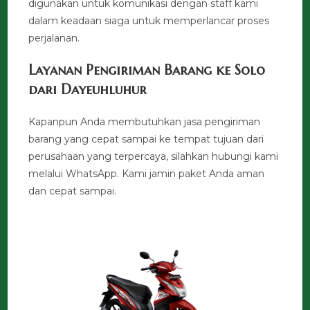
digunakan untuk komunikasi dengan staff kami
dalam keadaan siaga untuk memperlancar proses
perjalanan.
Layanan Pengiriman Barang ke Solo
dari Dayeuhluhur
Kapanpun Anda membutuhkan jasa pengiriman
barang yang cepat sampai ke tempat tujuan dari
perusahaan yang terpercaya, silahkan hubungi kami
melalui WhatsApp. Kami jamin paket Anda aman
dan cepat sampai.