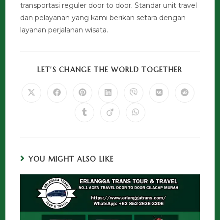
transportasi reguler door to door. Standar unit travel
dan pelayanan yang kami berikan setara dengan
layanan perjalanan wisata.
LET'S CHANGE THE WORLD TOGETHER
YOU MIGHT ALSO LIKE