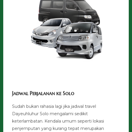
Jadwal Perjalanan ke Solo
Sudah bukan rahasia lagi jika jadwal travel
Dayeuhluhur Solo mengalami sedikit
keterlambatan. Kendala umum seperti lokasi
penjemputan yang kurang tepat merupakan