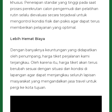
khusus. Penerapan standar yang tinggi pada saat
proses perekrutan calon pengemudi dan pelatihan
rutin selalu dievaluasi secara terjadwal untuk
mengontrol kondisi fisik dan psikis agar dapat terus
memberikan pelayanan yang optimal.
Lebih Hemat Biaya
Dengan banyaknya keuntungan yang didapatkan
oleh penumpang, harga tiket perjalanan kami
terjangkau. Oleh karena itu, harga tiket akan terus
berubah sesuai dengan situasi dan kondisi di
lapangan agar dapat menjangkau seluruh lapisan
masyarakat yang mengandalkan jasa travel untuk
pergi ke kota tujuan.