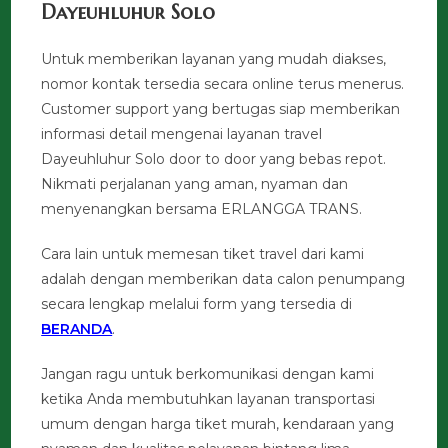
Dayeuhluhur Solo
Untuk memberikan layanan yang mudah diakses,
nomor kontak tersedia secara online terus menerus.
Customer support yang bertugas siap memberikan
informasi detail mengenai layanan travel
Dayeuhluhur Solo door to door yang bebas repot.
Nikmati perjalanan yang aman, nyaman dan
menyenangkan bersama ERLANGGA TRANS.
Cara lain untuk memesan tiket travel dari kami
adalah dengan memberikan data calon penumpang
secara lengkap melalui form yang tersedia di
BERANDA
.
Jangan ragu untuk berkomunikasi dengan kami
ketika Anda membutuhkan layanan transportasi
umum dengan harga tiket murah, kendaraan yang