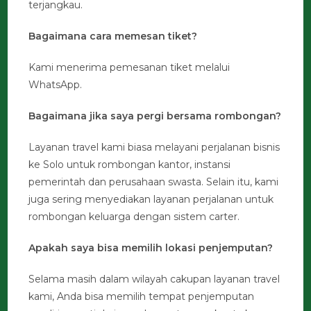
terjangkau.
Bagaimana cara memesan tiket?
Kami menerima pemesanan tiket melalui
WhatsApp.
Bagaimana jika saya pergi bersama rombongan?
Layanan travel kami biasa melayani perjalanan bisnis
ke Solo untuk rombongan kantor, instansi
pemerintah dan perusahaan swasta. Selain itu, kami
juga sering menyediakan layanan perjalanan untuk
rombongan keluarga dengan sistem carter.
Apakah saya bisa memilih lokasi penjemputan?
Selama masih dalam wilayah cakupan layanan travel
kami, Anda bisa memilih tempat penjemputan