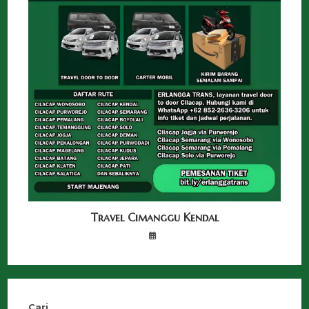
Travel Cimanggu Kendal
Cari