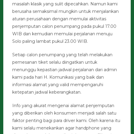
masalah klasik yang sulit dipecahkan. Namun kami
berusaha semaksimal mungkin untuk menjalankan
aturan perusahaan dengan memulai aktivitas
penjemputan calon penumpang pada pukul 17.00
WIB dan kemudian memulai perjalanan menuju
Solo paling lambat pukul 23.00 WIB.
Setiap calon penumpang yang telah melakukan
pemesanan tiket selalu diingatkan untuk
menunggu kepastian jadwal perjalanan dari admin
kami pada hari H. Komunikasi yang baik dan
informasi alamat yang valid mempengaruhi
ketepatan jadwal keberangkatan.
Info yang akurat mengenai alamat penjemputan
yang diberikan oleh konsumen menjadi salah satu
faktor penting bagi para driver kami. Oleh karena itu
kami selalu menekankan agar handphone yang