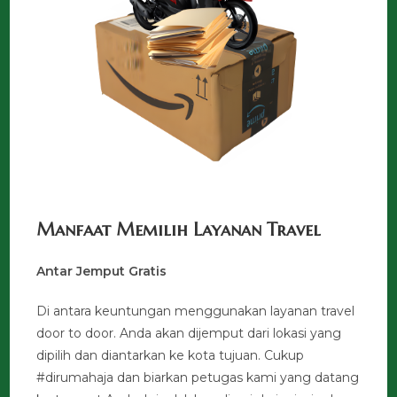
Manfaat Memilih Layanan Travel
Antar Jemput Gratis
Di antara keuntungan menggunakan layanan travel
door to door. Anda akan dijemput dari lokasi yang
dipilih dan diantarkan ke kota tujuan. Cukup
#dirumahaja dan biarkan petugas kami yang datang