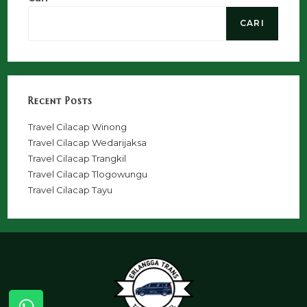
CARI
Recent Posts
Travel Cilacap Winong
Travel Cilacap Wedarijaksa
Travel Cilacap Trangkil
Travel Cilacap Tlogowungu
Travel Cilacap Tayu