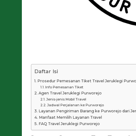
Daftar Isi
Prosedur Pemesanan Tiket Travel Jeruklegi Purwo
Info Pemesanan Tiket
Agen Travel Jeruklegi Purworejo
Jenis-jenis Mobil Travel
Jadwal Perjalanan ke Purworejo
Layanan Pengiriman Barang ke Purworejo dari Jer
Manfaat Memilih Layanan Travel
FAQ Travel Jeruklegi Purworejo