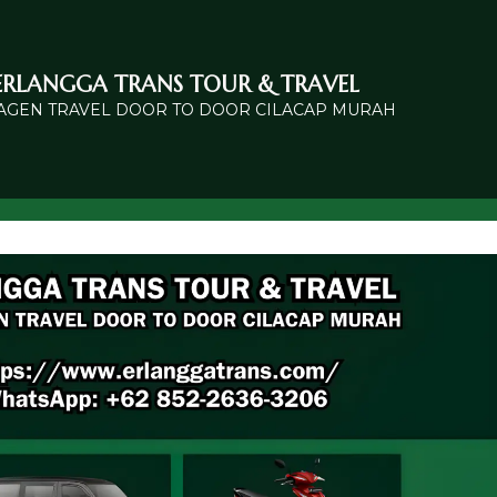
ERLANGGA TRANS TOUR & TRAVEL
 AGEN TRAVEL DOOR TO DOOR CILACAP MURAH