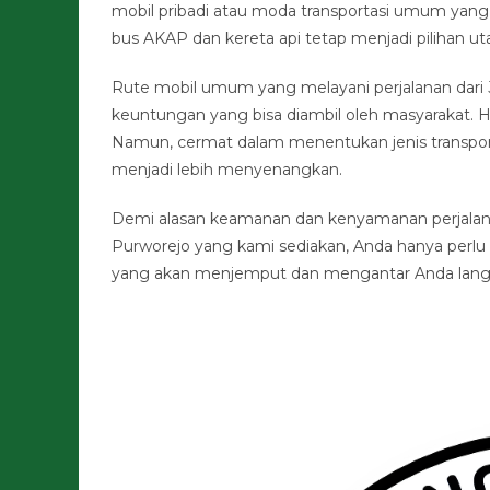
mobil pribadi atau moda transportasi umum yang
bus AKAP dan kereta api tetap menjadi pilihan u
Rute mobil umum yang melayani perjalanan dari 
keuntungan yang bisa diambil oleh masyarakat. H
Namun, cermat dalam menentukan jenis transport
menjadi lebih menyenangkan.
Demi alasan keamanan dan kenyamanan perjalanan
Purworejo yang kami sediakan, Anda hanya perlu
yang akan menjemput dan mengantar Anda langsun