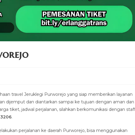
worejo
an travel Jeruklegi Purworejo yang siap memberikan layanan
kan dijemput dan diantarkan sampai ke tujuan dengan aman dan
ga tiket, jadwal perjalanan, silahkan berkomunikasi dengan staf
-3206
.
elakukan perjalanan ke daerah Purworejo, bisa menggunakan