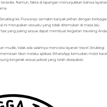
 tersedia. Namun, fakta di lapangan menunjukkan bahwa layana
tama.
Jeruklegi ke Purworejo semakin banyak pilihan dengan berbagai
al ini merupakan sesuatu yang tidak ditemukan di masa lalu.
asi yang paling sesuai dapat membuat kegiatan traveling Anda
 mudik, tidak ada salahnya mencoba layanan travel Jeruklegi
 memesan tiket melalui aplikasi WhatsApp kemudian mobil trave
g bergerak sesuai jadwal yang telah disepakati.