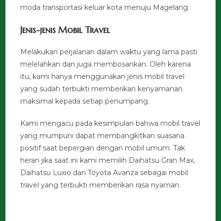
moda transportasi keluar kota menuju Magelang.
Jenis-jenis Mobil Travel
Melakukan perjalanan dalam waktu yang lama pasti
melelahkan dan juga membosankan. Oleh karena
itu, kami hanya menggunakan jenis mobil travel
yang sudah terbukti memberikan kenyamanan
maksimal kepada setiap penumpang.
Kami mengacu pada kesimpulan bahwa mobil travel
yang mumpuni dapat membangkitkan suasana
positif saat bepergian dengan mobil umum. Tak
heran jika saat ini kami memilih Daihatsu Gran Max,
Daihatsu Luxio dan Toyota Avanza sebagai mobil
travel yang terbukti memberikan rasa nyaman.