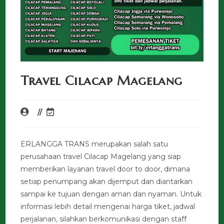
Travel Cilacap Magelang
ERLANGGA TRANS merupakan salah satu
perusahaan travel Cilacap Magelang yang siap
memberikan layanan travel door to door, dimana
setiap penumpang akan dijemput dan diantarkan
sampai ke tujuan dengan aman dan nyaman. Untuk
informasi lebih detail mengenai harga tiket, jadwal
perjalanan, silahkan berkomunikasi dengan staff