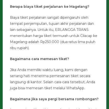
Berapa biaya tiket perjalanan ke Magelang?
Biaya tiket perjalanan sangat dipengaruhi oleh
tempat penjemputan, tujuan akhir perjalanan dan
lain sebagainya. Untuk itu, ERLANGGA TRANS
menentukan harga tiket termurah untuk Cilacap ke
Magelang adalah Rp250.000 (dua ratus lima puluh
ribu rupiah).
Bagaimana cara memesan tiket?
Jika Anda memiliki waktu luang, kami dengan
senang hati menerima pemesanan tiket secara
langsung di kantor. Selain cara-cara tersebut, Anda
juga bisa memesan tiket melalui WhatsApp.
Bagaimana jika saya pergi bersama rombongan?