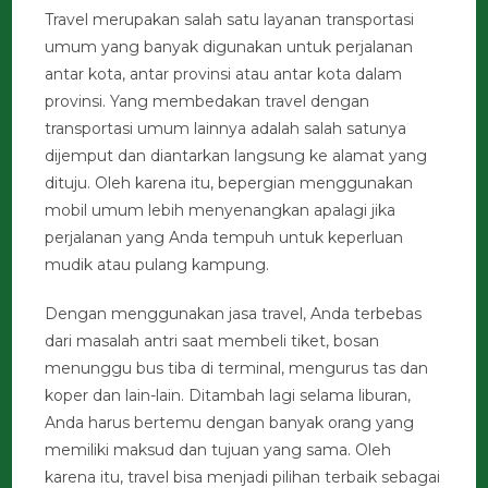
Travel merupakan salah satu layanan transportasi
umum yang banyak digunakan untuk perjalanan
antar kota, antar provinsi atau antar kota dalam
provinsi. Yang membedakan travel dengan
transportasi umum lainnya adalah salah satunya
dijemput dan diantarkan langsung ke alamat yang
dituju. Oleh karena itu, bepergian menggunakan
mobil umum lebih menyenangkan apalagi jika
perjalanan yang Anda tempuh untuk keperluan
mudik atau pulang kampung.
Dengan menggunakan jasa travel, Anda terbebas
dari masalah antri saat membeli tiket, bosan
menunggu bus tiba di terminal, mengurus tas dan
koper dan lain-lain. Ditambah lagi selama liburan,
Anda harus bertemu dengan banyak orang yang
memiliki maksud dan tujuan yang sama. Oleh
karena itu, travel bisa menjadi pilihan terbaik sebagai