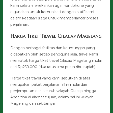
kami selalu menekankan agar handphone yang
digunakan untuk komunikasi dengan staff kami
dalam keadaan siaga untuk memperlancar proses
perjalanan.
Harga Tiket Travel Cilacap Magelang
Dengan berbagai fasilitas dan keuntungan yang
didapatkan oleh setiap pengguna jasa, travel kami
mematok harga tiket travel Cilacap Magelang mulai
dari Rp250.000 (dua ratus lima puluh ribu rupiah).
Harga tiket travel yang kami sebutkan di atas
merupakan paket perjalanan all in mulai dari
penjemputan dari seluruh wilayah Cilacap hingga
Anda tiba di alamat tujuan, dalam hal ini wilayah
Magelang dan sekitarnya.