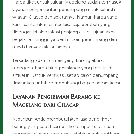
Harga tiket untuk tujuan Magelang sudah termasuk
layanan penjemputan penumpang untuk seluruh
wilayah Cilacap dan sekitarnya. Namun harga yang
kami cantumkan di atas bisa saja berubah yang
dipengaruhi oleh lokasi penjemputan, tujuan akhir
perjalanan, tingginya permintaan penumpang dan
masih banyak faktor lainnya.
Terkadang ada informasi yang kurang akurat
mengenai harga tiket perjalanan yang tertulis di
artikel ini. Untuk verifikasi, setiap calon penumpang
disarankan untuk menghubungi bagian admin kami.
Layanan Pengiriman Barang ke
Magelang dari Cilacap
Kapanpun Anda membutuhkan jasa pengiriman
barang yang cepat sampai ke tempat tujuan dari
perusahaan yang terpercaya, silahkan hubungi kami