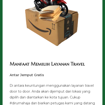
Manfaat Memilih Layanan Travel
Antar Jemput Gratis
Di antara keuntungan menggunakan layanan travel
door to door. Anda akan dijemput dari lokasi yang
dipilih dan diantarkan ke kota tujuan. Cukup
#dirumahaja dan biarkan petugas kami yang datang