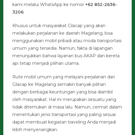
kami melalui WhatsApp ke nomor
+62 852-2636-
3206
.
Khusus untuk masyarakat Cilacap yang akan
melakukan perjalanan ke daerah Magelang, bisa
menggunakan mobil pribadi atau moda transportasi
umum yang tersedia. Namun, fakta di lapangan
menunjukkan bahwa layanan bus AKAP dan kereta
api tetap menjadi pilihan utama.
Rute mobil umum yang melayani perjalanan dari
Cilacap ke Magelang semakin banyak pilihan
dengan berbagai keuntungan yang bisa diambil
oleh masyarakat. Hal ini merupakan sesuatu yang
tidak ditemukan di masa lalu. Namun, cermat dalam
menentukan jenis transportasi yang paling sesuai
dapat membuat kegiatan traveling Anda menjadi
lebih menyenangkan.