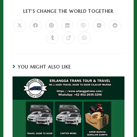
LET'S CHANGE THE WORLD TOGETHER
YOU MIGHT ALSO LIKE