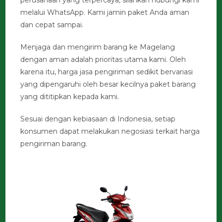
melalui WhatsApp. Kami jamin paket Anda aman
dan cepat sampai.
Menjaga dan mengirim barang ke Magelang
dengan aman adalah prioritas utama kami. Oleh
karena itu, harga jasa pengiriman sedikit bervariasi
yang dipengaruhi oleh besar kecilnya paket barang
yang dititipkan kepada kami.
Sesuai dengan kebiasaan di Indonesia, setiap
konsumen dapat melakukan negosiasi terkait harga
pengiriman barang.