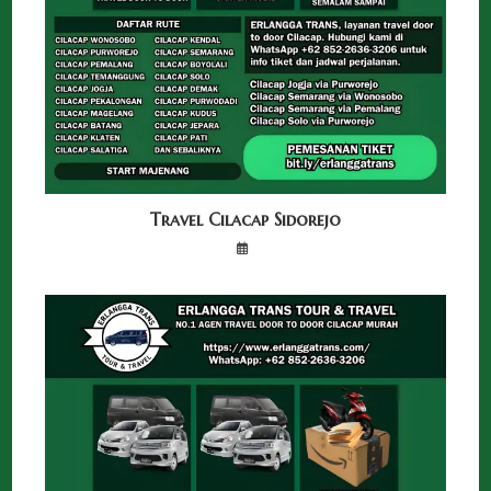
Travel Cilacap Sidorejo