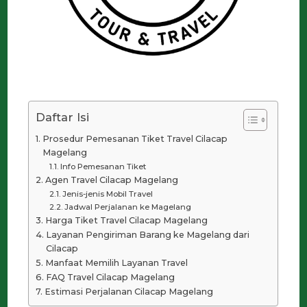
Daftar Isi
Prosedur Pemesanan Tiket Travel Cilacap
Magelang
Info Pemesanan Tiket
Agen Travel Cilacap Magelang
Jenis-jenis Mobil Travel
Jadwal Perjalanan ke Magelang
Harga Tiket Travel Cilacap Magelang
Layanan Pengiriman Barang ke Magelang dari
Cilacap
Manfaat Memilih Layanan Travel
FAQ Travel Cilacap Magelang
Estimasi Perjalanan Cilacap Magelang