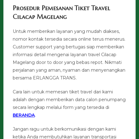
Prosedur Pemesanan Tiket Travel
Cilacap Magelang
Untuk memberikan layanan yang mudah diakses,
nomor kontak tersedia secara online terus menerus.
Customer support yang bertugas siap memberikan
informasi detail mengenai layanan travel Cilacap
Magelang door to door yang bebas repot. Nikmati
perjalanan yang aman, nyaman dan menyenangkan
bersama ERLANGGA TRANS.
Cara lain untuk memesan tiket travel dari kami
adalah dengan memberikan data calon penumpang
secara lengkap melalui form yang tersedia di
BERANDA
.
Jangan ragu untuk berkomunikasi dengan kami
ketika Anda membutuhkan layanan transportasi