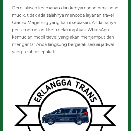
Demi alasan keamanan dan kenyamanan perjalanan
mudik, tidak ada salahnya mencoba layanan travel
Cilacap Magelang yang kami sediakan, Anda hanya
perlu memesan tiket melalui aplikasi WhatsApp
kemudian mobil travel yang akan menjemput dan
mengantar Anda langsung bergerak sesuai jadwal
yang telah disepakati.