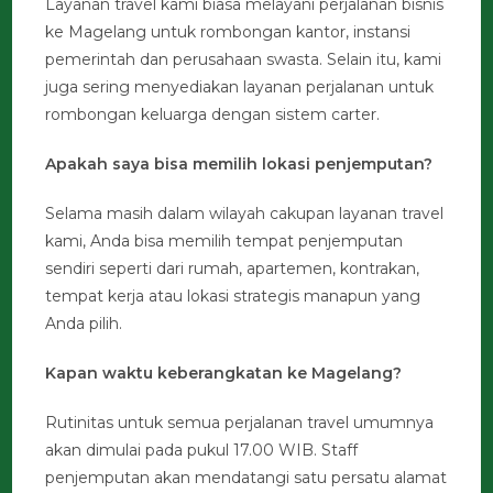
Layanan travel kami biasa melayani perjalanan bisnis
ke Magelang untuk rombongan kantor, instansi
pemerintah dan perusahaan swasta. Selain itu, kami
juga sering menyediakan layanan perjalanan untuk
rombongan keluarga dengan sistem carter.
Apakah saya bisa memilih lokasi penjemputan?
Selama masih dalam wilayah cakupan layanan travel
kami, Anda bisa memilih tempat penjemputan
sendiri seperti dari rumah, apartemen, kontrakan,
tempat kerja atau lokasi strategis manapun yang
Anda pilih.
Kapan waktu keberangkatan ke Magelang?
Rutinitas untuk semua perjalanan travel umumnya
akan dimulai pada pukul 17.00 WIB. Staff
penjemputan akan mendatangi satu persatu alamat