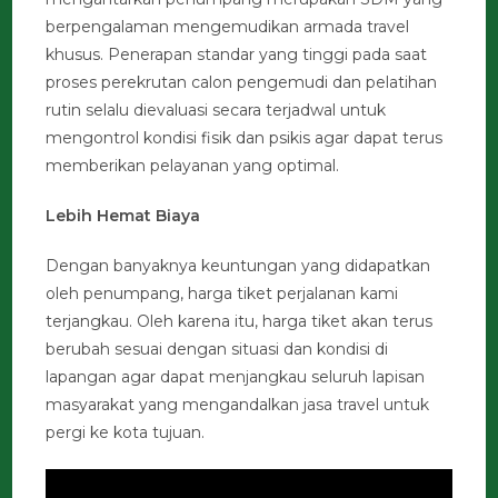
berpengalaman mengemudikan armada travel
khusus. Penerapan standar yang tinggi pada saat
proses perekrutan calon pengemudi dan pelatihan
rutin selalu dievaluasi secara terjadwal untuk
mengontrol kondisi fisik dan psikis agar dapat terus
memberikan pelayanan yang optimal.
Lebih Hemat Biaya
Dengan banyaknya keuntungan yang didapatkan
oleh penumpang, harga tiket perjalanan kami
terjangkau. Oleh karena itu, harga tiket akan terus
berubah sesuai dengan situasi dan kondisi di
lapangan agar dapat menjangkau seluruh lapisan
masyarakat yang mengandalkan jasa travel untuk
pergi ke kota tujuan.