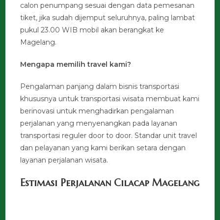
calon penumpang sesuai dengan data pemesanan
tiket, jika sudah dijemput seluruhnya, paling lambat
pukul 23.00 WIB mobil akan berangkat ke
Magelang.
Mengapa memilih travel kami?
Pengalaman panjang dalam bisnis transportasi
khususnya untuk transportasi wisata membuat kami
berinovasi untuk menghadirkan pengalaman
perjalanan yang menyenangkan pada layanan
transportasi reguler door to door. Standar unit travel
dan pelayanan yang kami berikan setara dengan
layanan perjalanan wisata.
Estimasi Perjalanan Cilacap Magelang