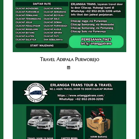
Travel Adipala Purworejo