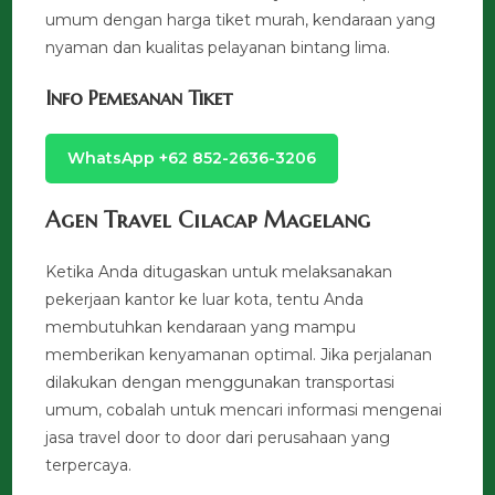
umum dengan harga tiket murah, kendaraan yang
nyaman dan kualitas pelayanan bintang lima.
Info Pemesanan Tiket
WhatsApp +62 852-2636-3206
Agen Travel Cilacap Magelang
Ketika Anda ditugaskan untuk melaksanakan
pekerjaan kantor ke luar kota, tentu Anda
membutuhkan kendaraan yang mampu
memberikan kenyamanan optimal. Jika perjalanan
dilakukan dengan menggunakan transportasi
umum, cobalah untuk mencari informasi mengenai
jasa travel door to door dari perusahaan yang
terpercaya.