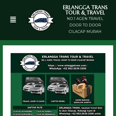
ERLANGGA TRANS
TOUR & TRAVEL
NO.1 AGEN TRAVEL
DOOR TO DOOR
CILACAP MURAH