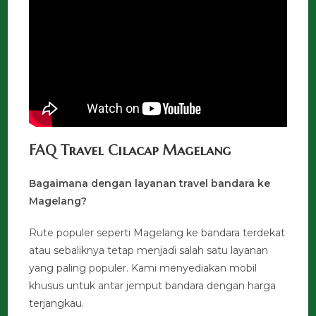
FAQ Travel Cilacap Magelang
Bagaimana dengan layanan travel bandara ke
Magelang?
Rute populer seperti Magelang ke bandara terdekat
atau sebaliknya tetap menjadi salah satu layanan
yang paling populer. Kami menyediakan mobil
khusus untuk antar jemput bandara dengan harga
terjangkau.