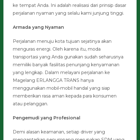
ke tempat Anda. Ini adalah realisasi dari prinsip dasar
perjalanan nyaman yang selalu kami junjung tinggi.
Armada yang Nyaman
Perjalanan menuju kota tujuan sejatinya akan
menguras energi. Oleh karena itu, moda
transportasi yang Anda gunakan sudah seharusnya
memiliki banyak fasilitas penunjang kenyamanan
yang lengkap. Dalam melayani perjalanan ke
Magelang ERLANGGA TRANS hanya
menggunakan mobil-mobil handal yang siap
memberikan rasa aman kepada para konsumen
atau pelanggan.
Pengemudi yang Profesional
Demi alasan keamanan, setiap driver yang
mengantarkan penumpang merupakan SDM yang