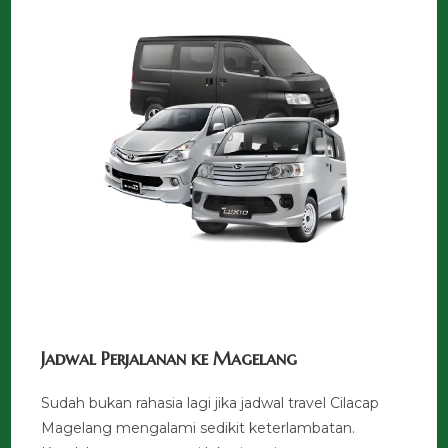
Jadwal Perjalanan ke Magelang
Sudah bukan rahasia lagi jika jadwal travel Cilacap
Magelang mengalami sedikit keterlambatan.