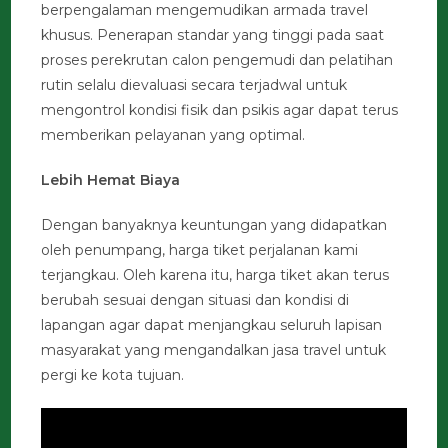
berpengalaman mengemudikan armada travel
khusus. Penerapan standar yang tinggi pada saat
proses perekrutan calon pengemudi dan pelatihan
rutin selalu dievaluasi secara terjadwal untuk
mengontrol kondisi fisik dan psikis agar dapat terus
memberikan pelayanan yang optimal.
Lebih Hemat Biaya
Dengan banyaknya keuntungan yang didapatkan
oleh penumpang, harga tiket perjalanan kami
terjangkau. Oleh karena itu, harga tiket akan terus
berubah sesuai dengan situasi dan kondisi di
lapangan agar dapat menjangkau seluruh lapisan
masyarakat yang mengandalkan jasa travel untuk
pergi ke kota tujuan.