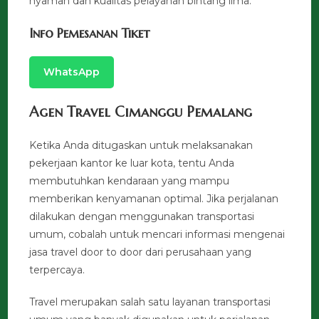
nyaman dan kualitas pelayanan bintang lima.
Info Pemesanan Tiket
WhatsApp
Agen Travel Cimanggu Pemalang
Ketika Anda ditugaskan untuk melaksanakan
pekerjaan kantor ke luar kota, tentu Anda
membutuhkan kendaraan yang mampu
memberikan kenyamanan optimal. Jika perjalanan
dilakukan dengan menggunakan transportasi
umum, cobalah untuk mencari informasi mengenai
jasa travel door to door dari perusahaan yang
terpercaya.
Travel merupakan salah satu layanan transportasi