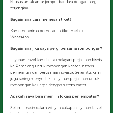
khusus untuk antar jemput bandara dengan harga
terjangkau.
Bagaimana cara memesan tiket?
Kami menerima pemesanan tiket melalui
WhatsApp.
Bagaimana jika saya pergi bersama rombongan?
Layanan travel kami biasa melayani perjalanan bisnis
ke Pemalang untuk rombongan kantor, instansi
pemerintah dan perusahaan swasta. Selain itu, kami
juga sering menyediakan layanan perjalanan untuk
rombongan keluarga dengan sistem carter.
Apakah saya bisa memilih lokasi penjemputan?
Selama masih dalam wilayah cakupan layanan travel