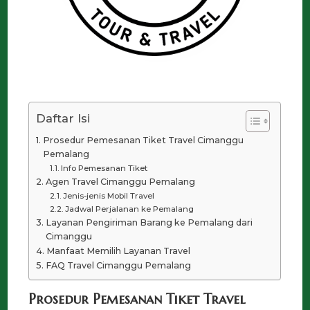
Daftar Isi
Prosedur Pemesanan Tiket Travel Cimanggu
Pemalang
Info Pemesanan Tiket
Agen Travel Cimanggu Pemalang
Jenis-jenis Mobil Travel
Jadwal Perjalanan ke Pemalang
Layanan Pengiriman Barang ke Pemalang dari
Cimanggu
Manfaat Memilih Layanan Travel
FAQ Travel Cimanggu Pemalang
Prosedur Pemesanan Tiket Travel