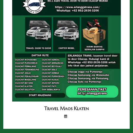
Travel Maos Klaten