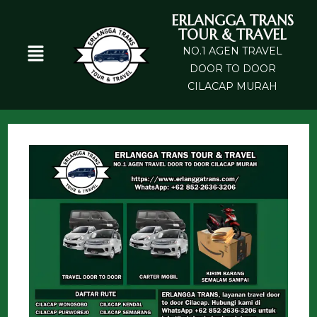
ERLANGGA TRANS
TOUR & TRAVEL
NO.1 AGEN TRAVEL
DOOR TO DOOR
CILACAP MURAH