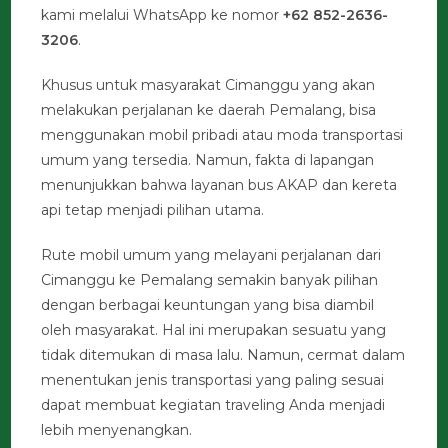
kami melalui WhatsApp ke nomor
+62 852-2636-
3206
.
Khusus untuk masyarakat Cimanggu yang akan
melakukan perjalanan ke daerah Pemalang, bisa
menggunakan mobil pribadi atau moda transportasi
umum yang tersedia. Namun, fakta di lapangan
menunjukkan bahwa layanan bus AKAP dan kereta
api tetap menjadi pilihan utama.
Rute mobil umum yang melayani perjalanan dari
Cimanggu ke Pemalang semakin banyak pilihan
dengan berbagai keuntungan yang bisa diambil
oleh masyarakat. Hal ini merupakan sesuatu yang
tidak ditemukan di masa lalu. Namun, cermat dalam
menentukan jenis transportasi yang paling sesuai
dapat membuat kegiatan traveling Anda menjadi
lebih menyenangkan.