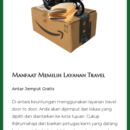
Manfaat Memilih Layanan Travel
Antar Jemput Gratis
Di antara keuntungan menggunakan layanan travel
door to door. Anda akan dijemput dari lokasi yang
dipilih dan diantarkan ke kota tujuan. Cukup
#dirumahaja dan biarkan petugas kami yang datang