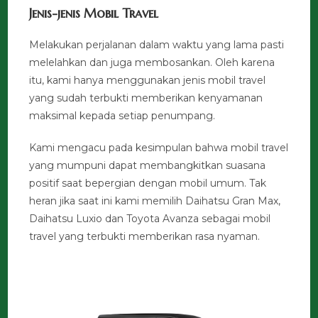
Jenis-jenis Mobil Travel
Melakukan perjalanan dalam waktu yang lama pasti
melelahkan dan juga membosankan. Oleh karena
itu, kami hanya menggunakan jenis mobil travel
yang sudah terbukti memberikan kenyamanan
maksimal kepada setiap penumpang.
Kami mengacu pada kesimpulan bahwa mobil travel
yang mumpuni dapat membangkitkan suasana
positif saat bepergian dengan mobil umum. Tak
heran jika saat ini kami memilih Daihatsu Gran Max,
Daihatsu Luxio dan Toyota Avanza sebagai mobil
travel yang terbukti memberikan rasa nyaman.