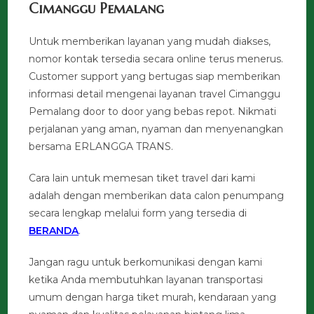
Cimanggu Pemalang
Untuk memberikan layanan yang mudah diakses,
nomor kontak tersedia secara online terus menerus.
Customer support yang bertugas siap memberikan
informasi detail mengenai layanan travel Cimanggu
Pemalang door to door yang bebas repot. Nikmati
perjalanan yang aman, nyaman dan menyenangkan
bersama ERLANGGA TRANS.
Cara lain untuk memesan tiket travel dari kami
adalah dengan memberikan data calon penumpang
secara lengkap melalui form yang tersedia di
BERANDA
.
Jangan ragu untuk berkomunikasi dengan kami
ketika Anda membutuhkan layanan transportasi
umum dengan harga tiket murah, kendaraan yang