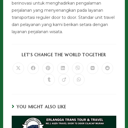
berinovasi untuk menghadirkan pengalaman
perjalanan yang menyenangkan pada layanan
transportasi reguler door to door. Standar unit travel
dan pelayanan yang kami berikan setara dengan
layanan perjalanan wisata.
LET'S CHANGE THE WORLD TOGETHER
YOU MIGHT ALSO LIKE