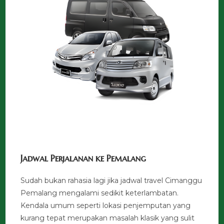
Jadwal Perjalanan ke Pemalang
Sudah bukan rahasia lagi jika jadwal travel Cimanggu
Pemalang mengalami sedikit keterlambatan.
Kendala umum seperti lokasi penjemputan yang
kurang tepat merupakan masalah klasik yang sulit