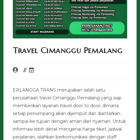
Travel Cimanggu Pemalang
ERLANGGA TRANS merupakan salah satu
perusahaan travel Cimanggu Pemalang yang siap
memberikan layanan travel door to door, dimana
setiap penumpang akan dijemput dan diantarkan
sampai ke tujuan dengan aman dan nyaman. Untuk
informasi lebih detail mengenai harga tiket, jadwal
perjalanan, silahkan berkomunikasi dengan staff