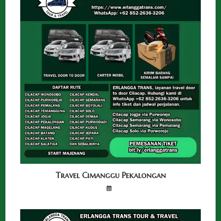
Travel Cimanggu Pekalongan