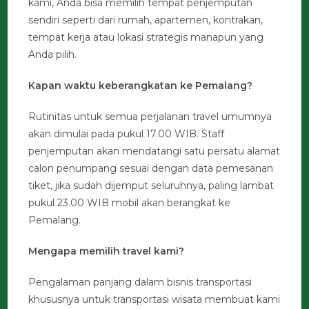
kami, Anda bisa memilih tempat penjemputan
sendiri seperti dari rumah, apartemen, kontrakan,
tempat kerja atau lokasi strategis manapun yang
Anda pilih.
Kapan waktu keberangkatan ke Pemalang?
Rutinitas untuk semua perjalanan travel umumnya
akan dimulai pada pukul 17.00 WIB. Staff
penjemputan akan mendatangi satu persatu alamat
calon penumpang sesuai dengan data pemesanan
tiket, jika sudah dijemput seluruhnya, paling lambat
pukul 23.00 WIB mobil akan berangkat ke
Pemalang.
Mengapa memilih travel kami?
Pengalaman panjang dalam bisnis transportasi
khususnya untuk transportasi wisata membuat kami