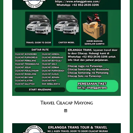
Travel Cilacap Mayong