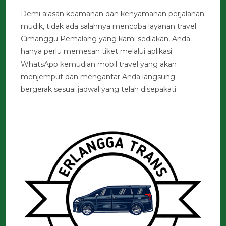
Demi alasan keamanan dan kenyamanan perjalanan
mudik, tidak ada salahnya mencoba layanan travel
Cimanggu Pemalang yang kami sediakan, Anda
hanya perlu memesan tiket melalui aplikasi
WhatsApp kemudian mobil travel yang akan
menjemput dan mengantar Anda langsung
bergerak sesuai jadwal yang telah disepakati.