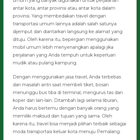
umum yang banyak digunakan untuk perjalanan
antar kota, antar provinsi atau antar kota dalam
provinsi. Yang membedakan travel dengan
transportasi umum lainnya adalah salah satunya
dijemput dan diantarkan langsung ke alamat yang
dituju. Oleh karena itu, bepergian menggunakan
mobil umum lebih menyenangkan apalagi jika
perjalanan yang Anda tempuh untuk keperluan
mudik atau pulang kampung.
Dengan menggunakan jasa travel, Anda terbebas
dari masalah antri saat membeli tiket, bosan
menunggu bus tiba di terminal, mengurus tas dan
koper dan lain-lain. Ditambah lagi selama liburan,
Anda harus bertemu dengan banyak orang yang
memiliki maksud dan tujuan yang sama. Oleh
karena itu, travel bisa menjadi pilihan terbaik sebagai
moda transportasi keluar kota menuju Pemalang.