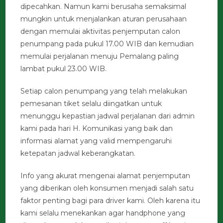
dipecahkan. Namun kami berusaha semaksimal
mungkin untuk menjalankan aturan perusahaan
dengan memulai aktivitas penjemputan calon
penumpang pada pukul 17.00 WIB dan kemudian
memulai perjalanan menuju Pemalang paling
lambat pukul 23.00 WIB.
Setiap calon penumpang yang telah melakukan
pemesanan tiket selalu diingatkan untuk
menunggu kepastian jadwal perjalanan dari admin
kami pada hari H. Komunikasi yang baik dan
informasi alamat yang valid mempengaruhi
ketepatan jadwal keberangkatan.
Info yang akurat mengenai alamat penjemputan
yang diberikan oleh konsumen menjadi salah satu
faktor penting bagi para driver kami. Oleh karena itu
kami selalu menekankan agar handphone yang