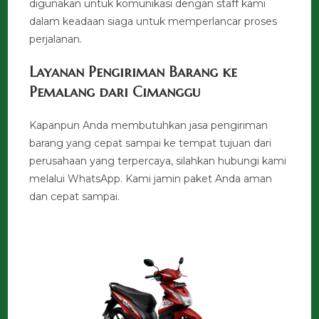
digunakan untuk komunikasi dengan staff kami
dalam keadaan siaga untuk memperlancar proses
perjalanan.
Layanan Pengiriman Barang ke
Pemalang dari Cimanggu
Kapanpun Anda membutuhkan jasa pengiriman
barang yang cepat sampai ke tempat tujuan dari
perusahaan yang terpercaya, silahkan hubungi kami
melalui WhatsApp. Kami jamin paket Anda aman
dan cepat sampai.