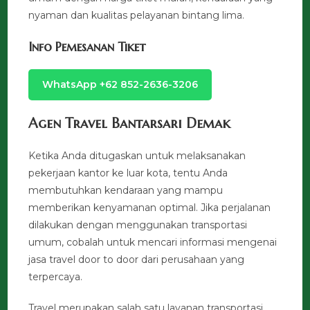
nyaman dan kualitas pelayanan bintang lima.
Info Pemesanan Tiket
WhatsApp +62 852-2636-3206
Agen Travel Bantarsari Demak
Ketika Anda ditugaskan untuk melaksanakan
pekerjaan kantor ke luar kota, tentu Anda
membutuhkan kendaraan yang mampu
memberikan kenyamanan optimal. Jika perjalanan
dilakukan dengan menggunakan transportasi
umum, cobalah untuk mencari informasi mengenai
jasa travel door to door dari perusahaan yang
terpercaya.
Travel merupakan salah satu layanan transportasi