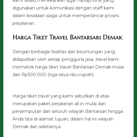
kami selalu menekankan agar handphone yang
digunakan untuk komunikasi dengan staff kami
dalam keadaan siaga untuk memperlancar proses
perjalanan.
Harga Tiket Travel Bantarsari Demak
Dengan berbagai fasilitas dan keuntungan yang
didapatkan oleh setiap pengguna jasa, travel kami
mematok harga tiket travel Bantarsari Demak mulai
dari Rp300.000 (tiga ratus ribu rupiah).
Harga tiket travel yang kami sebutkan di atas
merupakan paket perjalanan all in mulai dari
penjemputan dari seluruh wilayah Bantarsari hingga
Anda tiba di alamat tujuan, dalam hal ini wilayah
Demak dan sekitarnya.