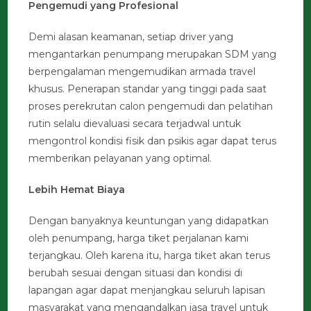
Pengemudi yang Profesional
Demi alasan keamanan, setiap driver yang
mengantarkan penumpang merupakan SDM yang
berpengalaman mengemudikan armada travel
khusus. Penerapan standar yang tinggi pada saat
proses perekrutan calon pengemudi dan pelatihan
rutin selalu dievaluasi secara terjadwal untuk
mengontrol kondisi fisik dan psikis agar dapat terus
memberikan pelayanan yang optimal.
Lebih Hemat Biaya
Dengan banyaknya keuntungan yang didapatkan
oleh penumpang, harga tiket perjalanan kami
terjangkau. Oleh karena itu, harga tiket akan terus
berubah sesuai dengan situasi dan kondisi di
lapangan agar dapat menjangkau seluruh lapisan
masyarakat yang mengandalkan jasa travel untuk