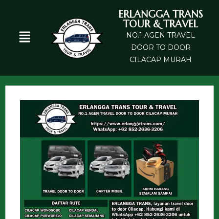
ERLANGGA TRANS
TOUR & TRAVEL
NO.1 AGEN TRAVEL
DOOR TO DOOR
CILACAP MURAH