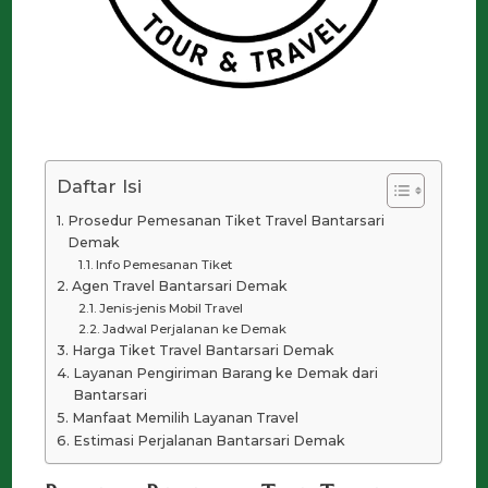
Daftar Isi
Prosedur Pemesanan Tiket Travel Bantarsari
Demak
Info Pemesanan Tiket
Agen Travel Bantarsari Demak
Jenis-jenis Mobil Travel
Jadwal Perjalanan ke Demak
Harga Tiket Travel Bantarsari Demak
Layanan Pengiriman Barang ke Demak dari
Bantarsari
Manfaat Memilih Layanan Travel
Estimasi Perjalanan Bantarsari Demak