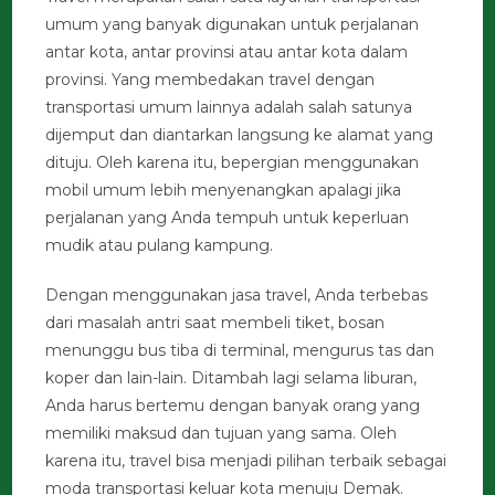
umum yang banyak digunakan untuk perjalanan
antar kota, antar provinsi atau antar kota dalam
provinsi. Yang membedakan travel dengan
transportasi umum lainnya adalah salah satunya
dijemput dan diantarkan langsung ke alamat yang
dituju. Oleh karena itu, bepergian menggunakan
mobil umum lebih menyenangkan apalagi jika
perjalanan yang Anda tempuh untuk keperluan
mudik atau pulang kampung.
Dengan menggunakan jasa travel, Anda terbebas
dari masalah antri saat membeli tiket, bosan
menunggu bus tiba di terminal, mengurus tas dan
koper dan lain-lain. Ditambah lagi selama liburan,
Anda harus bertemu dengan banyak orang yang
memiliki maksud dan tujuan yang sama. Oleh
karena itu, travel bisa menjadi pilihan terbaik sebagai
moda transportasi keluar kota menuju Demak.