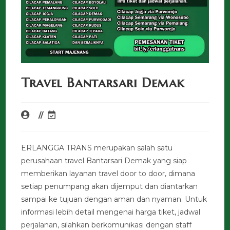
Travel Bantarsari Demak
ERLANGGA TRANS merupakan salah satu
perusahaan travel Bantarsari Demak yang siap
memberikan layanan travel door to door, dimana
setiap penumpang akan dijemput dan diantarkan
sampai ke tujuan dengan aman dan nyaman. Untuk
informasi lebih detail mengenai harga tiket, jadwal
perjalanan, silahkan berkomunikasi dengan staff