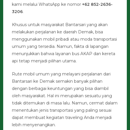
kami melalui WhatsApp ke nomor
+62 852-2636-
3206
.
Khusus untuk masyarakat Bantarsari yang akan
melakukan perjalanan ke daerah Demak, bisa
menggunakan mobil pribadi atau moda transportasi
umum yang tersedia. Namun, fakta di lapangan
menunjukkan bahwa layanan bus AKAP dan kereta
api tetap menjadi pilihan utama.
Rute mobil umum yang melayani perjalanan dari
Bantarsari ke Demak semakin banyak pilihan
dengan berbagai keuntungan yang bisa diambil
oleh masyarakat. Hal ini merupakan sesuatu yang
tidak ditemukan di masa lalu. Namun, cermat dalam
menentukan jenis transportasi yang paling sesuai
dapat membuat kegiatan traveling Anda menjadi
lebih menyenangkan.