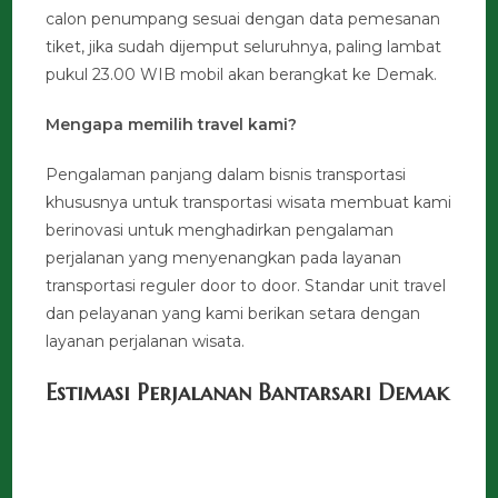
calon penumpang sesuai dengan data pemesanan
tiket, jika sudah dijemput seluruhnya, paling lambat
pukul 23.00 WIB mobil akan berangkat ke Demak.
Mengapa memilih travel kami?
Pengalaman panjang dalam bisnis transportasi
khususnya untuk transportasi wisata membuat kami
berinovasi untuk menghadirkan pengalaman
perjalanan yang menyenangkan pada layanan
transportasi reguler door to door. Standar unit travel
dan pelayanan yang kami berikan setara dengan
layanan perjalanan wisata.
Estimasi Perjalanan Bantarsari Demak