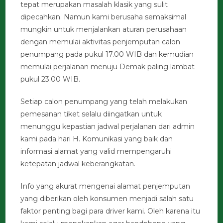
tepat merupakan masalah klasik yang sulit
dipecahkan. Namun kami berusaha semaksimal
mungkin untuk menjalankan aturan perusahaan
dengan memulai aktivitas penjemputan calon
penumpang pada pukul 17.00 WIB dan kemudian
memulai perjalanan menuju Demak paling lambat
pukul 23.00 WIB.
Setiap calon penumpang yang telah melakukan
pemesanan tiket selalu diingatkan untuk
menunggu kepastian jadwal perjalanan dari admin
kami pada hari H. Komunikasi yang baik dan
informasi alamat yang valid mempengaruhi
ketepatan jadwal keberangkatan.
Info yang akurat mengenai alamat penjemputan
yang diberikan oleh konsumen menjadi salah satu
faktor penting bagi para driver kami. Oleh karena itu