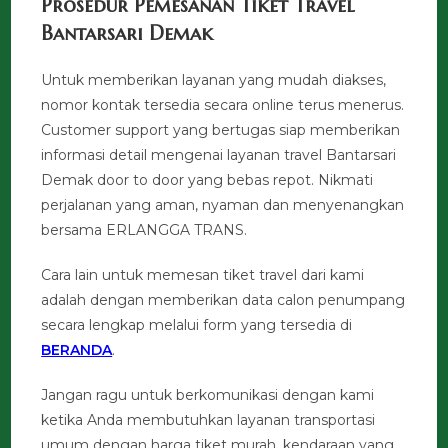
Prosedur Pemesanan Tiket Travel
Bantarsari Demak
Untuk memberikan layanan yang mudah diakses,
nomor kontak tersedia secara online terus menerus.
Customer support yang bertugas siap memberikan
informasi detail mengenai layanan travel Bantarsari
Demak door to door yang bebas repot. Nikmati
perjalanan yang aman, nyaman dan menyenangkan
bersama ERLANGGA TRANS.
Cara lain untuk memesan tiket travel dari kami
adalah dengan memberikan data calon penumpang
secara lengkap melalui form yang tersedia di
BERANDA
.
Jangan ragu untuk berkomunikasi dengan kami
ketika Anda membutuhkan layanan transportasi
umum dengan harga tiket murah, kendaraan yang