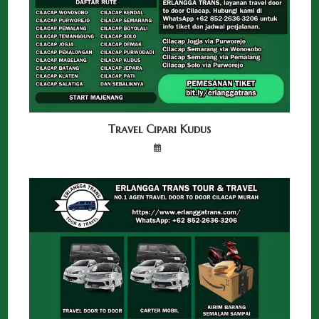
Travel Cipari Kudus