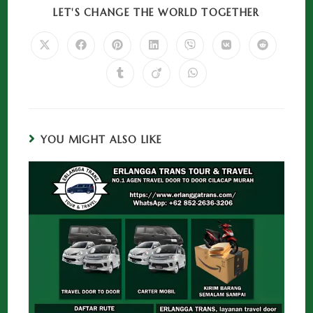
LET'S CHANGE THE WORLD TOGETHER
YOU MIGHT ALSO LIKE