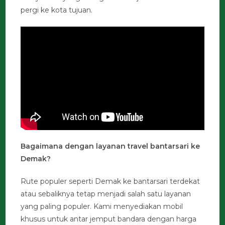
pergi ke kota tujuan.
Bagaimana dengan layanan travel bantarsari ke
Demak?
Rute populer seperti Demak ke bantarsari terdekat
atau sebaliknya tetap menjadi salah satu layanan
yang paling populer. Kami menyediakan mobil
khusus untuk antar jemput bandara dengan harga