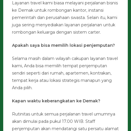
Layanan travel kami biasa melayani perjalanan bisnis
ke Demak untuk rombongan kantor, instansi
pemerintah dan perusahaan swasta. Selain itu, kami
juga sering menyediakan layanan perjalanan untuk
rombongan keluarga dengan sistem carter.
Apakah saya bisa memilih lokasi penjemputan?
Selama masih dalam wilayah cakupan layanan travel
kami, Anda bisa memilih tempat penjemputan
sendiri seperti dari rumah, apartemen, kontrakan,
tempat kerja atau lokasi strategis manapun yang
Anda pilih.
Kapan waktu keberangkatan ke Demak?
Rutinitas untuk semua perjalanan travel umumnya
akan dimulai pada pukul 17.00 WIB. Staff
penjemputan akan mendatangi satu persatu alamat