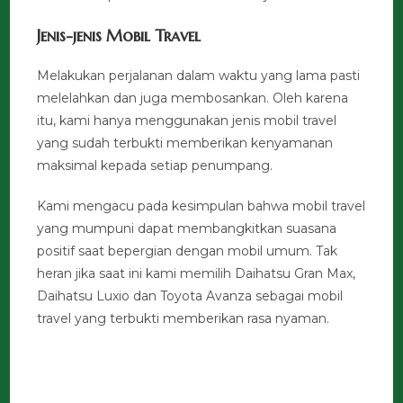
Jenis-jenis Mobil Travel
Melakukan perjalanan dalam waktu yang lama pasti
melelahkan dan juga membosankan. Oleh karena
itu, kami hanya menggunakan jenis mobil travel
yang sudah terbukti memberikan kenyamanan
maksimal kepada setiap penumpang.
Kami mengacu pada kesimpulan bahwa mobil travel
yang mumpuni dapat membangkitkan suasana
positif saat bepergian dengan mobil umum. Tak
heran jika saat ini kami memilih Daihatsu Gran Max,
Daihatsu Luxio dan Toyota Avanza sebagai mobil
travel yang terbukti memberikan rasa nyaman.