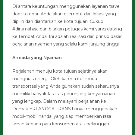
Di antara keuntungan menggunakan layanan travel
door to door. Anda akan dijemput dari lokasi yang
dipilih dan diantarkan ke kota tujuan. Cukup
#dirumahaja dan biarkan petugas kami yang datang
ke tempat Anda. Ini adalah realisasi dari prinsip dasar
perjalanan nyaman yang selalu kami junjung tinggi.
Armada yang Nyaman
Perjalanan menuju kota tujuan sejatinya akan
menguras energi. Oleh karena itu, moda
transportasi yang Anda gunakan sudah seharusnya
memiliki banyak fasilitas penunjang kenyamanan
yang lengkap. Dalam melayani perjalanan ke
Demak ERLANGGA TRANS hanya menggunakan
mobil-mobil handal yang siap memberikan rasa
aman kepada para konsumen atau pelanggan.