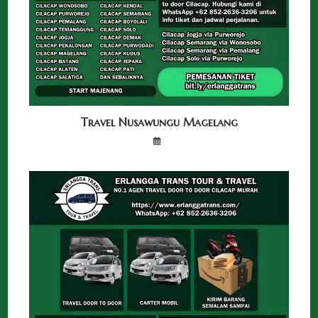
Travel Nusawungu Magelang