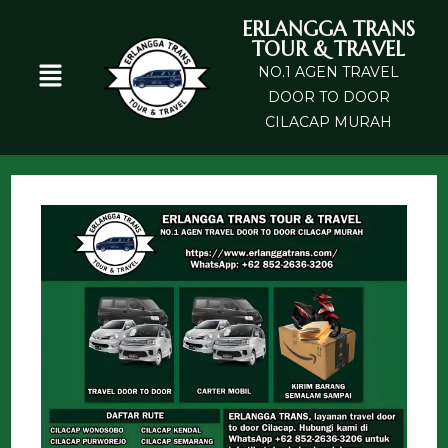
ERLANGGA TRANS
TOUR & TRAVEL
NO.1 AGEN TRAVEL
DOOR TO DOOR
CILACAP MURAH