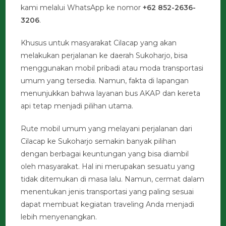
kami melalui WhatsApp ke nomor
+62 852-2636-
3206
.
Khusus untuk masyarakat Cilacap yang akan
melakukan perjalanan ke daerah Sukoharjo, bisa
menggunakan mobil pribadi atau moda transportasi
umum yang tersedia. Namun, fakta di lapangan
menunjukkan bahwa layanan bus AKAP dan kereta
api tetap menjadi pilihan utama.
Rute mobil umum yang melayani perjalanan dari
Cilacap ke Sukoharjo semakin banyak pilihan
dengan berbagai keuntungan yang bisa diambil
oleh masyarakat. Hal ini merupakan sesuatu yang
tidak ditemukan di masa lalu. Namun, cermat dalam
menentukan jenis transportasi yang paling sesuai
dapat membuat kegiatan traveling Anda menjadi
lebih menyenangkan.