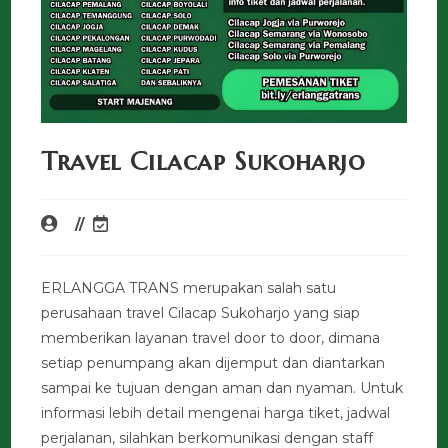
Travel Cilacap Sukoharjo
ERLANGGA TRANS merupakan salah satu
perusahaan travel Cilacap Sukoharjo yang siap
memberikan layanan travel door to door, dimana
setiap penumpang akan dijemput dan diantarkan
sampai ke tujuan dengan aman dan nyaman. Untuk
informasi lebih detail mengenai harga tiket, jadwal
perjalanan, silahkan berkomunikasi dengan staff