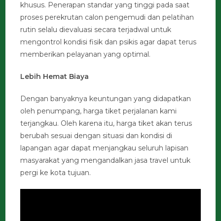
khusus. Penerapan standar yang tinggi pada saat
proses perekrutan calon pengemudi dan pelatihan
rutin selalu dievaluasi secara terjadwal untuk
mengontrol kondisi fisik dan psikis agar dapat terus
memberikan pelayanan yang optimal.
Lebih Hemat Biaya
Dengan banyaknya keuntungan yang didapatkan
oleh penumpang, harga tiket perjalanan kami
terjangkau. Oleh karena itu, harga tiket akan terus
berubah sesuai dengan situasi dan kondisi di
lapangan agar dapat menjangkau seluruh lapisan
masyarakat yang mengandalkan jasa travel untuk
pergi ke kota tujuan.