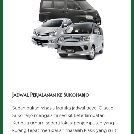
Jadwal Perjalanan ke Sukoharjo
Sudah bukan rahasia lagi jika jadwal travel Cilacap
Sukoharjo mengalami sedikit keterlambatan.
Kendala umum seperti lokasi penjemputan yang
kurang tepat merupakan masalah klasik yang sulit