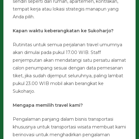
sendiri seperti dari rumah, apartemen, kontrakan,
tempat kerja atau lokasi strategis manapun yang
Anda pilih.
Kapan waktu keberangkatan ke Sukoharjo?
Rutinitas untuk semua perjalanan travel umumnya
akan dimulai pada pukul 17.00 WIB. Staff
penjemputan akan mendatangi satu persatu alamat
calon penumpang sesuai dengan data pemesanan
tiket, jika sudah dijemput seluruhnya, paling lambat
pukul 23.00 WIB mobil akan berangkat ke
Sukoharjo.
Mengapa memilih travel kami?
Pengalaman panjang dalam bisnis transportasi
khususnya untuk transportasi wisata membuat kami
berinovasi untuk menghadirkan pengalaman