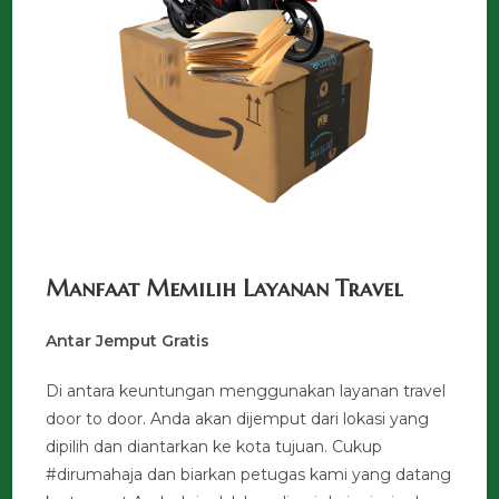
Manfaat Memilih Layanan Travel
Antar Jemput Gratis
Di antara keuntungan menggunakan layanan travel
door to door. Anda akan dijemput dari lokasi yang
dipilih dan diantarkan ke kota tujuan. Cukup
#dirumahaja dan biarkan petugas kami yang datang