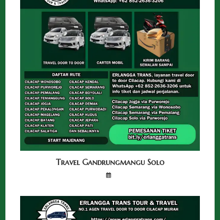
Travel Gandrungmangu Solo