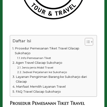
Daftar Isi
Prosedur Pemesanan Tiket Travel Cilacap
Sukoharjo
Info Pemesanan Tiket
Agen Travel Cilacap Sukoharjo
Jenis-jenis Mobil Travel
Jadwal Perjalanan ke Sukoharjo
Layanan Pengiriman Barang ke Sukoharjo dari
Cilacap
Manfaat Memilih Layanan Travel
FAQ Travel Cilacap Sukoharjo
Prosedur Pemesanan Tiket Travel