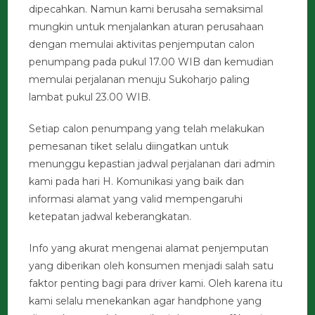
dipecahkan. Namun kami berusaha semaksimal
mungkin untuk menjalankan aturan perusahaan
dengan memulai aktivitas penjemputan calon
penumpang pada pukul 17.00 WIB dan kemudian
memulai perjalanan menuju Sukoharjo paling
lambat pukul 23.00 WIB.
Setiap calon penumpang yang telah melakukan
pemesanan tiket selalu diingatkan untuk
menunggu kepastian jadwal perjalanan dari admin
kami pada hari H. Komunikasi yang baik dan
informasi alamat yang valid mempengaruhi
ketepatan jadwal keberangkatan.
Info yang akurat mengenai alamat penjemputan
yang diberikan oleh konsumen menjadi salah satu
faktor penting bagi para driver kami. Oleh karena itu
kami selalu menekankan agar handphone yang