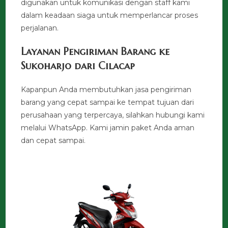
digunakan untuk komunikasi dengan staff kami
dalam keadaan siaga untuk memperlancar proses
perjalanan.
Layanan Pengiriman Barang ke
Sukoharjo dari Cilacap
Kapanpun Anda membutuhkan jasa pengiriman
barang yang cepat sampai ke tempat tujuan dari
perusahaan yang terpercaya, silahkan hubungi kami
melalui WhatsApp. Kami jamin paket Anda aman
dan cepat sampai.