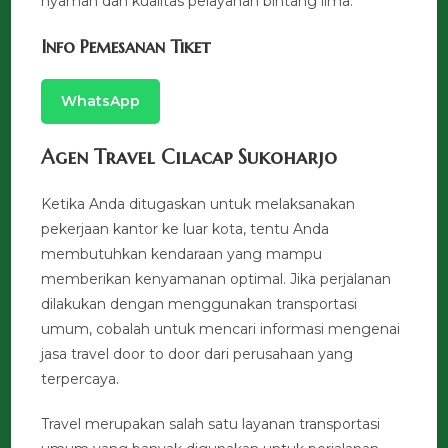
nyaman dan kualitas pelayanan bintang lima.
Info Pemesanan Tiket
WhatsApp
Agen Travel Cilacap Sukoharjo
Ketika Anda ditugaskan untuk melaksanakan
pekerjaan kantor ke luar kota, tentu Anda
membutuhkan kendaraan yang mampu
memberikan kenyamanan optimal. Jika perjalanan
dilakukan dengan menggunakan transportasi
umum, cobalah untuk mencari informasi mengenai
jasa travel door to door dari perusahaan yang
terpercaya.
Travel merupakan salah satu layanan transportasi