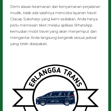
Demi alasan keamanan dan kenyamanan perjalanan
mudik, tidak ada salahnya mencoba layanan travel
Cilacap Sukoharjo yang kami sediakan, Anda hanya
perlu memesan tiket melalui aplikasi WhatsApp
kemudian mobil travel yang akan menjemput dan
mengantar Anda langsung bergerak sesuai jadwal
yang telah disepakati.