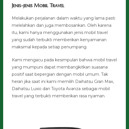
Jenis-jenis Mobil Travel
Melakukan perjalanan dalam waktu yang lama pasti
melelahkan dan juga membosankan. Oleh karena
itu, kami hanya menggunakan jenis mobil travel
yang sudah terbukti memberikan kenyamanan
maksimal kepada setiap penumpang.
Kami mengacu pada kesimpulan bahwa mobil travel
yang mumpuni dapat membangkitkan suasana
positif saat bepergian dengan mobil umum. Tak
heran jika saat ini kami memilih Daihatsu Gran Max,
Daihatsu Luxio dan Toyota Avanza sebagai mobil
travel yang terbukti memberikan rasa nyaman.