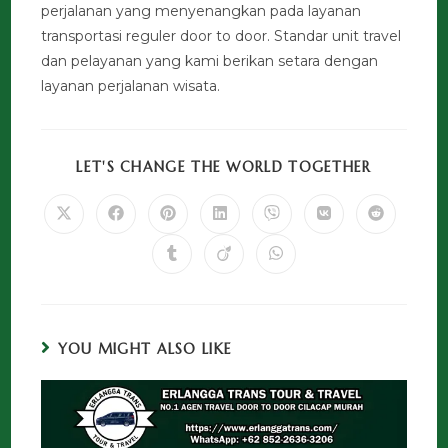
perjalanan yang menyenangkan pada layanan
transportasi reguler door to door. Standar unit travel
dan pelayanan yang kami berikan setara dengan
layanan perjalanan wisata.
LET'S CHANGE THE WORLD TOGETHER
YOU MIGHT ALSO LIKE