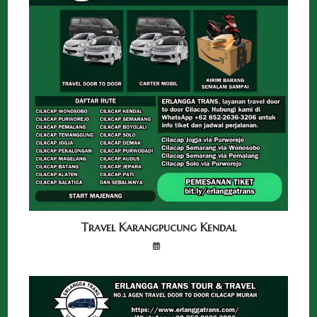
Travel Karangpucung Kendal