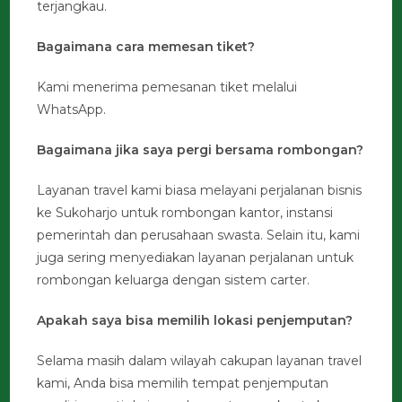
terjangkau.
Bagaimana cara memesan tiket?
Kami menerima pemesanan tiket melalui
WhatsApp.
Bagaimana jika saya pergi bersama rombongan?
Layanan travel kami biasa melayani perjalanan bisnis
ke Sukoharjo untuk rombongan kantor, instansi
pemerintah dan perusahaan swasta. Selain itu, kami
juga sering menyediakan layanan perjalanan untuk
rombongan keluarga dengan sistem carter.
Apakah saya bisa memilih lokasi penjemputan?
Selama masih dalam wilayah cakupan layanan travel
kami, Anda bisa memilih tempat penjemputan