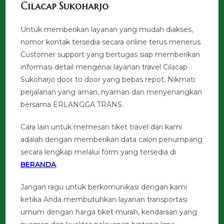
Cilacap Sukoharjo
Untuk memberikan layanan yang mudah diakses,
nomor kontak tersedia secara online terus menerus.
Customer support yang bertugas siap memberikan
informasi detail mengenai layanan travel Cilacap
Sukoharjo door to door yang bebas repot. Nikmati
perjalanan yang aman, nyaman dan menyenangkan
bersama ERLANGGA TRANS.
Cara lain untuk memesan tiket travel dari kami
adalah dengan memberikan data calon penumpang
secara lengkap melalui form yang tersedia di
BERANDA
.
Jangan ragu untuk berkomunikasi dengan kami
ketika Anda membutuhkan layanan transportasi
umum dengan harga tiket murah, kendaraan yang