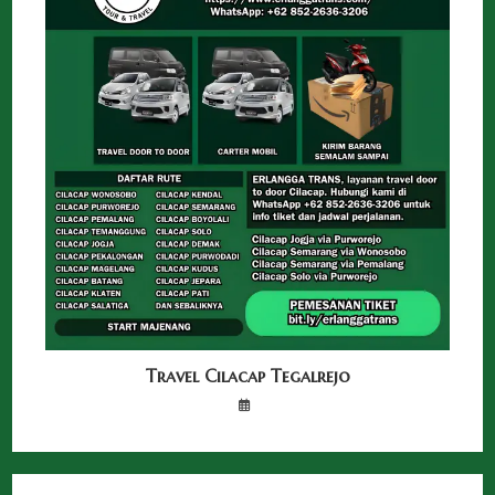
Travel Cilacap Tegalrejo