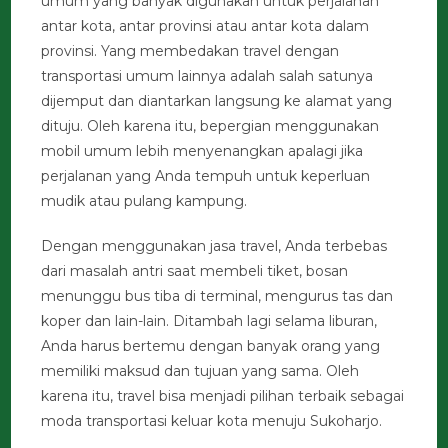
umum yang banyak digunakan untuk perjalanan
antar kota, antar provinsi atau antar kota dalam
provinsi. Yang membedakan travel dengan
transportasi umum lainnya adalah salah satunya
dijemput dan diantarkan langsung ke alamat yang
dituju. Oleh karena itu, bepergian menggunakan
mobil umum lebih menyenangkan apalagi jika
perjalanan yang Anda tempuh untuk keperluan
mudik atau pulang kampung.
Dengan menggunakan jasa travel, Anda terbebas
dari masalah antri saat membeli tiket, bosan
menunggu bus tiba di terminal, mengurus tas dan
koper dan lain-lain. Ditambah lagi selama liburan,
Anda harus bertemu dengan banyak orang yang
memiliki maksud dan tujuan yang sama. Oleh
karena itu, travel bisa menjadi pilihan terbaik sebagai
moda transportasi keluar kota menuju Sukoharjo.