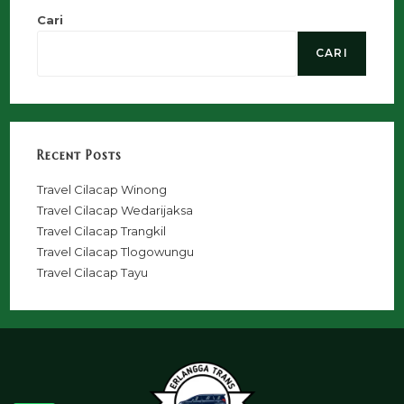
Cari
CARI
Recent Posts
Travel Cilacap Winong
Travel Cilacap Wedarijaksa
Travel Cilacap Trangkil
Travel Cilacap Tlogowungu
Travel Cilacap Tayu