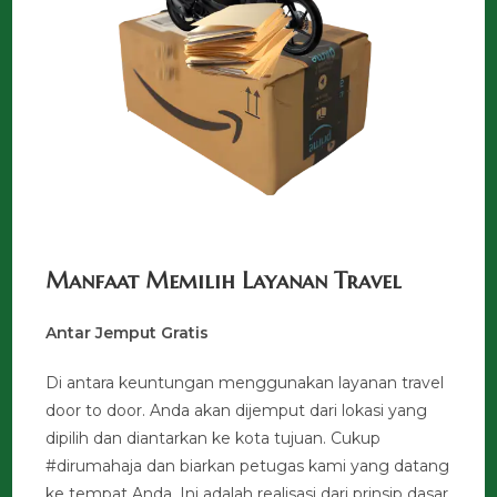
Manfaat Memilih Layanan Travel
Antar Jemput Gratis
Di antara keuntungan menggunakan layanan travel
door to door. Anda akan dijemput dari lokasi yang
dipilih dan diantarkan ke kota tujuan. Cukup
#dirumahaja dan biarkan petugas kami yang datang
ke tempat Anda. Ini adalah realisasi dari prinsip dasar