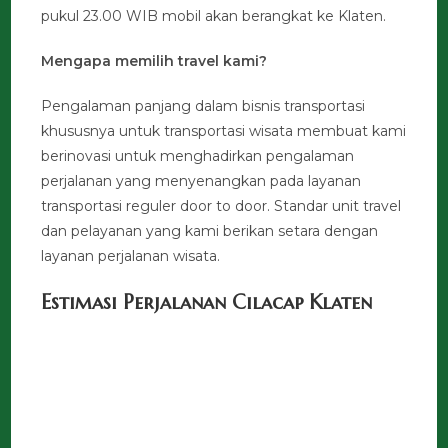
pukul 23.00 WIB mobil akan berangkat ke Klaten.
Mengapa memilih travel kami?
Pengalaman panjang dalam bisnis transportasi
khususnya untuk transportasi wisata membuat kami
berinovasi untuk menghadirkan pengalaman
perjalanan yang menyenangkan pada layanan
transportasi reguler door to door. Standar unit travel
dan pelayanan yang kami berikan setara dengan
layanan perjalanan wisata.
Estimasi Perjalanan Cilacap Klaten