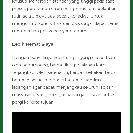
khusus. Penerapan standar yang tinggi pada saat
proses perekrutan calon pengemudi dan pelatihan
rutin selalu dievaluasi secara terjadwal untuk
mengontrol kondisi fisik dan psikis agar dapat terus
memberikan pelayanan yang optimal.
Lebih Hemat Biaya
Dengan banyaknya keuntungan yang didapatkan
oleh penumpang, harga tiket perjalanan kami
terjangkau. Oleh karena itu, harga tiket akan terus
berubah sesuai dengan situasi dan kondisi di
lapangan agar dapat menjangkau seluruh lapisan
masyarakat yang mengandalkan jasa travel untuk
pergi ke kota tujuan.