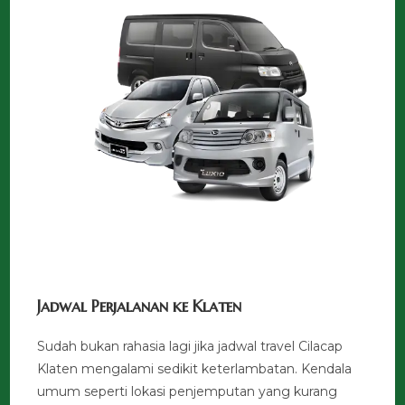
Jadwal Perjalanan ke Klaten
Sudah bukan rahasia lagi jika jadwal travel Cilacap
Klaten mengalami sedikit keterlambatan. Kendala
umum seperti lokasi penjemputan yang kurang