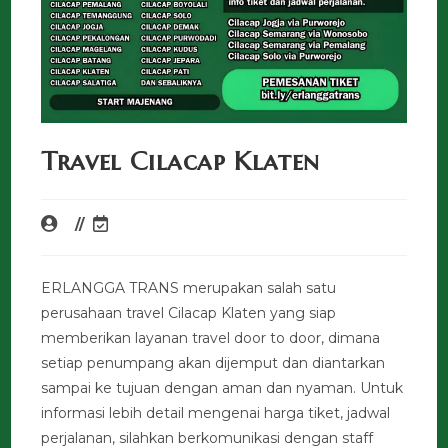
Travel Cilacap Klaten
ERLANGGA TRANS merupakan salah satu
perusahaan travel Cilacap Klaten yang siap
memberikan layanan travel door to door, dimana
setiap penumpang akan dijemput dan diantarkan
sampai ke tujuan dengan aman dan nyaman. Untuk
informasi lebih detail mengenai harga tiket, jadwal
perjalanan, silahkan berkomunikasi dengan staff