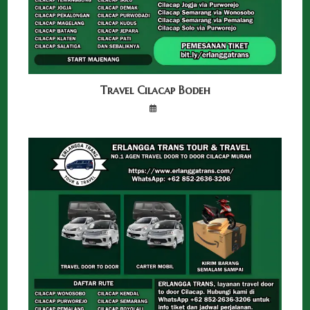
Travel Cilacap Bodeh