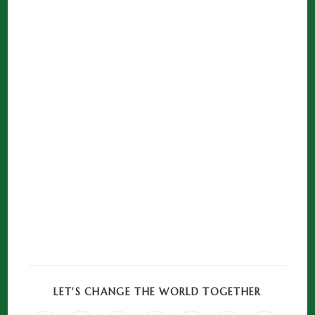
LET'S CHANGE THE WORLD TOGETHER