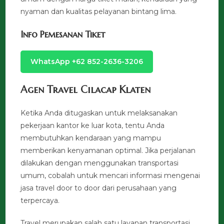
nyaman dan kualitas pelayanan bintang lima.
Info Pemesanan Tiket
WhatsApp +62 852-2636-3206
Agen Travel Cilacap Klaten
Ketika Anda ditugaskan untuk melaksanakan
pekerjaan kantor ke luar kota, tentu Anda
membutuhkan kendaraan yang mampu
memberikan kenyamanan optimal. Jika perjalanan
dilakukan dengan menggunakan transportasi
umum, cobalah untuk mencari informasi mengenai
jasa travel door to door dari perusahaan yang
terpercaya.
Travel merupakan salah satu layanan transportasi