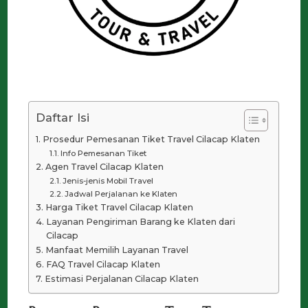
Daftar Isi
Prosedur Pemesanan Tiket Travel Cilacap Klaten
Info Pemesanan Tiket
Agen Travel Cilacap Klaten
Jenis-jenis Mobil Travel
Jadwal Perjalanan ke Klaten
Harga Tiket Travel Cilacap Klaten
Layanan Pengiriman Barang ke Klaten dari
Cilacap
Manfaat Memilih Layanan Travel
FAQ Travel Cilacap Klaten
Estimasi Perjalanan Cilacap Klaten