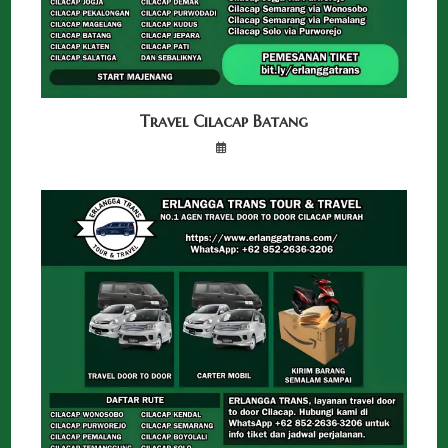
Travel Cilacap Batang