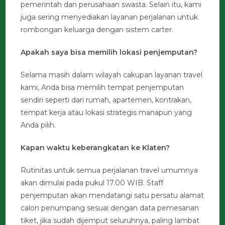
pemerintah dan perusahaan swasta. Selain itu, kami
juga sering menyediakan layanan perjalanan untuk
rombongan keluarga dengan sistem carter.
Apakah saya bisa memilih lokasi penjemputan?
Selama masih dalam wilayah cakupan layanan travel
kami, Anda bisa memilih tempat penjemputan
sendiri seperti dari rumah, apartemen, kontrakan,
tempat kerja atau lokasi strategis manapun yang
Anda pilih.
Kapan waktu keberangkatan ke Klaten?
Rutinitas untuk semua perjalanan travel umumnya
akan dimulai pada pukul 17.00 WIB. Staff
penjemputan akan mendatangi satu persatu alamat
calon penumpang sesuai dengan data pemesanan
tiket, jika sudah dijemput seluruhnya, paling lambat