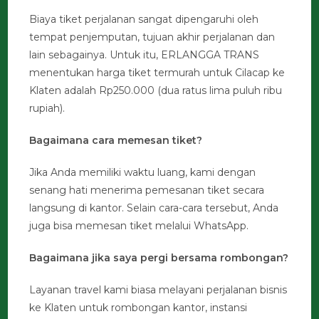
Biaya tiket perjalanan sangat dipengaruhi oleh
tempat penjemputan, tujuan akhir perjalanan dan
lain sebagainya. Untuk itu, ERLANGGA TRANS
menentukan harga tiket termurah untuk Cilacap ke
Klaten adalah Rp250.000 (dua ratus lima puluh ribu
rupiah).
Bagaimana cara memesan tiket?
Jika Anda memiliki waktu luang, kami dengan
senang hati menerima pemesanan tiket secara
langsung di kantor. Selain cara-cara tersebut, Anda
juga bisa memesan tiket melalui WhatsApp.
Bagaimana jika saya pergi bersama rombongan?
Layanan travel kami biasa melayani perjalanan bisnis
ke Klaten untuk rombongan kantor, instansi