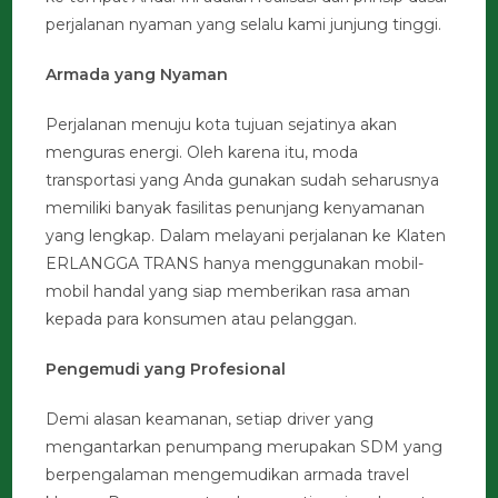
perjalanan nyaman yang selalu kami junjung tinggi.
Armada yang Nyaman
Perjalanan menuju kota tujuan sejatinya akan
menguras energi. Oleh karena itu, moda
transportasi yang Anda gunakan sudah seharusnya
memiliki banyak fasilitas penunjang kenyamanan
yang lengkap. Dalam melayani perjalanan ke Klaten
ERLANGGA TRANS hanya menggunakan mobil-
mobil handal yang siap memberikan rasa aman
kepada para konsumen atau pelanggan.
Pengemudi yang Profesional
Demi alasan keamanan, setiap driver yang
mengantarkan penumpang merupakan SDM yang
berpengalaman mengemudikan armada travel