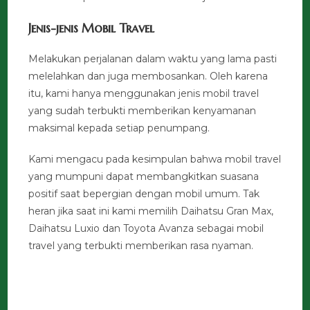
Jenis-jenis Mobil Travel
Melakukan perjalanan dalam waktu yang lama pasti
melelahkan dan juga membosankan. Oleh karena
itu, kami hanya menggunakan jenis mobil travel
yang sudah terbukti memberikan kenyamanan
maksimal kepada setiap penumpang.
Kami mengacu pada kesimpulan bahwa mobil travel
yang mumpuni dapat membangkitkan suasana
positif saat bepergian dengan mobil umum. Tak
heran jika saat ini kami memilih Daihatsu Gran Max,
Daihatsu Luxio dan Toyota Avanza sebagai mobil
travel yang terbukti memberikan rasa nyaman.