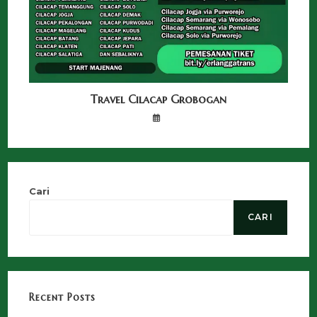
Travel Cilacap Grobogan
Cari
CARI
Recent Posts