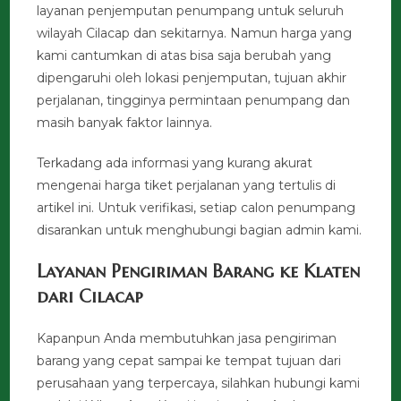
layanan penjemputan penumpang untuk seluruh
wilayah Cilacap dan sekitarnya. Namun harga yang
kami cantumkan di atas bisa saja berubah yang
dipengaruhi oleh lokasi penjemputan, tujuan akhir
perjalanan, tingginya permintaan penumpang dan
masih banyak faktor lainnya.
Terkadang ada informasi yang kurang akurat
mengenai harga tiket perjalanan yang tertulis di
artikel ini. Untuk verifikasi, setiap calon penumpang
disarankan untuk menghubungi bagian admin kami.
Layanan Pengiriman Barang ke Klaten
dari Cilacap
Kapanpun Anda membutuhkan jasa pengiriman
barang yang cepat sampai ke tempat tujuan dari
perusahaan yang terpercaya, silahkan hubungi kami