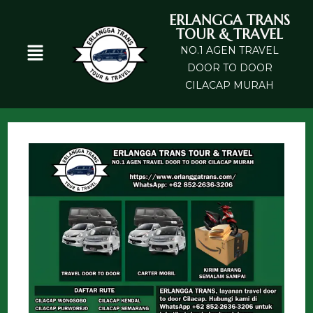
ERLANGGA TRANS
TOUR & TRAVEL
NO.1 AGEN TRAVEL
DOOR TO DOOR
CILACAP MURAH