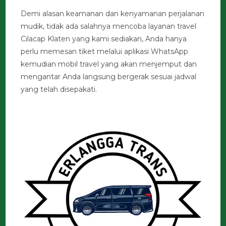
Demi alasan keamanan dan kenyamanan perjalanan
mudik, tidak ada salahnya mencoba layanan travel
Cilacap Klaten yang kami sediakan, Anda hanya
perlu memesan tiket melalui aplikasi WhatsApp
kemudian mobil travel yang akan menjemput dan
mengantar Anda langsung bergerak sesuai jadwal
yang telah disepakati.