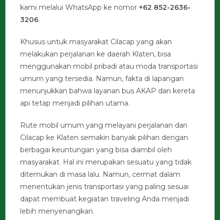
kami melalui WhatsApp ke nomor
+62 852-2636-
3206
.
Khusus untuk masyarakat Cilacap yang akan
melakukan perjalanan ke daerah Klaten, bisa
menggunakan mobil pribadi atau moda transportasi
umum yang tersedia. Namun, fakta di lapangan
menunjukkan bahwa layanan bus AKAP dan kereta
api tetap menjadi pilihan utama.
Rute mobil umum yang melayani perjalanan dari
Cilacap ke Klaten semakin banyak pilihan dengan
berbagai keuntungan yang bisa diambil oleh
masyarakat. Hal ini merupakan sesuatu yang tidak
ditemukan di masa lalu. Namun, cermat dalam
menentukan jenis transportasi yang paling sesuai
dapat membuat kegiatan traveling Anda menjadi
lebih menyenangkan.