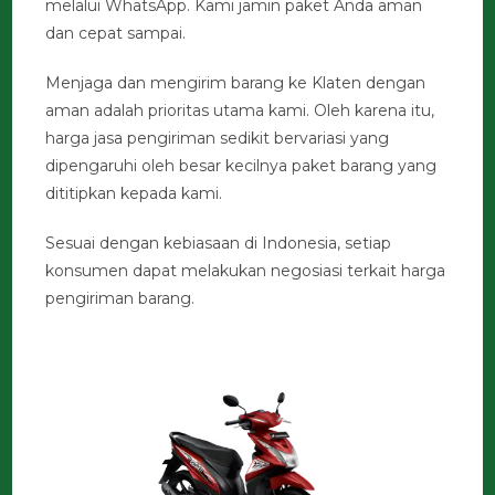
melalui WhatsApp. Kami jamin paket Anda aman
dan cepat sampai.
Menjaga dan mengirim barang ke Klaten dengan
aman adalah prioritas utama kami. Oleh karena itu,
harga jasa pengiriman sedikit bervariasi yang
dipengaruhi oleh besar kecilnya paket barang yang
dititipkan kepada kami.
Sesuai dengan kebiasaan di Indonesia, setiap
konsumen dapat melakukan negosiasi terkait harga
pengiriman barang.