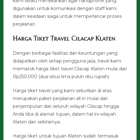
kami selalu menekankan agar handphone yang
digunakan untuk komunikasi dengan staff kami
dalam keadaan siaga untuk memperlancar proses
perjalanan.
Harga Tiket Travel Cilacap Klaten
Dengan berbagai fasilitas dan keuntungan yang
didapatkan oleh setiap pengguna jasa, travel kami
mematok harga tiket travel Cilacap Klaten mulai dari
Rp250.000 (dua ratus lima puluh ribu rupiah).
Harga tiket travel yang kami sebutkan di atas
merupakan paket perjalanan all in mulai dari
penjemputan dari seluruh wilayah Cilacap hingga
Anda tiba di alamat tujuan, dalam hal ini wilayah
Klaten dan sekitarnya.
Harga tiket untuk tujuan Klaten sudah termasuk