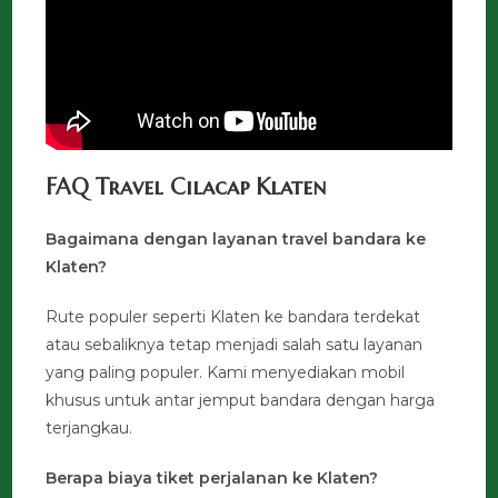
FAQ Travel Cilacap Klaten
Bagaimana dengan layanan travel bandara ke
Klaten?
Rute populer seperti Klaten ke bandara terdekat
atau sebaliknya tetap menjadi salah satu layanan
yang paling populer. Kami menyediakan mobil
khusus untuk antar jemput bandara dengan harga
terjangkau.
Berapa biaya tiket perjalanan ke Klaten?