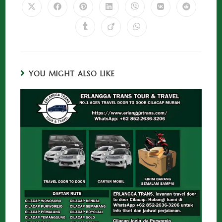
YOU MIGHT ALSO LIKE