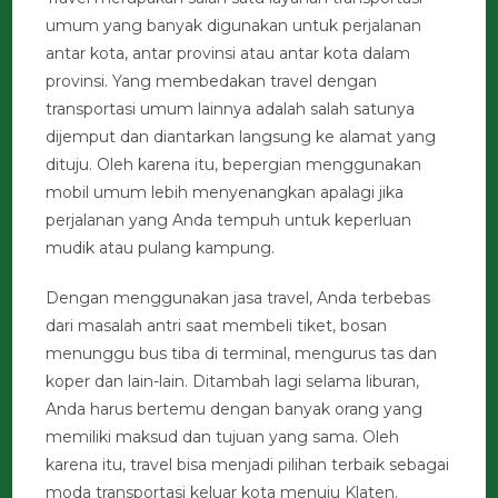
umum yang banyak digunakan untuk perjalanan
antar kota, antar provinsi atau antar kota dalam
provinsi. Yang membedakan travel dengan
transportasi umum lainnya adalah salah satunya
dijemput dan diantarkan langsung ke alamat yang
dituju. Oleh karena itu, bepergian menggunakan
mobil umum lebih menyenangkan apalagi jika
perjalanan yang Anda tempuh untuk keperluan
mudik atau pulang kampung.
Dengan menggunakan jasa travel, Anda terbebas
dari masalah antri saat membeli tiket, bosan
menunggu bus tiba di terminal, mengurus tas dan
koper dan lain-lain. Ditambah lagi selama liburan,
Anda harus bertemu dengan banyak orang yang
memiliki maksud dan tujuan yang sama. Oleh
karena itu, travel bisa menjadi pilihan terbaik sebagai
moda transportasi keluar kota menuju Klaten.