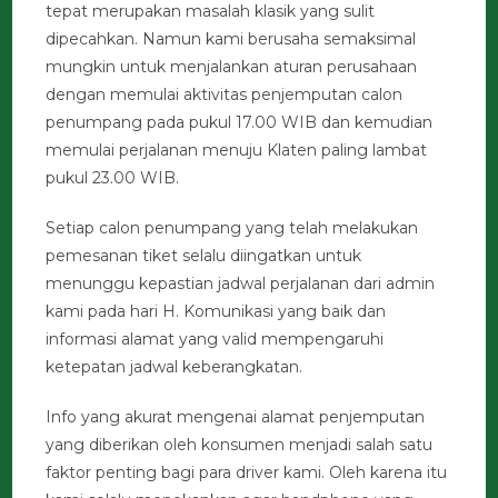
tepat merupakan masalah klasik yang sulit
dipecahkan. Namun kami berusaha semaksimal
mungkin untuk menjalankan aturan perusahaan
dengan memulai aktivitas penjemputan calon
penumpang pada pukul 17.00 WIB dan kemudian
memulai perjalanan menuju Klaten paling lambat
pukul 23.00 WIB.
Setiap calon penumpang yang telah melakukan
pemesanan tiket selalu diingatkan untuk
menunggu kepastian jadwal perjalanan dari admin
kami pada hari H. Komunikasi yang baik dan
informasi alamat yang valid mempengaruhi
ketepatan jadwal keberangkatan.
Info yang akurat mengenai alamat penjemputan
yang diberikan oleh konsumen menjadi salah satu
faktor penting bagi para driver kami. Oleh karena itu