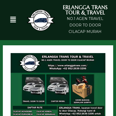
ERLANGGA TRANS
TOUR & TRAVEL
NO.1 AGEN TRAVEL
DOOR TO DOOR
CILACAP MURAH