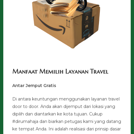
Manfaat Memilih Layanan Travel
Antar Jemput Gratis
Di antara keuntungan menggunakan layanan travel
door to door. Anda akan dijemput dari lokasi yang
dipilih dan diantarkan ke kota tujuan. Cukup
#dirumahaja dan biarkan petugas kami yang datang
ke tempat Anda. Ini adalah realisasi dari prinsip dasar