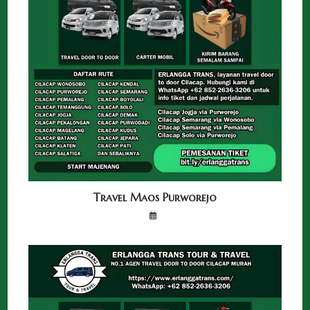
Travel Maos Purworejo