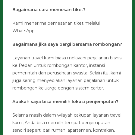
Bagaimana cara memesan tiket?
Kami menerima pemesanan tiket melalui
WhatsApp.
Bagaimana jika saya pergi bersama rombongan?
Layanan travel kami biasa melayani perjalanan bisnis
ke Pedan untuk rombongan kantor, instansi
pemerintah dan perusahaan swasta. Selain itu, kami
juga sering menyediakan layanan perjalanan untuk
rombongan keluarga dengan sistem carter.
Apakah saya bisa memilih lokasi penjemputan?
Selama masih dalam wilayah cakupan layanan travel
kami, Anda bisa memilih tempat penjemputan
sendiri seperti dari rumah, apartemen, kontrakan,