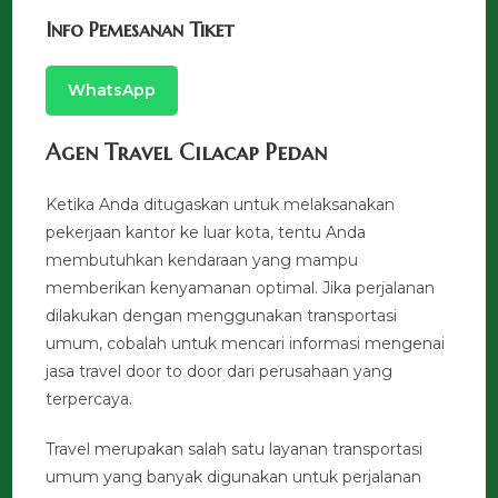
Info Pemesanan Tiket
WhatsApp
Agen Travel Cilacap Pedan
Ketika Anda ditugaskan untuk melaksanakan
pekerjaan kantor ke luar kota, tentu Anda
membutuhkan kendaraan yang mampu
memberikan kenyamanan optimal. Jika perjalanan
dilakukan dengan menggunakan transportasi
umum, cobalah untuk mencari informasi mengenai
jasa travel door to door dari perusahaan yang
terpercaya.
Travel merupakan salah satu layanan transportasi
umum yang banyak digunakan untuk perjalanan