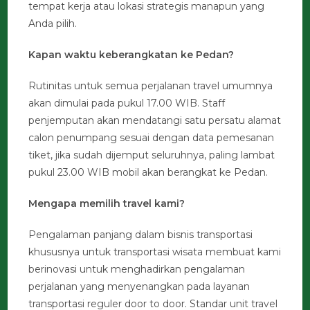
tempat kerja atau lokasi strategis manapun yang
Anda pilih.
Kapan waktu keberangkatan ke Pedan?
Rutinitas untuk semua perjalanan travel umumnya
akan dimulai pada pukul 17.00 WIB. Staff
penjemputan akan mendatangi satu persatu alamat
calon penumpang sesuai dengan data pemesanan
tiket, jika sudah dijemput seluruhnya, paling lambat
pukul 23.00 WIB mobil akan berangkat ke Pedan.
Mengapa memilih travel kami?
Pengalaman panjang dalam bisnis transportasi
khususnya untuk transportasi wisata membuat kami
berinovasi untuk menghadirkan pengalaman
perjalanan yang menyenangkan pada layanan
transportasi reguler door to door. Standar unit travel