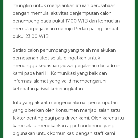
mungkin untuk menjalankan aturan perusahaan
dengan memulai aktivitas penjemputan calon
penumpang pada pukul 17.00 WIB dan kemudian
memulai perjalanan menuju Pedan paling lambat
pukul 23.00 WIB.
Setiap calon penumpang yang telah melakukan
pemesanan tiket selalu diingatkan untuk
menunggu kepastian jadwal perjalanan dari admin
kami pada hari H. Komunikasi yang baik dan
informasi alamat yang valid mempengaruhi
ketepatan jadwal keberangkatan.
Info yang akurat mengenai alamat penjemputan
yang diberikan oleh konsumen menjadi salah satu
faktor penting bagi para driver kami. Oleh karena itu
kami selalu menekankan agar handphone yang
digunakan untuk komunikasi dengan staff kami