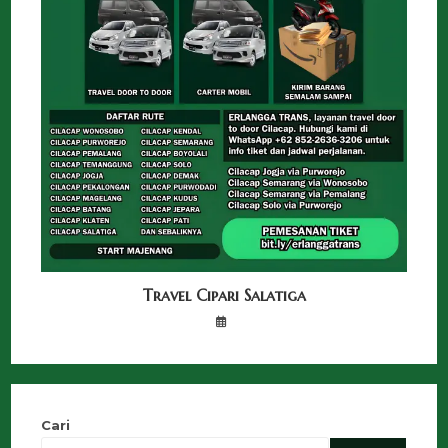
Travel Cipari Salatiga
Cari