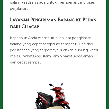
dalam keadaan siaga untuk memperlancar proses
perjalanan.
Layanan Pengiriman Barang ke Pedan
dari Cilacap
Kapanpun Anda membutuhkan jasa pengiriman
barang yang cepat sampai ke tempat tujuan dari
perusahaan yang terpercaya, silahkan hubungi kami
melalui WhatsApp. Kami jamin paket Anda aman
dan cepat sampai.