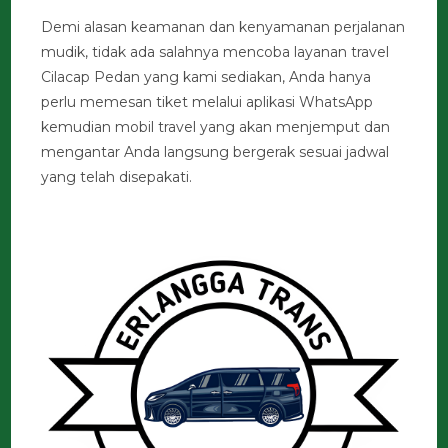
Demi alasan keamanan dan kenyamanan perjalanan
mudik, tidak ada salahnya mencoba layanan travel
Cilacap Pedan yang kami sediakan, Anda hanya
perlu memesan tiket melalui aplikasi WhatsApp
kemudian mobil travel yang akan menjemput dan
mengantar Anda langsung bergerak sesuai jadwal
yang telah disepakati.