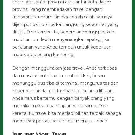
antar kota, antar provinsi atau antar kota dalam
provinsi. Yang membedakan travel dengan
transportasi umum lainnya adalah salah satunya
dijemput dan diantarkan langsung ke alamat yang
dituju. Oleh karena itu, bepergian menggunakan
mobil umum lebih menyenangkan apalagi jika
perjalanan yang Anda tempuh untuk keperluan
mudik atau pulang kampung.
Dengan menggunakan jasa travel, Anda terbebas
dari masalah antri saat membeli tiket, bosan
menunggu bus tiba di terminal, mengurus tas dan
koper dan lain-lain. Ditambah lagi selama liburan,
Anda harus bertemu dengan banyak orang yang
memiliki maksud dan tujuan yang sama. Oleh
karena itu, travel bisa menjadi pilihan terbaik sebagai
moda transportasi keluar kota menuju Pedan.
Jenis-jenis Mobil Travel