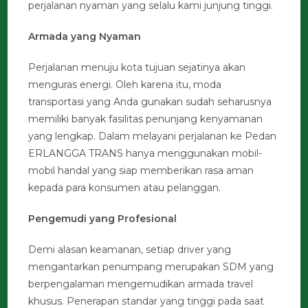
perjalanan nyaman yang selalu kami junjung tinggi.
Armada yang Nyaman
Perjalanan menuju kota tujuan sejatinya akan
menguras energi. Oleh karena itu, moda
transportasi yang Anda gunakan sudah seharusnya
memiliki banyak fasilitas penunjang kenyamanan
yang lengkap. Dalam melayani perjalanan ke Pedan
ERLANGGA TRANS hanya menggunakan mobil-
mobil handal yang siap memberikan rasa aman
kepada para konsumen atau pelanggan.
Pengemudi yang Profesional
Demi alasan keamanan, setiap driver yang
mengantarkan penumpang merupakan SDM yang
berpengalaman mengemudikan armada travel
khusus. Penerapan standar yang tinggi pada saat