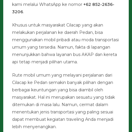
kami melalui WhatsApp ke nomor
+62 852-2636-
3206
.
Khusus untuk masyarakat Cilacap yang akan
melakukan perjalanan ke daerah Pedan, bisa
menggunakan mobil pribadi atau moda transportasi
umum yang tersedia. Namun, fakta di lapangan
menunjukkan bahwa layanan bus AKAP dan kereta
api tetap menjadi pilihan utama.
Rute mobil umum yang melayani perjalanan dari
Cilacap ke Pedan semakin banyak pilihan dengan
berbagai keuntungan yang bisa diambil oleh
masyarakat. Hal ini merupakan sesuatu yang tidak
ditemukan di masa lalu. Namun, cermat dalam
menentukan jenis transportasi yang paling sesuai
dapat membuat kegiatan traveling Anda menjadi
lebih menyenangkan.