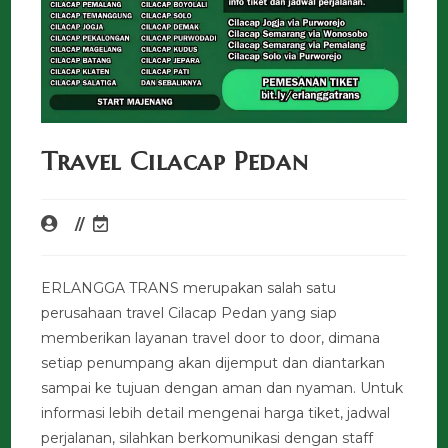
Travel Cilacap Pedan
ERLANGGA TRANS merupakan salah satu
perusahaan travel Cilacap Pedan yang siap
memberikan layanan travel door to door, dimana
setiap penumpang akan dijemput dan diantarkan
sampai ke tujuan dengan aman dan nyaman. Untuk
informasi lebih detail mengenai harga tiket, jadwal
perjalanan, silahkan berkomunikasi dengan staff