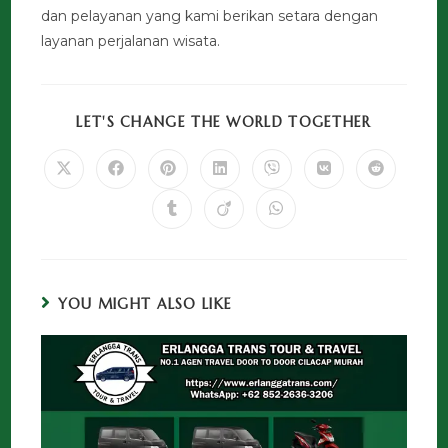
dan pelayanan yang kami berikan setara dengan
layanan perjalanan wisata.
LET'S CHANGE THE WORLD TOGETHER
YOU MIGHT ALSO LIKE