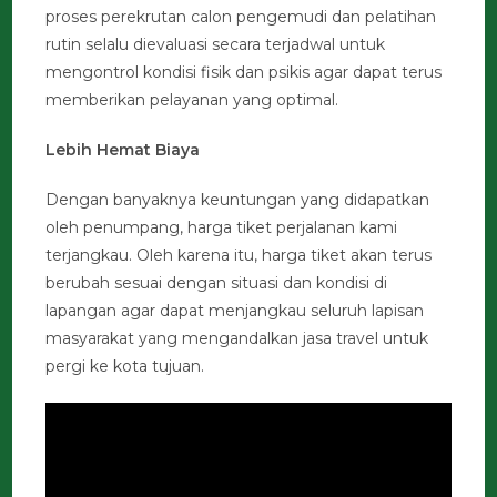
proses perekrutan calon pengemudi dan pelatihan
rutin selalu dievaluasi secara terjadwal untuk
mengontrol kondisi fisik dan psikis agar dapat terus
memberikan pelayanan yang optimal.
Lebih Hemat Biaya
Dengan banyaknya keuntungan yang didapatkan
oleh penumpang, harga tiket perjalanan kami
terjangkau. Oleh karena itu, harga tiket akan terus
berubah sesuai dengan situasi dan kondisi di
lapangan agar dapat menjangkau seluruh lapisan
masyarakat yang mengandalkan jasa travel untuk
pergi ke kota tujuan.