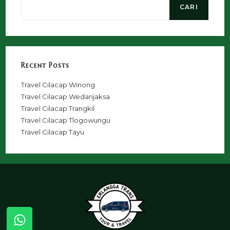
CARI
Recent Posts
Travel Cilacap Winong
Travel Cilacap Wedarijaksa
Travel Cilacap Trangkil
Travel Cilacap Tlogowungu
Travel Cilacap Tayu