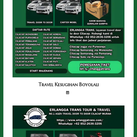
Travel Kesugihan Boyolali