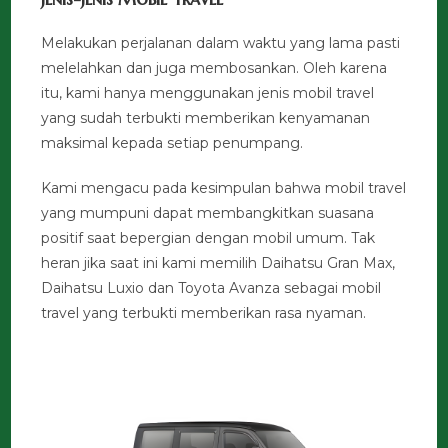
Melakukan perjalanan dalam waktu yang lama pasti
melelahkan dan juga membosankan. Oleh karena
itu, kami hanya menggunakan jenis mobil travel
yang sudah terbukti memberikan kenyamanan
maksimal kepada setiap penumpang.
Kami mengacu pada kesimpulan bahwa mobil travel
yang mumpuni dapat membangkitkan suasana
positif saat bepergian dengan mobil umum. Tak
heran jika saat ini kami memilih Daihatsu Gran Max,
Daihatsu Luxio dan Toyota Avanza sebagai mobil
travel yang terbukti memberikan rasa nyaman.