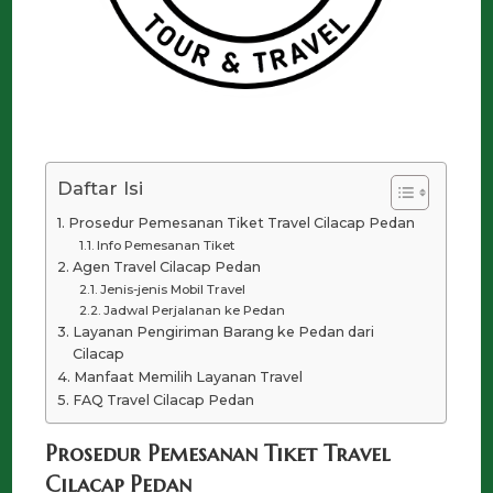
Daftar Isi
Prosedur Pemesanan Tiket Travel Cilacap Pedan
Info Pemesanan Tiket
Agen Travel Cilacap Pedan
Jenis-jenis Mobil Travel
Jadwal Perjalanan ke Pedan
Layanan Pengiriman Barang ke Pedan dari
Cilacap
Manfaat Memilih Layanan Travel
FAQ Travel Cilacap Pedan
Prosedur Pemesanan Tiket Travel
Cilacap Pedan