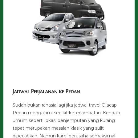
Jadwal Perjalanan ke Pedan
Sudah bukan rahasia lagi jika jadwal travel Cilacap
Pedan mengalami sedikit keterlambatan. Kendala
umum seperti lokasi penjemputan yang kurang
tepat merupakan masalah klasik yang sulit
dipecahkan. Namun kami berusaha semaksimal