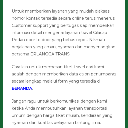
Untuk memberikan layanan yang mudah diakses,
nomor kontak tersedia secara online terus menerus.
Customer support yang bertugas siap memberikan
informasi detail mengenai layanan travel Cilacap
Pedan door to door yang bebas repot. Nikmati
perjalanan yang aman, nyaman dan menyenangkan
bersama ERLANGGA TRANS.
Cara lain untuk memesan tiket travel dari kami
adalah dengan memberikan data calon penumpang
secara lengkap melalui form yang tersedia di
BERANDA
.
Jangan ragu untuk berkomunikasi dengan kami
ketika Anda membutuhkan layanan transportasi
umum dengan harga tiket murah, kendaraan yang
nyaman dan kualitas pelayanan bintang lima.