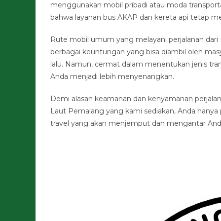
menggunakan mobil pribadi atau moda transport
bahwa layanan bus AKAP dan kereta api tetap men
Rute mobil umum yang melayani perjalanan dar
berbagai keuntungan yang bisa diambil oleh masy
lalu. Namun, cermat dalam menentukan jenis tran
Anda menjadi lebih menyenangkan.
Demi alasan keamanan dan kenyamanan perjalana
Laut Pemalang yang kami sediakan, Anda hanya 
travel yang akan menjemput dan mengantar Anda 