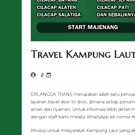
Travel Kampung Lau
ERLANGGA TRANS merupakan salah satu perusa
layanan travel door to door, dimana setiap pen
aman dan nyaman. Untuk informasi lebih detail me
dengan staff kami melalui WhatsApp ke nomor
+
Khusus untuk masyarakat Kampung Laut yang aka