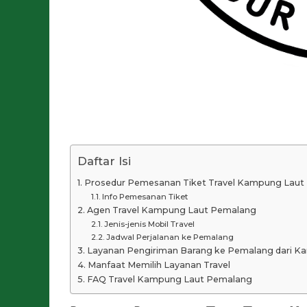
Daftar Isi
Prosedur Pemesanan Tiket Travel Kampung Laut
Info Pemesanan Tiket
Agen Travel Kampung Laut Pemalang
Jenis-jenis Mobil Travel
Jadwal Perjalanan ke Pemalang
Layanan Pengiriman Barang ke Pemalang dari K
Manfaat Memilih Layanan Travel
FAQ Travel Kampung Laut Pemalang