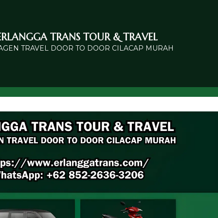
ERLANGGA TRANS TOUR & TRAVEL
 AGEN TRAVEL DOOR TO DOOR CILACAP MURAH