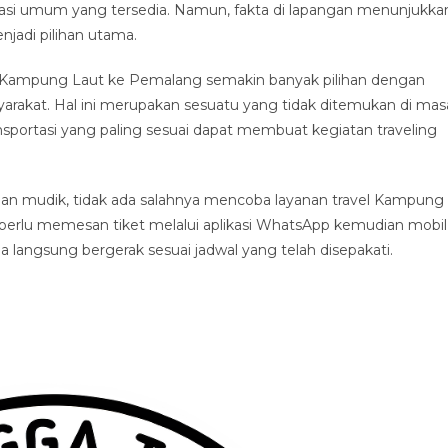
asi umum yang tersedia. Namun, fakta di lapangan menunjukka
jadi pilihan utama.
i Kampung Laut ke Pemalang semakin banyak pilihan dengan
arakat. Hal ini merupakan sesuatu yang tidak ditemukan di mas
sportasi yang paling sesuai dapat membuat kegiatan traveling
n mudik, tidak ada salahnya mencoba layanan travel Kampung
perlu memesan tiket melalui aplikasi WhatsApp kemudian mobil
langsung bergerak sesuai jadwal yang telah disepakati.