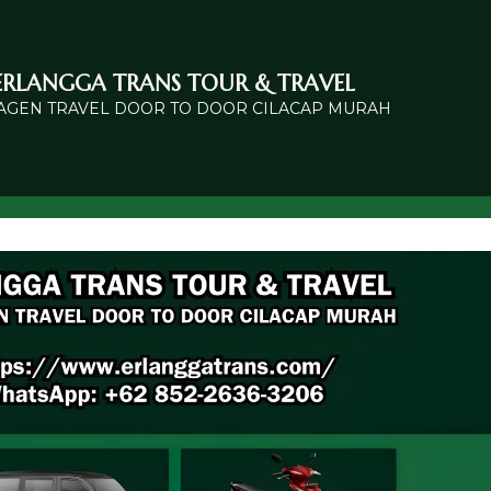
ERLANGGA TRANS TOUR & TRAVEL
 AGEN TRAVEL DOOR TO DOOR CILACAP MURAH