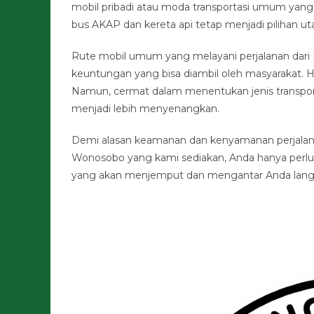
mobil pribadi atau moda transportasi umum yang
bus AKAP dan kereta api tetap menjadi pilihan u
Rute mobil umum yang melayani perjalanan dari 
keuntungan yang bisa diambil oleh masyarakat. H
Namun, cermat dalam menentukan jenis transport
menjadi lebih menyenangkan.
Demi alasan keamanan dan kenyamanan perjalanan
Wonosobo yang kami sediakan, Anda hanya perlu 
yang akan menjemput dan mengantar Anda langsun