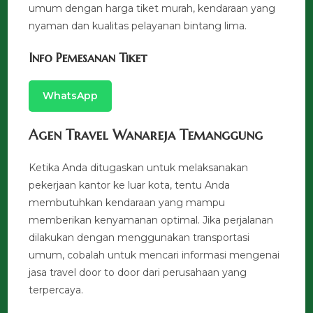
umum dengan harga tiket murah, kendaraan yang
nyaman dan kualitas pelayanan bintang lima.
Info Pemesanan Tiket
WhatsApp
Agen Travel Wanareja Temanggung
Ketika Anda ditugaskan untuk melaksanakan
pekerjaan kantor ke luar kota, tentu Anda
membutuhkan kendaraan yang mampu
memberikan kenyamanan optimal. Jika perjalanan
dilakukan dengan menggunakan transportasi
umum, cobalah untuk mencari informasi mengenai
jasa travel door to door dari perusahaan yang
terpercaya.