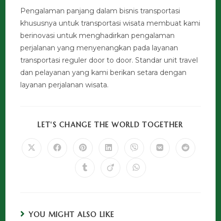
Pengalaman panjang dalam bisnis transportasi
khususnya untuk transportasi wisata membuat kami
berinovasi untuk menghadirkan pengalaman
perjalanan yang menyenangkan pada layanan
transportasi reguler door to door. Standar unit travel
dan pelayanan yang kami berikan setara dengan
layanan perjalanan wisata.
LET'S CHANGE THE WORLD TOGETHER
YOU MIGHT ALSO LIKE