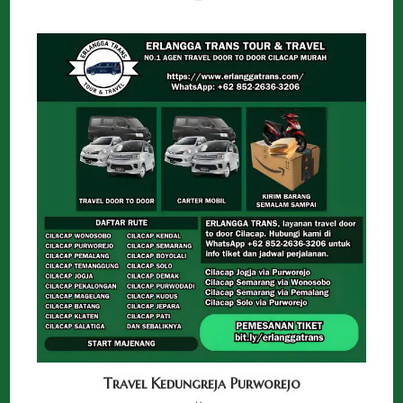
Travel Kedungreja Purworejo