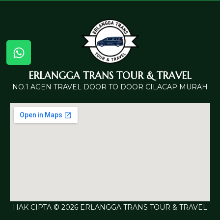
ERLANGGA TRANS TOUR & TRAVEL
NO.1 AGEN TRAVEL DOOR TO DOOR CILACAP MURAH
HAK CIPTA © 2026 ERLANGGA TRANS TOUR & TRAVEL