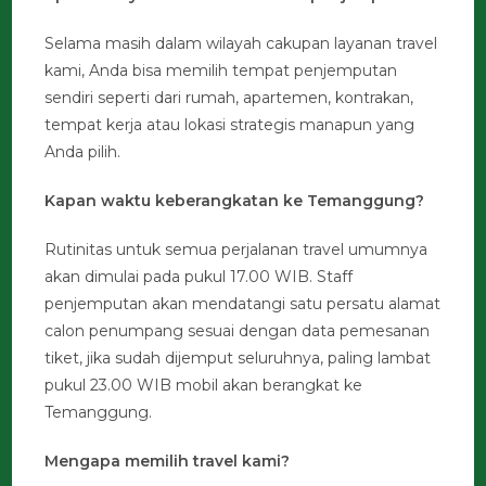
Selama masih dalam wilayah cakupan layanan travel
kami, Anda bisa memilih tempat penjemputan
sendiri seperti dari rumah, apartemen, kontrakan,
tempat kerja atau lokasi strategis manapun yang
Anda pilih.
Kapan waktu keberangkatan ke Temanggung?
Rutinitas untuk semua perjalanan travel umumnya
akan dimulai pada pukul 17.00 WIB. Staff
penjemputan akan mendatangi satu persatu alamat
calon penumpang sesuai dengan data pemesanan
tiket, jika sudah dijemput seluruhnya, paling lambat
pukul 23.00 WIB mobil akan berangkat ke
Temanggung.
Mengapa memilih travel kami?