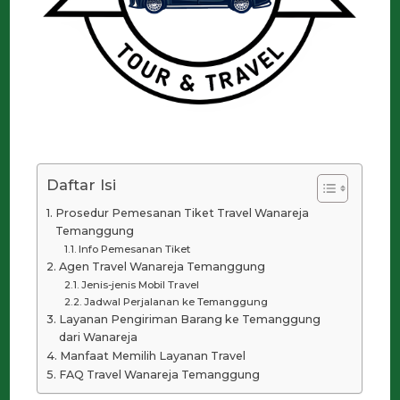
Daftar Isi
Prosedur Pemesanan Tiket Travel Wanareja
Temanggung
Info Pemesanan Tiket
Agen Travel Wanareja Temanggung
Jenis-jenis Mobil Travel
Jadwal Perjalanan ke Temanggung
Layanan Pengiriman Barang ke Temanggung
dari Wanareja
Manfaat Memilih Layanan Travel
FAQ Travel Wanareja Temanggung