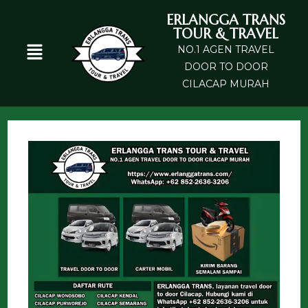
ERLANGGA TRANS
TOUR & TRAVEL
NO.1 AGEN TRAVEL
DOOR TO DOOR
CILACAP MURAH