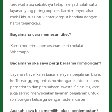
terdekat atau sebaliknya tetap menjadi salah satu
layanan yang paling populer. Kami menyediakan
mobil khusus untuk antar jemput bandara dengan
harga terjangkau.
Bagaimana cara memesan tiket?
Kami menerima pemesanan tiket melalui
WhatsApp.
Bagaimana jika saya pergi bersama rombongan?
Layanan travel kami biasa melayani perjalanan bisnis
ke Temanggung untuk rombongan kantor, instansi
pemerintah dan perusahaan swasta. Selain itu, kami
juga sering menyediakan layanan perjalanan untuk
rombongan keluarga dengan sistem carter.
Apakah saya bisa memilih lokasi penjemputan?