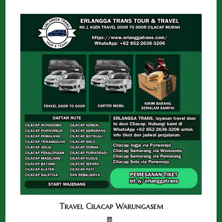
Travel Cilacap Warungasem