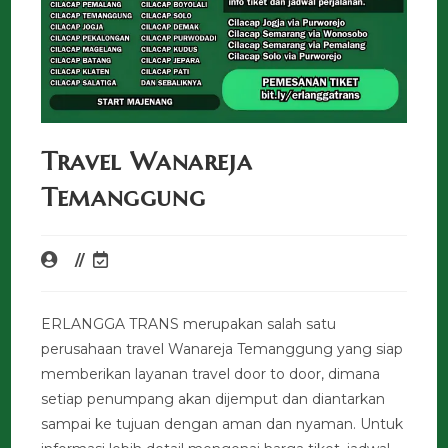
Travel Wanareja
Temanggung
ERLANGGA TRANS merupakan salah satu
perusahaan travel Wanareja Temanggung yang siap
memberikan layanan travel door to door, dimana
setiap penumpang akan dijemput dan diantarkan
sampai ke tujuan dengan aman dan nyaman. Untuk