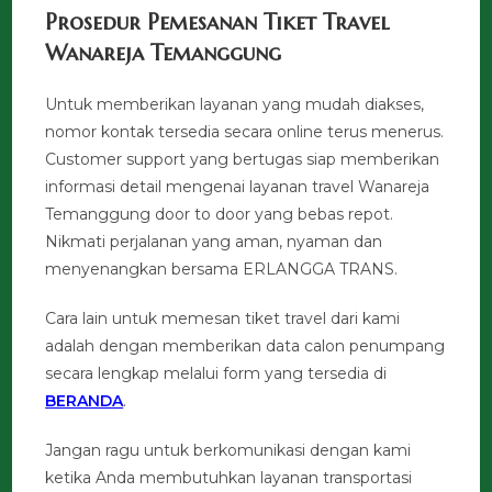
Prosedur Pemesanan Tiket Travel
Wanareja Temanggung
Untuk memberikan layanan yang mudah diakses,
nomor kontak tersedia secara online terus menerus.
Customer support yang bertugas siap memberikan
informasi detail mengenai layanan travel Wanareja
Temanggung door to door yang bebas repot.
Nikmati perjalanan yang aman, nyaman dan
menyenangkan bersama ERLANGGA TRANS.
Cara lain untuk memesan tiket travel dari kami
adalah dengan memberikan data calon penumpang
secara lengkap melalui form yang tersedia di
BERANDA
.
Jangan ragu untuk berkomunikasi dengan kami
ketika Anda membutuhkan layanan transportasi