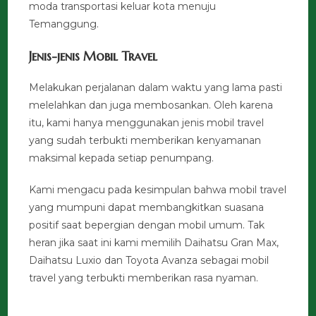
moda transportasi keluar kota menuju
Temanggung.
Jenis-jenis Mobil Travel
Melakukan perjalanan dalam waktu yang lama pasti
melelahkan dan juga membosankan. Oleh karena
itu, kami hanya menggunakan jenis mobil travel
yang sudah terbukti memberikan kenyamanan
maksimal kepada setiap penumpang.
Kami mengacu pada kesimpulan bahwa mobil travel
yang mumpuni dapat membangkitkan suasana
positif saat bepergian dengan mobil umum. Tak
heran jika saat ini kami memilih Daihatsu Gran Max,
Daihatsu Luxio dan Toyota Avanza sebagai mobil
travel yang terbukti memberikan rasa nyaman.