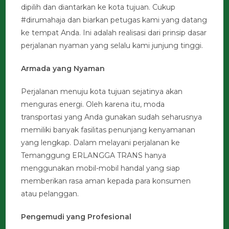
dipilih dan diantarkan ke kota tujuan. Cukup
#dirumahaja dan biarkan petugas kami yang datang
ke tempat Anda. Ini adalah realisasi dari prinsip dasar
perjalanan nyaman yang selalu kami junjung tinggi.
Armada yang Nyaman
Perjalanan menuju kota tujuan sejatinya akan
menguras energi. Oleh karena itu, moda
transportasi yang Anda gunakan sudah seharusnya
memiliki banyak fasilitas penunjang kenyamanan
yang lengkap. Dalam melayani perjalanan ke
Temanggung ERLANGGA TRANS hanya
menggunakan mobil-mobil handal yang siap
memberikan rasa aman kepada para konsumen
atau pelanggan.
Pengemudi yang Profesional