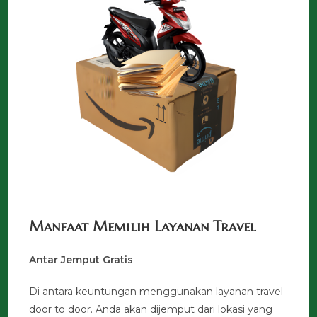
Manfaat Memilih Layanan Travel
Antar Jemput Gratis
Di antara keuntungan menggunakan layanan travel
door to door. Anda akan dijemput dari lokasi yang