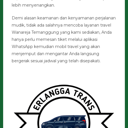
lebih menyenangkan.
Demi alasan keamanan dan kenyamanan perjalanan
mudik, tidak ada salahnya mencoba layanan travel
Wanareja Temanggung yang kami sediakan, Anda
hanya perlu memesan tiket melalui aplikasi
WhatsApp kemudian mobil travel yang akan
menjemput dan mengantar Anda langsung
bergerak sesuai jadwal yang telah disepakati.