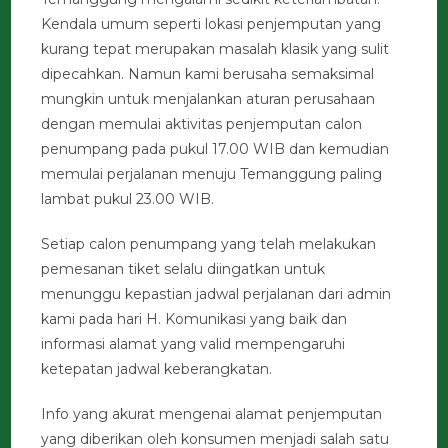
Kendala umum seperti lokasi penjemputan yang
kurang tepat merupakan masalah klasik yang sulit
dipecahkan. Namun kami berusaha semaksimal
mungkin untuk menjalankan aturan perusahaan
dengan memulai aktivitas penjemputan calon
penumpang pada pukul 17.00 WIB dan kemudian
memulai perjalanan menuju Temanggung paling
lambat pukul 23.00 WIB.
Setiap calon penumpang yang telah melakukan
pemesanan tiket selalu diingatkan untuk
menunggu kepastian jadwal perjalanan dari admin
kami pada hari H. Komunikasi yang baik dan
informasi alamat yang valid mempengaruhi
ketepatan jadwal keberangkatan.
Info yang akurat mengenai alamat penjemputan
yang diberikan oleh konsumen menjadi salah satu