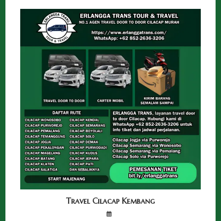
Travel Cilacap Kembang