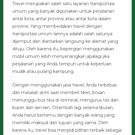
Travel merupakan salah satu layanan transportasi
umum yang banyak digunakan untuk perjalanan
antar kota, antar provinsi atau antar kota dalam
provinsi. Yang membedakan travel dengan
transportasi umum lainnya adalah salah satunya
dijemput dan diantarkan langsung ke alamat yang
dituju. Oleh karena itu, bepergian menggunakan
mobil umum lebih menyenangkan apalagi jika
perjalanan yang Anda tempuh untuk keperluan
mudik atau pulang kampung.
Dengan menggunakan jasa travel, Anda terbebas
dari masalah antri saat membeli tiket, bosan
menunggu bus tiba di terminal, mengurus tas dan
koper dan lain-lain. Ditambah lagi selama liburan,
Anda harus bertemu dengan banyak orang yang
memiliki maksud dan tujuan yang sama. Oleh
karena itu, travel bisa menjadi pilihan terbaik sebagai