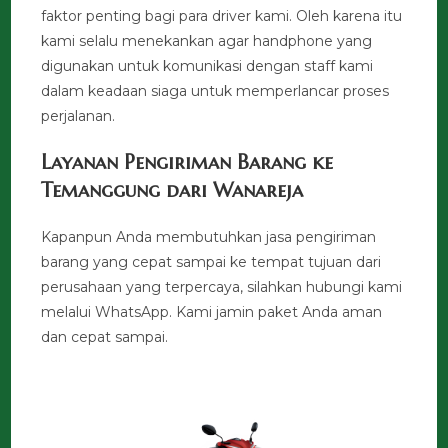
faktor penting bagi para driver kami. Oleh karena itu
kami selalu menekankan agar handphone yang
digunakan untuk komunikasi dengan staff kami
dalam keadaan siaga untuk memperlancar proses
perjalanan.
Layanan Pengiriman Barang ke
Temanggung dari Wanareja
Kapanpun Anda membutuhkan jasa pengiriman
barang yang cepat sampai ke tempat tujuan dari
perusahaan yang terpercaya, silahkan hubungi kami
melalui WhatsApp. Kami jamin paket Anda aman
dan cepat sampai.