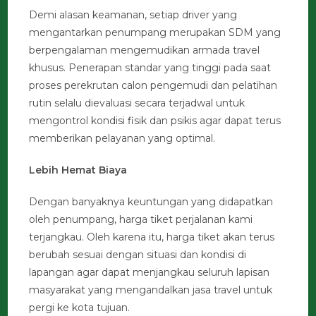
Demi alasan keamanan, setiap driver yang
mengantarkan penumpang merupakan SDM yang
berpengalaman mengemudikan armada travel
khusus. Penerapan standar yang tinggi pada saat
proses perekrutan calon pengemudi dan pelatihan
rutin selalu dievaluasi secara terjadwal untuk
mengontrol kondisi fisik dan psikis agar dapat terus
memberikan pelayanan yang optimal.
Lebih Hemat Biaya
Dengan banyaknya keuntungan yang didapatkan
oleh penumpang, harga tiket perjalanan kami
terjangkau. Oleh karena itu, harga tiket akan terus
berubah sesuai dengan situasi dan kondisi di
lapangan agar dapat menjangkau seluruh lapisan
masyarakat yang mengandalkan jasa travel untuk
pergi ke kota tujuan.