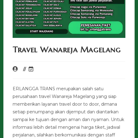
Travel Wanareja Magelang
ERLANGGA TRANS merupakan salah satu
perusahaan travel Wanareja Magelang yang siap
memberikan layanan travel door to door, dimana
setiap penumpang akan dijemput dan diantarkan
sampai ke tujuan dengan aman dan nyaman. Untuk
informasi lebih detail mengenai harga tiket, jadwal
perjalanan, silahkan berkomunikasi dengan staff