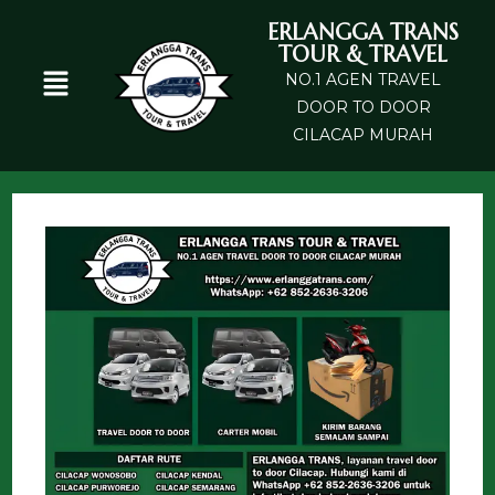
ERLANGGA TRANS
TOUR & TRAVEL
NO.1 AGEN TRAVEL
DOOR TO DOOR
CILACAP MURAH