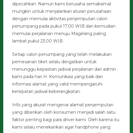
dipecahkan. Namun kami berusaha semaksimal
mungkin untuk menjalankan aturan perusahaan
dengan memulai aktivitas penjemputan calon
penumpang pada pukul 17.00 WIB dan kemudian
memulai perjalanan menuju Magelang paling
lambat pukul 23.00 WIB.
Setiap calon penumpang yang telah melakukan
pemesanan tiket selalu diingatkan untuk
menunggu kepastian jadwal perjalanan dari admin
kami pada hari H. Komunikasi yang baik dan
informasi alamat yang valid mempengaruhi
ketepatan jadwal keberangkatan.
Info yang akurat mengenai alamat penjemputan
yang diberikan oleh konsumen menjadi salah satu
faktor penting bagi para driver kami. Oleh karena itu
kami selalu menekankan agar handphone yang