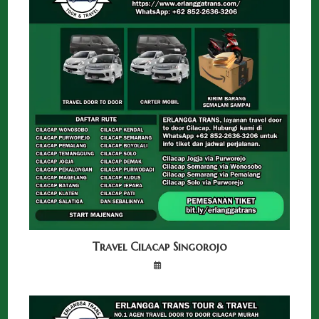
Travel Cilacap Singorojo