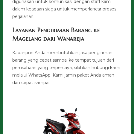
digunakan untuk komunikasi dengan staff kami
dalam keadaan siaga untuk memperlancar proses
perjalanan.
Layanan Pengiriman Barang ke
Magelang dari Wanareja
Kapanpun Anda membutuhkan jasa pengiriman
barang yang cepat sampai ke tempat tujuan dari
perusahaan yang terpercaya, silahkan hubungi kami
melalui WhatsApp. Kami jamin paket Anda aman
dan cepat sampai.