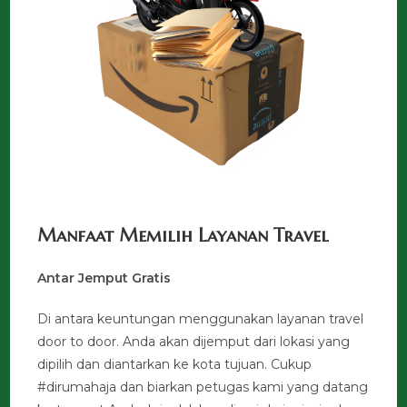
Manfaat Memilih Layanan Travel
Antar Jemput Gratis
Di antara keuntungan menggunakan layanan travel
door to door. Anda akan dijemput dari lokasi yang
dipilih dan diantarkan ke kota tujuan. Cukup
#dirumahaja dan biarkan petugas kami yang datang