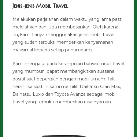
Jenis-jenis Mobil Travel
Melakukan perjalanan dalam waktu yang lama pasti
melelahkan dan juga membosankan. Oleh karena
itu, kami hanya menggunakan jenis mobil travel
yang sudah terbukti memberikan kenyamanan
maksimal kepada setiap penumpang.
Kami mengacu pada kesimpulan bahwa mobil travel
yang mumpuni dapat membangkitkan suasana
positif saat bepergian dengan mobil umum. Tak
heran jika saat ini kami memilih Daihatsu Gran Max,
Daihatsu Luxio dan Toyota Avanza sebagai mobil
travel yang terbukti memberikan rasa nyaman.