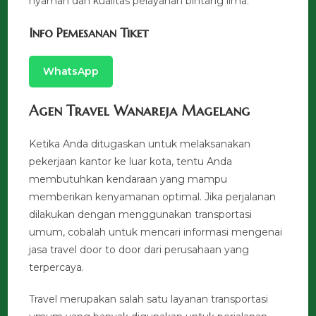
nyaman dan kualitas pelayanan bintang lima.
Info Pemesanan Tiket
WhatsApp
Agen Travel Wanareja Magelang
Ketika Anda ditugaskan untuk melaksanakan
pekerjaan kantor ke luar kota, tentu Anda
membutuhkan kendaraan yang mampu
memberikan kenyamanan optimal. Jika perjalanan
dilakukan dengan menggunakan transportasi
umum, cobalah untuk mencari informasi mengenai
jasa travel door to door dari perusahaan yang
terpercaya.
Travel merupakan salah satu layanan transportasi