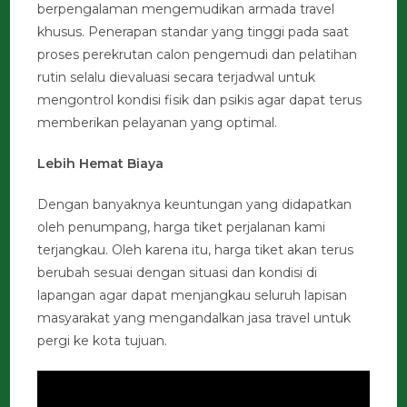
berpengalaman mengemudikan armada travel
khusus. Penerapan standar yang tinggi pada saat
proses perekrutan calon pengemudi dan pelatihan
rutin selalu dievaluasi secara terjadwal untuk
mengontrol kondisi fisik dan psikis agar dapat terus
memberikan pelayanan yang optimal.
Lebih Hemat Biaya
Dengan banyaknya keuntungan yang didapatkan
oleh penumpang, harga tiket perjalanan kami
terjangkau. Oleh karena itu, harga tiket akan terus
berubah sesuai dengan situasi dan kondisi di
lapangan agar dapat menjangkau seluruh lapisan
masyarakat yang mengandalkan jasa travel untuk
pergi ke kota tujuan.