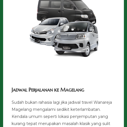
Jadwal Perjalanan ke Magelang
Sudah bukan rahasia lagi jika jadwal travel Wanareja
Magelang mengalami sedikit keterlambatan.
Kendala umum seperti lokasi penjemputan yang
kurang tepat merupakan masalah klasik yang sulit