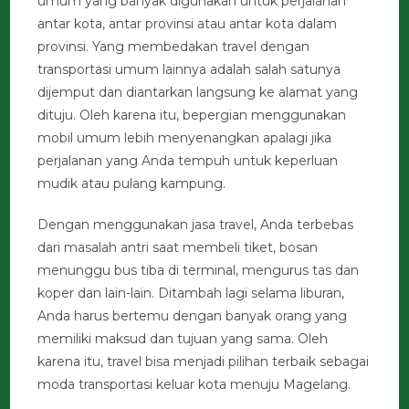
umum yang banyak digunakan untuk perjalanan
antar kota, antar provinsi atau antar kota dalam
provinsi. Yang membedakan travel dengan
transportasi umum lainnya adalah salah satunya
dijemput dan diantarkan langsung ke alamat yang
dituju. Oleh karena itu, bepergian menggunakan
mobil umum lebih menyenangkan apalagi jika
perjalanan yang Anda tempuh untuk keperluan
mudik atau pulang kampung.
Dengan menggunakan jasa travel, Anda terbebas
dari masalah antri saat membeli tiket, bosan
menunggu bus tiba di terminal, mengurus tas dan
koper dan lain-lain. Ditambah lagi selama liburan,
Anda harus bertemu dengan banyak orang yang
memiliki maksud dan tujuan yang sama. Oleh
karena itu, travel bisa menjadi pilihan terbaik sebagai
moda transportasi keluar kota menuju Magelang.