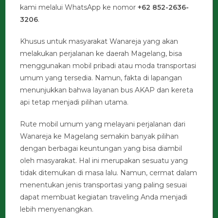
kami melalui WhatsApp ke nomor
+62 852-2636-
3206
.
Khusus untuk masyarakat Wanareja yang akan
melakukan perjalanan ke daerah Magelang, bisa
menggunakan mobil pribadi atau moda transportasi
umum yang tersedia. Namun, fakta di lapangan
menunjukkan bahwa layanan bus AKAP dan kereta
api tetap menjadi pilihan utama.
Rute mobil umum yang melayani perjalanan dari
Wanareja ke Magelang semakin banyak pilihan
dengan berbagai keuntungan yang bisa diambil
oleh masyarakat. Hal ini merupakan sesuatu yang
tidak ditemukan di masa lalu. Namun, cermat dalam
menentukan jenis transportasi yang paling sesuai
dapat membuat kegiatan traveling Anda menjadi
lebih menyenangkan.