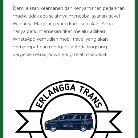
Demi alasan keamanan dan kenyamanan perjalanan
mudik, tidak ada salahnya mencoba layanan travel
Wanareja Magelang yang kami sediakan, Anda
hanya perlu memesan tiket melalui aplikasi
WhatsApp kemudian mobil travel yang akan
menjemput dan mengantar Anda langsung
bergerak sesuai jadwal yang telah disepakati.