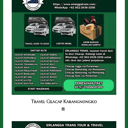
Travel Cilacap Karangnongko