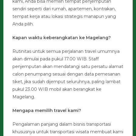
kami, Anda bisa memilih tempat penjemputan
sendiri seperti dari rumah, apartemen, kontrakan,
tempat kerja atau lokasi strategis manapun yang
Anda pilih.
Kapan waktu keberangkatan ke Magelang?
Rutinitas untuk semua perjalanan travel umumnya
akan dimulai pada pukul 17.00 WIB. Staff
penjemputan akan mendatangi satu persatu alamat
calon penumpang sesuai dengan data pemesanan
tiket, jika sudah dijemput seluruhnya, paling lambat
pukul 23.00 WIB mobil akan berangkat ke
Magelang.
Mengapa memilih travel kami?
Pengalaman panjang dalam bisnis transportasi
khususnya untuk transportasi wisata membuat kami