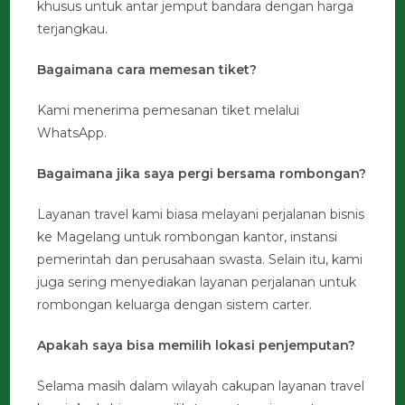
khusus untuk antar jemput bandara dengan harga
terjangkau.
Bagaimana cara memesan tiket?
Kami menerima pemesanan tiket melalui
WhatsApp.
Bagaimana jika saya pergi bersama rombongan?
Layanan travel kami biasa melayani perjalanan bisnis
ke Magelang untuk rombongan kantor, instansi
pemerintah dan perusahaan swasta. Selain itu, kami
juga sering menyediakan layanan perjalanan untuk
rombongan keluarga dengan sistem carter.
Apakah saya bisa memilih lokasi penjemputan?
Selama masih dalam wilayah cakupan layanan travel