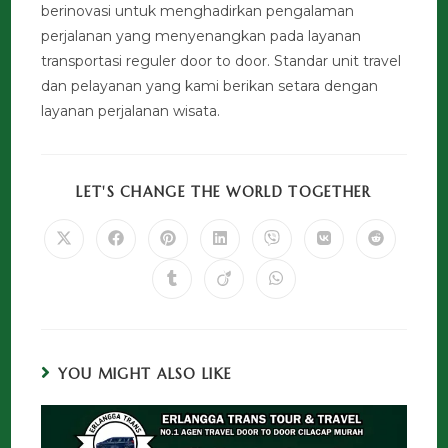
berinovasi untuk menghadirkan pengalaman
perjalanan yang menyenangkan pada layanan
transportasi reguler door to door. Standar unit travel
dan pelayanan yang kami berikan setara dengan
layanan perjalanan wisata.
LET'S CHANGE THE WORLD TOGETHER
YOU MIGHT ALSO LIKE