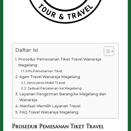
Daftar Isi
Prosedur Pemesanan Tiket Travel Wanareja
Magelang
Info Pemesanan Tiket
Agen Travel Wanareja Magelang
Jenis-jenis Mobil Travel
Jadwal Perjalanan ke Magelang
Layanan Pengiriman Barang ke Magelang dari
Wanareja
Manfaat Memilih Layanan Travel
FAQ Travel Wanareja Magelang
Prosedur Pemesanan Tiket Travel