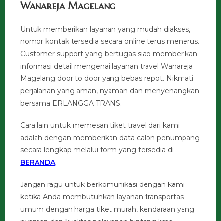
Wanareja Magelang
Untuk memberikan layanan yang mudah diakses,
nomor kontak tersedia secara online terus menerus.
Customer support yang bertugas siap memberikan
informasi detail mengenai layanan travel Wanareja
Magelang door to door yang bebas repot. Nikmati
perjalanan yang aman, nyaman dan menyenangkan
bersama ERLANGGA TRANS.
Cara lain untuk memesan tiket travel dari kami
adalah dengan memberikan data calon penumpang
secara lengkap melalui form yang tersedia di
BERANDA
.
Jangan ragu untuk berkomunikasi dengan kami
ketika Anda membutuhkan layanan transportasi
umum dengan harga tiket murah, kendaraan yang