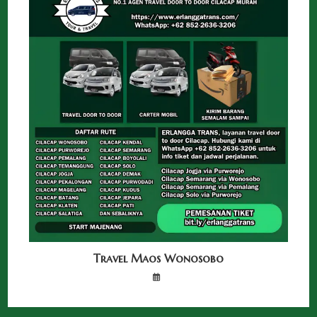
Travel Maos Wonosobo