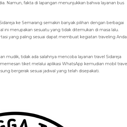
dia. Namun, fakta di lapangan menunjukkan bahwa layanan bus
.
Sidareja ke Semarang semakin banyak pilihan dengan berbagai
al ini merupakan sesuatu yang tidak ditemukan di masa lalu.
asi yang paling sesuai dapat membuat kegiatan traveling Anda
 mudik, tidak ada salahnya mencoba layanan travel Sidareja
memesan tiket melalui aplikasi WhatsApp kemudian mobil trave
g bergerak sesuai jadwal yang telah disepakati.