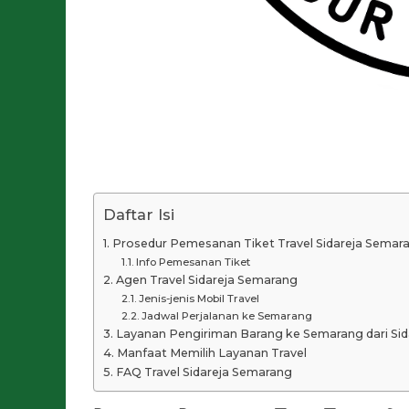
Daftar Isi
Prosedur Pemesanan Tiket Travel Sidareja Semar
Info Pemesanan Tiket
Agen Travel Sidareja Semarang
Jenis-jenis Mobil Travel
Jadwal Perjalanan ke Semarang
Layanan Pengiriman Barang ke Semarang dari Sid
Manfaat Memilih Layanan Travel
FAQ Travel Sidareja Semarang