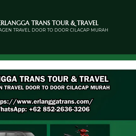
ERLANGGA TRANS TOUR & TRAVEL
 AGEN TRAVEL DOOR TO DOOR CILACAP MURAH