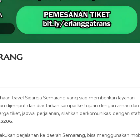
arang
an travel Sidareja Semarang yang siap memberikan layanan
kan dijemput dan diantarkan sampai ke tujuan dengan aman dan
ga tiket, jadwal perjalanan, silahkan berkomunikasi dengan staf
-3206
.
lakukan perjalanan ke daerah Semarang, bisa menggunakan mob