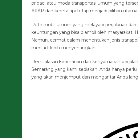
pribadi atau moda transportasi umum yang terse
AKAP dan kereta api tetap menjadi pilihan utama
Rute mobil umum yang melayani perjalanan dari 
keuntungan yang bisa diambil oleh masyarakat. H
Namun, cermat dalam menentukan jenis transport
menjadi lebih menyenangkan.
Demi alasan keamanan dan kenyamanan perjalanan
Semarang yang kami sediakan, Anda hanya perlu 
yang akan menjemput dan mengantar Anda langsun