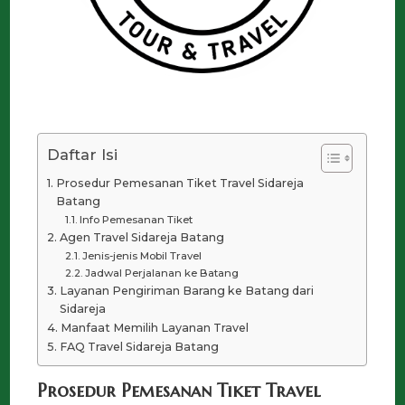
Daftar Isi
Prosedur Pemesanan Tiket Travel Sidareja
Batang
Info Pemesanan Tiket
Agen Travel Sidareja Batang
Jenis-jenis Mobil Travel
Jadwal Perjalanan ke Batang
Layanan Pengiriman Barang ke Batang dari
Sidareja
Manfaat Memilih Layanan Travel
FAQ Travel Sidareja Batang
Prosedur Pemesanan Tiket Travel