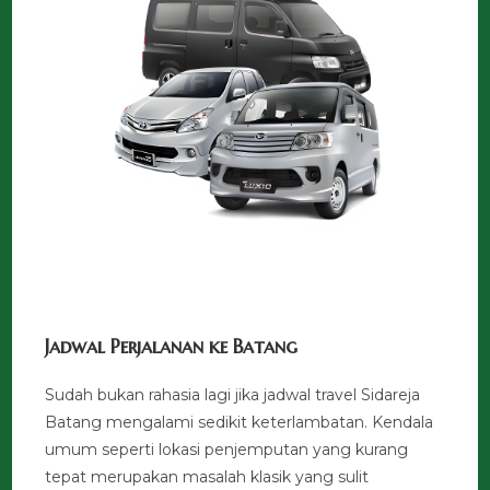
Jadwal Perjalanan ke Batang
Sudah bukan rahasia lagi jika jadwal travel Sidareja
Batang mengalami sedikit keterlambatan. Kendala
umum seperti lokasi penjemputan yang kurang
tepat merupakan masalah klasik yang sulit