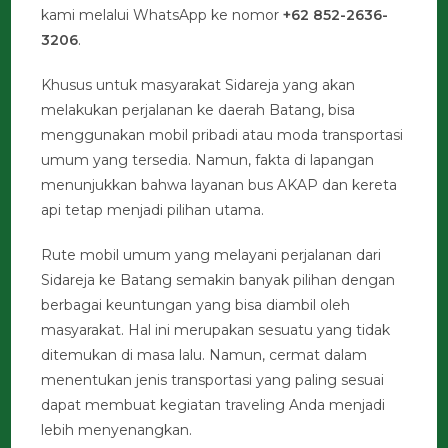
kami melalui WhatsApp ke nomor
+62 852-2636-
3206
.
Khusus untuk masyarakat Sidareja yang akan
melakukan perjalanan ke daerah Batang, bisa
menggunakan mobil pribadi atau moda transportasi
umum yang tersedia. Namun, fakta di lapangan
menunjukkan bahwa layanan bus AKAP dan kereta
api tetap menjadi pilihan utama.
Rute mobil umum yang melayani perjalanan dari
Sidareja ke Batang semakin banyak pilihan dengan
berbagai keuntungan yang bisa diambil oleh
masyarakat. Hal ini merupakan sesuatu yang tidak
ditemukan di masa lalu. Namun, cermat dalam
menentukan jenis transportasi yang paling sesuai
dapat membuat kegiatan traveling Anda menjadi
lebih menyenangkan.