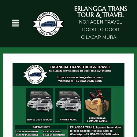
ERLANGGA TRANS
TOUR & TRAVEL
NO.1 AGEN TRAVEL
DOOR TO DOOR
CILACAP MURAH