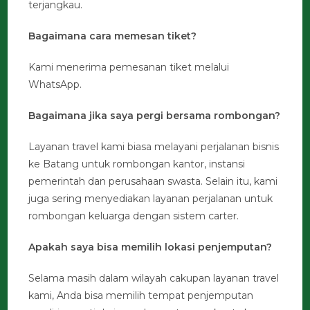
terjangkau.
Bagaimana cara memesan tiket?
Kami menerima pemesanan tiket melalui
WhatsApp.
Bagaimana jika saya pergi bersama rombongan?
Layanan travel kami biasa melayani perjalanan bisnis
ke Batang untuk rombongan kantor, instansi
pemerintah dan perusahaan swasta. Selain itu, kami
juga sering menyediakan layanan perjalanan untuk
rombongan keluarga dengan sistem carter.
Apakah saya bisa memilih lokasi penjemputan?
Selama masih dalam wilayah cakupan layanan travel
kami, Anda bisa memilih tempat penjemputan