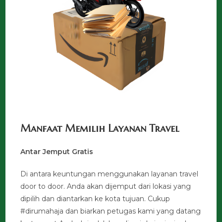
Manfaat Memilih Layanan Travel
Antar Jemput Gratis
Di antara keuntungan menggunakan layanan travel
door to door. Anda akan dijemput dari lokasi yang
dipilih dan diantarkan ke kota tujuan. Cukup
#dirumahaja dan biarkan petugas kami yang datang