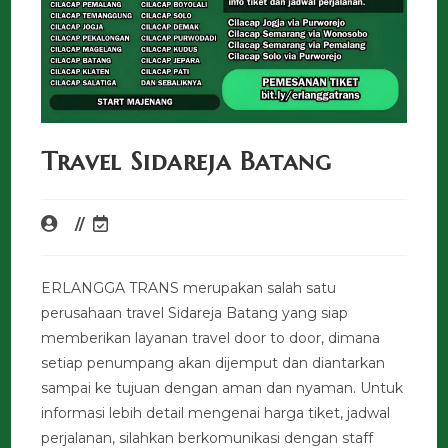
Travel Sidareja Batang
ERLANGGA TRANS merupakan salah satu
perusahaan travel Sidareja Batang yang siap
memberikan layanan travel door to door, dimana
setiap penumpang akan dijemput dan diantarkan
sampai ke tujuan dengan aman dan nyaman. Untuk
informasi lebih detail mengenai harga tiket, jadwal
perjalanan, silahkan berkomunikasi dengan staff