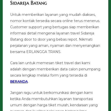
Sidareja Batang
Untuk memberikan layanan yang mudah diakses,
nomor kontak tersedia secara online terus menerus.
Customer support yang bertugas siap memberikan
informasi detail mengenai layanan travel Sidareja
Batang door to door yang bebas repot. Nikmati
perjalanan yang aman, nyaman dan menyenangkan
bersama ERLANGGA TRANS.
Cara lain untuk memesan tiket travel dari kami
adalah dengan memberikan data calon penumpang
secara lengkap melalui form yang tersedia di
BERANDA
.
Jangan ragu untuk berkomunikasi dengan kami
ketika Anda membutuhkan layanan transportasi
umum dengan harga tiket murah, kendaraan yang