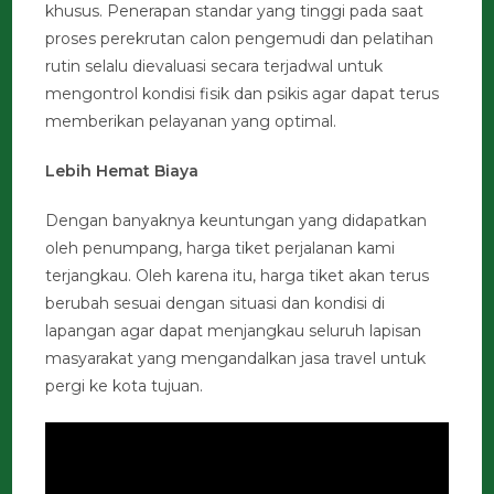
khusus. Penerapan standar yang tinggi pada saat
proses perekrutan calon pengemudi dan pelatihan
rutin selalu dievaluasi secara terjadwal untuk
mengontrol kondisi fisik dan psikis agar dapat terus
memberikan pelayanan yang optimal.
Lebih Hemat Biaya
Dengan banyaknya keuntungan yang didapatkan
oleh penumpang, harga tiket perjalanan kami
terjangkau. Oleh karena itu, harga tiket akan terus
berubah sesuai dengan situasi dan kondisi di
lapangan agar dapat menjangkau seluruh lapisan
masyarakat yang mengandalkan jasa travel untuk
pergi ke kota tujuan.