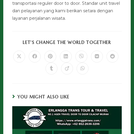
transportasi reguler door to door. Standar unit travel
dan pelayanan yang kami berikan setara dengan
layanan perjalanan wisata.
LET'S CHANGE THE WORLD TOGETHER
YOU MIGHT ALSO LIKE