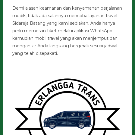
Demi alasan keamanan dan kenyamanan perjalanan
mudik, tidak ada salahnya mencoba layanan travel
Sidareja Batang yang kami sediakan, Anda hanya
perlu memesan tiket melalui aplikasi WhatsApp
kemudian mobil travel yang akan menjemput dan
mengantar Anda langsung bergerak sesuai jadwal
yang telah disepakati.