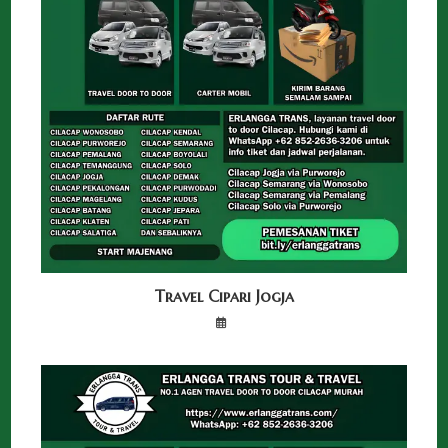
Travel Cipari Jogja