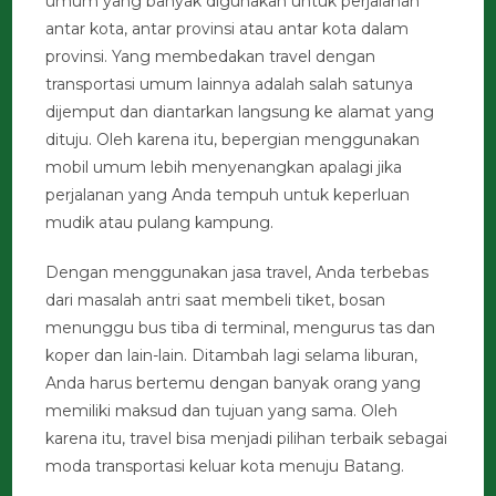
umum yang banyak digunakan untuk perjalanan
antar kota, antar provinsi atau antar kota dalam
provinsi. Yang membedakan travel dengan
transportasi umum lainnya adalah salah satunya
dijemput dan diantarkan langsung ke alamat yang
dituju. Oleh karena itu, bepergian menggunakan
mobil umum lebih menyenangkan apalagi jika
perjalanan yang Anda tempuh untuk keperluan
mudik atau pulang kampung.
Dengan menggunakan jasa travel, Anda terbebas
dari masalah antri saat membeli tiket, bosan
menunggu bus tiba di terminal, mengurus tas dan
koper dan lain-lain. Ditambah lagi selama liburan,
Anda harus bertemu dengan banyak orang yang
memiliki maksud dan tujuan yang sama. Oleh
karena itu, travel bisa menjadi pilihan terbaik sebagai
moda transportasi keluar kota menuju Batang.