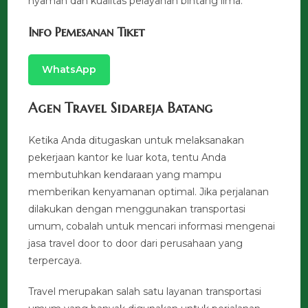
nyaman dan kualitas pelayanan bintang lima.
Info Pemesanan Tiket
WhatsApp
Agen Travel Sidareja Batang
Ketika Anda ditugaskan untuk melaksanakan
pekerjaan kantor ke luar kota, tentu Anda
membutuhkan kendaraan yang mampu
memberikan kenyamanan optimal. Jika perjalanan
dilakukan dengan menggunakan transportasi
umum, cobalah untuk mencari informasi mengenai
jasa travel door to door dari perusahaan yang
terpercaya.
Travel merupakan salah satu layanan transportasi