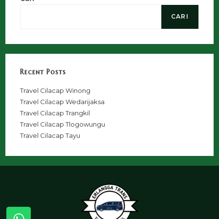
CARI
Recent Posts
Travel Cilacap Winong
Travel Cilacap Wedarijaksa
Travel Cilacap Trangkil
Travel Cilacap Tlogowungu
Travel Cilacap Tayu