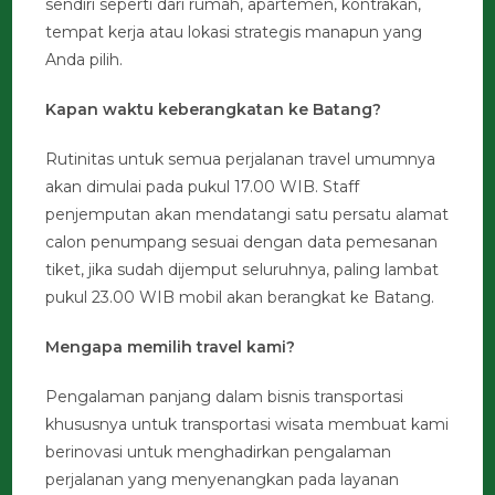
sendiri seperti dari rumah, apartemen, kontrakan,
tempat kerja atau lokasi strategis manapun yang
Anda pilih.
Kapan waktu keberangkatan ke Batang?
Rutinitas untuk semua perjalanan travel umumnya
akan dimulai pada pukul 17.00 WIB. Staff
penjemputan akan mendatangi satu persatu alamat
calon penumpang sesuai dengan data pemesanan
tiket, jika sudah dijemput seluruhnya, paling lambat
pukul 23.00 WIB mobil akan berangkat ke Batang.
Mengapa memilih travel kami?
Pengalaman panjang dalam bisnis transportasi
khususnya untuk transportasi wisata membuat kami
berinovasi untuk menghadirkan pengalaman
perjalanan yang menyenangkan pada layanan