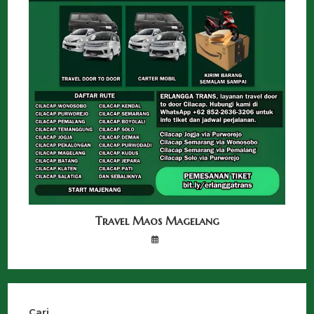
Travel Maos Magelang
Cari