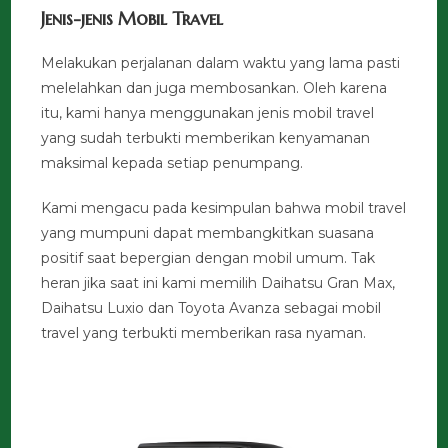
Jenis-jenis Mobil Travel
Melakukan perjalanan dalam waktu yang lama pasti
melelahkan dan juga membosankan. Oleh karena
itu, kami hanya menggunakan jenis mobil travel
yang sudah terbukti memberikan kenyamanan
maksimal kepada setiap penumpang.
Kami mengacu pada kesimpulan bahwa mobil travel
yang mumpuni dapat membangkitkan suasana
positif saat bepergian dengan mobil umum. Tak
heran jika saat ini kami memilih Daihatsu Gran Max,
Daihatsu Luxio dan Toyota Avanza sebagai mobil
travel yang terbukti memberikan rasa nyaman.