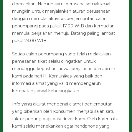
dipecahkan. Namun kami berusaha semaksimal
mungkin untuk menjalankan aturan perusahaan
dengan memulai aktivitas penjemputan calon
penumpang pada pukul 17.00 WIB dan kemudian
memulai perjalanan menuju Batang paling lambat
pukul 23.00 WIB.
Setiap calon penumpang yang telah melakukan
pemesanan tiket selalu diingatkan untuk
menunggu kepastian jadwal perjalanan dari admin
kami pada hari H. Komunikasi yang baik dan
informasi alamat yang valid mempengaruhi
ketepatan jadwal keberangkatan.
Info yang akurat mengenai alamat penjemputan
yang diberikan oleh konsumen menjadi salah satu
faktor penting bagi para driver kami. Oleh karena itu
kami selalu menekankan agar handphone yang