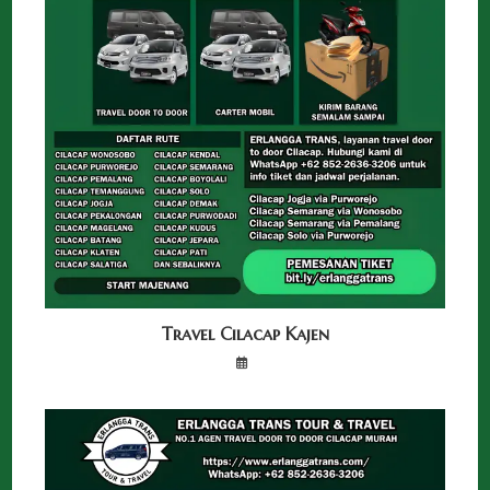
Travel Cilacap Kajen