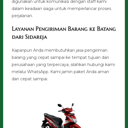
digunakan untuk komunikasi dengan staff kami
dalam keadaan siaga untuk memperlancar proses
perjalanan.
Layanan Pengiriman Barang ke Batang
dari Sidareja
Kapanpun Anda membutuhkan jasa pengiriman
barang yang cepat sampai ke tempat tujuan dari
perusahaan yang terpercaya, silahkan hubungi kami
melalui WhatsApp. Kami jamin paket Anda aman
dan cepat sampai.