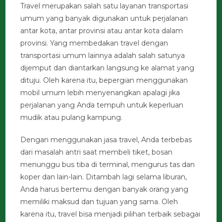
Travel merupakan salah satu layanan transportasi
umum yang banyak digunakan untuk perjalanan
antar kota, antar provinsi atau antar kota dalam
provinsi. Yang membedakan travel dengan
transportasi umum lainnya adalah salah satunya
dijemput dan diantarkan langsung ke alamat yang
dituju. Oleh karena itu, bepergian menggunakan
mobil umum lebih menyenangkan apalagi jika
perjalanan yang Anda tempuh untuk keperluan
mudik atau pulang kampung.
Dengan menggunakan jasa travel, Anda terbebas
dari masalah antri saat membeli tiket, bosan
menunggu bus tiba di terminal, mengurus tas dan
koper dan lain-lain. Ditambah lagi selama liburan,
Anda harus bertemu dengan banyak orang yang
memiliki maksud dan tujuan yang sama. Oleh
karena itu, travel bisa menjadi pilihan terbaik sebagai