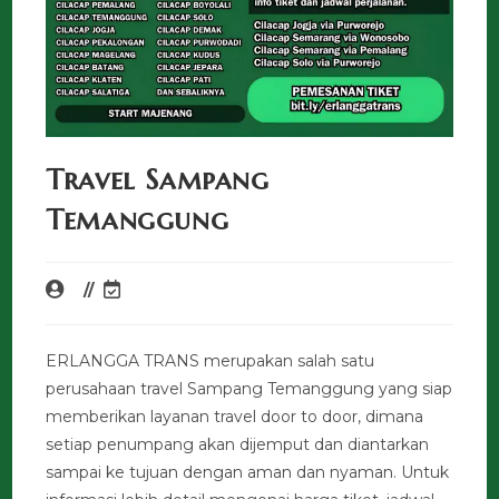
Travel Sampang
Temanggung
ERLANGGA TRANS merupakan salah satu
perusahaan travel Sampang Temanggung yang siap
memberikan layanan travel door to door, dimana
setiap penumpang akan dijemput dan diantarkan
sampai ke tujuan dengan aman dan nyaman. Untuk