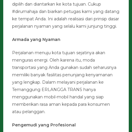
dipilih dan diantarkan ke kota tujuan. Cukup
#dirumahaja dan biarkan petugas kami yang datang
ke tempat Anda. Ini adalah realisasi dari prinsip dasar
perjalanan nyaman yang selalu kami junjung tinggi.
Armada yang Nyaman
Perjalanan menuju kota tujuan sejatinya akan
menguras energi. Oleh karena itu, moda
transportasi yang Anda gunakan sudah seharusnya
memiliki banyak fasilitas penunjang kenyamanan
yang lengkap. Dalam melayani perjalanan ke
Temanggung ERLANGGA TRANS hanya
menggunakan mobil-mobil handal yang siap
memberikan rasa aman kepada para konsumen
atau pelanggan.
Pengemudi yang Profesional