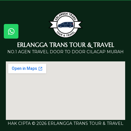
ERLANGGA TRANS TOUR & TRAVEL
NO.1 AGEN TRAVEL DOOR TO DOOR CILACAP MURAH
HAK CIPTA © 2026 ERLANGGA TRANS TOUR & TRAVEL