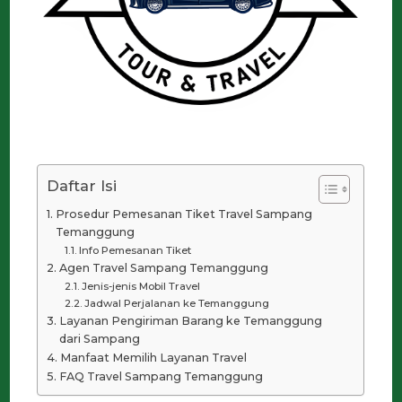
Daftar Isi
Prosedur Pemesanan Tiket Travel Sampang
Temanggung
Info Pemesanan Tiket
Agen Travel Sampang Temanggung
Jenis-jenis Mobil Travel
Jadwal Perjalanan ke Temanggung
Layanan Pengiriman Barang ke Temanggung
dari Sampang
Manfaat Memilih Layanan Travel
FAQ Travel Sampang Temanggung