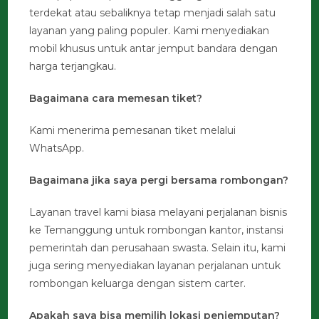
terdekat atau sebaliknya tetap menjadi salah satu
layanan yang paling populer. Kami menyediakan
mobil khusus untuk antar jemput bandara dengan
harga terjangkau.
Bagaimana cara memesan tiket?
Kami menerima pemesanan tiket melalui
WhatsApp.
Bagaimana jika saya pergi bersama rombongan?
Layanan travel kami biasa melayani perjalanan bisnis
ke Temanggung untuk rombongan kantor, instansi
pemerintah dan perusahaan swasta. Selain itu, kami
juga sering menyediakan layanan perjalanan untuk
rombongan keluarga dengan sistem carter.
Apakah saya bisa memilih lokasi penjemputan?