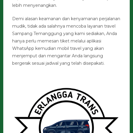
lebih menyenangkan.
Demi alasan keamanan dan kenyamanan perjalanan
mudik, tidak ada salahnya mencoba layanan travel
Sampang Temanggung yang kami sediakan, Anda
hanya perlu memesan tiket melalui aplikasi
WhatsApp kemudian mobil travel yang akan
menjemput dan mengantar Anda langsung
bergerak sesuai jadwal yang telah disepakati.