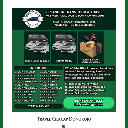
Travel Cilacap Donorojo