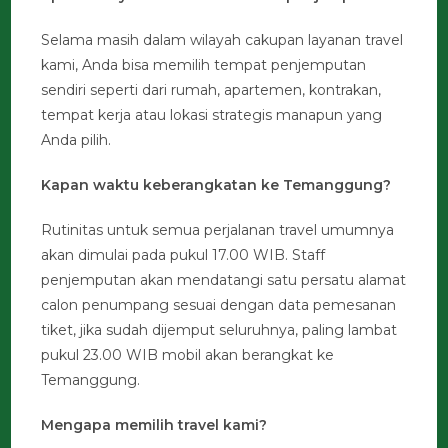
Selama masih dalam wilayah cakupan layanan travel
kami, Anda bisa memilih tempat penjemputan
sendiri seperti dari rumah, apartemen, kontrakan,
tempat kerja atau lokasi strategis manapun yang
Anda pilih.
Kapan waktu keberangkatan ke Temanggung?
Rutinitas untuk semua perjalanan travel umumnya
akan dimulai pada pukul 17.00 WIB. Staff
penjemputan akan mendatangi satu persatu alamat
calon penumpang sesuai dengan data pemesanan
tiket, jika sudah dijemput seluruhnya, paling lambat
pukul 23.00 WIB mobil akan berangkat ke
Temanggung.
Mengapa memilih travel kami?