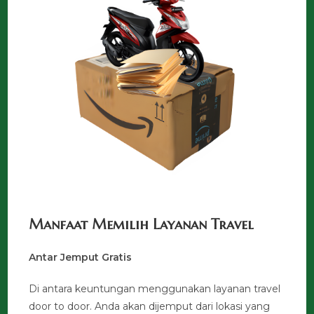
Manfaat Memilih Layanan Travel
Antar Jemput Gratis
Di antara keuntungan menggunakan layanan travel
door to door. Anda akan dijemput dari lokasi yang