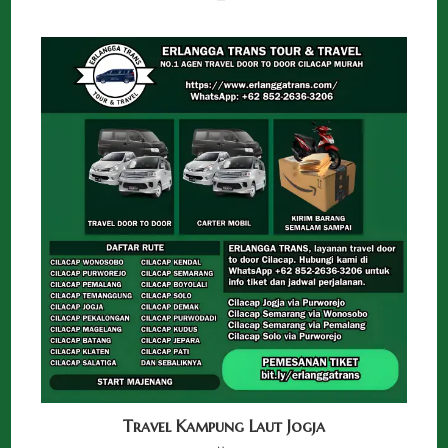
Travel Kampung Laut Jogja