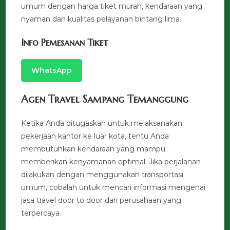
umum dengan harga tiket murah, kendaraan yang
nyaman dan kualitas pelayanan bintang lima.
Info Pemesanan Tiket
WhatsApp
Agen Travel Sampang Temanggung
Ketika Anda ditugaskan untuk melaksanakan
pekerjaan kantor ke luar kota, tentu Anda
membutuhkan kendaraan yang mampu
memberikan kenyamanan optimal. Jika perjalanan
dilakukan dengan menggunakan transportasi
umum, cobalah untuk mencari informasi mengenai
jasa travel door to door dari perusahaan yang
terpercaya.