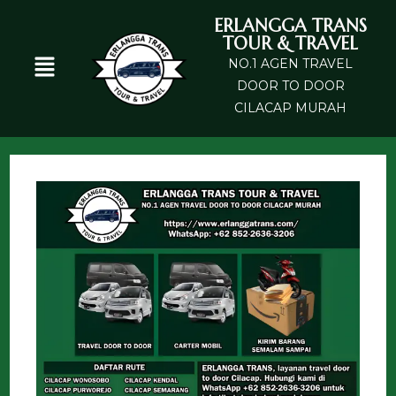
ERLANGGA TRANS
TOUR & TRAVEL
NO.1 AGEN TRAVEL
DOOR TO DOOR
CILACAP MURAH