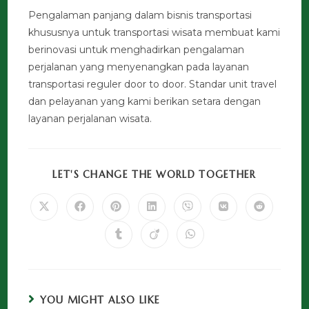
Pengalaman panjang dalam bisnis transportasi
khususnya untuk transportasi wisata membuat kami
berinovasi untuk menghadirkan pengalaman
perjalanan yang menyenangkan pada layanan
transportasi reguler door to door. Standar unit travel
dan pelayanan yang kami berikan setara dengan
layanan perjalanan wisata.
LET'S CHANGE THE WORLD TOGETHER
YOU MIGHT ALSO LIKE