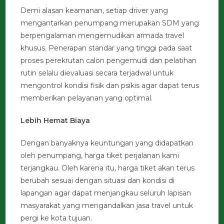
Demi alasan keamanan, setiap driver yang
mengantarkan penumpang merupakan SDM yang
berpengalaman mengemudikan armada travel
khusus. Penerapan standar yang tinggi pada saat
proses perekrutan calon pengemudi dan pelatihan
rutin selalu dievaluasi secara terjadwal untuk
mengontrol kondisi fisik dan psikis agar dapat terus
memberikan pelayanan yang optimal.
Lebih Hemat Biaya
Dengan banyaknya keuntungan yang didapatkan
oleh penumpang, harga tiket perjalanan kami
terjangkau. Oleh karena itu, harga tiket akan terus
berubah sesuai dengan situasi dan kondisi di
lapangan agar dapat menjangkau seluruh lapisan
masyarakat yang mengandalkan jasa travel untuk
pergi ke kota tujuan.