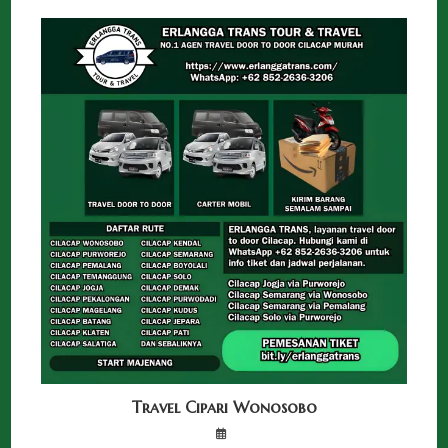
Travel Cipari Wonosobo