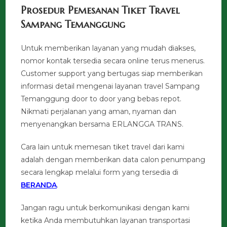
Prosedur Pemesanan Tiket Travel
Sampang Temanggung
Untuk memberikan layanan yang mudah diakses,
nomor kontak tersedia secara online terus menerus.
Customer support yang bertugas siap memberikan
informasi detail mengenai layanan travel Sampang
Temanggung door to door yang bebas repot.
Nikmati perjalanan yang aman, nyaman dan
menyenangkan bersama ERLANGGA TRANS.
Cara lain untuk memesan tiket travel dari kami
adalah dengan memberikan data calon penumpang
secara lengkap melalui form yang tersedia di
BERANDA
.
Jangan ragu untuk berkomunikasi dengan kami
ketika Anda membutuhkan layanan transportasi