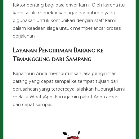
faktor penting bagi para driver kami. Oleh karena itu
kami selalu menekankan agar handphone yang
digunakan untuk komunikasi dengan staff kami
dalam keadaan siaga untuk memperlancar proses
perjalanan.
Layanan Pengiriman Barang ke
Temanggung dari Sampang
Kapanpun Anda membutuhkan jasa pengiriman
barang yang cepat sampai ke tempat tujuan dari
perusahaan yang terpercaya, silahkan hubungi kami
melalui WhatsApp. Kami jamin paket Anda aman
dan cepat sampai.