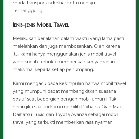
moda transportasi keluar kota menuju
Temanggung.
Jenis-jenis Mobil Travel
Melakukan perjalanan dalam waktu yang lama pasti
melelahkan dan juga membosankan. Oleh karena
itu, kami hanya menggunakan jenis mobil travel
yang sudah terbukti memberikan kenyamanan
maksimal kepada setiap penumpang.
Kami mengacu pada kesimpulan bahwa mobil travel
yang mumpuni dapat membangkitkan suasana
positif saat bepergian dengan mobil umum. Tak
heran jika saat ini kami memilih Daihatsu Gran Max,
Daihatsu Luxio dan Toyota Avanza sebagai mobil
travel yang terbukti memberikan rasa nyaman.