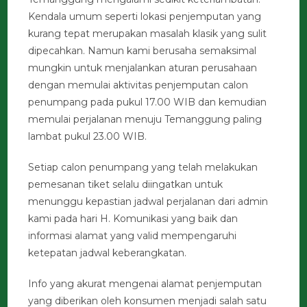
Kendala umum seperti lokasi penjemputan yang
kurang tepat merupakan masalah klasik yang sulit
dipecahkan. Namun kami berusaha semaksimal
mungkin untuk menjalankan aturan perusahaan
dengan memulai aktivitas penjemputan calon
penumpang pada pukul 17.00 WIB dan kemudian
memulai perjalanan menuju Temanggung paling
lambat pukul 23.00 WIB.
Setiap calon penumpang yang telah melakukan
pemesanan tiket selalu diingatkan untuk
menunggu kepastian jadwal perjalanan dari admin
kami pada hari H. Komunikasi yang baik dan
informasi alamat yang valid mempengaruhi
ketepatan jadwal keberangkatan.
Info yang akurat mengenai alamat penjemputan
yang diberikan oleh konsumen menjadi salah satu