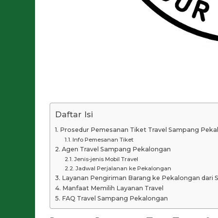
Daftar Isi
Prosedur Pemesanan Tiket Travel Sampang Peka
Info Pemesanan Tiket
Agen Travel Sampang Pekalongan
Jenis-jenis Mobil Travel
Jadwal Perjalanan ke Pekalongan
Layanan Pengiriman Barang ke Pekalongan dari
Manfaat Memilih Layanan Travel
FAQ Travel Sampang Pekalongan