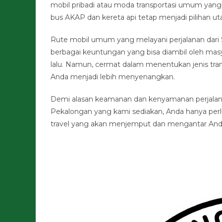
mobil pribadi atau moda transportasi umum yang
bus AKAP dan kereta api tetap menjadi pilihan u
Rute mobil umum yang melayani perjalanan dari
berbagai keuntungan yang bisa diambil oleh masy
lalu. Namun, cermat dalam menentukan jenis tran
Anda menjadi lebih menyenangkan.
Demi alasan keamanan dan kenyamanan perjalana
Pekalongan yang kami sediakan, Anda hanya per
travel yang akan menjemput dan mengantar Anda 