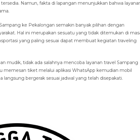
 tersedia. Namun, fakta di lapangan menunjukkan bahwa layana
tama.
 Sampang ke Pekalongan semakin banyak pilihan dengan
arakat. Hal ini merupakan sesuatu yang tidak ditemukan di mas
sportasi yang paling sesuai dapat membuat kegiatan traveling
n mudik, tidak ada salahnya mencoba layanan travel Sampang
lu memesan tiket melalui aplikasi WhatsApp kemudian mobil
langsung bergerak sesuai jadwal yang telah disepakati.