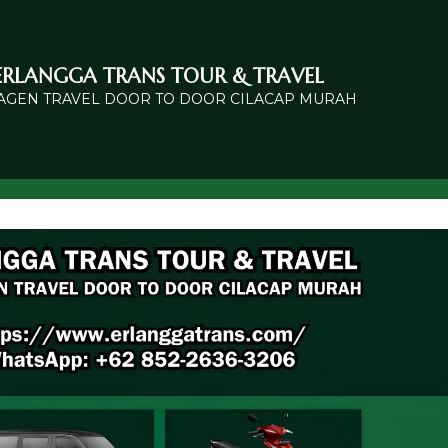
ERLANGGA TRANS TOUR & TRAVEL
 AGEN TRAVEL DOOR TO DOOR CILACAP MURAH