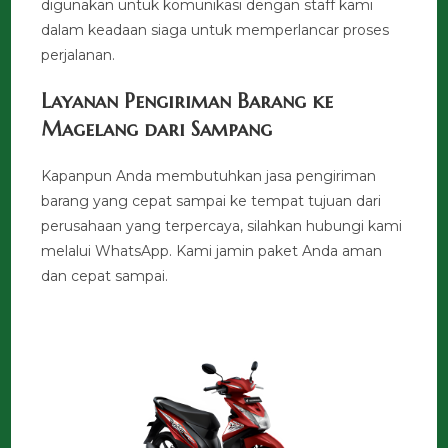
digunakan untuk komunikasi dengan staff kami
dalam keadaan siaga untuk memperlancar proses
perjalanan.
Layanan Pengiriman Barang ke
Magelang dari Sampang
Kapanpun Anda membutuhkan jasa pengiriman
barang yang cepat sampai ke tempat tujuan dari
perusahaan yang terpercaya, silahkan hubungi kami
melalui WhatsApp. Kami jamin paket Anda aman
dan cepat sampai.