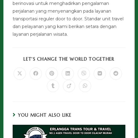
berinovasi untuk menghadirkan pengalaman
perjalanan yang menyenangkan pada layanan
transportasi reguler door to door. Standar unit travel
dan pelayanan yang kami berikan setara dengan
layanan perjalanan wisata.
LET'S CHANGE THE WORLD TOGETHER
YOU MIGHT ALSO LIKE