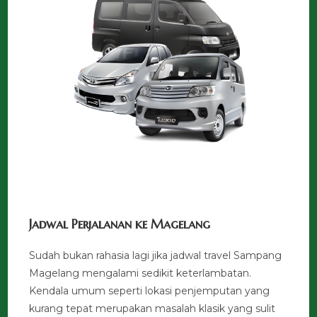
Jadwal Perjalanan ke Magelang
Sudah bukan rahasia lagi jika jadwal travel Sampang
Magelang mengalami sedikit keterlambatan.
Kendala umum seperti lokasi penjemputan yang
kurang tepat merupakan masalah klasik yang sulit