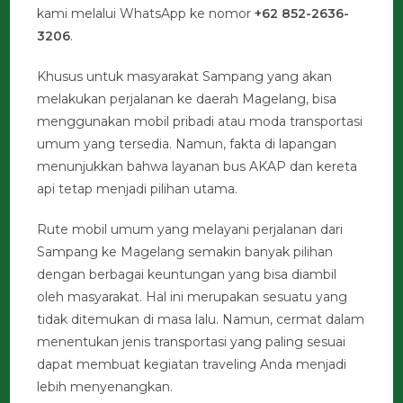
kami melalui WhatsApp ke nomor
+62 852-2636-
3206
.
Khusus untuk masyarakat Sampang yang akan
melakukan perjalanan ke daerah Magelang, bisa
menggunakan mobil pribadi atau moda transportasi
umum yang tersedia. Namun, fakta di lapangan
menunjukkan bahwa layanan bus AKAP dan kereta
api tetap menjadi pilihan utama.
Rute mobil umum yang melayani perjalanan dari
Sampang ke Magelang semakin banyak pilihan
dengan berbagai keuntungan yang bisa diambil
oleh masyarakat. Hal ini merupakan sesuatu yang
tidak ditemukan di masa lalu. Namun, cermat dalam
menentukan jenis transportasi yang paling sesuai
dapat membuat kegiatan traveling Anda menjadi
lebih menyenangkan.