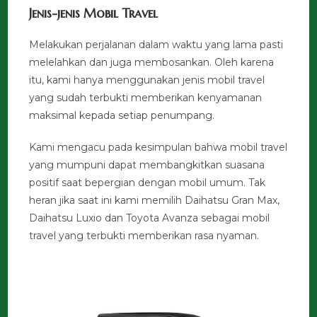
Jenis-jenis Mobil Travel
Melakukan perjalanan dalam waktu yang lama pasti
melelahkan dan juga membosankan. Oleh karena
itu, kami hanya menggunakan jenis mobil travel
yang sudah terbukti memberikan kenyamanan
maksimal kepada setiap penumpang.
Kami mengacu pada kesimpulan bahwa mobil travel
yang mumpuni dapat membangkitkan suasana
positif saat bepergian dengan mobil umum. Tak
heran jika saat ini kami memilih Daihatsu Gran Max,
Daihatsu Luxio dan Toyota Avanza sebagai mobil
travel yang terbukti memberikan rasa nyaman.