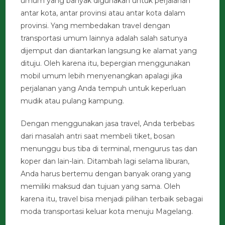
umum yang banyak digunakan untuk perjalanan
antar kota, antar provinsi atau antar kota dalam
provinsi. Yang membedakan travel dengan
transportasi umum lainnya adalah salah satunya
dijemput dan diantarkan langsung ke alamat yang
dituju. Oleh karena itu, bepergian menggunakan
mobil umum lebih menyenangkan apalagi jika
perjalanan yang Anda tempuh untuk keperluan
mudik atau pulang kampung.
Dengan menggunakan jasa travel, Anda terbebas
dari masalah antri saat membeli tiket, bosan
menunggu bus tiba di terminal, mengurus tas dan
koper dan lain-lain. Ditambah lagi selama liburan,
Anda harus bertemu dengan banyak orang yang
memiliki maksud dan tujuan yang sama. Oleh
karena itu, travel bisa menjadi pilihan terbaik sebagai
moda transportasi keluar kota menuju Magelang.