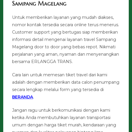
Sampang Magelang
Untuk memberikan layanan yang mudah diakses,
nomor kontak tersedia secara online terus menerus.
Customer support yang bertugas siap memberikan
informasi detail mengenai layanan travel Sampang
Magelang door to door yang bebas repot. Nikmati
perjalanan yang aman, nyaman dan menyenangkan
bersama ERLANGGA TRANS.
Cara lain untuk memesan tiket travel dari kami
adalah dengan memberikan data calon penumpang
secara lengkap melalui form yang tersedia di
BERANDA
.
Jangan ragu untuk berkomunikasi dengan kami
ketika Anda membutuhkan layanan transportasi
umum dengan harga tiket murah, kendaraan yang