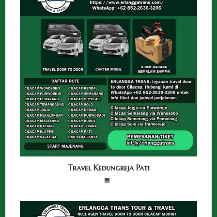
Travel Kedungreja Pati