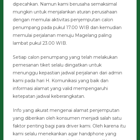
dipecahkan. Namun kami berusaha semaksimal
mungkin untuk menjalankan aturan perusahaan
dengan memulai aktivitas penjemputan calon
penumpang pada pukul 17.00 WIB dan kemudian
memulai perjalanan menuju Magelang paling
lambat pukul 23.00 WIB.
Setiap calon penumpang yang telah melakukan
pemesanan tiket selalu diingatkan untuk
menunggu kepastian jadwal perjalanan dari admin
kami pada hari H. Komunikasi yang baik dan
informasi alamat yang valid mempengaruhi
ketepatan jadwal keberangkatan.
Info yang akurat mengenai alamat penjemputan
yang diberikan oleh konsumen menjadi salah satu
faktor penting bagi para driver kami. Oleh karena itu
kami selalu menekankan agar handphone yang