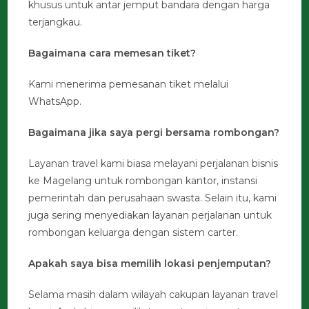
khusus untuk antar jemput bandara dengan harga
terjangkau.
Bagaimana cara memesan tiket?
Kami menerima pemesanan tiket melalui
WhatsApp.
Bagaimana jika saya pergi bersama rombongan?
Layanan travel kami biasa melayani perjalanan bisnis
ke Magelang untuk rombongan kantor, instansi
pemerintah dan perusahaan swasta. Selain itu, kami
juga sering menyediakan layanan perjalanan untuk
rombongan keluarga dengan sistem carter.
Apakah saya bisa memilih lokasi penjemputan?
Selama masih dalam wilayah cakupan layanan travel