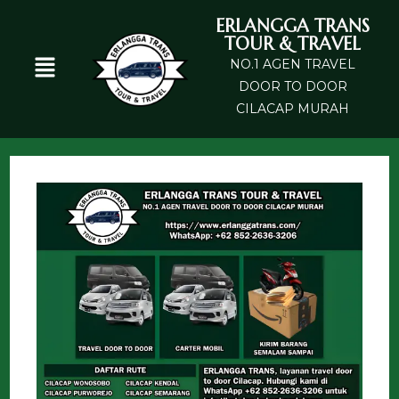
ERLANGGA TRANS
TOUR & TRAVEL
NO.1 AGEN TRAVEL
DOOR TO DOOR
CILACAP MURAH