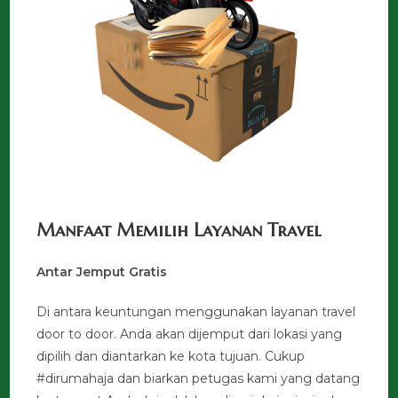
Manfaat Memilih Layanan Travel
Antar Jemput Gratis
Di antara keuntungan menggunakan layanan travel
door to door. Anda akan dijemput dari lokasi yang
dipilih dan diantarkan ke kota tujuan. Cukup
#dirumahaja dan biarkan petugas kami yang datang