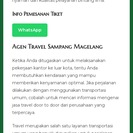
nyaman dan kualitas pelayanan bintang lima.
Info Pemesanan Tiket
WhatsApp
Agen Travel Sampang Magelang
Ketika Anda ditugaskan untuk melaksanakan
pekerjaan kantor ke luar kota, tentu Anda
membutuhkan kendaraan yang mampu
memberikan kenyamanan optimal. Jika perjalanan
dilakukan dengan menggunakan transportasi
umum, cobalah untuk mencari informasi mengenai
jasa travel door to door dari perusahaan yang
terpercaya.
Travel merupakan salah satu layanan transportasi