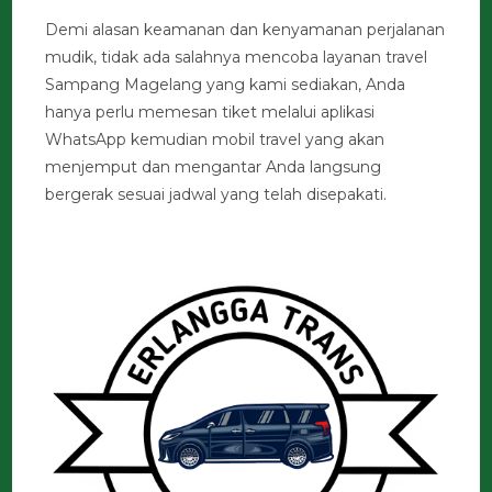
Demi alasan keamanan dan kenyamanan perjalanan
mudik, tidak ada salahnya mencoba layanan travel
Sampang Magelang yang kami sediakan, Anda
hanya perlu memesan tiket melalui aplikasi
WhatsApp kemudian mobil travel yang akan
menjemput dan mengantar Anda langsung
bergerak sesuai jadwal yang telah disepakati.