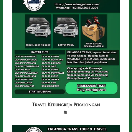
Travel Kedungreja Pekalongan