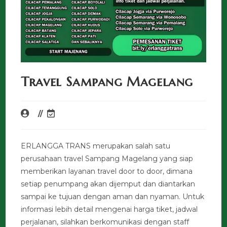
Travel Sampang Magelang
ERLANGGA TRANS merupakan salah satu
perusahaan travel Sampang Magelang yang siap
memberikan layanan travel door to door, dimana
setiap penumpang akan dijemput dan diantarkan
sampai ke tujuan dengan aman dan nyaman. Untuk
informasi lebih detail mengenai harga tiket, jadwal
perjalanan, silahkan berkomunikasi dengan staff