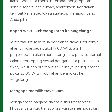
kami, Anda bisa memilih tempat penjemputan
sendiri seperti dari rumah, apartemen, kontrakan,
tempat kerja atau lokasi strategis manapun yang
Anda pilih.
Kapan waktu keberangkatan ke Magelang?
Rutinitas untuk semua perjalanan travel umumnya
akan dimulai pada pukul 17.00 WIB. Staff
penjemputan akan mendatangi satu persatu alamat
calon penumpang sesuai dengan data pemesanan
tiket, jika sudah dijemput seluruhnya, paling lambat
pukul 23.00 WIB mobil akan berangkat ke
Magelang.
Mengapa memilih travel kami?
Pengalaman panjang dalam bisnis transportasi
khususnya untuk transportasi wisata membuat kami