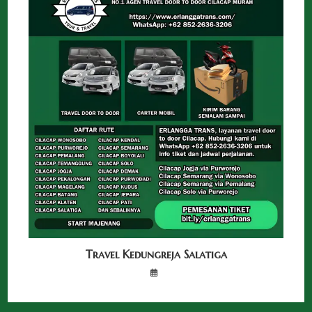
Travel Kedungreja Salatiga