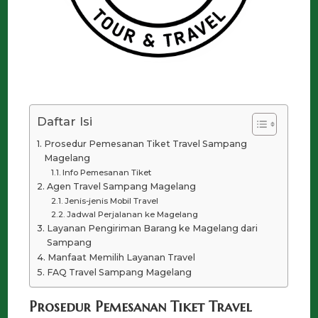
Daftar Isi
Prosedur Pemesanan Tiket Travel Sampang
Magelang
Info Pemesanan Tiket
Agen Travel Sampang Magelang
Jenis-jenis Mobil Travel
Jadwal Perjalanan ke Magelang
Layanan Pengiriman Barang ke Magelang dari
Sampang
Manfaat Memilih Layanan Travel
FAQ Travel Sampang Magelang
Prosedur Pemesanan Tiket Travel