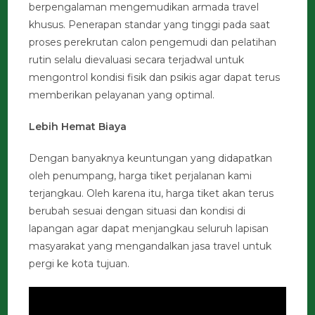
berpengalaman mengemudikan armada travel
khusus. Penerapan standar yang tinggi pada saat
proses perekrutan calon pengemudi dan pelatihan
rutin selalu dievaluasi secara terjadwal untuk
mengontrol kondisi fisik dan psikis agar dapat terus
memberikan pelayanan yang optimal.
Lebih Hemat Biaya
Dengan banyaknya keuntungan yang didapatkan
oleh penumpang, harga tiket perjalanan kami
terjangkau. Oleh karena itu, harga tiket akan terus
berubah sesuai dengan situasi dan kondisi di
lapangan agar dapat menjangkau seluruh lapisan
masyarakat yang mengandalkan jasa travel untuk
pergi ke kota tujuan.