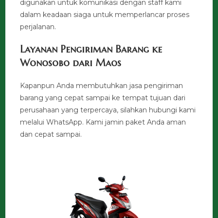
digunakan untuk komunikasi dengan staff kami
dalam keadaan siaga untuk memperlancar proses
perjalanan.
Layanan Pengiriman Barang ke
Wonosobo dari Maos
Kapanpun Anda membutuhkan jasa pengiriman
barang yang cepat sampai ke tempat tujuan dari
perusahaan yang terpercaya, silahkan hubungi kami
melalui WhatsApp. Kami jamin paket Anda aman
dan cepat sampai.