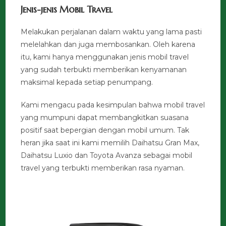
Jenis-jenis Mobil Travel
Melakukan perjalanan dalam waktu yang lama pasti
melelahkan dan juga membosankan. Oleh karena
itu, kami hanya menggunakan jenis mobil travel
yang sudah terbukti memberikan kenyamanan
maksimal kepada setiap penumpang.
Kami mengacu pada kesimpulan bahwa mobil travel
yang mumpuni dapat membangkitkan suasana
positif saat bepergian dengan mobil umum. Tak
heran jika saat ini kami memilih Daihatsu Gran Max,
Daihatsu Luxio dan Toyota Avanza sebagai mobil
travel yang terbukti memberikan rasa nyaman.