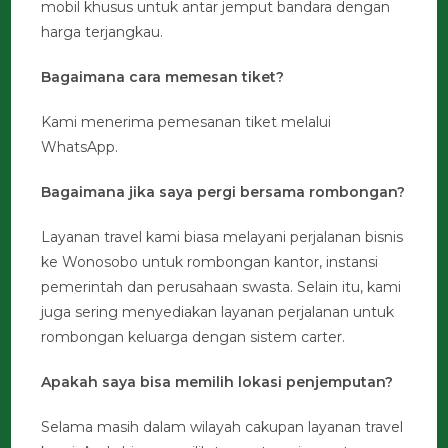
mobil khusus untuk antar jemput bandara dengan
harga terjangkau.
Bagaimana cara memesan tiket?
Kami menerima pemesanan tiket melalui
WhatsApp.
Bagaimana jika saya pergi bersama rombongan?
Layanan travel kami biasa melayani perjalanan bisnis
ke Wonosobo untuk rombongan kantor, instansi
pemerintah dan perusahaan swasta. Selain itu, kami
juga sering menyediakan layanan perjalanan untuk
rombongan keluarga dengan sistem carter.
Apakah saya bisa memilih lokasi penjemputan?
Selama masih dalam wilayah cakupan layanan travel