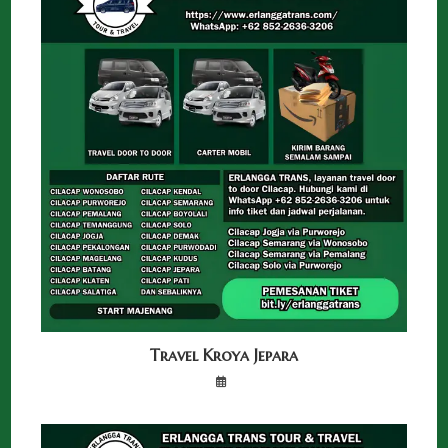
Travel Kroya Jepara