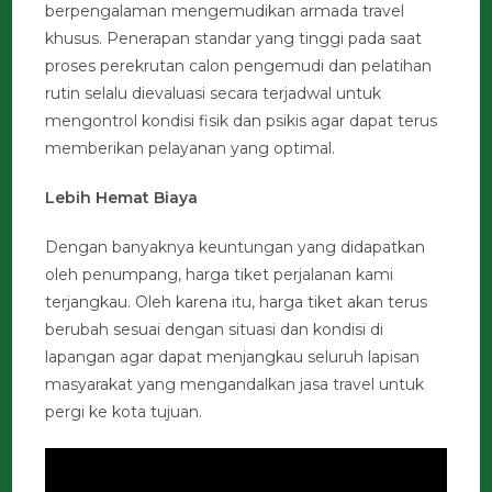
berpengalaman mengemudikan armada travel
khusus. Penerapan standar yang tinggi pada saat
proses perekrutan calon pengemudi dan pelatihan
rutin selalu dievaluasi secara terjadwal untuk
mengontrol kondisi fisik dan psikis agar dapat terus
memberikan pelayanan yang optimal.
Lebih Hemat Biaya
Dengan banyaknya keuntungan yang didapatkan
oleh penumpang, harga tiket perjalanan kami
terjangkau. Oleh karena itu, harga tiket akan terus
berubah sesuai dengan situasi dan kondisi di
lapangan agar dapat menjangkau seluruh lapisan
masyarakat yang mengandalkan jasa travel untuk
pergi ke kota tujuan.