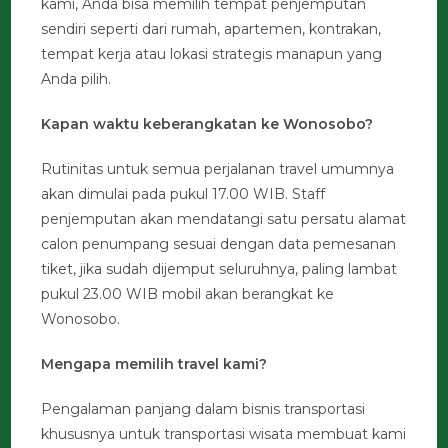
kami, Anda bisa memilih tempat penjemputan
sendiri seperti dari rumah, apartemen, kontrakan,
tempat kerja atau lokasi strategis manapun yang
Anda pilih.
Kapan waktu keberangkatan ke Wonosobo?
Rutinitas untuk semua perjalanan travel umumnya
akan dimulai pada pukul 17.00 WIB. Staff
penjemputan akan mendatangi satu persatu alamat
calon penumpang sesuai dengan data pemesanan
tiket, jika sudah dijemput seluruhnya, paling lambat
pukul 23.00 WIB mobil akan berangkat ke
Wonosobo.
Mengapa memilih travel kami?
Pengalaman panjang dalam bisnis transportasi
khususnya untuk transportasi wisata membuat kami