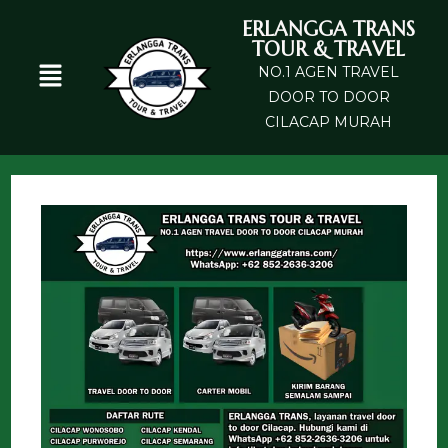
ERLANGGA TRANS
TOUR & TRAVEL
NO.1 AGEN TRAVEL
DOOR TO DOOR
CILACAP MURAH