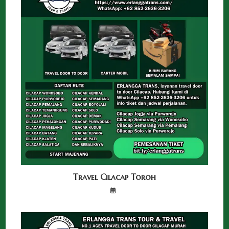
Travel Cilacap Toroh