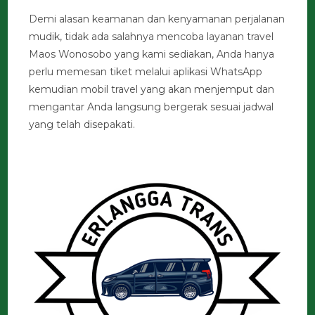
Demi alasan keamanan dan kenyamanan perjalanan
mudik, tidak ada salahnya mencoba layanan travel
Maos Wonosobo yang kami sediakan, Anda hanya
perlu memesan tiket melalui aplikasi WhatsApp
kemudian mobil travel yang akan menjemput dan
mengantar Anda langsung bergerak sesuai jadwal
yang telah disepakati.