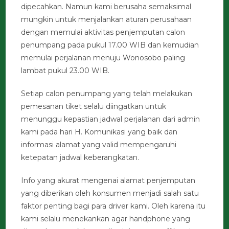
dipecahkan. Namun kami berusaha semaksimal
mungkin untuk menjalankan aturan perusahaan
dengan memulai aktivitas penjemputan calon
penumpang pada pukul 17.00 WIB dan kemudian
memulai perjalanan menuju Wonosobo paling
lambat pukul 23.00 WIB.
Setiap calon penumpang yang telah melakukan
pemesanan tiket selalu diingatkan untuk
menunggu kepastian jadwal perjalanan dari admin
kami pada hari H. Komunikasi yang baik dan
informasi alamat yang valid mempengaruhi
ketepatan jadwal keberangkatan.
Info yang akurat mengenai alamat penjemputan
yang diberikan oleh konsumen menjadi salah satu
faktor penting bagi para driver kami. Oleh karena itu
kami selalu menekankan agar handphone yang