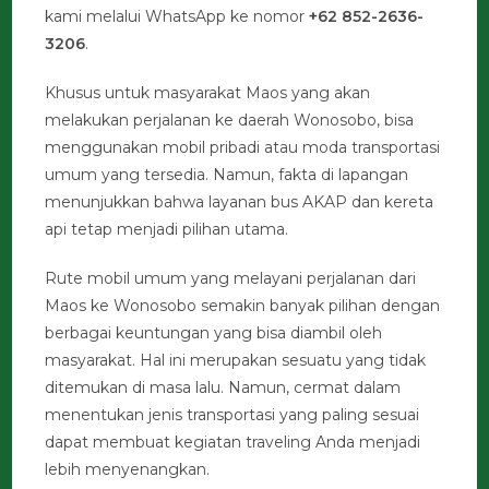
kami melalui WhatsApp ke nomor
+62 852-2636-
3206
.
Khusus untuk masyarakat Maos yang akan
melakukan perjalanan ke daerah Wonosobo, bisa
menggunakan mobil pribadi atau moda transportasi
umum yang tersedia. Namun, fakta di lapangan
menunjukkan bahwa layanan bus AKAP dan kereta
api tetap menjadi pilihan utama.
Rute mobil umum yang melayani perjalanan dari
Maos ke Wonosobo semakin banyak pilihan dengan
berbagai keuntungan yang bisa diambil oleh
masyarakat. Hal ini merupakan sesuatu yang tidak
ditemukan di masa lalu. Namun, cermat dalam
menentukan jenis transportasi yang paling sesuai
dapat membuat kegiatan traveling Anda menjadi
lebih menyenangkan.