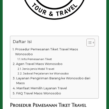
Daftar Isi
Prosedur Pemesanan Tiket Travel Maos
Wonosobo
Info Pemesanan Tiket
Agen Travel Maos Wonosobo
Jenis-jenis Mobil Travel
Jadwal Perjalanan ke Wonosobo
Layanan Pengiriman Barang ke Wonosobo dari
Maos
Manfaat Memilih Layanan Travel
FAQ Travel Maos Wonosobo
Prosedur Pemesanan Tiket Travel