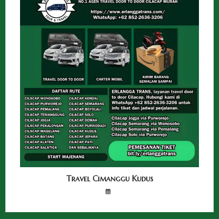
Travel Cimanggu Kudus