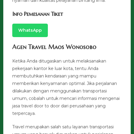
nyaman dan kualitas pelayanan bintang lima.
Info Pemesanan Tiket
WhatsApp
Agen Travel Maos Wonosobo
Ketika Anda ditugaskan untuk melaksanakan
pekerjaan kantor ke luar kota, tentu Anda
membutuhkan kendaraan yang mampu
memberikan kenyamanan optimal. Jika perjalanan
dilakukan dengan menggunakan transportasi
umum, cobalah untuk mencari informasi mengenai
jasa travel door to door dari perusahaan yang
terpercaya.
Travel merupakan salah satu layanan transportasi