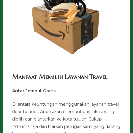
Manfaat Memilih Layanan Travel
Antar Jemput Gratis
Di antara keuntungan menggunakan layanan travel
door to door. Anda akan dijemput dari lokasi yang
dipilih dan diantarkan ke kota tujuan. Cukup
#dirumahaja dan biarkan petugas kami yang datang