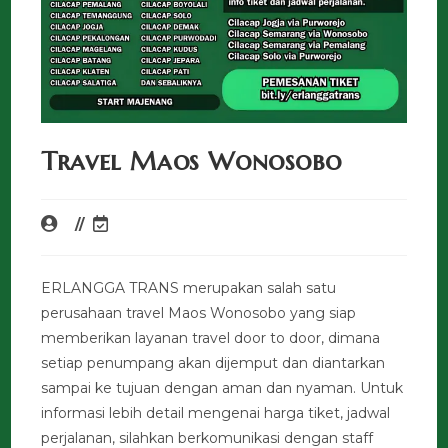
Travel Maos Wonosobo
ERLANGGA TRANS merupakan salah satu
perusahaan travel Maos Wonosobo yang siap
memberikan layanan travel door to door, dimana
setiap penumpang akan dijemput dan diantarkan
sampai ke tujuan dengan aman dan nyaman. Untuk
informasi lebih detail mengenai harga tiket, jadwal
perjalanan, silahkan berkomunikasi dengan staff