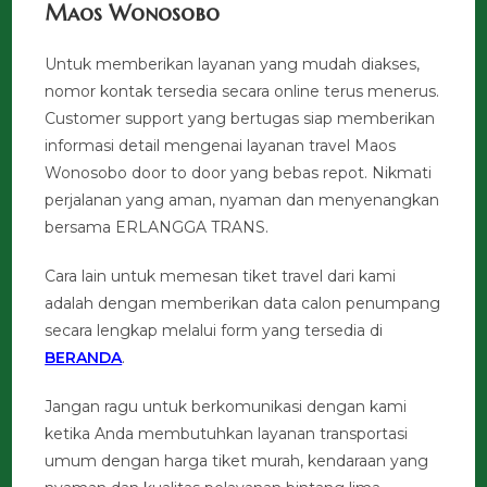
Maos Wonosobo
Untuk memberikan layanan yang mudah diakses,
nomor kontak tersedia secara online terus menerus.
Customer support yang bertugas siap memberikan
informasi detail mengenai layanan travel Maos
Wonosobo door to door yang bebas repot. Nikmati
perjalanan yang aman, nyaman dan menyenangkan
bersama ERLANGGA TRANS.
Cara lain untuk memesan tiket travel dari kami
adalah dengan memberikan data calon penumpang
secara lengkap melalui form yang tersedia di
BERANDA
.
Jangan ragu untuk berkomunikasi dengan kami
ketika Anda membutuhkan layanan transportasi
umum dengan harga tiket murah, kendaraan yang