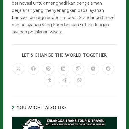
berinovasi untuk menghadirkan pengalaman
perjalanan yang menyenangkan pada layanan
transportasi reguler door to door. Standar unit travel
dan pelayanan yang kami berikan setara dengan
layanan perjalanan wisata.
LET'S CHANGE THE WORLD TOGETHER
YOU MIGHT ALSO LIKE