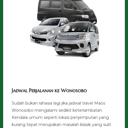
Jadwal Perjalanan ke Wonosobo
Sudah bukan rahasia lagi jika jadwal travel Maos
Wonosobo mengalami sedikit keterlambatan.
Kendala umum seperti lokasi penjemputan yang
kurang tepat merupakan masalah klasik yang sulit