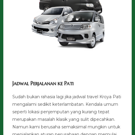
Jadwal Perjalanan ke Pati
Sudah bukan rahasia lagi jika jadwal travel Kroya Pati
mengalami sedikit keterlambatan. Kendala umum
seperti lokasi penjemputan yang kurang tepat
merupakan masalah klasik yang sulit dipecahkan.
Namun kami berusaha semaksimal mungkin untuk
menjalankan aturan perusahaan dengan memulai