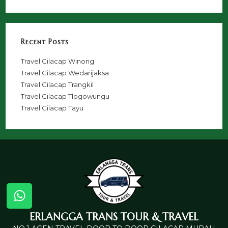
Recent Posts
Travel Cilacap Winong
Travel Cilacap Wedarijaksa
Travel Cilacap Trangkil
Travel Cilacap Tlogowungu
Travel Cilacap Tayu
ERLANGGA TRANS TOUR & TRAVEL