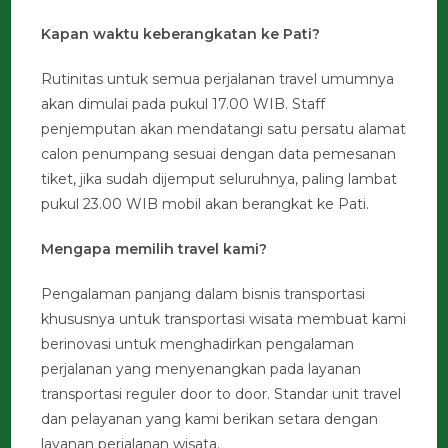
Kapan waktu keberangkatan ke Pati?
Rutinitas untuk semua perjalanan travel umumnya
akan dimulai pada pukul 17.00 WIB. Staff
penjemputan akan mendatangi satu persatu alamat
calon penumpang sesuai dengan data pemesanan
tiket, jika sudah dijemput seluruhnya, paling lambat
pukul 23.00 WIB mobil akan berangkat ke Pati.
Mengapa memilih travel kami?
Pengalaman panjang dalam bisnis transportasi
khususnya untuk transportasi wisata membuat kami
berinovasi untuk menghadirkan pengalaman
perjalanan yang menyenangkan pada layanan
transportasi reguler door to door. Standar unit travel
dan pelayanan yang kami berikan setara dengan
layanan perjalanan wisata.