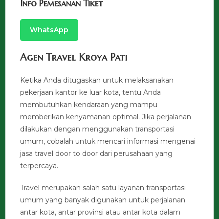
Info Pemesanan Tiket
WhatsApp
Agen Travel Kroya Pati
Ketika Anda ditugaskan untuk melaksanakan
pekerjaan kantor ke luar kota, tentu Anda
membutuhkan kendaraan yang mampu
memberikan kenyamanan optimal. Jika perjalanan
dilakukan dengan menggunakan transportasi
umum, cobalah untuk mencari informasi mengenai
jasa travel door to door dari perusahaan yang
terpercaya.
Travel merupakan salah satu layanan transportasi
umum yang banyak digunakan untuk perjalanan
antar kota, antar provinsi atau antar kota dalam