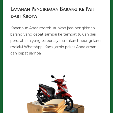
Layanan Pengiriman Barang ke Pati
dari Kroya
Kapanpun Anda membutuhkan jasa pengiriman
barang yang cepat sampai ke tempat tujuan dari
perusahaan yang terpercaya, silahkan hubungi kami
melalui WhatsApp. Kami jamin paket Anda aman
dan cepat sampai.