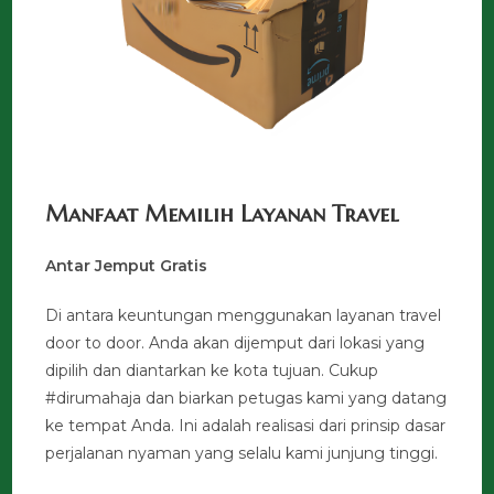
Manfaat Memilih Layanan Travel
Antar Jemput Gratis
Di antara keuntungan menggunakan layanan travel
door to door. Anda akan dijemput dari lokasi yang
dipilih dan diantarkan ke kota tujuan. Cukup
#dirumahaja dan biarkan petugas kami yang datang
ke tempat Anda. Ini adalah realisasi dari prinsip dasar
perjalanan nyaman yang selalu kami junjung tinggi.