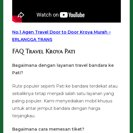
No.1 Agen Travel Door to Door Kroya Murah –
ERLANGGA TRANS
FAQ Travel Kroya Pati
Bagaimana dengan layanan travel bandara ke
Pati?
Rute populer seperti Pati ke bandara terdekat atau
sebaliknya tetap menjadi salah satu layanan yang
paling populer. Kami menyediakan mobil khusus
untuk antar jemput bandara dengan harga
terjangkau.
Bagaimana cara memesan tiket?