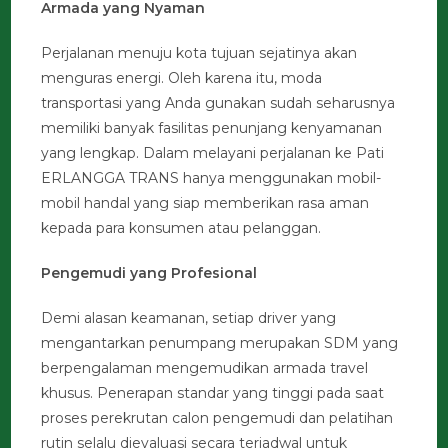
Armada yang Nyaman
Perjalanan menuju kota tujuan sejatinya akan
menguras energi. Oleh karena itu, moda
transportasi yang Anda gunakan sudah seharusnya
memiliki banyak fasilitas penunjang kenyamanan
yang lengkap. Dalam melayani perjalanan ke Pati
ERLANGGA TRANS hanya menggunakan mobil-
mobil handal yang siap memberikan rasa aman
kepada para konsumen atau pelanggan.
Pengemudi yang Profesional
Demi alasan keamanan, setiap driver yang
mengantarkan penumpang merupakan SDM yang
berpengalaman mengemudikan armada travel
khusus. Penerapan standar yang tinggi pada saat
proses perekrutan calon pengemudi dan pelatihan
rutin selalu dievaluasi secara terjadwal untuk