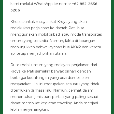
kami melalui WhatsApp ke nomor
+62 852-2636-
3206
.
Khusus untuk masyarakat Kroya yang akan
melakukan perjalanan ke daerah Pati, bisa
menggunakan mobil pribadi atau moda transportasi
umum yang tersedia. Namun, fakta di lapangan
menunjukkan bahwa layanan bus AKAP dan kereta
api tetap menjadi pilihan utama.
Rute mobil umum yang melayani perjalanan dari
Kroya ke Pati semakin banyak pilihan dengan
berbagai keuntungan yang bisa diambil oleh
masyarakat. Hal ini merupakan sesuatu yang tidak
ditemukan di masa lalu. Namun, cermat dalam
menentukan jenis transportasi yang paling sesuai
dapat membuat kegiatan traveling Anda menjadi
lebih menyenangkan.