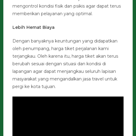
mengontrol kondisi fisik dan psikis agar dapat terus
memberikan pelayanan yang optimal.
Lebih Hemat Biaya
Dengan banyaknya keuntungan yang didapatkan
oleh penumpang, harga tiket perjalanan kami
terjangkau. Oleh karena itu, harga tiket akan terus
berubah sesuai dengan situasi dan kondisi di
lapangan agar dapat menjangkau seluruh lapisan
masyarakat yang mengandalkan jasa travel untuk
pergi ke kota tujuan.