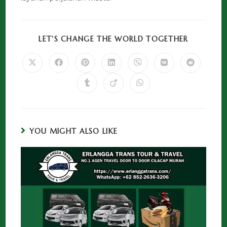
LET'S CHANGE THE WORLD TOGETHER
YOU MIGHT ALSO LIKE