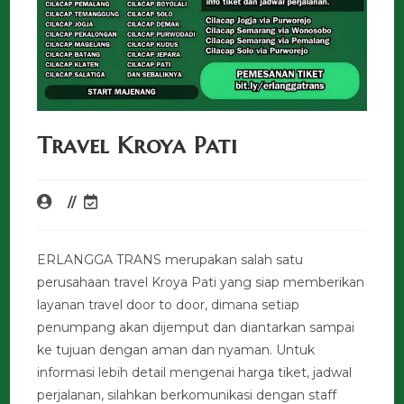
Travel Kroya Pati
ERLANGGA TRANS merupakan salah satu
perusahaan travel Kroya Pati yang siap memberikan
layanan travel door to door, dimana setiap
penumpang akan dijemput dan diantarkan sampai
ke tujuan dengan aman dan nyaman. Untuk
informasi lebih detail mengenai harga tiket, jadwal
perjalanan, silahkan berkomunikasi dengan staff