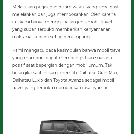
Melakukan perjalanan dalam waktu yang lama pasti
melelahkan dan juga membosankan. Oleh karena
itu, kami hanya menggunakan jenis mobil travel
yang sudah terbukti memberikan kenyamanan
maksimal kepada setiap penumpang.
Kami mengacu pada kesimpulan bahwa mobil travel
yang mumpuni dapat membangkitkan suasana
positif saat bepergian dengan mobil umum. Tak
heran jika saat ini kami memilih Daihatsu Gran Max,
Daihatsu Luxio dan Toyota Avanza sebagai mobil
travel yang terbukti memberikan rasa nyaman.