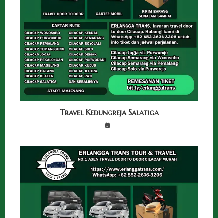
Travel Kedungreja Salatiga