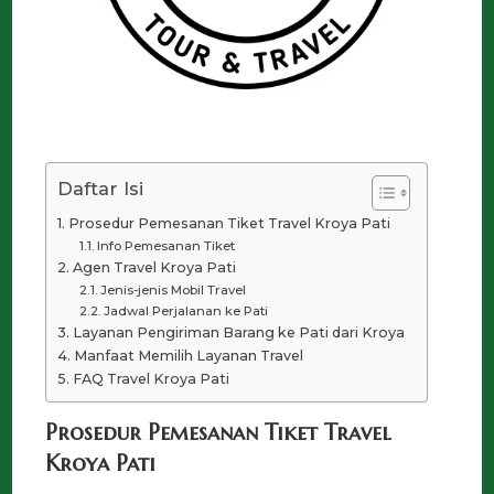
Daftar Isi
Prosedur Pemesanan Tiket Travel Kroya Pati
Info Pemesanan Tiket
Agen Travel Kroya Pati
Jenis-jenis Mobil Travel
Jadwal Perjalanan ke Pati
Layanan Pengiriman Barang ke Pati dari Kroya
Manfaat Memilih Layanan Travel
FAQ Travel Kroya Pati
Prosedur Pemesanan Tiket Travel
Kroya Pati