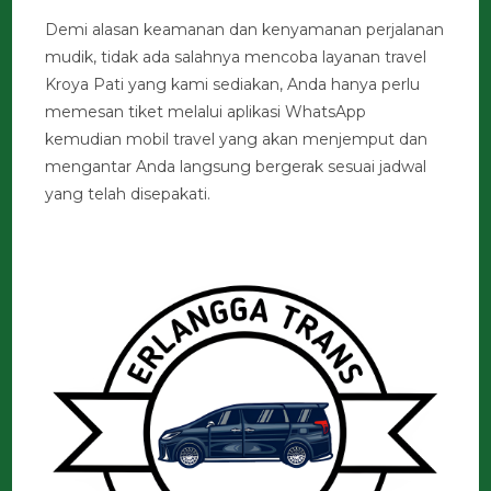
Demi alasan keamanan dan kenyamanan perjalanan
mudik, tidak ada salahnya mencoba layanan travel
Kroya Pati yang kami sediakan, Anda hanya perlu
memesan tiket melalui aplikasi WhatsApp
kemudian mobil travel yang akan menjemput dan
mengantar Anda langsung bergerak sesuai jadwal
yang telah disepakati.