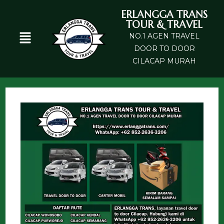
ERLANGGA TRANS
TOUR & TRAVEL
NO.1 AGEN TRAVEL
DOOR TO DOOR
CILACAP MURAH