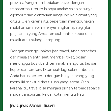
provinsi. Yang membedakan travel dengan
transportasi umum lainnya adalah salah satunya
dijemput dan diantarkan langsung ke alamat yang
dituju. Oleh karena itu, bepergian menggunakan
mobil umum lebih menyenangkan apalagi jika
perjalanan yang Anda tempuh untuk keperluan
mudik atau pulang kampung.
Dengan menggunakan jasa travel, Anda terbebas
dari masalah antri saat membeli tiket, bosan
menunggu bus tiba di terminal, mengurus tas dan
koper dan lain-lain. Ditambah lagi selama liburan,
Anda harus bertemu dengan banyak orang yang
memiliki maksud dan tujuan yang sama. Oleh
karena itu, travel bisa menjadi pilihan terbaik sebagai
moda transportasi keluar kota menuju Pati.
Jenis-jenis Mobil Travel