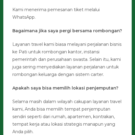
Kami menerima pemesanan tiket melalui
WhatsApp.
Bagaimana jika saya pergi bersama rombongan?
Layanan travel kami biasa melayani perjalanan bisnis
ke Pati untuk rombongan kantor, instansi
pemerintah dan perusahaan swasta. Selain itu, kami
juga sering menyediakan layanan perjalanan untuk
rombongan keluarga dengan sistem carter.
Apakah saya bisa memilih lokasi penjemputan?
Selama masih dalam wilayah cakupan layanan travel
kami, Anda bisa memilih tempat penjemputan
sendiri seperti dari rumah, apartemen, kontrakan,
tempat kerja atau lokasi strategis manapun yang
Anda pilih.