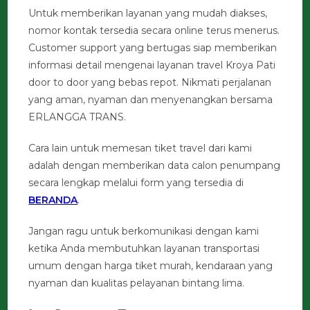
Untuk memberikan layanan yang mudah diakses,
nomor kontak tersedia secara online terus menerus.
Customer support yang bertugas siap memberikan
informasi detail mengenai layanan travel Kroya Pati
door to door yang bebas repot. Nikmati perjalanan
yang aman, nyaman dan menyenangkan bersama
ERLANGGA TRANS.
Cara lain untuk memesan tiket travel dari kami
adalah dengan memberikan data calon penumpang
secara lengkap melalui form yang tersedia di
BERANDA
.
Jangan ragu untuk berkomunikasi dengan kami
ketika Anda membutuhkan layanan transportasi
umum dengan harga tiket murah, kendaraan yang
nyaman dan kualitas pelayanan bintang lima.