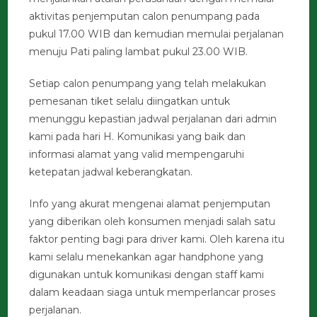
aktivitas penjemputan calon penumpang pada
pukul 17.00 WIB dan kemudian memulai perjalanan
menuju Pati paling lambat pukul 23.00 WIB.
Setiap calon penumpang yang telah melakukan
pemesanan tiket selalu diingatkan untuk
menunggu kepastian jadwal perjalanan dari admin
kami pada hari H. Komunikasi yang baik dan
informasi alamat yang valid mempengaruhi
ketepatan jadwal keberangkatan.
Info yang akurat mengenai alamat penjemputan
yang diberikan oleh konsumen menjadi salah satu
faktor penting bagi para driver kami. Oleh karena itu
kami selalu menekankan agar handphone yang
digunakan untuk komunikasi dengan staff kami
dalam keadaan siaga untuk memperlancar proses
perjalanan.