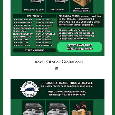
Travel Cilacap Gladagsari