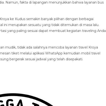
dia. Namun, fakta di lapangan menunjukkan bahwa layanan bus
.
Kroya ke Kudus semakin banyak pilihan dengan berbagai
al ini merupakan sesuatu yang tidak ditemukan di masa lalu.
asi yang paling sesuai dapat membuat kegiatan traveling Anda
n mudik, tidak ada salahnya mencoba layanan travel Kroya
esan tiket melalui aplikasi WhatsApp kemudian mobil travel
g bergerak sesuai jadwal yang telah disepakati.