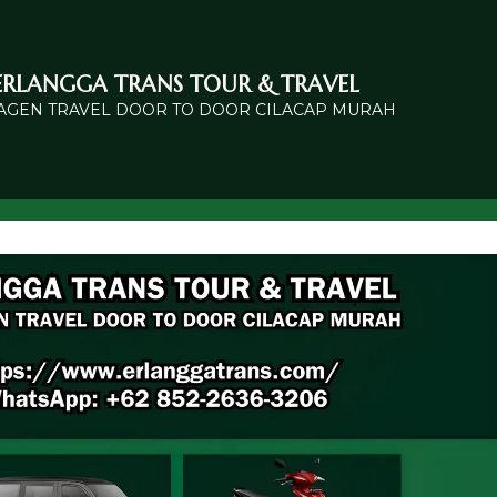
ERLANGGA TRANS TOUR & TRAVEL
 AGEN TRAVEL DOOR TO DOOR CILACAP MURAH