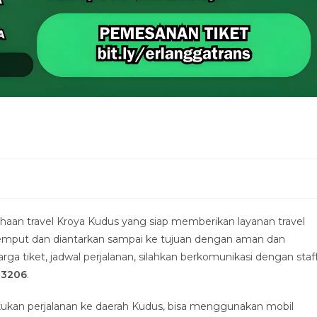
an travel Kroya Kudus yang siap memberikan layanan travel
jemput dan diantarkan sampai ke tujuan dengan aman dan
ga tiket, jadwal perjalanan, silahkan berkomunikasi dengan staf
-3206
.
ukan perjalanan ke daerah Kudus, bisa menggunakan mobil