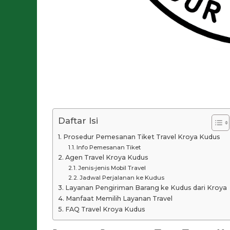
Daftar Isi
Prosedur Pemesanan Tiket Travel Kroya Kudus
Info Pemesanan Tiket
Agen Travel Kroya Kudus
Jenis-jenis Mobil Travel
Jadwal Perjalanan ke Kudus
Layanan Pengiriman Barang ke Kudus dari Kroya
Manfaat Memilih Layanan Travel
FAQ Travel Kroya Kudus