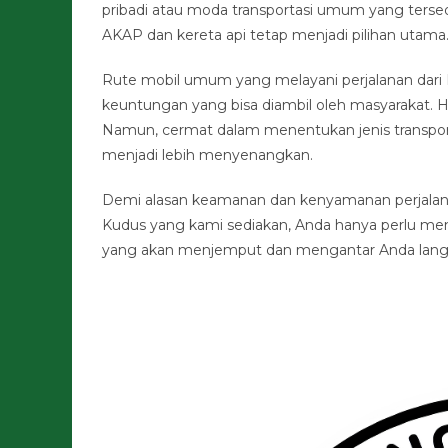
pribadi atau moda transportasi umum yang terse
AKAP dan kereta api tetap menjadi pilihan utama
Rute mobil umum yang melayani perjalanan dari 
keuntungan yang bisa diambil oleh masyarakat. H
Namun, cermat dalam menentukan jenis transport
menjadi lebih menyenangkan.
Demi alasan keamanan dan kenyamanan perjalana
Kudus yang kami sediakan, Anda hanya perlu mem
yang akan menjemput dan mengantar Anda langsun