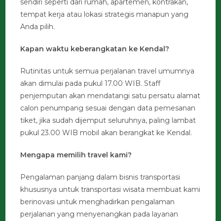
sendiri seperti dari rumah, apartemen, kontrakan,
tempat kerja atau lokasi strategis manapun yang
Anda pilih.
Kapan waktu keberangkatan ke Kendal?
Rutinitas untuk semua perjalanan travel umumnya
akan dimulai pada pukul 17.00 WIB. Staff
penjemputan akan mendatangi satu persatu alamat
calon penumpang sesuai dengan data pemesanan
tiket, jika sudah dijemput seluruhnya, paling lambat
pukul 23.00 WIB mobil akan berangkat ke Kendal.
Mengapa memilih travel kami?
Pengalaman panjang dalam bisnis transportasi
khususnya untuk transportasi wisata membuat kami
berinovasi untuk menghadirkan pengalaman
perjalanan yang menyenangkan pada layanan