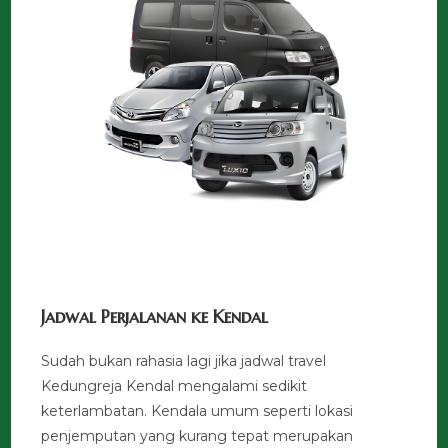
Jadwal Perjalanan ke Kendal
Sudah bukan rahasia lagi jika jadwal travel
Kedungreja Kendal mengalami sedikit
keterlambatan. Kendala umum seperti lokasi
penjemputan yang kurang tepat merupakan