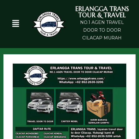
ERLANGGA TRANS
TOUR & TRAVEL
NO.1 AGEN TRAVEL
DOOR TO DOOR
CILACAP MURAH