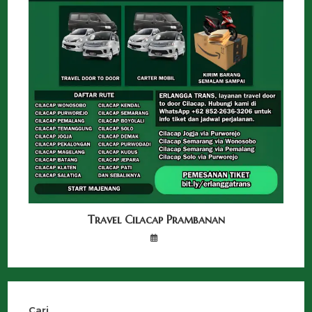
Travel Cilacap Prambanan
Cari