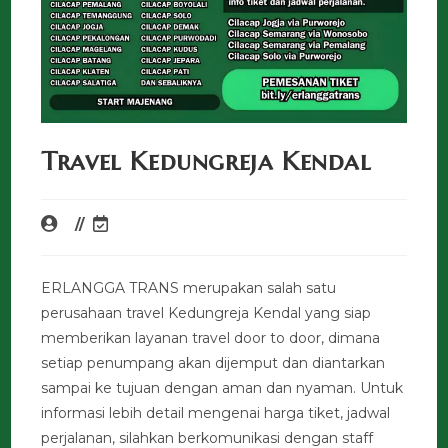
Travel Kedungreja Kendal
ERLANGGA TRANS merupakan salah satu
perusahaan travel Kedungreja Kendal yang siap
memberikan layanan travel door to door, dimana
setiap penumpang akan dijemput dan diantarkan
sampai ke tujuan dengan aman dan nyaman. Untuk
informasi lebih detail mengenai harga tiket, jadwal
perjalanan, silahkan berkomunikasi dengan staff