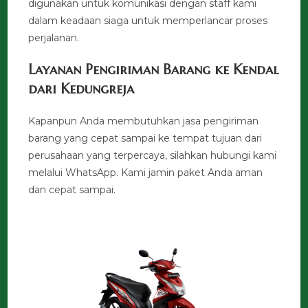
digunakan untuk komunikasi dengan staff kami
dalam keadaan siaga untuk memperlancar proses
perjalanan.
Layanan Pengiriman Barang ke Kendal
dari Kedungreja
Kapanpun Anda membutuhkan jasa pengiriman
barang yang cepat sampai ke tempat tujuan dari
perusahaan yang terpercaya, silahkan hubungi kami
melalui WhatsApp. Kami jamin paket Anda aman
dan cepat sampai.