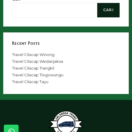
CARI
Recent Posts
Travel Cilacap Winong
Travel Cilacap Wedarijaksa
Travel Cilacap Trangkil
Travel Cilacap Tlogowungu
Travel Cilacap Tayu