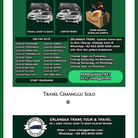
Travel Cimanggu Solo