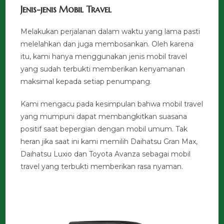
Jenis-jenis Mobil Travel
Melakukan perjalanan dalam waktu yang lama pasti
melelahkan dan juga membosankan. Oleh karena
itu, kami hanya menggunakan jenis mobil travel
yang sudah terbukti memberikan kenyamanan
maksimal kepada setiap penumpang.
Kami mengacu pada kesimpulan bahwa mobil travel
yang mumpuni dapat membangkitkan suasana
positif saat bepergian dengan mobil umum. Tak
heran jika saat ini kami memilih Daihatsu Gran Max,
Daihatsu Luxio dan Toyota Avanza sebagai mobil
travel yang terbukti memberikan rasa nyaman.