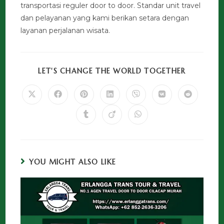
transportasi reguler door to door. Standar unit travel
dan pelayanan yang kami berikan setara dengan
layanan perjalanan wisata.
LET'S CHANGE THE WORLD TOGETHER
YOU MIGHT ALSO LIKE