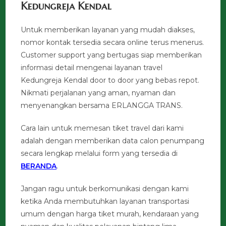
Kedungreja Kendal
Untuk memberikan layanan yang mudah diakses,
nomor kontak tersedia secara online terus menerus.
Customer support yang bertugas siap memberikan
informasi detail mengenai layanan travel
Kedungreja Kendal door to door yang bebas repot.
Nikmati perjalanan yang aman, nyaman dan
menyenangkan bersama ERLANGGA TRANS.
Cara lain untuk memesan tiket travel dari kami
adalah dengan memberikan data calon penumpang
secara lengkap melalui form yang tersedia di
BERANDA
.
Jangan ragu untuk berkomunikasi dengan kami
ketika Anda membutuhkan layanan transportasi
umum dengan harga tiket murah, kendaraan yang