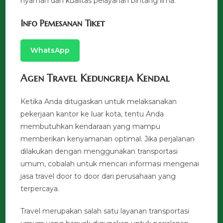
nyaman dan kualitas pelayanan bintang lima.
Info Pemesanan Tiket
WhatsApp
Agen Travel Kedungreja Kendal
Ketika Anda ditugaskan untuk melaksanakan
pekerjaan kantor ke luar kota, tentu Anda
membutuhkan kendaraan yang mampu
memberikan kenyamanan optimal. Jika perjalanan
dilakukan dengan menggunakan transportasi
umum, cobalah untuk mencari informasi mengenai
jasa travel door to door dari perusahaan yang
terpercaya.
Travel merupakan salah satu layanan transportasi