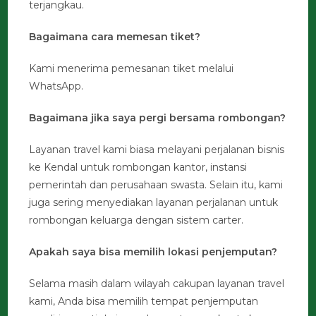
terjangkau.
Bagaimana cara memesan tiket?
Kami menerima pemesanan tiket melalui
WhatsApp.
Bagaimana jika saya pergi bersama rombongan?
Layanan travel kami biasa melayani perjalanan bisnis
ke Kendal untuk rombongan kantor, instansi
pemerintah dan perusahaan swasta. Selain itu, kami
juga sering menyediakan layanan perjalanan untuk
rombongan keluarga dengan sistem carter.
Apakah saya bisa memilih lokasi penjemputan?
Selama masih dalam wilayah cakupan layanan travel
kami, Anda bisa memilih tempat penjemputan