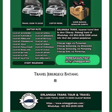
Travel Jeruklegi Batang