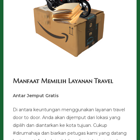
Manfaat Memilih Layanan Travel
Antar Jemput Gratis
Di antara keuntungan menggunakan layanan travel
door to door. Anda akan dijemput dari lokasi yang
dipilih dan diantarkan ke kota tujuan. Cukup
#dirumahaja dan biarkan petugas kami yang datang