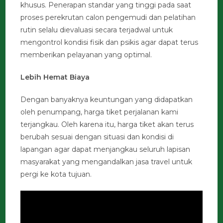
khusus. Penerapan standar yang tinggi pada saat
proses perekrutan calon pengemudi dan pelatihan
rutin selalu dievaluasi secara terjadwal untuk
mengontrol kondisi fisik dan psikis agar dapat terus
memberikan pelayanan yang optimal.
Lebih Hemat Biaya
Dengan banyaknya keuntungan yang didapatkan
oleh penumpang, harga tiket perjalanan kami
terjangkau. Oleh karena itu, harga tiket akan terus
berubah sesuai dengan situasi dan kondisi di
lapangan agar dapat menjangkau seluruh lapisan
masyarakat yang mengandalkan jasa travel untuk
pergi ke kota tujuan.