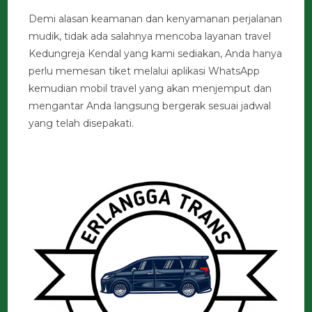
Demi alasan keamanan dan kenyamanan perjalanan
mudik, tidak ada salahnya mencoba layanan travel
Kedungreja Kendal yang kami sediakan, Anda hanya
perlu memesan tiket melalui aplikasi WhatsApp
kemudian mobil travel yang akan menjemput dan
mengantar Anda langsung bergerak sesuai jadwal
yang telah disepakati.