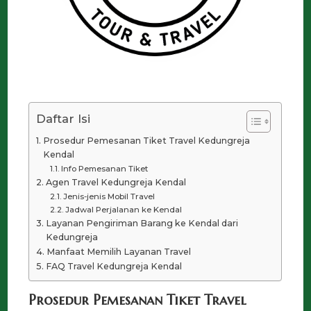
Daftar Isi
Prosedur Pemesanan Tiket Travel Kedungreja
Kendal
Info Pemesanan Tiket
Agen Travel Kedungreja Kendal
Jenis-jenis Mobil Travel
Jadwal Perjalanan ke Kendal
Layanan Pengiriman Barang ke Kendal dari
Kedungreja
Manfaat Memilih Layanan Travel
FAQ Travel Kedungreja Kendal
Prosedur Pemesanan Tiket Travel