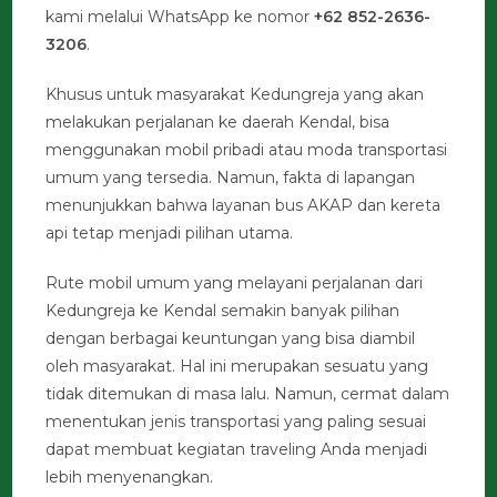
kami melalui WhatsApp ke nomor
+62 852-2636-
3206
.
Khusus untuk masyarakat Kedungreja yang akan
melakukan perjalanan ke daerah Kendal, bisa
menggunakan mobil pribadi atau moda transportasi
umum yang tersedia. Namun, fakta di lapangan
menunjukkan bahwa layanan bus AKAP dan kereta
api tetap menjadi pilihan utama.
Rute mobil umum yang melayani perjalanan dari
Kedungreja ke Kendal semakin banyak pilihan
dengan berbagai keuntungan yang bisa diambil
oleh masyarakat. Hal ini merupakan sesuatu yang
tidak ditemukan di masa lalu. Namun, cermat dalam
menentukan jenis transportasi yang paling sesuai
dapat membuat kegiatan traveling Anda menjadi
lebih menyenangkan.