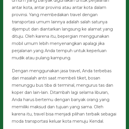
umum yang banyak digunakan untuk perjalanan
antar kota, antar provinsi atau antar kota dalam
provinsi. Yang membedakan travel dengan
transportasi umum lainnya adalah salah satunya
dijemput dan diantarkan langsung ke alamat yang
dituju. Oleh karena itu, bepergian menggunakan
mobil umum lebih menyenangkan apalagi jika
perjalanan yang Anda tempuh untuk keperluan
mudik atau pulang kampung.
Dengan menggunakan jasa travel, Anda terbebas
dari masalah antri saat membeli tiket, bosan
menunggu bus tiba di terminal, mengurus tas dan
koper dan lain-lain. Ditambah lagi selama liburan,
Anda harus bertemu dengan banyak orang yang
memiliki maksud dan tujuan yang sama. Oleh
karena itu, travel bisa menjadi pilihan terbaik sebagai
moda transportasi keluar kota menuju Kendal.