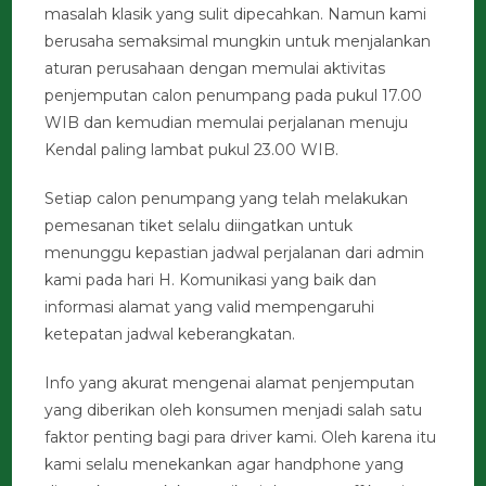
masalah klasik yang sulit dipecahkan. Namun kami
berusaha semaksimal mungkin untuk menjalankan
aturan perusahaan dengan memulai aktivitas
penjemputan calon penumpang pada pukul 17.00
WIB dan kemudian memulai perjalanan menuju
Kendal paling lambat pukul 23.00 WIB.
Setiap calon penumpang yang telah melakukan
pemesanan tiket selalu diingatkan untuk
menunggu kepastian jadwal perjalanan dari admin
kami pada hari H. Komunikasi yang baik dan
informasi alamat yang valid mempengaruhi
ketepatan jadwal keberangkatan.
Info yang akurat mengenai alamat penjemputan
yang diberikan oleh konsumen menjadi salah satu
faktor penting bagi para driver kami. Oleh karena itu
kami selalu menekankan agar handphone yang