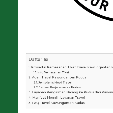
Daftar Isi
Prosedur Pemesanan Tiket Travel Kawunganten 
Info Pemesanan Tiket
Agen Travel Kawunganten Kudus
Jenis-jenis Mobil Travel
Jadwal Perjalanan ke Kudus
Layanan Pengiriman Barang ke Kudus dari Kawu
Manfaat Memilih Layanan Travel
FAQ Travel Kawunganten Kudus