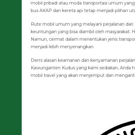
mobil pribadi atau moda transportasi umum yang
bus AKAP dan kereta api tetap menjadi pilihan u
Rute mobil umum yang melayani perjalanan dari
keuntungan yang bisa diambil oleh masyarakat. H
Namun, cermat dalam menentukan jenis transport
menjadi lebih menyenangkan.
Demi alasan keamanan dan kenyamanan perjalana
Kawunganten Kudus yang kami sediakan, Anda ha
mobil travel yang akan menjemput dan mengantar