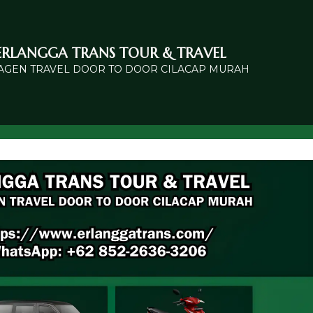
ERLANGGA TRANS TOUR & TRAVEL
 AGEN TRAVEL DOOR TO DOOR CILACAP MURAH