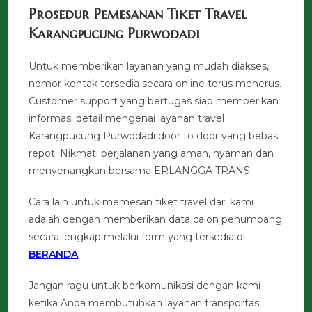
Prosedur Pemesanan Tiket Travel
Karangpucung Purwodadi
Untuk memberikan layanan yang mudah diakses,
nomor kontak tersedia secara online terus menerus.
Customer support yang bertugas siap memberikan
informasi detail mengenai layanan travel
Karangpucung Purwodadi door to door yang bebas
repot. Nikmati perjalanan yang aman, nyaman dan
menyenangkan bersama ERLANGGA TRANS.
Cara lain untuk memesan tiket travel dari kami
adalah dengan memberikan data calon penumpang
secara lengkap melalui form yang tersedia di
BERANDA
.
Jangan ragu untuk berkomunikasi dengan kami
ketika Anda membutuhkan layanan transportasi