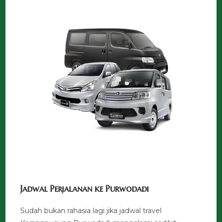
Jadwal Perjalanan ke Purwodadi
Sudah bukan rahasia lagi jika jadwal travel