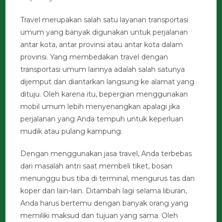
Travel merupakan salah satu layanan transportasi
umum yang banyak digunakan untuk perjalanan
antar kota, antar provinsi atau antar kota dalam
provinsi. Yang membedakan travel dengan
transportasi umum lainnya adalah salah satunya
dijemput dan diantarkan langsung ke alamat yang
dituju. Oleh karena itu, bepergian menggunakan
mobil umum lebih menyenangkan apalagi jika
perjalanan yang Anda tempuh untuk keperluan
mudik atau pulang kampung.
Dengan menggunakan jasa travel, Anda terbebas
dari masalah antri saat membeli tiket, bosan
menunggu bus tiba di terminal, mengurus tas dan
koper dan lain-lain. Ditambah lagi selama liburan,
Anda harus bertemu dengan banyak orang yang
memiliki maksud dan tujuan yang sama. Oleh