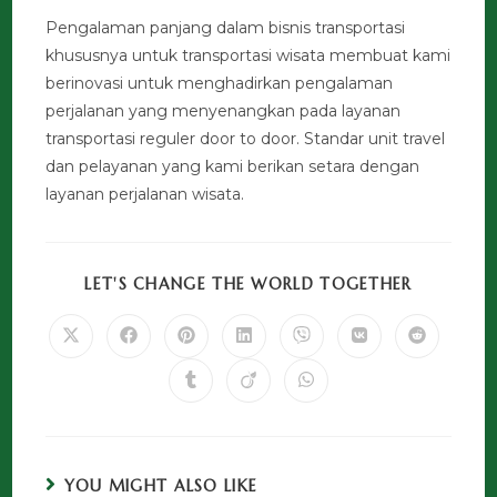
Pengalaman panjang dalam bisnis transportasi
khususnya untuk transportasi wisata membuat kami
berinovasi untuk menghadirkan pengalaman
perjalanan yang menyenangkan pada layanan
transportasi reguler door to door. Standar unit travel
dan pelayanan yang kami berikan setara dengan
layanan perjalanan wisata.
LET'S CHANGE THE WORLD TOGETHER
YOU MIGHT ALSO LIKE