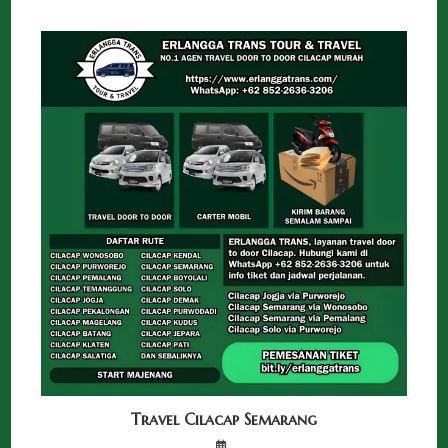
Travel Cilacap Semarang