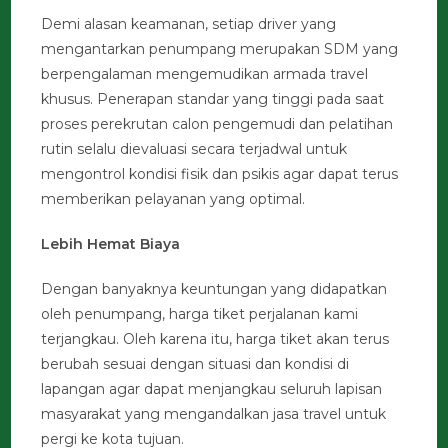
Demi alasan keamanan, setiap driver yang
mengantarkan penumpang merupakan SDM yang
berpengalaman mengemudikan armada travel
khusus. Penerapan standar yang tinggi pada saat
proses perekrutan calon pengemudi dan pelatihan
rutin selalu dievaluasi secara terjadwal untuk
mengontrol kondisi fisik dan psikis agar dapat terus
memberikan pelayanan yang optimal.
Lebih Hemat Biaya
Dengan banyaknya keuntungan yang didapatkan
oleh penumpang, harga tiket perjalanan kami
terjangkau. Oleh karena itu, harga tiket akan terus
berubah sesuai dengan situasi dan kondisi di
lapangan agar dapat menjangkau seluruh lapisan
masyarakat yang mengandalkan jasa travel untuk
pergi ke kota tujuan.