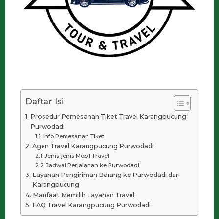
Daftar Isi
Prosedur Pemesanan Tiket Travel Karangpucung
Purwodadi
Info Pemesanan Tiket
Agen Travel Karangpucung Purwodadi
Jenis-jenis Mobil Travel
Jadwal Perjalanan ke Purwodadi
Layanan Pengiriman Barang ke Purwodadi dari
Karangpucung
Manfaat Memilih Layanan Travel
FAQ Travel Karangpucung Purwodadi