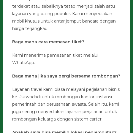
terdekat atau sebaliknya tetap menjadi salah satu
layanan yang paling populer. Kami menyediakan
mobil khusus untuk antar jemput bandara dengan
harga terjangkau.
Bagaimana cara memesan tiket?
Kami menerima pemesanan tiket melalui
WhatsApp.
Bagaimana jika saya pergi bersama rombongan?
Layanan travel kami biasa melayani perjalanan bisnis
ke Purwodadi untuk rombongan kantor, instansi
pemerintah dan perusahaan swasta. Selain itu, kami
juga sering menyediakan layanan perjalanan untuk
rombongan keluarga dengan sistem carter.
Apakah saya bisa memilih lokasi penjemputan?