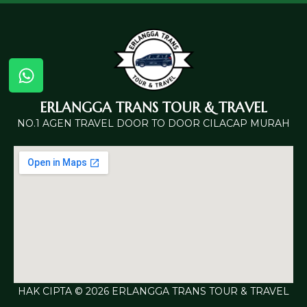
ERLANGGA TRANS TOUR & TRAVEL
NO.1 AGEN TRAVEL DOOR TO DOOR CILACAP MURAH
HAK CIPTA © 2026 ERLANGGA TRANS TOUR & TRAVEL