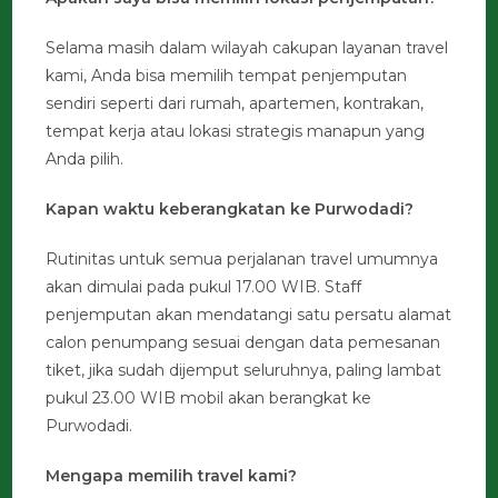
Selama masih dalam wilayah cakupan layanan travel
kami, Anda bisa memilih tempat penjemputan
sendiri seperti dari rumah, apartemen, kontrakan,
tempat kerja atau lokasi strategis manapun yang
Anda pilih.
Kapan waktu keberangkatan ke Purwodadi?
Rutinitas untuk semua perjalanan travel umumnya
akan dimulai pada pukul 17.00 WIB. Staff
penjemputan akan mendatangi satu persatu alamat
calon penumpang sesuai dengan data pemesanan
tiket, jika sudah dijemput seluruhnya, paling lambat
pukul 23.00 WIB mobil akan berangkat ke
Purwodadi.
Mengapa memilih travel kami?