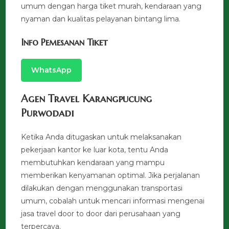
umum dengan harga tiket murah, kendaraan yang
nyaman dan kualitas pelayanan bintang lima.
Info Pemesanan Tiket
WhatsApp
Agen Travel Karangpucung
Purwodadi
Ketika Anda ditugaskan untuk melaksanakan
pekerjaan kantor ke luar kota, tentu Anda
membutuhkan kendaraan yang mampu
memberikan kenyamanan optimal. Jika perjalanan
dilakukan dengan menggunakan transportasi
umum, cobalah untuk mencari informasi mengenai
jasa travel door to door dari perusahaan yang
terpercaya.