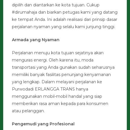
dipilih dan diantarkan ke kota tujuan. Cukup
#dirumahaja dan biarkan petugas kami yang datang
ke tempat Anda. Ini adalah realisasi dari prinsip dasar
perjalanan nyaman yang selalu kami junjung tinggi.
Armada yang Nyaman
Perjalanan menuju kota tujuan sejatinya akan
menguras energi. Oleh karena itu, moda
transportasi yang Anda gunakan sudah seharusnya
memiliki banyak fasilitas penunjang kenyamanan
yang lengkap. Dalam melayani perjalanan ke
Purwodadi ERLANGGA TRANS hanya
menggunakan mobil-mobil handal yang siap
memberikan rasa aman kepada para konsumen
atau pelanggan.
Pengemudi yang Profesional