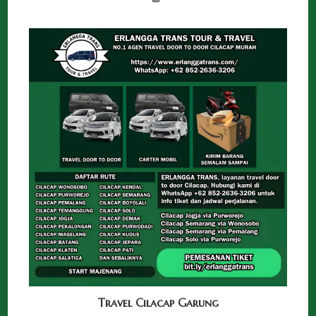
Travel Cilacap Garung