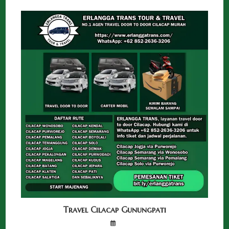
Travel Cilacap Gunungpati