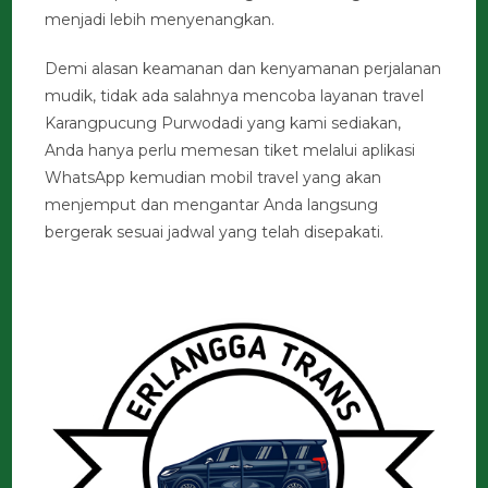
menjadi lebih menyenangkan.
Demi alasan keamanan dan kenyamanan perjalanan
mudik, tidak ada salahnya mencoba layanan travel
Karangpucung Purwodadi yang kami sediakan,
Anda hanya perlu memesan tiket melalui aplikasi
WhatsApp kemudian mobil travel yang akan
menjemput dan mengantar Anda langsung
bergerak sesuai jadwal yang telah disepakati.