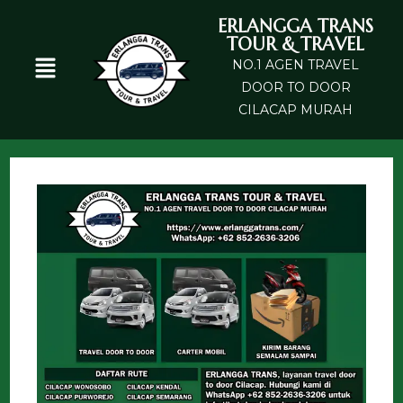
ERLANGGA TRANS
TOUR & TRAVEL
NO.1 AGEN TRAVEL
DOOR TO DOOR
CILACAP MURAH