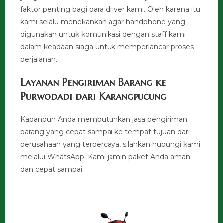
faktor penting bagi para driver kami. Oleh karena itu
kami selalu menekankan agar handphone yang
digunakan untuk komunikasi dengan staff kami
dalam keadaan siaga untuk memperlancar proses
perjalanan.
Layanan Pengiriman Barang ke
Purwodadi dari Karangpucung
Kapanpun Anda membutuhkan jasa pengiriman
barang yang cepat sampai ke tempat tujuan dari
perusahaan yang terpercaya, silahkan hubungi kami
melalui WhatsApp. Kami jamin paket Anda aman
dan cepat sampai.