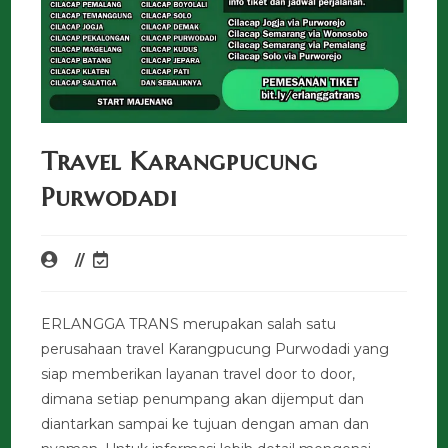
Travel Karangpucung
Purwodadi
ERLANGGA TRANS merupakan salah satu
perusahaan travel Karangpucung Purwodadi yang
siap memberikan layanan travel door to door,
dimana setiap penumpang akan dijemput dan
diantarkan sampai ke tujuan dengan aman dan