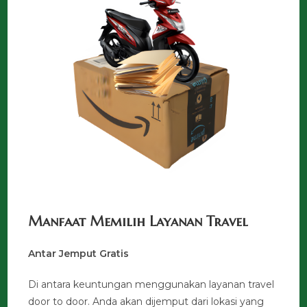
Manfaat Memilih Layanan Travel
Antar Jemput Gratis
Di antara keuntungan menggunakan layanan travel
door to door. Anda akan dijemput dari lokasi yang