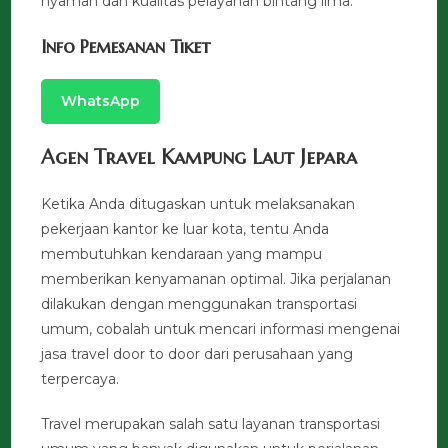
nyaman dan kualitas pelayanan bintang lima.
Info Pemesanan Tiket
WhatsApp
Agen Travel Kampung Laut Jepara
Ketika Anda ditugaskan untuk melaksanakan
pekerjaan kantor ke luar kota, tentu Anda
membutuhkan kendaraan yang mampu
memberikan kenyamanan optimal. Jika perjalanan
dilakukan dengan menggunakan transportasi
umum, cobalah untuk mencari informasi mengenai
jasa travel door to door dari perusahaan yang
terpercaya.
Travel merupakan salah satu layanan transportasi