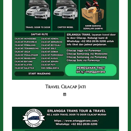
Travel Cilacap Jati