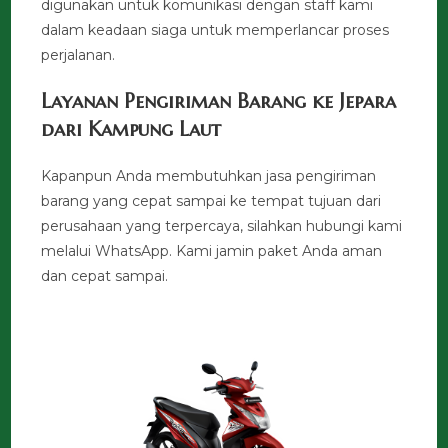
digunakan untuk komunikasi dengan staff kami
dalam keadaan siaga untuk memperlancar proses
perjalanan.
Layanan Pengiriman Barang ke Jepara
dari Kampung Laut
Kapanpun Anda membutuhkan jasa pengiriman
barang yang cepat sampai ke tempat tujuan dari
perusahaan yang terpercaya, silahkan hubungi kami
melalui WhatsApp. Kami jamin paket Anda aman
dan cepat sampai.