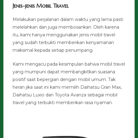
Jenis-jenis Mobil Travel
Melakukan perjalanan dalam waktu yang lama pasti
melelahkan dan juga membosankan. Oleh karena
itu, kami hanya menggunakan jenis mobil travel
yang sudah terbukti memberikan kenyamanan
maksimal kepada setiap penumpang.
Kami mengacu pada kesimpulan bahwa mobil travel
yang mumpuni dapat membangkitkan suasana
positif saat bepergian dengan mobil umum. Tak
heran jika saat ini kami memilih Daihatsu Gran Max,
Daihatsu Luxio dan Toyota Avanza sebagai mobil
travel yang terbukti memberikan rasa nyaman.