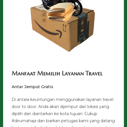
Manfaat Memilih Layanan Travel
Antar Jemput Gratis
Di antara keuntungan menggunakan layanan travel
door to door. Anda akan dijemput dari lokasi yang
dipilih dan diantarkan ke kota tujuan. Cukup
#dirumahaja dan biarkan petugas kami yang datang