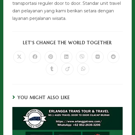
transportasi reguler door to door. Standar unit travel
dan pelayanan yang kami berikan setara dengan
layanan perjalanan wisata.
LET'S CHANGE THE WORLD TOGETHER
YOU MIGHT ALSO LIKE