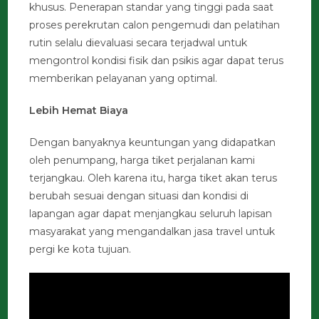
khusus. Penerapan standar yang tinggi pada saat
proses perekrutan calon pengemudi dan pelatihan
rutin selalu dievaluasi secara terjadwal untuk
mengontrol kondisi fisik dan psikis agar dapat terus
memberikan pelayanan yang optimal.
Lebih Hemat Biaya
Dengan banyaknya keuntungan yang didapatkan
oleh penumpang, harga tiket perjalanan kami
terjangkau. Oleh karena itu, harga tiket akan terus
berubah sesuai dengan situasi dan kondisi di
lapangan agar dapat menjangkau seluruh lapisan
masyarakat yang mengandalkan jasa travel untuk
pergi ke kota tujuan.