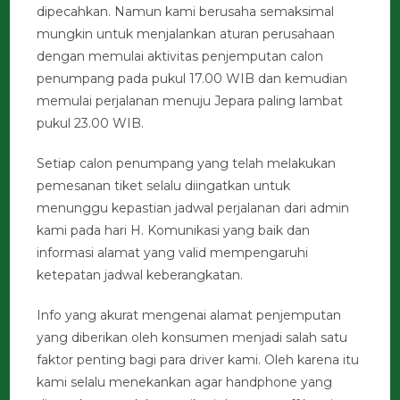
dipecahkan. Namun kami berusaha semaksimal
mungkin untuk menjalankan aturan perusahaan
dengan memulai aktivitas penjemputan calon
penumpang pada pukul 17.00 WIB dan kemudian
memulai perjalanan menuju Jepara paling lambat
pukul 23.00 WIB.
Setiap calon penumpang yang telah melakukan
pemesanan tiket selalu diingatkan untuk
menunggu kepastian jadwal perjalanan dari admin
kami pada hari H. Komunikasi yang baik dan
informasi alamat yang valid mempengaruhi
ketepatan jadwal keberangkatan.
Info yang akurat mengenai alamat penjemputan
yang diberikan oleh konsumen menjadi salah satu
faktor penting bagi para driver kami. Oleh karena itu
kami selalu menekankan agar handphone yang