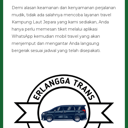
Demi alasan keamanan dan kenyamanan perjalanan
mudik, tidak ada salahnya mencoba layanan travel
Kampung Laut Jepara yang kami sediakan, Anda
hanya perlu memesan tiket melalui aplikasi
WhatsApp kemudian mobil travel yang akan
menjemput dan mengantar Anda langsung
bergerak sesuai jadwal yang telah disepakati.