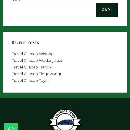
CARI
Recent Posts
Travel Cilacap Winong
Travel Cilacap Wedarijaksa
Travel Cilacap Trangkil
Travel Cilacap Tlogowungu
Travel Cilacap Tayu