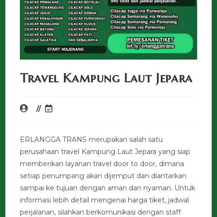
Travel Kampung Laut Jepara
ERLANGGA TRANS merupakan salah satu
perusahaan travel Kampung Laut Jepara yang siap
memberikan layanan travel door to door, dimana
setiap penumpang akan dijemput dan diantarkan
sampai ke tujuan dengan aman dan nyaman. Untuk
informasi lebih detail mengenai harga tiket, jadwal
perjalanan, silahkan berkomunikasi dengan staff