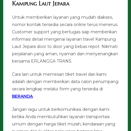
Kampung Laut Jepara
Untuk memberikan layanan yang mudah diakses,
nomor kontak tersedia secara online terus menerus.
Customer support yang bertugas siap memberikan
informasi detail mengenai layanan travel Kampung
Laut Jepara door to door yang bebas repot. Nikmati
perjalanan yang aman, nyaman dan menyenangkan
bersama ERLANGGA TRANS.
Cara lain untuk memesan tiket travel dari kami
adalah dengan memberikan data calon penumpang
secara lengkap melalui form yang tersedia di
BERANDA
.
Jangan ragu untuk berkomunikasi dengan kami
ketika Anda membutuhkan layanan transportasi
umum dengan harga tiket murah, kendaraan yang