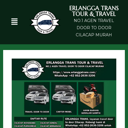
ERLANGGA TRANS
TOUR & TRAVEL
NO.1 AGEN TRAVEL
DOOR TO DOOR
CILACAP MURAH