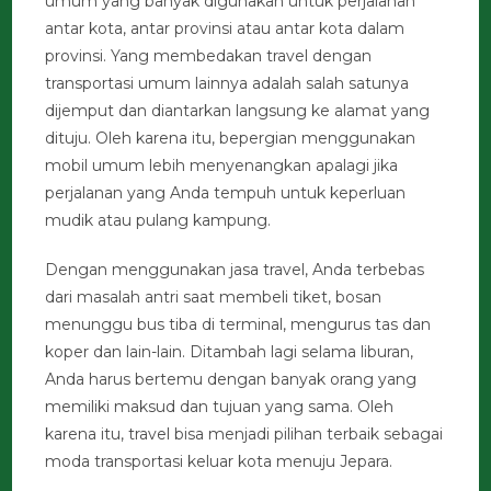
umum yang banyak digunakan untuk perjalanan
antar kota, antar provinsi atau antar kota dalam
provinsi. Yang membedakan travel dengan
transportasi umum lainnya adalah salah satunya
dijemput dan diantarkan langsung ke alamat yang
dituju. Oleh karena itu, bepergian menggunakan
mobil umum lebih menyenangkan apalagi jika
perjalanan yang Anda tempuh untuk keperluan
mudik atau pulang kampung.
Dengan menggunakan jasa travel, Anda terbebas
dari masalah antri saat membeli tiket, bosan
menunggu bus tiba di terminal, mengurus tas dan
koper dan lain-lain. Ditambah lagi selama liburan,
Anda harus bertemu dengan banyak orang yang
memiliki maksud dan tujuan yang sama. Oleh
karena itu, travel bisa menjadi pilihan terbaik sebagai
moda transportasi keluar kota menuju Jepara.