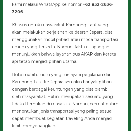
kami melalui WhatsApp ke nomor
+62 852-2636-
3206
.
Khusus untuk masyarakat Kampung Laut yang
akan melakukan perjalanan ke daerah Jepara, bisa
menggunakan mobil pribadi atau moda transportasi
umum yang tersedia. Namun, fakta di lapangan
menunjukkan bahwa layanan bus AKAP dan kereta
api tetap menjadi pilihan utama.
Rute mobil umum yang melayani perjalanan dari
Kampung Laut ke Jepara semakin banyak pilihan
dengan berbagai keuntungan yang bisa diambil
oleh masyarakat. Hal ini merupakan sesuatu yang
tidak ditemukan di masa lalu. Namun, cermat dalam
menentukan jenis transportasi yang paling sesuai
dapat membuat kegiatan traveling Anda menjadi
lebih menyenangkan.