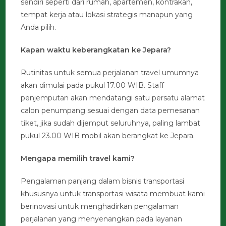
sendiri seperti dari rumah, apartemen, kontrakan,
tempat kerja atau lokasi strategis manapun yang
Anda pilih.
Kapan waktu keberangkatan ke Jepara?
Rutinitas untuk semua perjalanan travel umumnya
akan dimulai pada pukul 17.00 WIB. Staff
penjemputan akan mendatangi satu persatu alamat
calon penumpang sesuai dengan data pemesanan
tiket, jika sudah dijemput seluruhnya, paling lambat
pukul 23.00 WIB mobil akan berangkat ke Jepara.
Mengapa memilih travel kami?
Pengalaman panjang dalam bisnis transportasi
khususnya untuk transportasi wisata membuat kami
berinovasi untuk menghadirkan pengalaman
perjalanan yang menyenangkan pada layanan