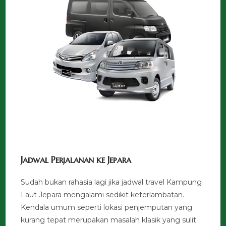
Jadwal Perjalanan ke Jepara
Sudah bukan rahasia lagi jika jadwal travel Kampung
Laut Jepara mengalami sedikit keterlambatan.
Kendala umum seperti lokasi penjemputan yang
kurang tepat merupakan masalah klasik yang sulit