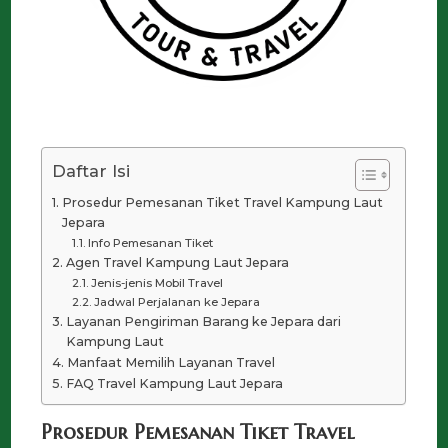
Daftar Isi
Prosedur Pemesanan Tiket Travel Kampung Laut
Jepara
Info Pemesanan Tiket
Agen Travel Kampung Laut Jepara
Jenis-jenis Mobil Travel
Jadwal Perjalanan ke Jepara
Layanan Pengiriman Barang ke Jepara dari
Kampung Laut
Manfaat Memilih Layanan Travel
FAQ Travel Kampung Laut Jepara
Prosedur Pemesanan Tiket Travel