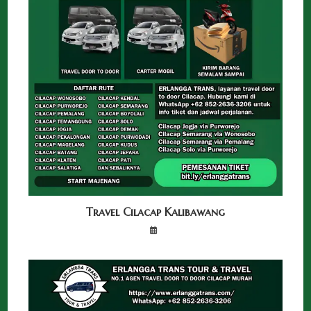
Travel Cilacap Kalibawang