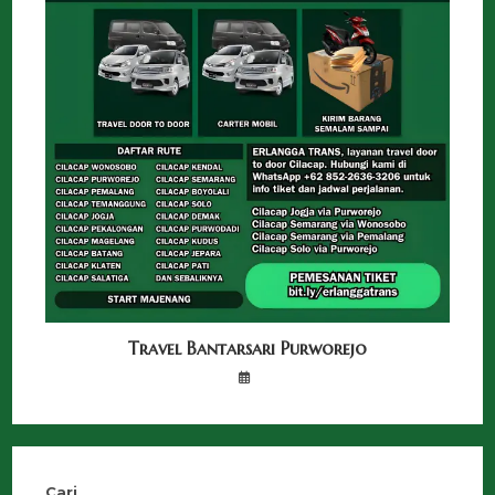
Travel Bantarsari Purworejo
Cari