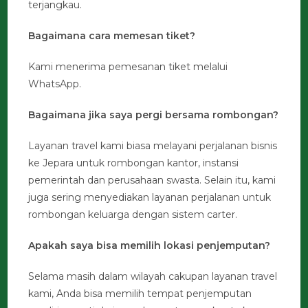
terjangkau.
Bagaimana cara memesan tiket?
Kami menerima pemesanan tiket melalui
WhatsApp.
Bagaimana jika saya pergi bersama rombongan?
Layanan travel kami biasa melayani perjalanan bisnis
ke Jepara untuk rombongan kantor, instansi
pemerintah dan perusahaan swasta. Selain itu, kami
juga sering menyediakan layanan perjalanan untuk
rombongan keluarga dengan sistem carter.
Apakah saya bisa memilih lokasi penjemputan?
Selama masih dalam wilayah cakupan layanan travel
kami, Anda bisa memilih tempat penjemputan