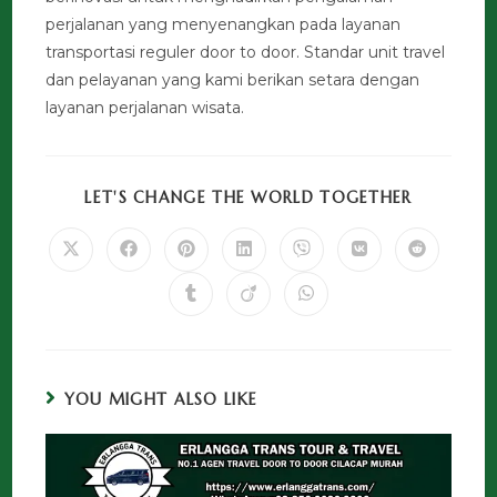
perjalanan yang menyenangkan pada layanan
transportasi reguler door to door. Standar unit travel
dan pelayanan yang kami berikan setara dengan
layanan perjalanan wisata.
LET'S CHANGE THE WORLD TOGETHER
YOU MIGHT ALSO LIKE