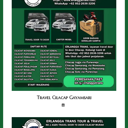
Travel Cilacap Gayamsari