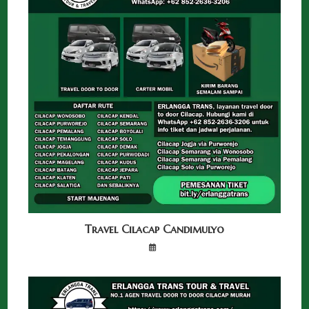
Travel Cilacap Candimulyo