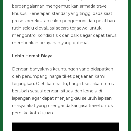
berpengalaman mengemudikan armada travel
khusus. Penerapan standar yang tinggi pada saat
proses perekrutan calon pengemudi dan pelatihan
rutin selalu dievaluasi secara terjadwal untuk
mengontrol kondisi fisik dan psikis agar dapat terus
memberikan pelayanan yang optimal.
Lebih Hemat Biaya
Dengan banyaknya keuntungan yang didapatkan
oleh penumpang, harga tiket perjalanan kami
terjangkau. Oleh karena itu, harga tiket akan terus
berubah sesuai dengan situasi dan kondisi di
lapangan agar dapat menjangkau seluruh lapisan
masyarakat yang mengandalkan jasa travel untuk
pergi ke kota tujuan.