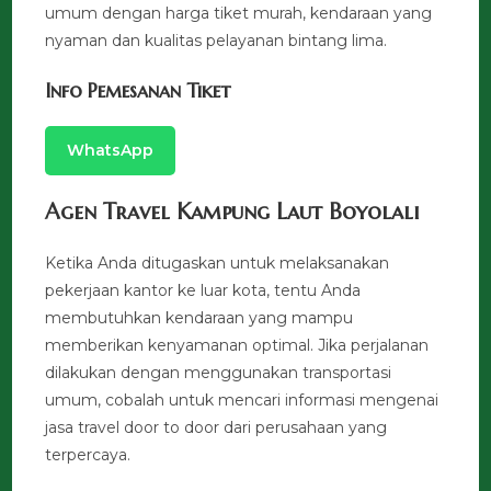
umum dengan harga tiket murah, kendaraan yang
nyaman dan kualitas pelayanan bintang lima.
Info Pemesanan Tiket
WhatsApp
Agen Travel Kampung Laut Boyolali
Ketika Anda ditugaskan untuk melaksanakan
pekerjaan kantor ke luar kota, tentu Anda
membutuhkan kendaraan yang mampu
memberikan kenyamanan optimal. Jika perjalanan
dilakukan dengan menggunakan transportasi
umum, cobalah untuk mencari informasi mengenai
jasa travel door to door dari perusahaan yang
terpercaya.