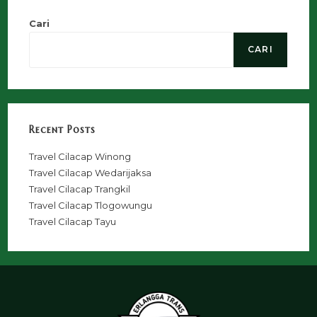
Cari
CARI
Recent Posts
Travel Cilacap Winong
Travel Cilacap Wedarijaksa
Travel Cilacap Trangkil
Travel Cilacap Tlogowungu
Travel Cilacap Tayu