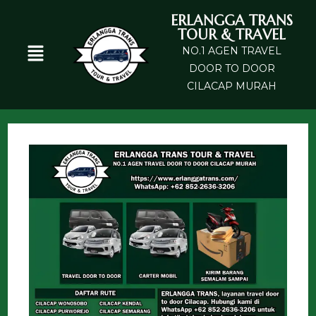
ERLANGGA TRANS
TOUR & TRAVEL
NO.1 AGEN TRAVEL
DOOR TO DOOR
CILACAP MURAH