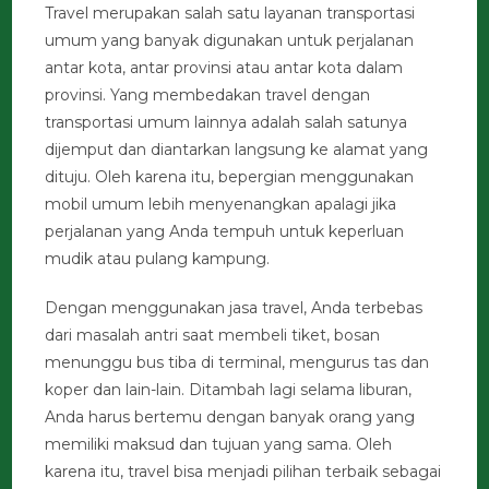
Travel merupakan salah satu layanan transportasi
umum yang banyak digunakan untuk perjalanan
antar kota, antar provinsi atau antar kota dalam
provinsi. Yang membedakan travel dengan
transportasi umum lainnya adalah salah satunya
dijemput dan diantarkan langsung ke alamat yang
dituju. Oleh karena itu, bepergian menggunakan
mobil umum lebih menyenangkan apalagi jika
perjalanan yang Anda tempuh untuk keperluan
mudik atau pulang kampung.
Dengan menggunakan jasa travel, Anda terbebas
dari masalah antri saat membeli tiket, bosan
menunggu bus tiba di terminal, mengurus tas dan
koper dan lain-lain. Ditambah lagi selama liburan,
Anda harus bertemu dengan banyak orang yang
memiliki maksud dan tujuan yang sama. Oleh
karena itu, travel bisa menjadi pilihan terbaik sebagai