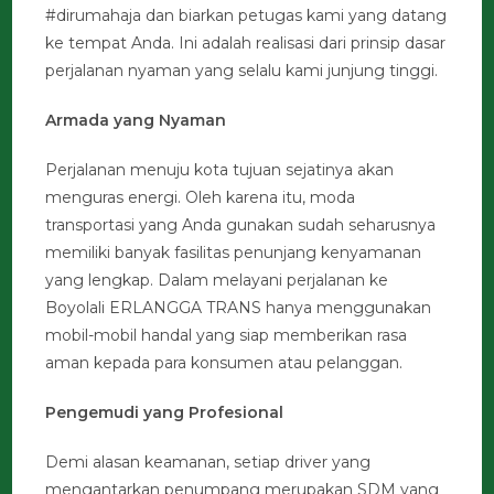
#dirumahaja dan biarkan petugas kami yang datang
ke tempat Anda. Ini adalah realisasi dari prinsip dasar
perjalanan nyaman yang selalu kami junjung tinggi.
Armada yang Nyaman
Perjalanan menuju kota tujuan sejatinya akan
menguras energi. Oleh karena itu, moda
transportasi yang Anda gunakan sudah seharusnya
memiliki banyak fasilitas penunjang kenyamanan
yang lengkap. Dalam melayani perjalanan ke
Boyolali ERLANGGA TRANS hanya menggunakan
mobil-mobil handal yang siap memberikan rasa
aman kepada para konsumen atau pelanggan.
Pengemudi yang Profesional
Demi alasan keamanan, setiap driver yang
mengantarkan penumpang merupakan SDM yang