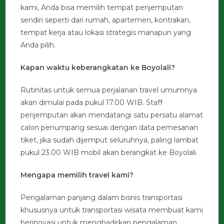
kami, Anda bisa memilih tempat penjemputan
sendiri seperti dari rumah, apartemen, kontrakan,
tempat kerja atau lokasi strategis manapun yang
Anda pilih.
Kapan waktu keberangkatan ke Boyolali?
Rutinitas untuk semua perjalanan travel umumnya
akan dimulai pada pukul 17.00 WIB. Staff
penjemputan akan mendatangi satu persatu alamat
calon penumpang sesuai dengan data pemesanan
tiket, jika sudah dijemput seluruhnya, paling lambat
pukul 23.00 WIB mobil akan berangkat ke Boyolali.
Mengapa memilih travel kami?
Pengalaman panjang dalam bisnis transportasi
khususnya untuk transportasi wisata membuat kami
berinovasi untuk menghadirkan pengalaman