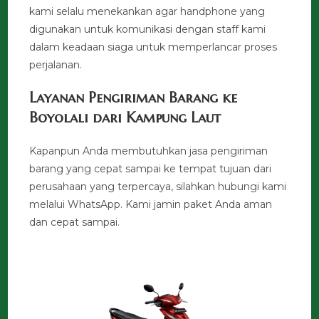
kami selalu menekankan agar handphone yang
digunakan untuk komunikasi dengan staff kami
dalam keadaan siaga untuk memperlancar proses
perjalanan.
Layanan Pengiriman Barang ke
Boyolali dari Kampung Laut
Kapanpun Anda membutuhkan jasa pengiriman
barang yang cepat sampai ke tempat tujuan dari
perusahaan yang terpercaya, silahkan hubungi kami
melalui WhatsApp. Kami jamin paket Anda aman
dan cepat sampai.