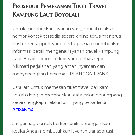
Prosedur Pemesanan Tiket Travel
Kampung Laut Boyolali
Untuk memberikan layanan yang mudah diakses,
nomor kontak tersedia secara online terus menerus.
Customer support yang bertugas siap memberikan
informasi detail mengenai layanan travel Kampung
Laut Boyolali door to door yang bebas repot.
Nikmati perjalanan yang aman, nyaman dan
menyenangkan bersama ERLANGGA TRANS.
Cara lain untuk memesan tiket travel dari kami
adalah dengan memberikan data calon penumpang
secara lengkap melalui form yang tersedia di
BERANDA
.
Jangan ragu untuk berkomunikasi dengan kami
ketika Anda membutuhkan layanan transportasi