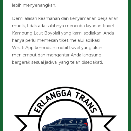
lebih menyenangkan.
Demi alasan keamanan dan kenyamanan perjalanan
mudik, tidak ada salahnya mencoba layanan travel
Kampung Laut Boyolali yang kami sediakan, Anda
hanya perlu memesan tiket melalui aplikasi
WhatsApp kemudian mobil travel yang akan
menjemput dan mengantar Anda langsung
bergerak sesuai jadwal yang telah disepakati.