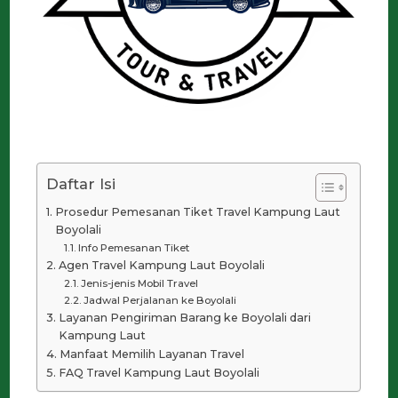
Daftar Isi
Prosedur Pemesanan Tiket Travel Kampung Laut
Boyolali
Info Pemesanan Tiket
Agen Travel Kampung Laut Boyolali
Jenis-jenis Mobil Travel
Jadwal Perjalanan ke Boyolali
Layanan Pengiriman Barang ke Boyolali dari
Kampung Laut
Manfaat Memilih Layanan Travel
FAQ Travel Kampung Laut Boyolali