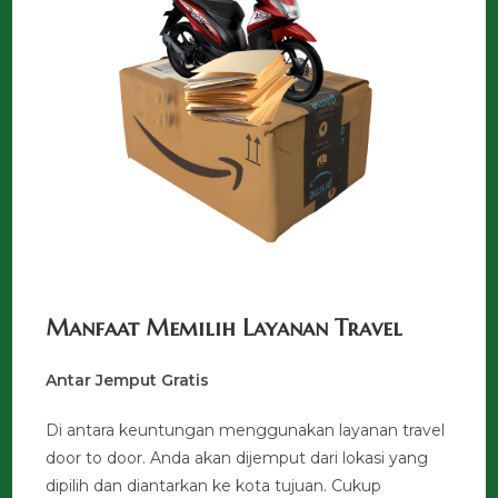
Manfaat Memilih Layanan Travel
Antar Jemput Gratis
Di antara keuntungan menggunakan layanan travel
door to door. Anda akan dijemput dari lokasi yang
dipilih dan diantarkan ke kota tujuan. Cukup