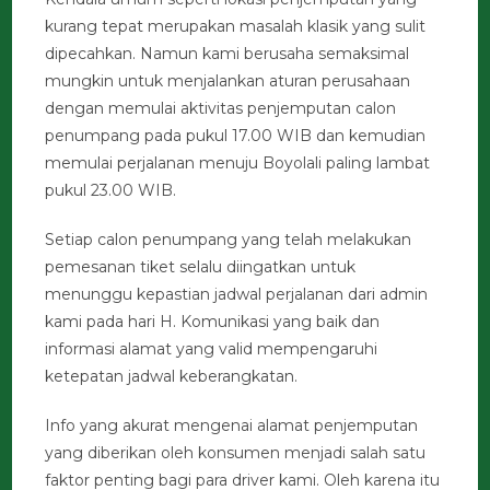
kurang tepat merupakan masalah klasik yang sulit
dipecahkan. Namun kami berusaha semaksimal
mungkin untuk menjalankan aturan perusahaan
dengan memulai aktivitas penjemputan calon
penumpang pada pukul 17.00 WIB dan kemudian
memulai perjalanan menuju Boyolali paling lambat
pukul 23.00 WIB.
Setiap calon penumpang yang telah melakukan
pemesanan tiket selalu diingatkan untuk
menunggu kepastian jadwal perjalanan dari admin
kami pada hari H. Komunikasi yang baik dan
informasi alamat yang valid mempengaruhi
ketepatan jadwal keberangkatan.
Info yang akurat mengenai alamat penjemputan
yang diberikan oleh konsumen menjadi salah satu
faktor penting bagi para driver kami. Oleh karena itu