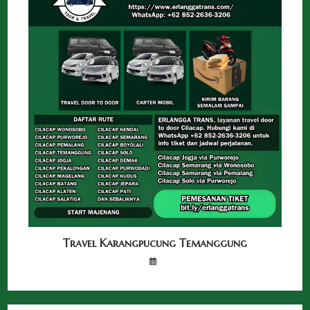
Travel Karangpucung Temanggung