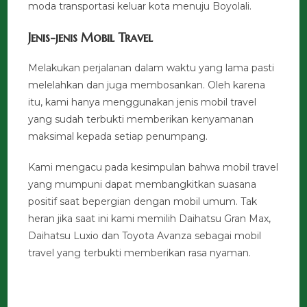
moda transportasi keluar kota menuju Boyolali.
Jenis-jenis Mobil Travel
Melakukan perjalanan dalam waktu yang lama pasti
melelahkan dan juga membosankan. Oleh karena
itu, kami hanya menggunakan jenis mobil travel
yang sudah terbukti memberikan kenyamanan
maksimal kepada setiap penumpang.
Kami mengacu pada kesimpulan bahwa mobil travel
yang mumpuni dapat membangkitkan suasana
positif saat bepergian dengan mobil umum. Tak
heran jika saat ini kami memilih Daihatsu Gran Max,
Daihatsu Luxio dan Toyota Avanza sebagai mobil
travel yang terbukti memberikan rasa nyaman.