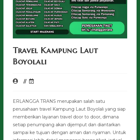
Travel Kampung Laut
Boyolali
ERLANGGA TRANS merupakan salah satu
perusahaan travel Kampung Laut Boyolali yang siap
memberikan layanan travel door to door, dimana
setiap penumpang akan dijemput dan diantarkan
sampai ke tujuan dengan aman dan nyaman. Untuk