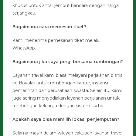
khusus untuk antar jemput bandara dengan harga
terjangkau.
Bagaimana cara memesan tiket?
Kami menerima pemesanan tiket melalui
WhatsApp.
Bagaimana jika saya pergi bersama rombongan?
Layanan travel kami biasa melayani perjalanan bisnis
ke Boyolali untuk rombongan kantor, instansi
pemerintah dan perusahaan swasta. Selain itu, kami
juga sering menyediakan layanan perjalanan untuk
rombongan keluarga dengan sistem carter.
Apakah saya bisa memilih lokasi penjemputan?
Selama masih dalam wilayah cakupan layanan travel