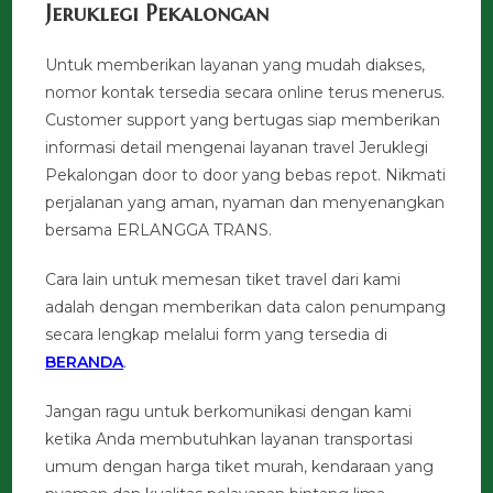
Jeruklegi Pekalongan
Untuk memberikan layanan yang mudah diakses,
nomor kontak tersedia secara online terus menerus.
Customer support yang bertugas siap memberikan
informasi detail mengenai layanan travel Jeruklegi
Pekalongan door to door yang bebas repot. Nikmati
perjalanan yang aman, nyaman dan menyenangkan
bersama ERLANGGA TRANS.
Cara lain untuk memesan tiket travel dari kami
adalah dengan memberikan data calon penumpang
secara lengkap melalui form yang tersedia di
BERANDA
.
Jangan ragu untuk berkomunikasi dengan kami
ketika Anda membutuhkan layanan transportasi
umum dengan harga tiket murah, kendaraan yang