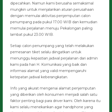
dipecahkan. Namun kami berusaha semaksimal
mungkin untuk menjalankan aturan perusahaan
dengan memulai aktivitas penjemputan calon
penumpang pada pukul 17.00 WIB dan kemudian
memulai perjalanan menuju Pekalongan paling
lambat pukul 23.00 WIB.
Setiap calon penumpang yang telah melakukan
pemesanan tiket selalu diingatkan untuk
menunggu kepastian jadwal perjalanan dari admin
kami pada hari H. Komunikasi yang baik dan
informasi alamat yang valid mempengaruhi
ketepatan jadwal keberangkatan.
Info yang akurat mengenai alamat penjemputan
yang diberikan oleh konsumen menjadi salah satu
faktor penting bagi para driver kami. Oleh karena itu
kami selalu menekankan agar handphone yang