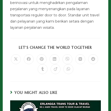
berinovasi untuk menghadirkan pengalaman
perjalanan yang menyenangkan pada layanan
transportasi reguler door to door. Standar unit travel
dan pelayanan yang kami berikan setara dengan
layanan perjalanan wisata.
LET'S CHANGE THE WORLD TOGETHER
YOU MIGHT ALSO LIKE