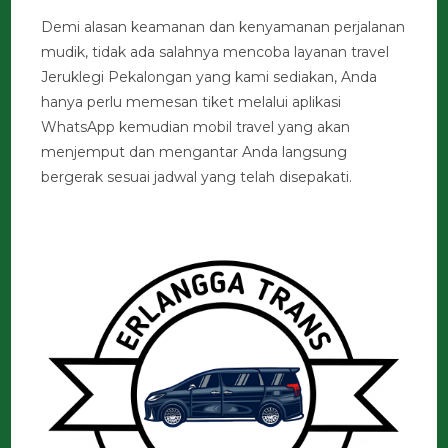
Demi alasan keamanan dan kenyamanan perjalanan
mudik, tidak ada salahnya mencoba layanan travel
Jeruklegi Pekalongan yang kami sediakan, Anda
hanya perlu memesan tiket melalui aplikasi
WhatsApp kemudian mobil travel yang akan
menjemput dan mengantar Anda langsung
bergerak sesuai jadwal yang telah disepakati.