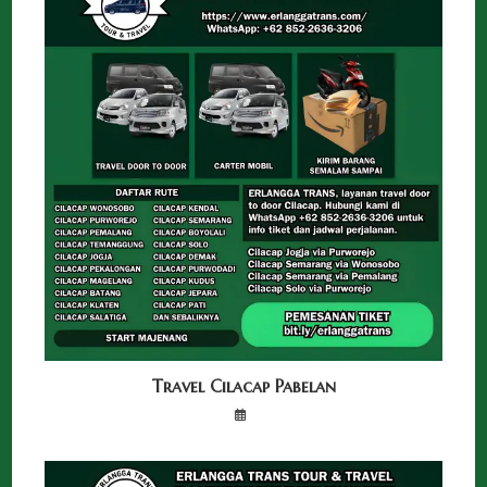
Travel Cilacap Pabelan