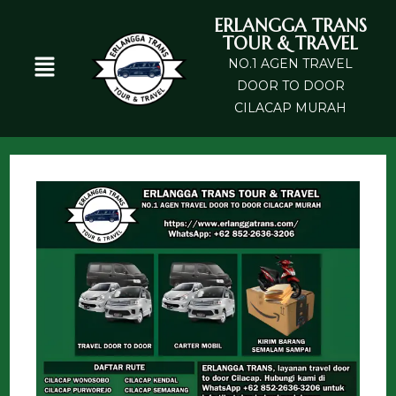
ERLANGGA TRANS
TOUR & TRAVEL
NO.1 AGEN TRAVEL
DOOR TO DOOR
CILACAP MURAH