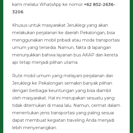
kami melalui WhatsApp ke nomor
+62 852-2636-
3206
.
Khusus untuk masyarakat Jeruklegi yang akan
melakukan perjalanan ke daerah Pekalongan, bisa
menggunakan mobil pribadi atau moda transportasi
umum yang tersedia. Namun, fakta di lapangan
menunjukkan bahwa layanan bus AKAP dan kereta
api tetap menjadi pilihan utama.
Rute mobil umum yang melayani perjalanan dari
Jeruklegi ke Pekalongan semakin banyak pilihan
dengan berbagai keuntungan yang bisa diambil
oleh masyarakat. Hal ini merupakan sesuatu yang
tidak ditemukan di masa lalu. Namun, cermat dalam
menentukan jenis transportasi yang paling sesuai
dapat membuat kegiatan traveling Anda menjadi
lebih menyenangkan.