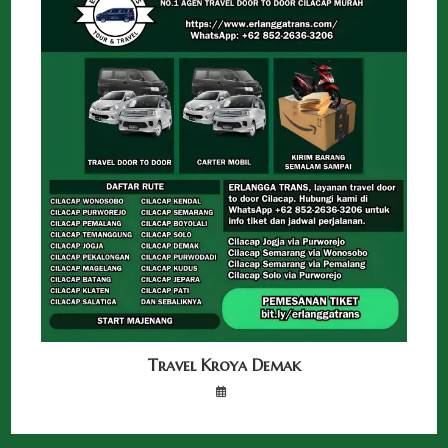
Travel Kroya Demak