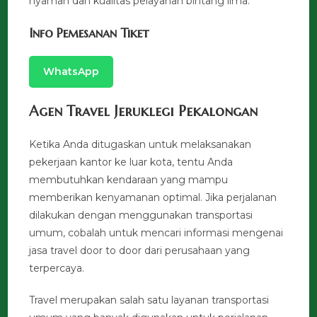
nyaman dan kualitas pelayanan bintang lima.
Info Pemesanan Tiket
WhatsApp
Agen Travel Jeruklegi Pekalongan
Ketika Anda ditugaskan untuk melaksanakan
pekerjaan kantor ke luar kota, tentu Anda
membutuhkan kendaraan yang mampu
memberikan kenyamanan optimal. Jika perjalanan
dilakukan dengan menggunakan transportasi
umum, cobalah untuk mencari informasi mengenai
jasa travel door to door dari perusahaan yang
terpercaya.
Travel merupakan salah satu layanan transportasi