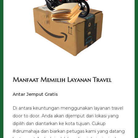
Manfaat Memilih Layanan Travel
Antar Jemput Gratis
Di antara keuntungan menggunakan layanan travel
door to door. Anda akan dijemput dari lokasi yang
dipilih dan diantarkan ke kota tujuan. Cukup
#dirumahaja dan biarkan petugas kami yang datang