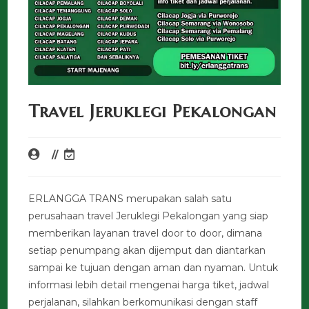
Travel Jeruklegi Pekalongan
ERLANGGA TRANS merupakan salah satu
perusahaan travel Jeruklegi Pekalongan yang siap
memberikan layanan travel door to door, dimana
setiap penumpang akan dijemput dan diantarkan
sampai ke tujuan dengan aman dan nyaman. Untuk
informasi lebih detail mengenai harga tiket, jadwal
perjalanan, silahkan berkomunikasi dengan staff