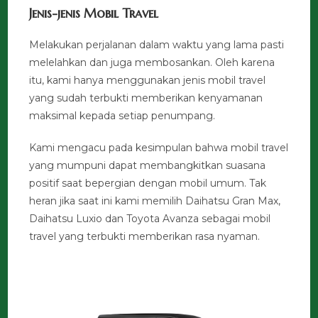
Jenis-jenis Mobil Travel
Melakukan perjalanan dalam waktu yang lama pasti
melelahkan dan juga membosankan. Oleh karena
itu, kami hanya menggunakan jenis mobil travel
yang sudah terbukti memberikan kenyamanan
maksimal kepada setiap penumpang.
Kami mengacu pada kesimpulan bahwa mobil travel
yang mumpuni dapat membangkitkan suasana
positif saat bepergian dengan mobil umum. Tak
heran jika saat ini kami memilih Daihatsu Gran Max,
Daihatsu Luxio dan Toyota Avanza sebagai mobil
travel yang terbukti memberikan rasa nyaman.