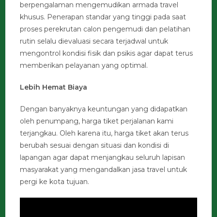
berpengalaman mengemudikan armada travel
khusus. Penerapan standar yang tinggi pada saat
proses perekrutan calon pengemudi dan pelatihan
rutin selalu dievaluasi secara terjadwal untuk
mengontrol kondisi fisik dan psikis agar dapat terus
memberikan pelayanan yang optimal.
Lebih Hemat Biaya
Dengan banyaknya keuntungan yang didapatkan
oleh penumpang, harga tiket perjalanan kami
terjangkau. Oleh karena itu, harga tiket akan terus
berubah sesuai dengan situasi dan kondisi di
lapangan agar dapat menjangkau seluruh lapisan
masyarakat yang mengandalkan jasa travel untuk
pergi ke kota tujuan.