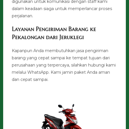
digunakan untuk komunikasi dengan staff kami
dalam keadaan siaga untuk memperlancar proses
perjalanan.
Layanan Pengiriman Barang ke
Pekalongan dari Jeruklegi
Kapanpun Anda membutuhkan jasa pengiriman
barang yang cepat sampai ke tempat tujuan dari
perusahaan yang terpercaya, silahkan hubungi kami
melalui WhatsApp. Kami jamin paket Anda aman
dan cepat sampai.