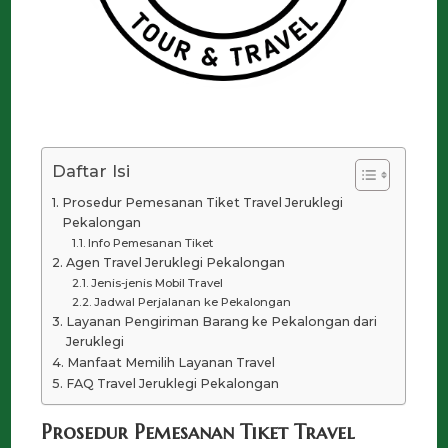
Daftar Isi
Prosedur Pemesanan Tiket Travel Jeruklegi
Pekalongan
Info Pemesanan Tiket
Agen Travel Jeruklegi Pekalongan
Jenis-jenis Mobil Travel
Jadwal Perjalanan ke Pekalongan
Layanan Pengiriman Barang ke Pekalongan dari
Jeruklegi
Manfaat Memilih Layanan Travel
FAQ Travel Jeruklegi Pekalongan
Prosedur Pemesanan Tiket Travel