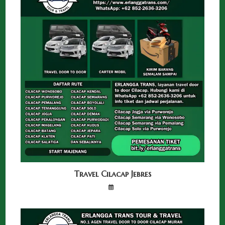
Travel Cilacap Jebres