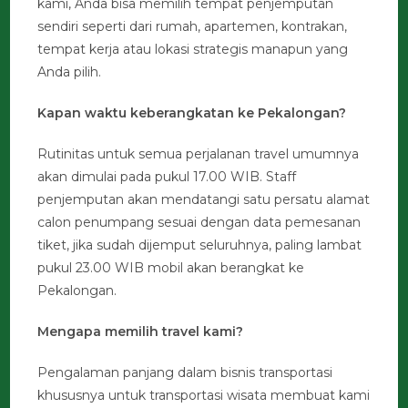
kami, Anda bisa memilih tempat penjemputan
sendiri seperti dari rumah, apartemen, kontrakan,
tempat kerja atau lokasi strategis manapun yang
Anda pilih.
Kapan waktu keberangkatan ke Pekalongan?
Rutinitas untuk semua perjalanan travel umumnya
akan dimulai pada pukul 17.00 WIB. Staff
penjemputan akan mendatangi satu persatu alamat
calon penumpang sesuai dengan data pemesanan
tiket, jika sudah dijemput seluruhnya, paling lambat
pukul 23.00 WIB mobil akan berangkat ke
Pekalongan.
Mengapa memilih travel kami?
Pengalaman panjang dalam bisnis transportasi
khususnya untuk transportasi wisata membuat kami