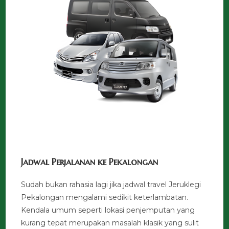
Jadwal Perjalanan ke Pekalongan
Sudah bukan rahasia lagi jika jadwal travel Jeruklegi
Pekalongan mengalami sedikit keterlambatan.
Kendala umum seperti lokasi penjemputan yang
kurang tepat merupakan masalah klasik yang sulit