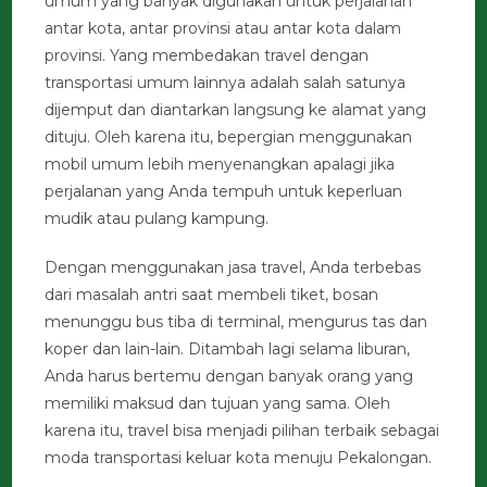
umum yang banyak digunakan untuk perjalanan
antar kota, antar provinsi atau antar kota dalam
provinsi. Yang membedakan travel dengan
transportasi umum lainnya adalah salah satunya
dijemput dan diantarkan langsung ke alamat yang
dituju. Oleh karena itu, bepergian menggunakan
mobil umum lebih menyenangkan apalagi jika
perjalanan yang Anda tempuh untuk keperluan
mudik atau pulang kampung.
Dengan menggunakan jasa travel, Anda terbebas
dari masalah antri saat membeli tiket, bosan
menunggu bus tiba di terminal, mengurus tas dan
koper dan lain-lain. Ditambah lagi selama liburan,
Anda harus bertemu dengan banyak orang yang
memiliki maksud dan tujuan yang sama. Oleh
karena itu, travel bisa menjadi pilihan terbaik sebagai
moda transportasi keluar kota menuju Pekalongan.