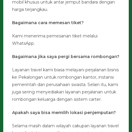
mobil khusus untuk antar jemput bandara dengan
harga terjangkau.
Bagaimana cara memesan tiket?
Kami menerima pemesanan tiket melalui
WhatsApp.
Bagaimana jika saya pergi bersama rombongan?
Layanan travel kami biasa melayani perjalanan bisnis
ke Pekalongan untuk rombongan kantor, instansi
pemerintah dan perusahaan swasta. Selain itu, kami
juga sering menyediakan layanan perjalanan untuk
rombongan keluarga dengan sistem carter.
Apakah saya bisa memilih lokasi penjemputan?
Selama masih dalam wilayah cakupan layanan travel