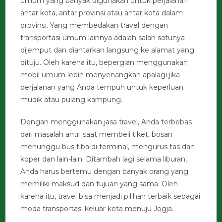
umum yang banyak digunakan untuk perjalanan
antar kota, antar provinsi atau antar kota dalam
provinsi. Yang membedakan travel dengan
transportasi umum lainnya adalah salah satunya
dijemput dan diantarkan langsung ke alamat yang
dituju. Oleh karena itu, bepergian menggunakan
mobil umum lebih menyenangkan apalagi jika
perjalanan yang Anda tempuh untuk keperluan
mudik atau pulang kampung.
Dengan menggunakan jasa travel, Anda terbebas
dari masalah antri saat membeli tiket, bosan
menunggu bus tiba di terminal, mengurus tas dan
koper dan lain-lain. Ditambah lagi selama liburan,
Anda harus bertemu dengan banyak orang yang
memiliki maksud dan tujuan yang sama. Oleh
karena itu, travel bisa menjadi pilihan terbaik sebagai
moda transportasi keluar kota menuju Jogja.