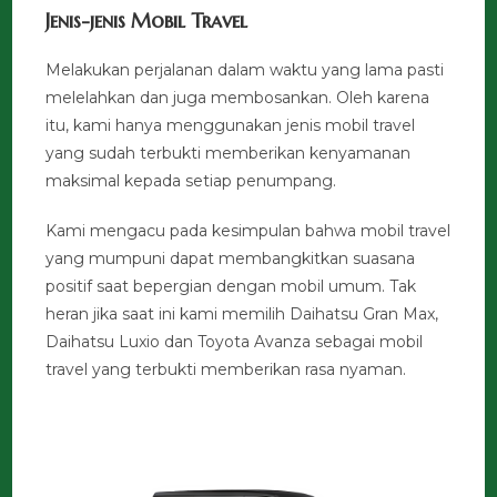
Jenis-jenis Mobil Travel
Melakukan perjalanan dalam waktu yang lama pasti
melelahkan dan juga membosankan. Oleh karena
itu, kami hanya menggunakan jenis mobil travel
yang sudah terbukti memberikan kenyamanan
maksimal kepada setiap penumpang.
Kami mengacu pada kesimpulan bahwa mobil travel
yang mumpuni dapat membangkitkan suasana
positif saat bepergian dengan mobil umum. Tak
heran jika saat ini kami memilih Daihatsu Gran Max,
Daihatsu Luxio dan Toyota Avanza sebagai mobil
travel yang terbukti memberikan rasa nyaman.