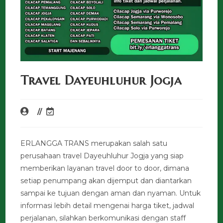
Travel Dayeuhluhur Jogja
ERLANGGA TRANS merupakan salah satu
perusahaan travel Dayeuhluhur Jogja yang siap
memberikan layanan travel door to door, dimana
setiap penumpang akan dijemput dan diantarkan
sampai ke tujuan dengan aman dan nyaman. Untuk
informasi lebih detail mengenai harga tiket, jadwal
perjalanan, silahkan berkomunikasi dengan staff