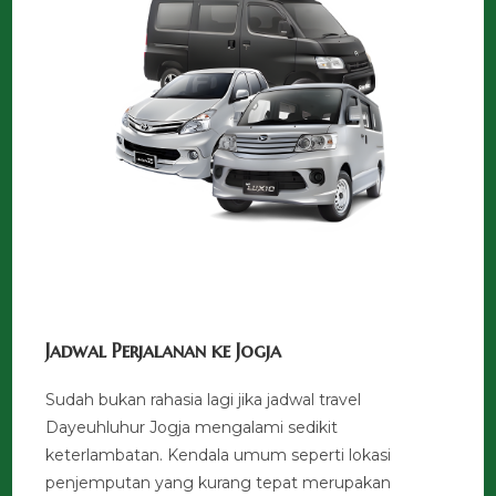
Jadwal Perjalanan ke Jogja
Sudah bukan rahasia lagi jika jadwal travel
Dayeuhluhur Jogja mengalami sedikit
keterlambatan. Kendala umum seperti lokasi
penjemputan yang kurang tepat merupakan