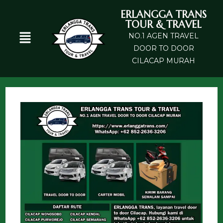
ERLANGGA TRANS
TOUR & TRAVEL
NO.1 AGEN TRAVEL
DOOR TO DOOR
CILACAP MURAH