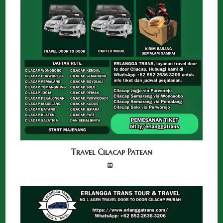
Travel Cilacap Patean