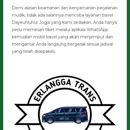
Demi alasan keamanan dan kenyamanan perjalanan
mudik, tidak ada salahnya mencoba layanan travel
Dayeuhluhur Jogja yang kami sediakan, Anda hanya
perlu memesan tiket melalui aplikasi WhatsApp
kemudian mobil travel yang akan menjemput dan
mengantar Anda langsung bergerak sesuai jadwal
yang telah disepakati.