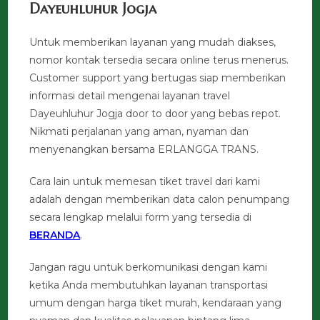
Dayeuhluhur Jogja
Untuk memberikan layanan yang mudah diakses,
nomor kontak tersedia secara online terus menerus.
Customer support yang bertugas siap memberikan
informasi detail mengenai layanan travel
Dayeuhluhur Jogja door to door yang bebas repot.
Nikmati perjalanan yang aman, nyaman dan
menyenangkan bersama ERLANGGA TRANS.
Cara lain untuk memesan tiket travel dari kami
adalah dengan memberikan data calon penumpang
secara lengkap melalui form yang tersedia di
BERANDA
.
Jangan ragu untuk berkomunikasi dengan kami
ketika Anda membutuhkan layanan transportasi
umum dengan harga tiket murah, kendaraan yang