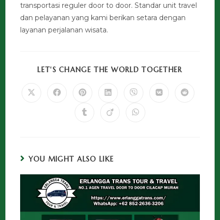
transportasi reguler door to door. Standar unit travel
dan pelayanan yang kami berikan setara dengan
layanan perjalanan wisata.
LET'S CHANGE THE WORLD TOGETHER
YOU MIGHT ALSO LIKE