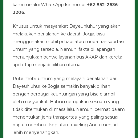
kami melalui WhatsApp ke nomor
+62 852-2636-
3206
.
Khusus untuk masyarakat Dayeuhluhur yang akan
melakukan perjalanan ke daerah Jogja, bisa
menggunakan mobil pribadi atau moda transportasi
umum yang tersedia. Namun, fakta di lapangan
menunjukkan bahwa layanan bus AKAP dan kereta
api tetap menjadi pilihan utama.
Rute mobil umum yang melayani perjalanan dari
Dayeuhluhur ke Jogja semakin banyak pilihan
dengan berbagai keuntungan yang bisa diambil
oleh masyarakat. Hal ini merupakan sesuatu yang
tidak ditemukan di masa lalu. Namun, cermat dalam
menentukan jenis transportasi yang paling sesuai
dapat membuat kegiatan traveling Anda menjadi
lebih menyenangkan.