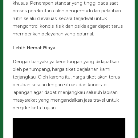
khusus. Penerapan standar yang tinggi pada saat
proses perekrutan calon pengemudi dan pelatihan
rutin selalu dievaluasi secara terjadwal untuk
mengontrol kondisi fisik dan psikis agar dapat terus
memberikan pelayanan yang optimal.
Lebih Hemat Biaya
Dengan banyaknya keuntungan yang didapatkan
oleh penumpang, harga tiket perjalanan kami
terjangkau. Oleh karena itu, harga tiket akan terus
berubah sesuai dengan situasi dan kondisi di
lapangan agar dapat menjangkau seluruh lapisan
masyarakat yang mengandalkan jasa travel untuk
pergi ke kota tujuan.