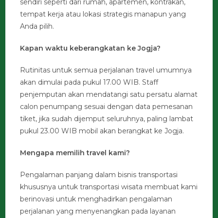
sendiri seperti dari rumah, apartemen, kontrakan,
tempat kerja atau lokasi strategis manapun yang
Anda pilih.
Kapan waktu keberangkatan ke Jogja?
Rutinitas untuk semua perjalanan travel umumnya
akan dimulai pada pukul 17.00 WIB. Staff
penjemputan akan mendatangi satu persatu alamat
calon penumpang sesuai dengan data pemesanan
tiket, jika sudah dijemput seluruhnya, paling lambat
pukul 23.00 WIB mobil akan berangkat ke Jogja.
Mengapa memilih travel kami?
Pengalaman panjang dalam bisnis transportasi
khususnya untuk transportasi wisata membuat kami
berinovasi untuk menghadirkan pengalaman
perjalanan yang menyenangkan pada layanan