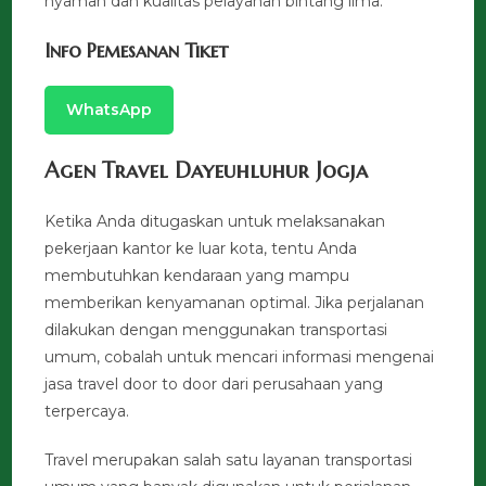
nyaman dan kualitas pelayanan bintang lima.
Info Pemesanan Tiket
WhatsApp
Agen Travel Dayeuhluhur Jogja
Ketika Anda ditugaskan untuk melaksanakan
pekerjaan kantor ke luar kota, tentu Anda
membutuhkan kendaraan yang mampu
memberikan kenyamanan optimal. Jika perjalanan
dilakukan dengan menggunakan transportasi
umum, cobalah untuk mencari informasi mengenai
jasa travel door to door dari perusahaan yang
terpercaya.
Travel merupakan salah satu layanan transportasi