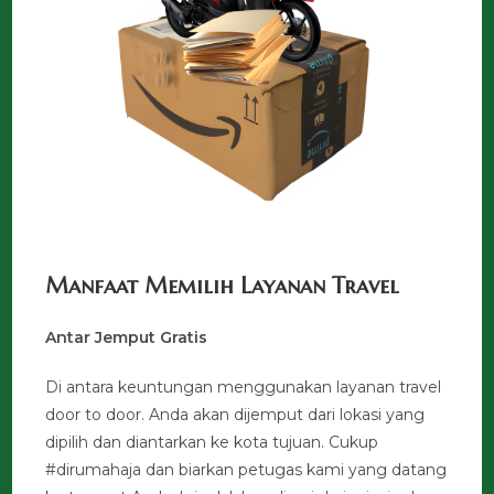
Manfaat Memilih Layanan Travel
Antar Jemput Gratis
Di antara keuntungan menggunakan layanan travel
door to door. Anda akan dijemput dari lokasi yang
dipilih dan diantarkan ke kota tujuan. Cukup
#dirumahaja dan biarkan petugas kami yang datang