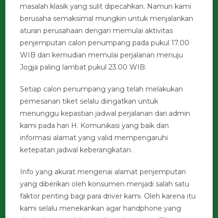
masalah klasik yang sulit dipecahkan. Namun kami
berusaha semaksimal mungkin untuk menjalankan
aturan perusahaan dengan memulai aktivitas
penjemputan calon penumpang pada pukul 17.00
WIB dan kemudian memulai perjalanan menuju
Jogja paling lambat pukul 23.00 WIB.
Setiap calon penumpang yang telah melakukan
pemesanan tiket selalu diingatkan untuk
menunggu kepastian jadwal perjalanan dari admin
kami pada hari H. Komunikasi yang baik dan
informasi alamat yang valid mempengaruhi
ketepatan jadwal keberangkatan.
Info yang akurat mengenai alamat penjemputan
yang diberikan oleh konsumen menjadi salah satu
faktor penting bagi para driver kami. Oleh karena itu
kami selalu menekankan agar handphone yang