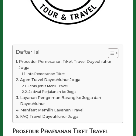
Daftar Isi
Prosedur Pemesanan Tiket Travel Dayeuhluhur
Jogja
Info Pemesanan Tiket
Agen Travel Dayeuhluhur Jogja
Jenis-jenis Mobil Travel
Jadwal Perjalanan ke Jogja
Layanan Pengiriman Barang ke Jogja dari
Dayeuhluhur
Manfaat Memilih Layanan Travel
FAQ Travel Dayeuhluhur Jogja
Prosedur Pemesanan Tiket Travel