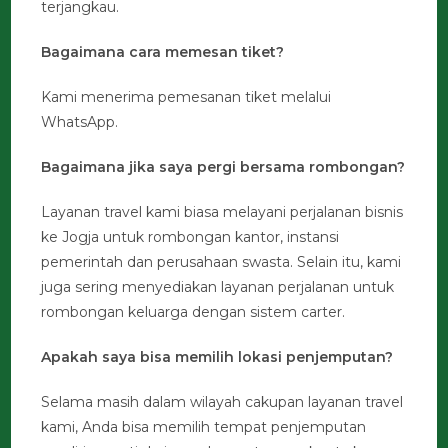
terjangkau.
Bagaimana cara memesan tiket?
Kami menerima pemesanan tiket melalui
WhatsApp.
Bagaimana jika saya pergi bersama rombongan?
Layanan travel kami biasa melayani perjalanan bisnis
ke Jogja untuk rombongan kantor, instansi
pemerintah dan perusahaan swasta. Selain itu, kami
juga sering menyediakan layanan perjalanan untuk
rombongan keluarga dengan sistem carter.
Apakah saya bisa memilih lokasi penjemputan?
Selama masih dalam wilayah cakupan layanan travel
kami, Anda bisa memilih tempat penjemputan