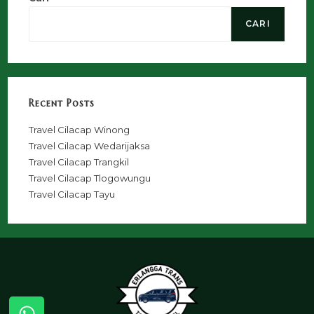
CARI
Recent Posts
Travel Cilacap Winong
Travel Cilacap Wedarijaksa
Travel Cilacap Trangkil
Travel Cilacap Tlogowungu
Travel Cilacap Tayu