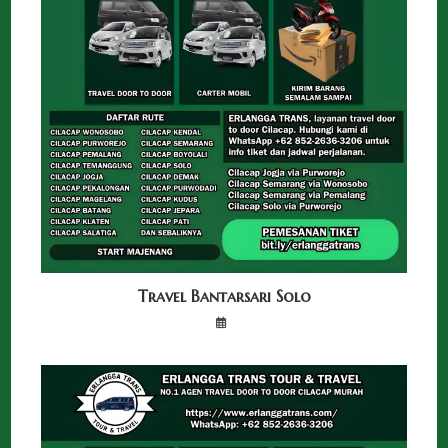
Travel Bantarsari Solo