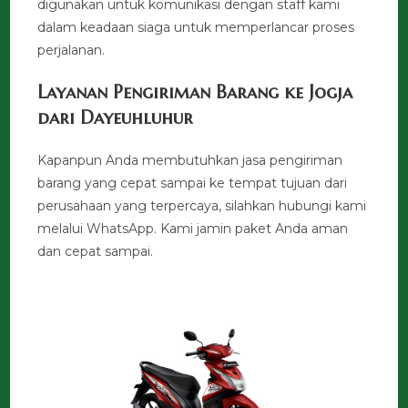
digunakan untuk komunikasi dengan staff kami
dalam keadaan siaga untuk memperlancar proses
perjalanan.
Layanan Pengiriman Barang ke Jogja
dari Dayeuhluhur
Kapanpun Anda membutuhkan jasa pengiriman
barang yang cepat sampai ke tempat tujuan dari
perusahaan yang terpercaya, silahkan hubungi kami
melalui WhatsApp. Kami jamin paket Anda aman
dan cepat sampai.