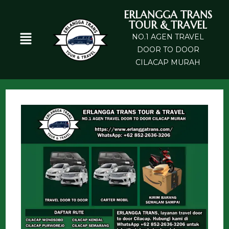
ERLANGGA TRANS
TOUR & TRAVEL
NO.1 AGEN TRAVEL
DOOR TO DOOR
CILACAP MURAH