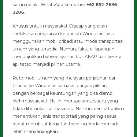
kami melalui WhatsApp ke nomor
+62 852-2636-
3206
.
Khusus untuk masyarakat Cilacap yang akan
melakukan perjalanan ke daerah Windusari, bisa
menggunakan mobil pribadi atau moda transportasi
umum yang tersedia. Namun, fakta di lapangan
menunjukkan bahwa layanan bus AKAP dan kereta
api tetap menjadi pilihan utama.
Rute mobil umum yang melayani perjalanan dari
Cilacap ke Windusari semakin banyak pilihan
dengan berbagai keuntungan yang bisa diambil
oleh masyarakat. Hal ini merupakan sesuatu yang
tidak ditemukan di masa lalu. Namun, cermat dalam
menentukan jenis transportasi yang paling sesuai
dapat membuat kegiatan traveling Anda menjadi
lebih menyenangkan.