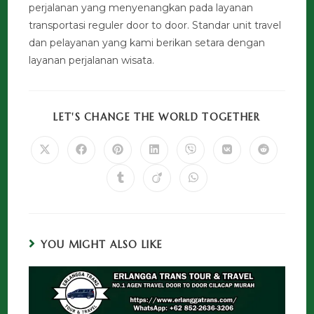
perjalanan yang menyenangkan pada layanan
transportasi reguler door to door. Standar unit travel
dan pelayanan yang kami berikan setara dengan
layanan perjalanan wisata.
LET'S CHANGE THE WORLD TOGETHER
YOU MIGHT ALSO LIKE