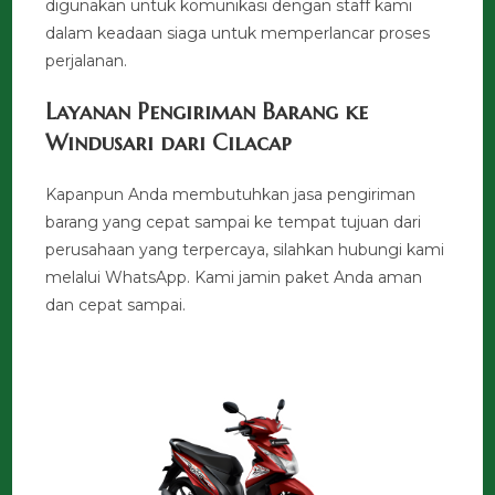
digunakan untuk komunikasi dengan staff kami
dalam keadaan siaga untuk memperlancar proses
perjalanan.
Layanan Pengiriman Barang ke
Windusari dari Cilacap
Kapanpun Anda membutuhkan jasa pengiriman
barang yang cepat sampai ke tempat tujuan dari
perusahaan yang terpercaya, silahkan hubungi kami
melalui WhatsApp. Kami jamin paket Anda aman
dan cepat sampai.