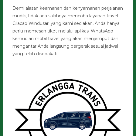
Demi alasan keamanan dan kenyamanan perjalanan
mudik, tidak ada salahnya mencoba layanan travel
Cilacap Windusari yang kami sediakan, Anda hanya
perlu memesan tiket melalui aplikasi WhatsApp
kemudian mobil travel yang akan menjemput dan
mengantar Anda langsung bergerak sesuai jadwal
yang telah disepakati.