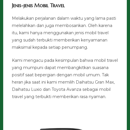
Jenis-jenis Mobil Travel
Melakukan perjalanan dalam waktu yang lama pasti
melelahkan dan juga membosankan. Oleh karena
itu, kami hanya menggunakan jenis mobil travel
yang sudah terbukti memberikan kenyamanan
maksimal kepada setiap penumpang.
Kami mengacu pada kesimpulan bahwa mobil travel
yang mumpuni dapat membangkitkan suasana
positif saat bepergian dengan mobil umum. Tak
heran jika saat ini kami memilih Daihatsu Gran Max,
Daihatsu Luxio dan Toyota Avanza sebagai mobil
travel yang terbukti memberikan rasa nyaman.