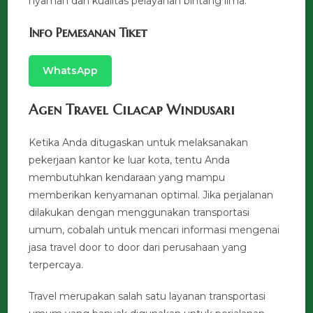
nyaman dan kualitas pelayanan bintang lima.
Info Pemesanan Tiket
WhatsApp
Agen Travel Cilacap Windusari
Ketika Anda ditugaskan untuk melaksanakan
pekerjaan kantor ke luar kota, tentu Anda
membutuhkan kendaraan yang mampu
memberikan kenyamanan optimal. Jika perjalanan
dilakukan dengan menggunakan transportasi
umum, cobalah untuk mencari informasi mengenai
jasa travel door to door dari perusahaan yang
terpercaya.
Travel merupakan salah satu layanan transportasi