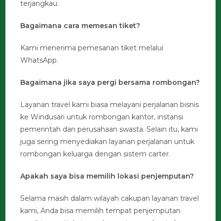
terjangkau.
Bagaimana cara memesan tiket?
Kami menerima pemesanan tiket melalui
WhatsApp.
Bagaimana jika saya pergi bersama rombongan?
Layanan travel kami biasa melayani perjalanan bisnis
ke Windusari untuk rombongan kantor, instansi
pemerintah dan perusahaan swasta. Selain itu, kami
juga sering menyediakan layanan perjalanan untuk
rombongan keluarga dengan sistem carter.
Apakah saya bisa memilih lokasi penjemputan?
Selama masih dalam wilayah cakupan layanan travel
kami, Anda bisa memilih tempat penjemputan