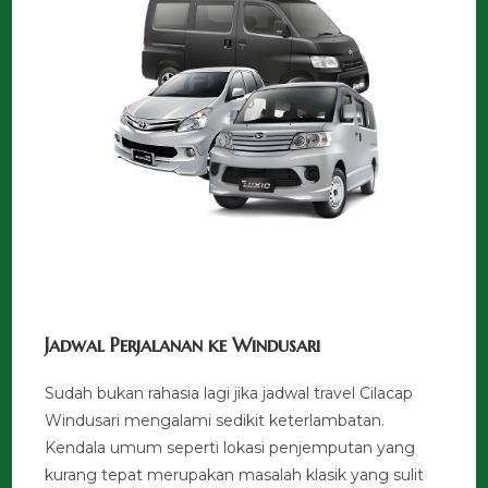
Jadwal Perjalanan ke Windusari
Sudah bukan rahasia lagi jika jadwal travel Cilacap
Windusari mengalami sedikit keterlambatan.
Kendala umum seperti lokasi penjemputan yang
kurang tepat merupakan masalah klasik yang sulit