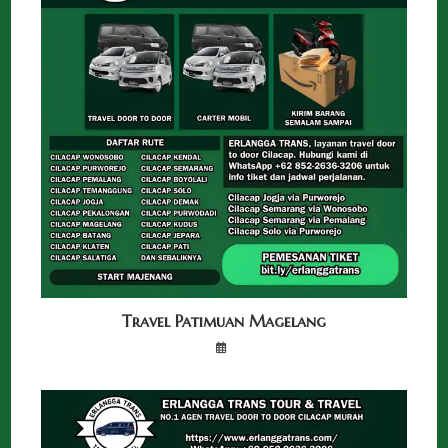
Travel Patimuan Magelang