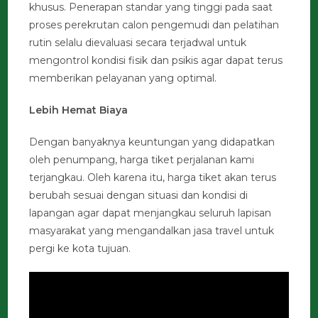
khusus. Penerapan standar yang tinggi pada saat
proses perekrutan calon pengemudi dan pelatihan
rutin selalu dievaluasi secara terjadwal untuk
mengontrol kondisi fisik dan psikis agar dapat terus
memberikan pelayanan yang optimal.
Lebih Hemat Biaya
Dengan banyaknya keuntungan yang didapatkan
oleh penumpang, harga tiket perjalanan kami
terjangkau. Oleh karena itu, harga tiket akan terus
berubah sesuai dengan situasi dan kondisi di
lapangan agar dapat menjangkau seluruh lapisan
masyarakat yang mengandalkan jasa travel untuk
pergi ke kota tujuan.