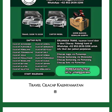
Travel Cilacap Kalinyamatan