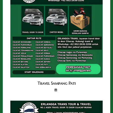
Travel Sampang Pati