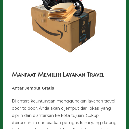
Manfaat Memilih Layanan Travel
Antar Jemput Gratis
Di antara keuntungan menggunakan layanan travel
door to door. Anda akan dijemput dari lokasi yang
dipilih dan diantarkan ke kota tujuan. Cukup
#dirumahaja dan biarkan petugas kami yang datang