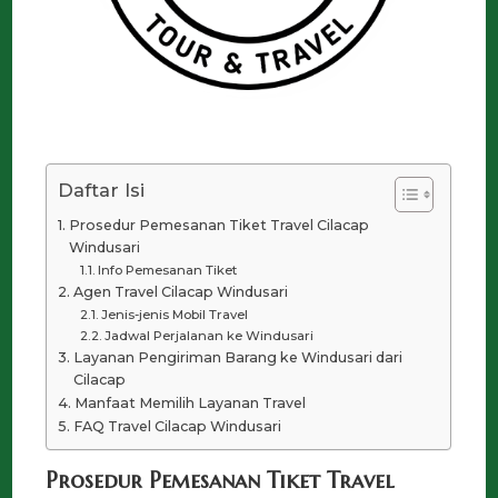
Daftar Isi
Prosedur Pemesanan Tiket Travel Cilacap
Windusari
Info Pemesanan Tiket
Agen Travel Cilacap Windusari
Jenis-jenis Mobil Travel
Jadwal Perjalanan ke Windusari
Layanan Pengiriman Barang ke Windusari dari
Cilacap
Manfaat Memilih Layanan Travel
FAQ Travel Cilacap Windusari
Prosedur Pemesanan Tiket Travel