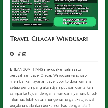
Travel Cilacap Windusari
ERLANGGA TRANS merupakan salah satu
perusahaan travel Cilacap Windusari yang siap
memberikan layanan travel door to door, dimana
setiap penumpang akan dijemput dan diantarkan
sampai ke tujuan dengan aman dan nyaman. Untuk
informasi lebih detail mengenai harga tiket, jadwal
perjalanan, silahkan berkomunikasi dengan staff