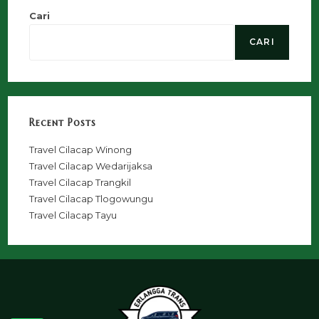
Cari
CARI
Recent Posts
Travel Cilacap Winong
Travel Cilacap Wedarijaksa
Travel Cilacap Trangkil
Travel Cilacap Tlogowungu
Travel Cilacap Tayu