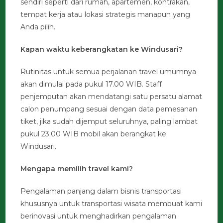
sendiri seperti dari rumah, apartemen, kontrakan,
tempat kerja atau lokasi strategis manapun yang
Anda pilih.
Kapan waktu keberangkatan ke Windusari?
Rutinitas untuk semua perjalanan travel umumnya
akan dimulai pada pukul 17.00 WIB. Staff
penjemputan akan mendatangi satu persatu alamat
calon penumpang sesuai dengan data pemesanan
tiket, jika sudah dijemput seluruhnya, paling lambat
pukul 23.00 WIB mobil akan berangkat ke
Windusari.
Mengapa memilih travel kami?
Pengalaman panjang dalam bisnis transportasi
khususnya untuk transportasi wisata membuat kami
berinovasi untuk menghadirkan pengalaman