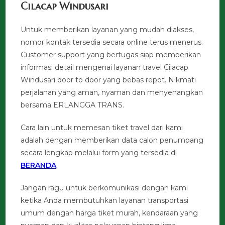
Cilacap Windusari
Untuk memberikan layanan yang mudah diakses,
nomor kontak tersedia secara online terus menerus.
Customer support yang bertugas siap memberikan
informasi detail mengenai layanan travel Cilacap
Windusari door to door yang bebas repot. Nikmati
perjalanan yang aman, nyaman dan menyenangkan
bersama ERLANGGA TRANS.
Cara lain untuk memesan tiket travel dari kami
adalah dengan memberikan data calon penumpang
secara lengkap melalui form yang tersedia di
BERANDA
.
Jangan ragu untuk berkomunikasi dengan kami
ketika Anda membutuhkan layanan transportasi
umum dengan harga tiket murah, kendaraan yang