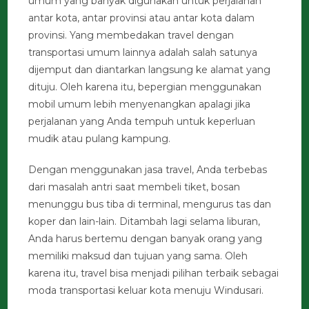
umum yang banyak digunakan untuk perjalanan
antar kota, antar provinsi atau antar kota dalam
provinsi. Yang membedakan travel dengan
transportasi umum lainnya adalah salah satunya
dijemput dan diantarkan langsung ke alamat yang
dituju. Oleh karena itu, bepergian menggunakan
mobil umum lebih menyenangkan apalagi jika
perjalanan yang Anda tempuh untuk keperluan
mudik atau pulang kampung.
Dengan menggunakan jasa travel, Anda terbebas
dari masalah antri saat membeli tiket, bosan
menunggu bus tiba di terminal, mengurus tas dan
koper dan lain-lain. Ditambah lagi selama liburan,
Anda harus bertemu dengan banyak orang yang
memiliki maksud dan tujuan yang sama. Oleh
karena itu, travel bisa menjadi pilihan terbaik sebagai
moda transportasi keluar kota menuju Windusari.