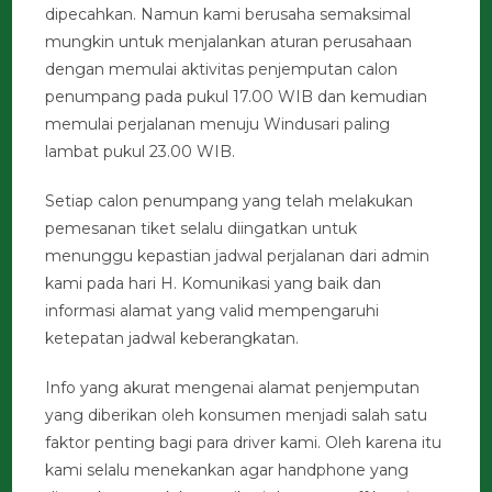
dipecahkan. Namun kami berusaha semaksimal
mungkin untuk menjalankan aturan perusahaan
dengan memulai aktivitas penjemputan calon
penumpang pada pukul 17.00 WIB dan kemudian
memulai perjalanan menuju Windusari paling
lambat pukul 23.00 WIB.
Setiap calon penumpang yang telah melakukan
pemesanan tiket selalu diingatkan untuk
menunggu kepastian jadwal perjalanan dari admin
kami pada hari H. Komunikasi yang baik dan
informasi alamat yang valid mempengaruhi
ketepatan jadwal keberangkatan.
Info yang akurat mengenai alamat penjemputan
yang diberikan oleh konsumen menjadi salah satu
faktor penting bagi para driver kami. Oleh karena itu
kami selalu menekankan agar handphone yang