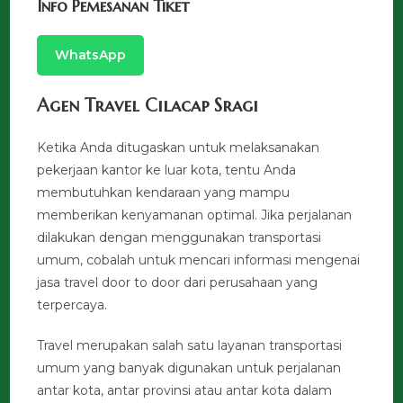
Info Pemesanan Tiket
WhatsApp
Agen Travel Cilacap Sragi
Ketika Anda ditugaskan untuk melaksanakan
pekerjaan kantor ke luar kota, tentu Anda
membutuhkan kendaraan yang mampu
memberikan kenyamanan optimal. Jika perjalanan
dilakukan dengan menggunakan transportasi
umum, cobalah untuk mencari informasi mengenai
jasa travel door to door dari perusahaan yang
terpercaya.
Travel merupakan salah satu layanan transportasi
umum yang banyak digunakan untuk perjalanan
antar kota, antar provinsi atau antar kota dalam