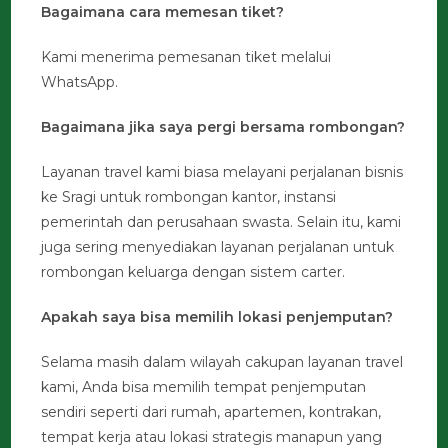
Bagaimana cara memesan tiket?
Kami menerima pemesanan tiket melalui
WhatsApp.
Bagaimana jika saya pergi bersama rombongan?
Layanan travel kami biasa melayani perjalanan bisnis
ke Sragi untuk rombongan kantor, instansi
pemerintah dan perusahaan swasta. Selain itu, kami
juga sering menyediakan layanan perjalanan untuk
rombongan keluarga dengan sistem carter.
Apakah saya bisa memilih lokasi penjemputan?
Selama masih dalam wilayah cakupan layanan travel
kami, Anda bisa memilih tempat penjemputan
sendiri seperti dari rumah, apartemen, kontrakan,
tempat kerja atau lokasi strategis manapun yang