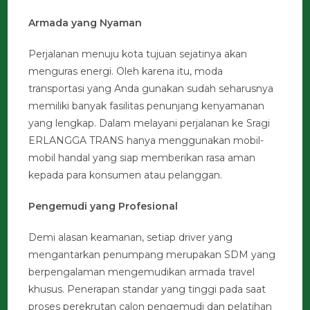
Armada yang Nyaman
Perjalanan menuju kota tujuan sejatinya akan
menguras energi. Oleh karena itu, moda
transportasi yang Anda gunakan sudah seharusnya
memiliki banyak fasilitas penunjang kenyamanan
yang lengkap. Dalam melayani perjalanan ke Sragi
ERLANGGA TRANS hanya menggunakan mobil-
mobil handal yang siap memberikan rasa aman
kepada para konsumen atau pelanggan.
Pengemudi yang Profesional
Demi alasan keamanan, setiap driver yang
mengantarkan penumpang merupakan SDM yang
berpengalaman mengemudikan armada travel
khusus. Penerapan standar yang tinggi pada saat
proses perekrutan calon pengemudi dan pelatihan