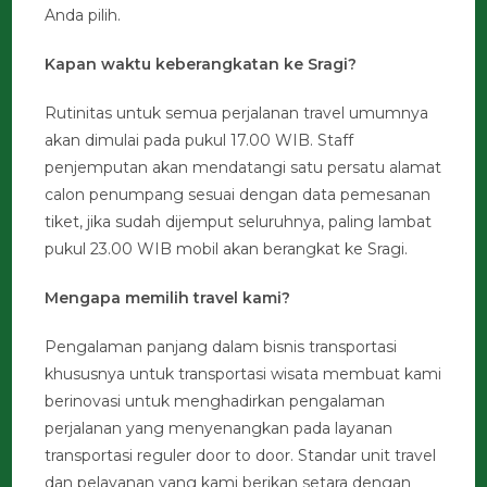
Anda pilih.
Kapan waktu keberangkatan ke Sragi?
Rutinitas untuk semua perjalanan travel umumnya
akan dimulai pada pukul 17.00 WIB. Staff
penjemputan akan mendatangi satu persatu alamat
calon penumpang sesuai dengan data pemesanan
tiket, jika sudah dijemput seluruhnya, paling lambat
pukul 23.00 WIB mobil akan berangkat ke Sragi.
Mengapa memilih travel kami?
Pengalaman panjang dalam bisnis transportasi
khususnya untuk transportasi wisata membuat kami
berinovasi untuk menghadirkan pengalaman
perjalanan yang menyenangkan pada layanan
transportasi reguler door to door. Standar unit travel
dan pelayanan yang kami berikan setara dengan