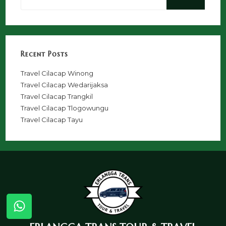
Recent Posts
Travel Cilacap Winong
Travel Cilacap Wedarijaksa
Travel Cilacap Trangkil
Travel Cilacap Tlogowungu
Travel Cilacap Tayu