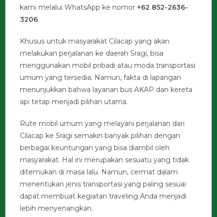
kami melalui WhatsApp ke nomor
+62 852-2636-
3206
.
Khusus untuk masyarakat Cilacap yang akan
melakukan perjalanan ke daerah Sragi, bisa
menggunakan mobil pribadi atau moda transportasi
umum yang tersedia. Namun, fakta di lapangan
menunjukkan bahwa layanan bus AKAP dan kereta
api tetap menjadi pilihan utama.
Rute mobil umum yang melayani perjalanan dari
Cilacap ke Sragi semakin banyak pilihan dengan
berbagai keuntungan yang bisa diambil oleh
masyarakat. Hal ini merupakan sesuatu yang tidak
ditemukan di masa lalu. Namun, cermat dalam
menentukan jenis transportasi yang paling sesuai
dapat membuat kegiatan traveling Anda menjadi
lebih menyenangkan.