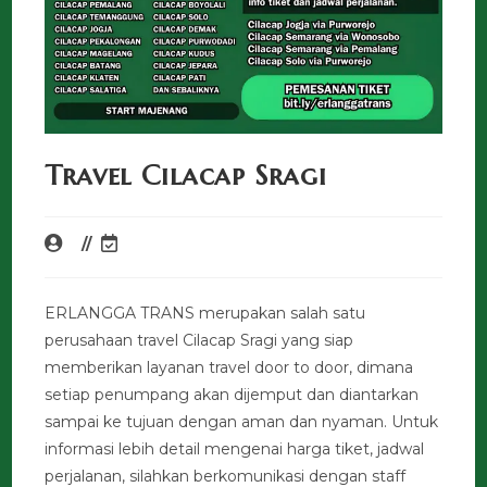
Travel Cilacap Sragi
ERLANGGA TRANS merupakan salah satu
perusahaan travel Cilacap Sragi yang siap
memberikan layanan travel door to door, dimana
setiap penumpang akan dijemput dan diantarkan
sampai ke tujuan dengan aman dan nyaman. Untuk
informasi lebih detail mengenai harga tiket, jadwal
perjalanan, silahkan berkomunikasi dengan staff