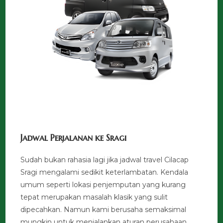
Jadwal Perjalanan ke Sragi
Sudah bukan rahasia lagi jika jadwal travel Cilacap
Sragi mengalami sedikit keterlambatan. Kendala
umum seperti lokasi penjemputan yang kurang
tepat merupakan masalah klasik yang sulit
dipecahkan. Namun kami berusaha semaksimal
mungkin untuk menjalankan aturan perusahaan