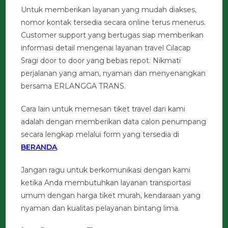
Untuk memberikan layanan yang mudah diakses,
nomor kontak tersedia secara online terus menerus.
Customer support yang bertugas siap memberikan
informasi detail mengenai layanan travel Cilacap
Sragi door to door yang bebas repot. Nikmati
perjalanan yang aman, nyaman dan menyenangkan
bersama ERLANGGA TRANS.
Cara lain untuk memesan tiket travel dari kami
adalah dengan memberikan data calon penumpang
secara lengkap melalui form yang tersedia di
BERANDA
.
Jangan ragu untuk berkomunikasi dengan kami
ketika Anda membutuhkan layanan transportasi
umum dengan harga tiket murah, kendaraan yang
nyaman dan kualitas pelayanan bintang lima.