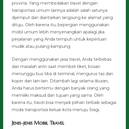
provinsi. Yang membedakan travel dengan
transportasi umum lainnya adalah salah satunya
dijemput dan diantarkan langsung ke alamat yang
dituju. Oleh karena itu, bepergian menggunakan
mobil umum lebih menyenangkan apalagi jika
perjalanan yang Anda tempuh untuk keperluan
mudik atau pulang kampung.
Dengan menggunakan jasa travel, Anda terbebas
dari masalah antri saat membeli tiket, bosan
menunggu bus tiba di terminal, mengurus tas dan
koper dan lain-lain. Ditambah lagi selama liburan,
Anda harus bertemu dengan banyak orang yang
memiliki maksud dan tujuan yang sama. Oleh
karena itu, travel bisa menjadi pilihan terbaik sebagai
moda transportasi keluar kota menuju Sragi.
Jenis-jenis Mobil Travel