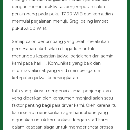
dengan memulai aktivitas penjemputan calon
penumpang pada pukul 17.00 WIB dan kemudian
memulai perjalanan menuju Sragi paling lambat
pukul 23.00 WIB.
Setiap calon penumpang yang telah melakukan
pemesanan tiket selalu diingatkan untuk
menunggu kepastian jadwal perjalanan dari admin
kami pada hari H. Komunikasi yang baik dan
informasi alamat yang valid mempengaruhi
ketepatan jadwal keberangkatan.
Info yang akurat mengenai alamat penjemputan
yang diberikan oleh konsumen menjadi salah satu
faktor penting bagi para driver kami. Oleh karena itu
kami selalu menekankan agar handphone yang
digunakan untuk komunikasi dengan staff kami
dalam keadaan siaga untuk memperlancar proses