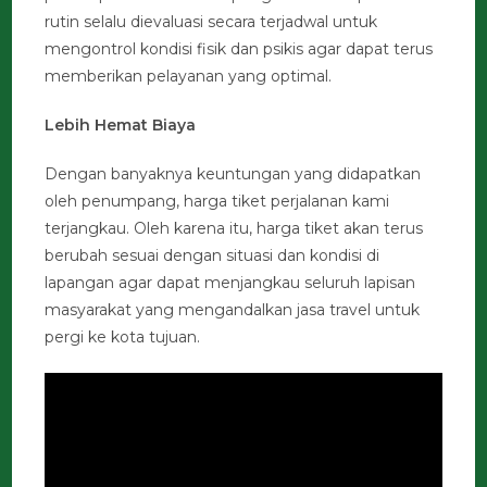
rutin selalu dievaluasi secara terjadwal untuk
mengontrol kondisi fisik dan psikis agar dapat terus
memberikan pelayanan yang optimal.
Lebih Hemat Biaya
Dengan banyaknya keuntungan yang didapatkan
oleh penumpang, harga tiket perjalanan kami
terjangkau. Oleh karena itu, harga tiket akan terus
berubah sesuai dengan situasi dan kondisi di
lapangan agar dapat menjangkau seluruh lapisan
masyarakat yang mengandalkan jasa travel untuk
pergi ke kota tujuan.