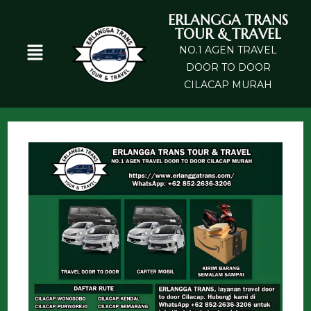
ERLANGGA TRANS
TOUR & TRAVEL
NO.1 AGEN TRAVEL
DOOR TO DOOR
CILACAP MURAH