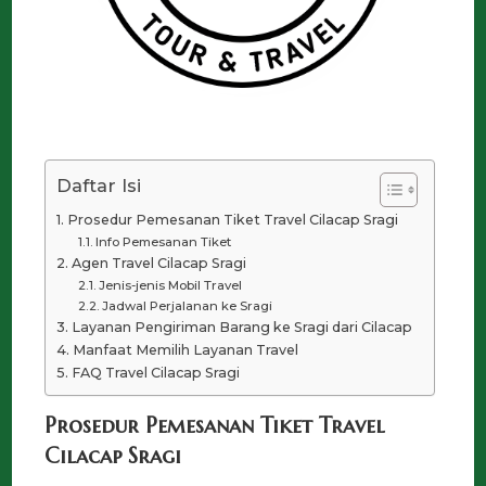
Daftar Isi
Prosedur Pemesanan Tiket Travel Cilacap Sragi
Info Pemesanan Tiket
Agen Travel Cilacap Sragi
Jenis-jenis Mobil Travel
Jadwal Perjalanan ke Sragi
Layanan Pengiriman Barang ke Sragi dari Cilacap
Manfaat Memilih Layanan Travel
FAQ Travel Cilacap Sragi
Prosedur Pemesanan Tiket Travel
Cilacap Sragi