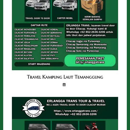
Travel Kampung Laut Temanggung