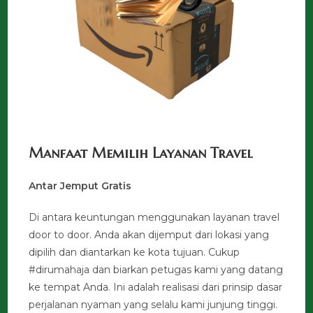
Manfaat Memilih Layanan Travel
Antar Jemput Gratis
Di antara keuntungan menggunakan layanan travel
door to door. Anda akan dijemput dari lokasi yang
dipilih dan diantarkan ke kota tujuan. Cukup
#dirumahaja dan biarkan petugas kami yang datang
ke tempat Anda. Ini adalah realisasi dari prinsip dasar
perjalanan nyaman yang selalu kami junjung tinggi.