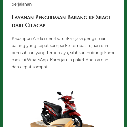
perjalanan.
Layanan Pengiriman Barang ke Sragi
dari Cilacap
Kapanpun Anda membutuhkan jasa pengiriman
barang yang cepat sampai ke tempat tujuan dari
perusahaan yang terpercaya, silahkan hubungi kami
melalui WhatsApp. Kami jamin paket Anda aman
dan cepat sampai.