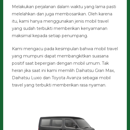
Melakukan perjalanan dalam waktu yang lama pasti
melelahkan dan juga membosankan. Oleh karena
itu, kami hanya menggunakan jenis mobil travel
yang sudah terbukti memberikan kenyamanan
maksimal kepada setiap penumpang.
Kami mengacu pada kesimpulan bahwa mobil travel
yang mumpuni dapat membangkitkan suasana
positif saat bepergian dengan mobil umum. Tak
heran jika saat ini kami memilih Daihatsu Gran Max,
Daihatsu Luxio dan Toyota Avanza sebagai mobil
travel yang terbukti memberikan rasa nyaman.