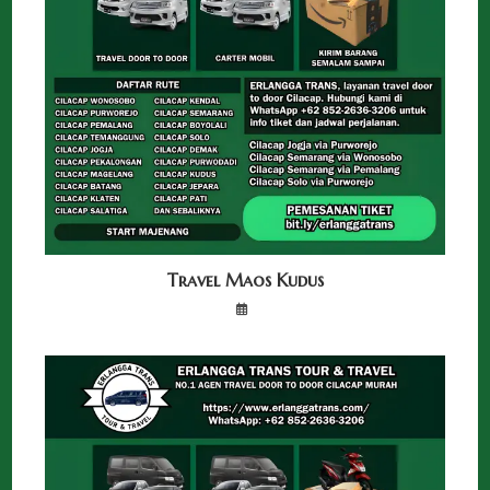
Travel Maos Kudus