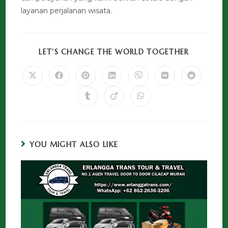
layanan perjalanan wisata.
LET'S CHANGE THE WORLD TOGETHER
YOU MIGHT ALSO LIKE