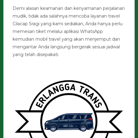
Demi alasan keamanan dan kenyamanan perjalanan
mudik, tidak ada salahnya mencoba layanan travel
Cilacap Sragi yang kami sediakan, Anda hanya perlu
memesan tiket melalui aplikasi WhatsApp
kemudian mobil travel yang akan menjemput dan
mengantar Anda langsung bergerak sesuai jadwal
yang telah disepakati.