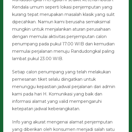
Kendala umum seperti lokasi penjemputan yang
kurang tepat merupakan masalah klasik yang sulit
dipecahkan. Namun kami berusaha semaksimal
mungkin untuk menjalankan aturan perusahaan
dengan memulai aktivitas penjemputan calon
penumpang pada pukul 17.00 WIB dan kemudian
memulai perjalanan menuju Randudongkal paling
lambat pukul 23.00 WIB.
Setiap calon penumpang yang telah melakukan
pemesanan tiket selalu diingatkan untuk
menunggu kepastian jadwal perjalanan dari admin
kami pada hari H. Komunikasi yang baik dan
informasi alamat yang valid mempengaruhi
ketepatan jadwal keberangkatan.
Info yang akurat mengenai alamat penjemputan
yang diberikan oleh konsumen menjadi salah satu