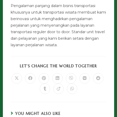
Pengalaman panjang dalam bisnis transportasi
khususnya untuk transportasi wisata membuat kami
berinovasi untuk menghadirkan pengalaman
perjalanan yang menyenangkan pada layanan
transportasi reguler door to door. Standar unit travel
dan pelayanan yang kami berikan setara dengan
layanan perjalanan wisata.
LET'S CHANGE THE WORLD TOGETHER
YOU MIGHT ALSO LIKE