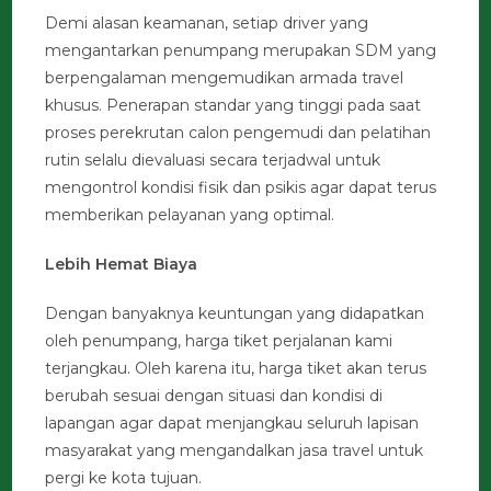
Demi alasan keamanan, setiap driver yang
mengantarkan penumpang merupakan SDM yang
berpengalaman mengemudikan armada travel
khusus. Penerapan standar yang tinggi pada saat
proses perekrutan calon pengemudi dan pelatihan
rutin selalu dievaluasi secara terjadwal untuk
mengontrol kondisi fisik dan psikis agar dapat terus
memberikan pelayanan yang optimal.
Lebih Hemat Biaya
Dengan banyaknya keuntungan yang didapatkan
oleh penumpang, harga tiket perjalanan kami
terjangkau. Oleh karena itu, harga tiket akan terus
berubah sesuai dengan situasi dan kondisi di
lapangan agar dapat menjangkau seluruh lapisan
masyarakat yang mengandalkan jasa travel untuk
pergi ke kota tujuan.