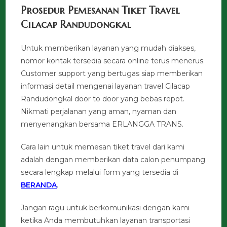
Prosedur Pemesanan Tiket Travel
Cilacap Randudongkal
Untuk memberikan layanan yang mudah diakses,
nomor kontak tersedia secara online terus menerus.
Customer support yang bertugas siap memberikan
informasi detail mengenai layanan travel Cilacap
Randudongkal door to door yang bebas repot.
Nikmati perjalanan yang aman, nyaman dan
menyenangkan bersama ERLANGGA TRANS.
Cara lain untuk memesan tiket travel dari kami
adalah dengan memberikan data calon penumpang
secara lengkap melalui form yang tersedia di
BERANDA
.
Jangan ragu untuk berkomunikasi dengan kami
ketika Anda membutuhkan layanan transportasi