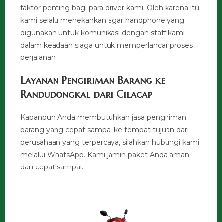
faktor penting bagi para driver kami. Oleh karena itu
kami selalu menekankan agar handphone yang
digunakan untuk komunikasi dengan staff kami
dalam keadaan siaga untuk memperlancar proses
perjalanan.
Layanan Pengiriman Barang ke
Randudongkal dari Cilacap
Kapanpun Anda membutuhkan jasa pengiriman
barang yang cepat sampai ke tempat tujuan dari
perusahaan yang terpercaya, silahkan hubungi kami
melalui WhatsApp. Kami jamin paket Anda aman
dan cepat sampai.