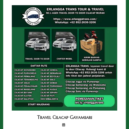
Travel Cilacap Gayamsari