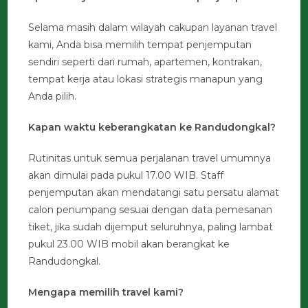
Selama masih dalam wilayah cakupan layanan travel
kami, Anda bisa memilih tempat penjemputan
sendiri seperti dari rumah, apartemen, kontrakan,
tempat kerja atau lokasi strategis manapun yang
Anda pilih.
Kapan waktu keberangkatan ke Randudongkal?
Rutinitas untuk semua perjalanan travel umumnya
akan dimulai pada pukul 17.00 WIB. Staff
penjemputan akan mendatangi satu persatu alamat
calon penumpang sesuai dengan data pemesanan
tiket, jika sudah dijemput seluruhnya, paling lambat
pukul 23.00 WIB mobil akan berangkat ke
Randudongkal.
Mengapa memilih travel kami?