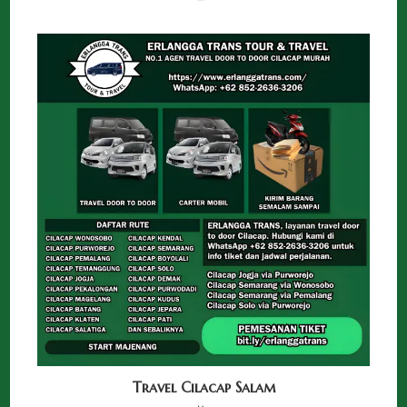
Travel Cilacap Salam