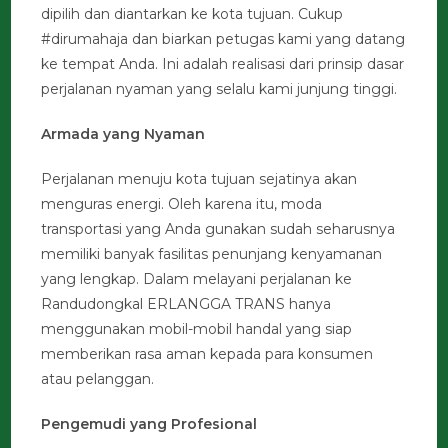
dipilih dan diantarkan ke kota tujuan. Cukup
#dirumahaja dan biarkan petugas kami yang datang
ke tempat Anda. Ini adalah realisasi dari prinsip dasar
perjalanan nyaman yang selalu kami junjung tinggi.
Armada yang Nyaman
Perjalanan menuju kota tujuan sejatinya akan
menguras energi. Oleh karena itu, moda
transportasi yang Anda gunakan sudah seharusnya
memiliki banyak fasilitas penunjang kenyamanan
yang lengkap. Dalam melayani perjalanan ke
Randudongkal ERLANGGA TRANS hanya
menggunakan mobil-mobil handal yang siap
memberikan rasa aman kepada para konsumen
atau pelanggan.
Pengemudi yang Profesional