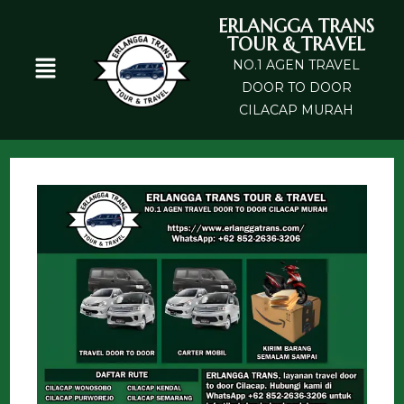
ERLANGGA TRANS
TOUR & TRAVEL
NO.1 AGEN TRAVEL
DOOR TO DOOR
CILACAP MURAH