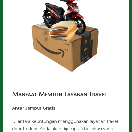
Manfaat Memilih Layanan Travel
Antar Jemput Gratis
Di antara keuntungan menggunakan layanan travel
door to door. Anda akan dijemput dari lokasi yang