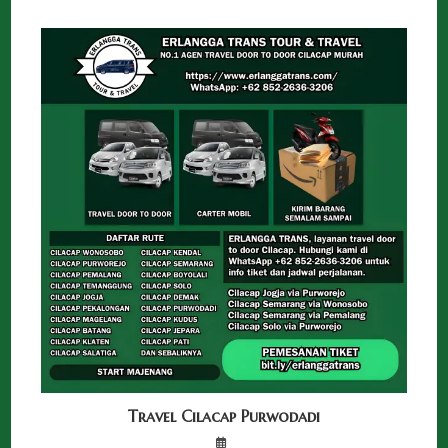
Travel Cilacap Purwodadi