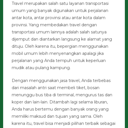
Travel merupakan salah satu layanan transportasi
umum yang banyak digunakan untuk perjalanan
antar kota, antar provinsi atau antar kota dalam
provinsi. Yang membedakan travel dengan
transportasi umum lainnya adalah salah satunya
dijemput dan diantarkan langsung ke alamat yang
dituju. Oleh karena itu, bepergian menggunakan
mobil umum lebih menyenangkan apalagi jika
perjalanan yang Anda tempuh untuk keperluan
mudik atau pulang kampung.
Dengan menggunakan jasa travel, Anda terbebas
dari masalah antri saat membeli tiket, bosan
menunggu bus tiba di terminal, mengurus tas dan
koper dan lain-lain. Ditambah lagi selama liburan,
Anda harus bertemu dengan banyak orang yang
memiliki maksud dan tujuan yang sama. Oleh
karena itu, travel bisa menjadi pilihan terbaik sebagai