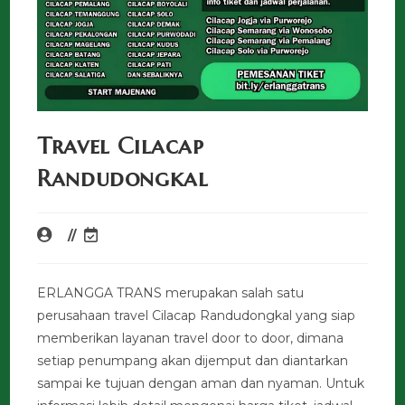
Travel Cilacap
Randudongkal
ERLANGGA TRANS merupakan salah satu
perusahaan travel Cilacap Randudongkal yang siap
memberikan layanan travel door to door, dimana
setiap penumpang akan dijemput dan diantarkan
sampai ke tujuan dengan aman dan nyaman. Untuk