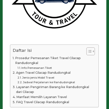
Daftar Isi
Prosedur Pemesanan Tiket Travel Cilacap
Randudongkal
Info Pemesanan Tiket
Agen Travel Cilacap Randudongkal
Jenis-jenis Mobil Travel
Jadwal Perjalanan ke Randudongkal
Layanan Pengiriman Barang ke Randudongkal
dari Cilacap
Manfaat Memilih Layanan Travel
FAQ Travel Cilacap Randudongkal