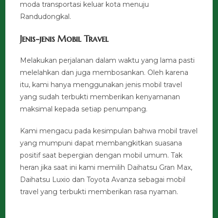
moda transportasi keluar kota menuju
Randudongkal.
Jenis-jenis Mobil Travel
Melakukan perjalanan dalam waktu yang lama pasti
melelahkan dan juga membosankan. Oleh karena
itu, kami hanya menggunakan jenis mobil travel
yang sudah terbukti memberikan kenyamanan
maksimal kepada setiap penumpang.
Kami mengacu pada kesimpulan bahwa mobil travel
yang mumpuni dapat membangkitkan suasana
positif saat bepergian dengan mobil umum. Tak
heran jika saat ini kami memilih Daihatsu Gran Max,
Daihatsu Luxio dan Toyota Avanza sebagai mobil
travel yang terbukti memberikan rasa nyaman.