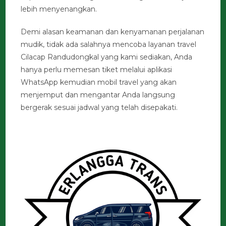
lebih menyenangkan.
Demi alasan keamanan dan kenyamanan perjalanan
mudik, tidak ada salahnya mencoba layanan travel
Cilacap Randudongkal yang kami sediakan, Anda
hanya perlu memesan tiket melalui aplikasi
WhatsApp kemudian mobil travel yang akan
menjemput dan mengantar Anda langsung
bergerak sesuai jadwal yang telah disepakati.