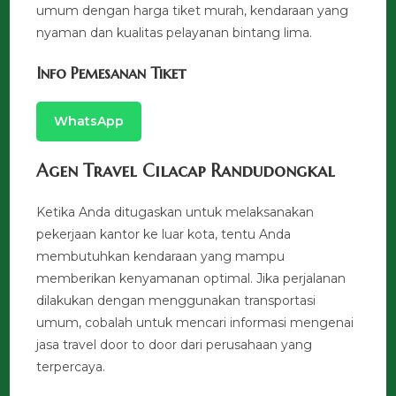
umum dengan harga tiket murah, kendaraan yang
nyaman dan kualitas pelayanan bintang lima.
Info Pemesanan Tiket
WhatsApp
Agen Travel Cilacap Randudongkal
Ketika Anda ditugaskan untuk melaksanakan
pekerjaan kantor ke luar kota, tentu Anda
membutuhkan kendaraan yang mampu
memberikan kenyamanan optimal. Jika perjalanan
dilakukan dengan menggunakan transportasi
umum, cobalah untuk mencari informasi mengenai
jasa travel door to door dari perusahaan yang
terpercaya.