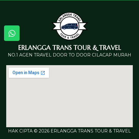
ERLANGGA TRANS TOUR & TRAVEL
NO.1 AGEN TRAVEL DOOR TO DOOR CILACAP MURAH
HAK CIPTA © 2026 ERLANGGA TRANS TOUR & TRAVEL