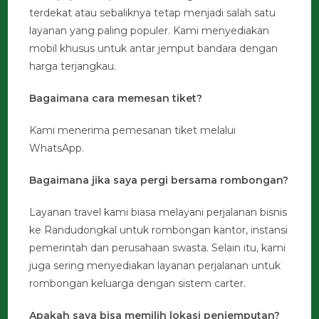
terdekat atau sebaliknya tetap menjadi salah satu
layanan yang paling populer. Kami menyediakan
mobil khusus untuk antar jemput bandara dengan
harga terjangkau.
Bagaimana cara memesan tiket?
Kami menerima pemesanan tiket melalui
WhatsApp.
Bagaimana jika saya pergi bersama rombongan?
Layanan travel kami biasa melayani perjalanan bisnis
ke Randudongkal untuk rombongan kantor, instansi
pemerintah dan perusahaan swasta. Selain itu, kami
juga sering menyediakan layanan perjalanan untuk
rombongan keluarga dengan sistem carter.
Apakah saya bisa memilih lokasi penjemputan?