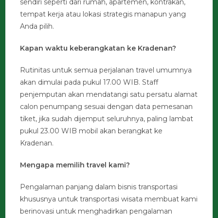
sendiri seperti dari rumah, apartemen, kontrakan,
tempat kerja atau lokasi strategis manapun yang
Anda pilih.
Kapan waktu keberangkatan ke Kradenan?
Rutinitas untuk semua perjalanan travel umumnya
akan dimulai pada pukul 17.00 WIB. Staff
penjemputan akan mendatangi satu persatu alamat
calon penumpang sesuai dengan data pemesanan
tiket, jika sudah dijemput seluruhnya, paling lambat
pukul 23.00 WIB mobil akan berangkat ke
Kradenan.
Mengapa memilih travel kami?
Pengalaman panjang dalam bisnis transportasi
khususnya untuk transportasi wisata membuat kami
berinovasi untuk menghadirkan pengalaman