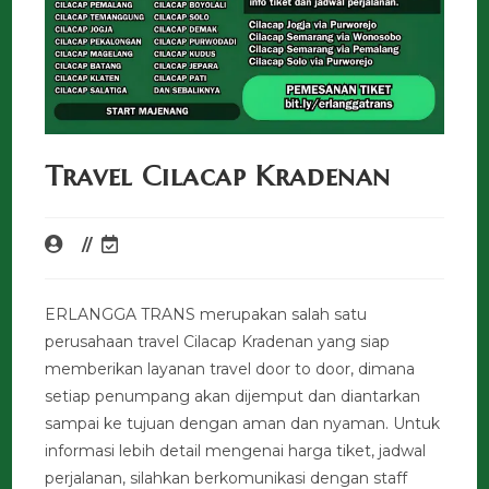
Travel Cilacap Kradenan
ERLANGGA TRANS merupakan salah satu
perusahaan travel Cilacap Kradenan yang siap
memberikan layanan travel door to door, dimana
setiap penumpang akan dijemput dan diantarkan
sampai ke tujuan dengan aman dan nyaman. Untuk
informasi lebih detail mengenai harga tiket, jadwal
perjalanan, silahkan berkomunikasi dengan staff