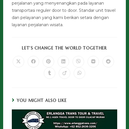
perjalanan yang menyenangkan pada layanan
transportasi reguler door to door. Standar unit travel
dan pelayanan yang kami berikan setara dengan
layanan perjalanan wisata.
LET'S CHANGE THE WORLD TOGETHER
YOU MIGHT ALSO LIKE