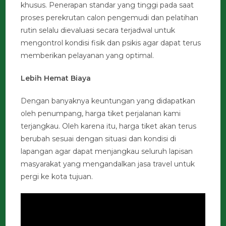
khusus. Penerapan standar yang tinggi pada saat
proses perekrutan calon pengemudi dan pelatihan
rutin selalu dievaluasi secara terjadwal untuk
mengontrol kondisi fisik dan psikis agar dapat terus
memberikan pelayanan yang optimal.
Lebih Hemat Biaya
Dengan banyaknya keuntungan yang didapatkan
oleh penumpang, harga tiket perjalanan kami
terjangkau. Oleh karena itu, harga tiket akan terus
berubah sesuai dengan situasi dan kondisi di
lapangan agar dapat menjangkau seluruh lapisan
masyarakat yang mengandalkan jasa travel untuk
pergi ke kota tujuan.