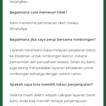
terjangkau.
Bagaimana cara memesan tiket?
Kami menerima pemesanan tiket melalui
WhatsApp.
Bagaimana jika saya pergi bersama rombongan?
Layanan travel kami biasa melayani perjalanan bisnis
ke Kradenan untuk rombongan kantor, instansi
pemerintah dan perusahaan swasta. Selain itu, kami
juga sering menyediakan layanan perjalanan untuk
rombongan keluarga dengan sistem carter.
Apakah saya bisa memilih lokasi penjemputan?
Selama masih dalam wilayah cakupan layanan travel
kami, Anda bisa memilih tempat penjemputan