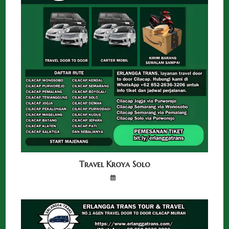
Travel Kroya Solo