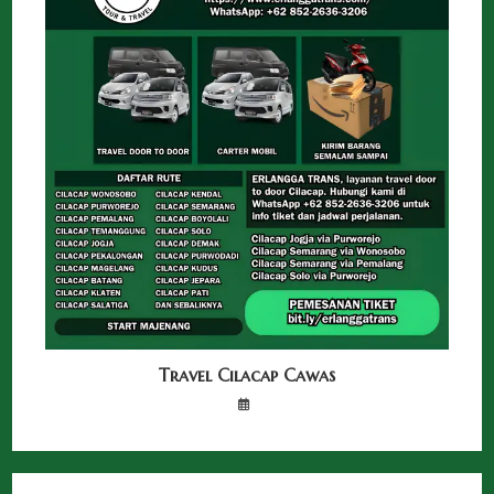
Travel Cilacap Cawas