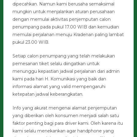
dipecahkan. Namun kami berusaha semaksimal
mungkin untuk menjalankan aturan perusahaan
dengan memulai aktivitas penjemputan calon
penumpang pada pukul 17.00 WIB dan kemudian
memulai perjalanan menuju Kradenan paling lambat
pukul 23.00 WIB.
Setiap calon penumpang yang telah melakukan
pemesanan tiket selalu diingatkan untuk
menunggu kepastian jadwal perjalanan dari admin
kami pada hari H. Komunikasi yang baik dan
informasi alamat yang valid mempengaruhi
ketepatan jadwal keberangkatan.
Info yang akurat mengenai alamat penjemputan
yang diberikan oleh konsumen menjadi salah satu
faktor penting bagi para driver kami. Oleh karena itu
kami selalu menekankan agar handphone yang