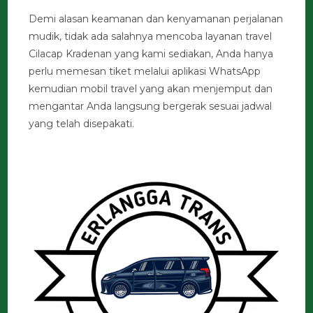
Demi alasan keamanan dan kenyamanan perjalanan
mudik, tidak ada salahnya mencoba layanan travel
Cilacap Kradenan yang kami sediakan, Anda hanya
perlu memesan tiket melalui aplikasi WhatsApp
kemudian mobil travel yang akan menjemput dan
mengantar Anda langsung bergerak sesuai jadwal
yang telah disepakati.