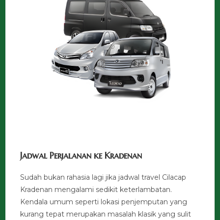
Jadwal Perjalanan ke Kradenan
Sudah bukan rahasia lagi jika jadwal travel Cilacap
Kradenan mengalami sedikit keterlambatan.
Kendala umum seperti lokasi penjemputan yang
kurang tepat merupakan masalah klasik yang sulit