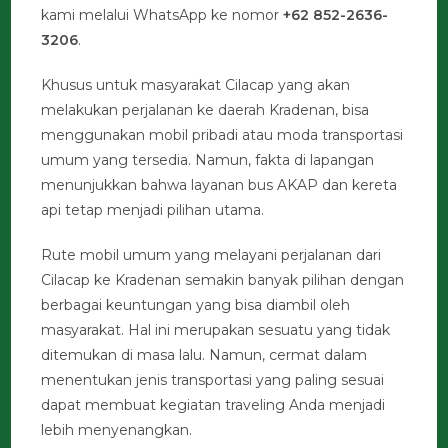
kami melalui WhatsApp ke nomor
+62 852-2636-
3206
.
Khusus untuk masyarakat Cilacap yang akan
melakukan perjalanan ke daerah Kradenan, bisa
menggunakan mobil pribadi atau moda transportasi
umum yang tersedia. Namun, fakta di lapangan
menunjukkan bahwa layanan bus AKAP dan kereta
api tetap menjadi pilihan utama.
Rute mobil umum yang melayani perjalanan dari
Cilacap ke Kradenan semakin banyak pilihan dengan
berbagai keuntungan yang bisa diambil oleh
masyarakat. Hal ini merupakan sesuatu yang tidak
ditemukan di masa lalu. Namun, cermat dalam
menentukan jenis transportasi yang paling sesuai
dapat membuat kegiatan traveling Anda menjadi
lebih menyenangkan.