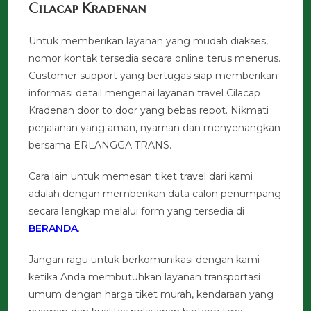
Cilacap Kradenan
Untuk memberikan layanan yang mudah diakses,
nomor kontak tersedia secara online terus menerus.
Customer support yang bertugas siap memberikan
informasi detail mengenai layanan travel Cilacap
Kradenan door to door yang bebas repot. Nikmati
perjalanan yang aman, nyaman dan menyenangkan
bersama ERLANGGA TRANS.
Cara lain untuk memesan tiket travel dari kami
adalah dengan memberikan data calon penumpang
secara lengkap melalui form yang tersedia di
BERANDA
.
Jangan ragu untuk berkomunikasi dengan kami
ketika Anda membutuhkan layanan transportasi
umum dengan harga tiket murah, kendaraan yang