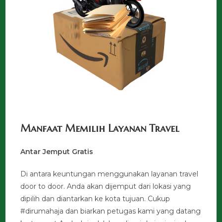
Manfaat Memilih Layanan Travel
Antar Jemput Gratis
Di antara keuntungan menggunakan layanan travel
door to door. Anda akan dijemput dari lokasi yang
dipilih dan diantarkan ke kota tujuan. Cukup
#dirumahaja dan biarkan petugas kami yang datang