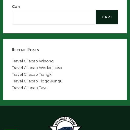
Cari
CARI
Recent Posts
Travel Cilacap Winong
Travel Cilacap Wedarijaksa
Travel Cilacap Trangkil
Travel Cilacap Tlogowungu
Travel Cilacap Tayu