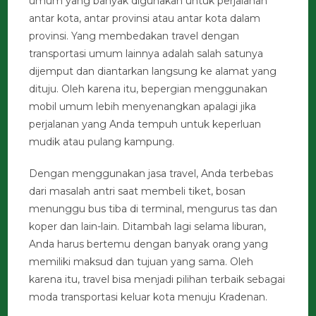
umum yang banyak digunakan untuk perjalanan
antar kota, antar provinsi atau antar kota dalam
provinsi. Yang membedakan travel dengan
transportasi umum lainnya adalah salah satunya
dijemput dan diantarkan langsung ke alamat yang
dituju. Oleh karena itu, bepergian menggunakan
mobil umum lebih menyenangkan apalagi jika
perjalanan yang Anda tempuh untuk keperluan
mudik atau pulang kampung.
Dengan menggunakan jasa travel, Anda terbebas
dari masalah antri saat membeli tiket, bosan
menunggu bus tiba di terminal, mengurus tas dan
koper dan lain-lain. Ditambah lagi selama liburan,
Anda harus bertemu dengan banyak orang yang
memiliki maksud dan tujuan yang sama. Oleh
karena itu, travel bisa menjadi pilihan terbaik sebagai
moda transportasi keluar kota menuju Kradenan.