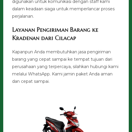
digunakan untuk komunikasi dengan staff kami
dalam keadaan siaga untuk memperlancar proses
perjalanan.
Layanan Pengiriman Barang ke
Kradenan dari Cilacap
Kapanpun Anda membutuhkan jasa pengiriman
barang yang cepat sampai ke tempat tujuan dari
perusahaan yang terpercaya, silahkan hubungi kami
melalui WhatsApp. Kami jamin paket Anda aman
dan cepat sampai.