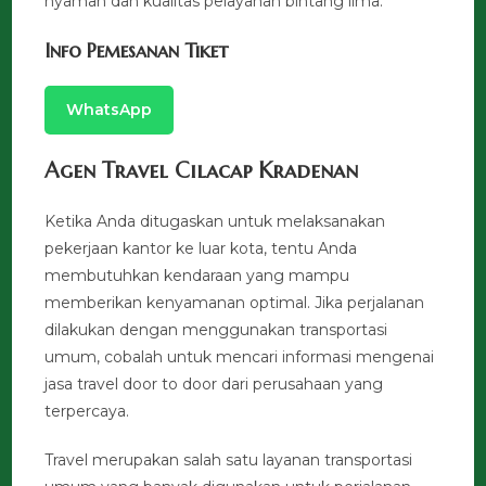
nyaman dan kualitas pelayanan bintang lima.
Info Pemesanan Tiket
WhatsApp
Agen Travel Cilacap Kradenan
Ketika Anda ditugaskan untuk melaksanakan
pekerjaan kantor ke luar kota, tentu Anda
membutuhkan kendaraan yang mampu
memberikan kenyamanan optimal. Jika perjalanan
dilakukan dengan menggunakan transportasi
umum, cobalah untuk mencari informasi mengenai
jasa travel door to door dari perusahaan yang
terpercaya.
Travel merupakan salah satu layanan transportasi