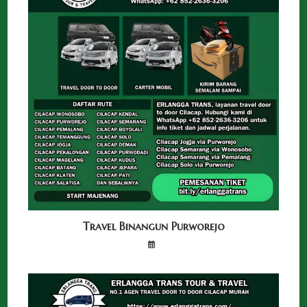
Travel Binangun Purworejo