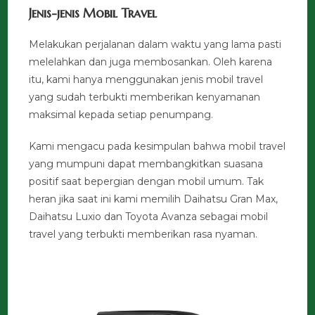
Jenis-jenis Mobil Travel
Melakukan perjalanan dalam waktu yang lama pasti
melelahkan dan juga membosankan. Oleh karena
itu, kami hanya menggunakan jenis mobil travel
yang sudah terbukti memberikan kenyamanan
maksimal kepada setiap penumpang.
Kami mengacu pada kesimpulan bahwa mobil travel
yang mumpuni dapat membangkitkan suasana
positif saat bepergian dengan mobil umum. Tak
heran jika saat ini kami memilih Daihatsu Gran Max,
Daihatsu Luxio dan Toyota Avanza sebagai mobil
travel yang terbukti memberikan rasa nyaman.