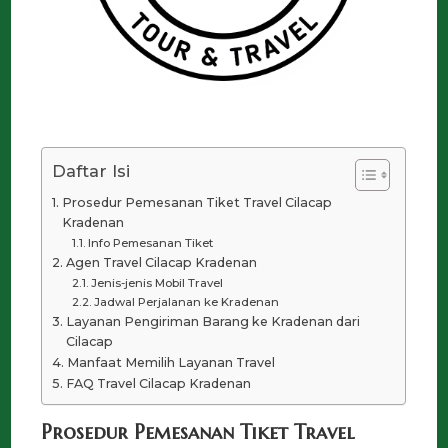
Daftar Isi
Prosedur Pemesanan Tiket Travel Cilacap
Kradenan
Info Pemesanan Tiket
Agen Travel Cilacap Kradenan
Jenis-jenis Mobil Travel
Jadwal Perjalanan ke Kradenan
Layanan Pengiriman Barang ke Kradenan dari
Cilacap
Manfaat Memilih Layanan Travel
FAQ Travel Cilacap Kradenan
Prosedur Pemesanan Tiket Travel