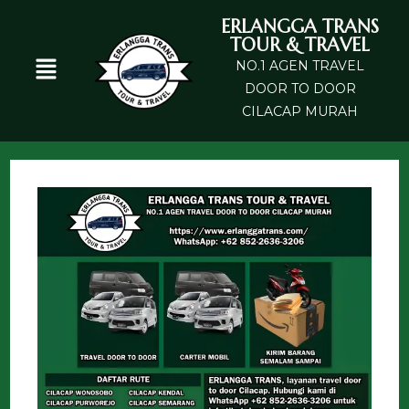
ERLANGGA TRANS
TOUR & TRAVEL
NO.1 AGEN TRAVEL
DOOR TO DOOR
CILACAP MURAH