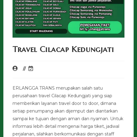
Travel Cilacap Kedungjati
ERLANGGA TRANS merupakan salah satu
perusahaan travel Cilacap Kedungjati yang siap
memberikan layanan travel door to door, dimana
setiap penumpang akan dijemput dan diantarkan
sampai ke tujuan dengan aman dan nyaman. Untuk
informasi lebih detail mengenai harga tiket, jadwal
perjalanan, silahkan berkomunikasi dengan staff