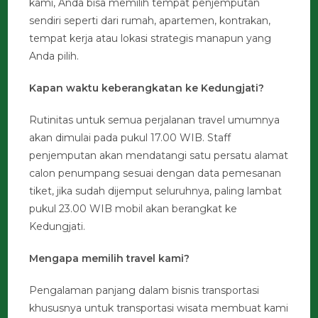
kami, Anda bisa memilih tempat penjemputan
sendiri seperti dari rumah, apartemen, kontrakan,
tempat kerja atau lokasi strategis manapun yang
Anda pilih.
Kapan waktu keberangkatan ke Kedungjati?
Rutinitas untuk semua perjalanan travel umumnya
akan dimulai pada pukul 17.00 WIB. Staff
penjemputan akan mendatangi satu persatu alamat
calon penumpang sesuai dengan data pemesanan
tiket, jika sudah dijemput seluruhnya, paling lambat
pukul 23.00 WIB mobil akan berangkat ke
Kedungjati.
Mengapa memilih travel kami?
Pengalaman panjang dalam bisnis transportasi
khususnya untuk transportasi wisata membuat kami