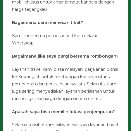
mobil khusus untuk antar jemput bandara dengan
harga terjangkau.
Bagaimana cara memesan tiket?
Kami menerima pemesanan tiket melalui
WhatsApp.
Bagaimana jika saya pergi bersama rombongan?
Layanan travel kami biasa melayani perjalanan bisnis
ke Kedungjati untuk rombongan kantor, instansi
pemerintah dan perusahaan swasta. Selain itu, kami
juga sering menyediakan layanan perjalanan untuk
rombongan keluarga dengan sistem carter.
Apakah saya bisa memilih lokasi penjemputan?
Selama masih dalam wilayah cakupan layanan travel