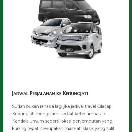
Jadwal Perjalanan ke Kedungjati
Sudah bukan rahasia lagi jika jadwal travel Cilacap
Kedungjati mengalami sedikit keterlambatan.
Kendala umum seperti lokasi penjemputan yang
kurang tepat merupakan masalah klasik yang sulit