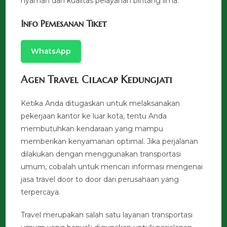
nyaman dan kualitas pelayanan bintang lima.
Info Pemesanan Tiket
WhatsApp
Agen Travel Cilacap Kedungjati
Ketika Anda ditugaskan untuk melaksanakan
pekerjaan kantor ke luar kota, tentu Anda
membutuhkan kendaraan yang mampu
memberikan kenyamanan optimal. Jika perjalanan
dilakukan dengan menggunakan transportasi
umum, cobalah untuk mencari informasi mengenai
jasa travel door to door dari perusahaan yang
terpercaya.
Travel merupakan salah satu layanan transportasi