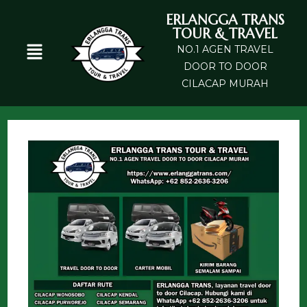
ERLANGGA TRANS
TOUR & TRAVEL
NO.1 AGEN TRAVEL
DOOR TO DOOR
CILACAP MURAH