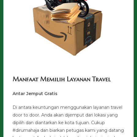
Manfaat Memilih Layanan Travel
Antar Jemput Gratis
Di antara keuntungan menggunakan layanan travel
door to door. Anda akan dijemput dari lokasi yang
dipilih dan diantarkan ke kota tujuan. Cukup
#dirumahaja dan biarkan petugas kami yang datang