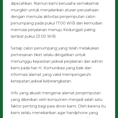
dipecahkan. Namun kami berusaha semaksimal
mungkin untuk menjalankan aturan perusahaan
dengan memulai aktivitas penjemputan calon
penumpang pada pukul 17.00 WIB dan kemudian
memulai perjalanan menuju Kedungjati paling
lambat pukul 23.00 WIB.
Setiap calon penumpang yang telah melakukan
pemesanan tiket selalu diingatkan untuk
menunggu kepastian jadwal perjalanan dari admin
kami pada hari H. Komunikasi yang baik dan
informasi alamat yang valid mempengaruhi
ketepatan jadwal keberangkatan.
Info yang akurat mengenai alamat penjemputan
yang diberikan oleh konsumen menjadi salah satu
faktor penting bagi para driver kami. Oleh karena itu
kami selalu menekankan agar handphone yang