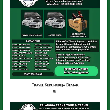
Travel Kedungreja Demak