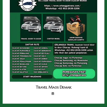
Travel Maos Demak