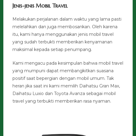
Jenis-jenis Mobil Travel
Melakukan perjalanan dalam waktu yang lama pasti
melelahkan dan juga membosankan. Oleh karena
itu, kami hanya menggunakan jenis mobil travel
yang sudah terbukti memberikan kenyamanan
maksimal kepada setiap penumpang.
Kami mengacu pada kesimpulan bahwa mobil travel
yang mumpuni dapat membangkitkan suasana
positif saat bepergian dengan mobil umum. Tak
heran jika saat ini kami memilih Daihatsu Gran Max,
Daihatsu Luxio dan Toyota Avanza sebagai mobil
travel yang terbukti memberikan rasa nyaman.