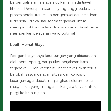
berpengalaman mengemudikan armada travel
khusus. Penerapan standar yang tinggi pada saat
proses perekrutan calon pengemudi dan pelatihan
rutin selalu dievaluasi secara terjadwal untuk
mengontrol kondisi fisik dan psikis agar dapat terus
memberikan pelayanan yang optimal.
Lebih Hemat Biaya
Dengan banyaknya keuntungan yang didapatkan
oleh penumpang, harga tiket perjalanan kami
terjangkau. Oleh karena itu, harga tiket akan terus
berubah sesuai dengan situasi dan kondisi di
lapangan agar dapat menjangkau seluruh lapisan
masyarakat yang mengandalkan jasa travel untuk
pergi ke kota tujuan.