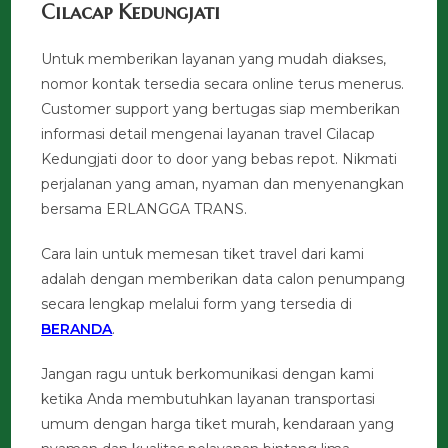
Cilacap Kedungjati
Untuk memberikan layanan yang mudah diakses,
nomor kontak tersedia secara online terus menerus.
Customer support yang bertugas siap memberikan
informasi detail mengenai layanan travel Cilacap
Kedungjati door to door yang bebas repot. Nikmati
perjalanan yang aman, nyaman dan menyenangkan
bersama ERLANGGA TRANS.
Cara lain untuk memesan tiket travel dari kami
adalah dengan memberikan data calon penumpang
secara lengkap melalui form yang tersedia di
BERANDA
.
Jangan ragu untuk berkomunikasi dengan kami
ketika Anda membutuhkan layanan transportasi
umum dengan harga tiket murah, kendaraan yang