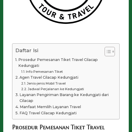
Daftar Isi
Prosedur Pemesanan Tiket Travel Cilacap
Kedungjati
Info Pemesanan Tiket
Agen Travel Cilacap Kedungjati
Jenis-jenis Mobil Travel
Jadwal Perjalanan ke Kedungjati
Layanan Pengiriman Barang ke Kedungjati dari
Cilacap
Manfaat Memilih Layanan Travel
FAQ Travel Cilacap Kedungjati
Prosedur Pemesanan Tiket Travel