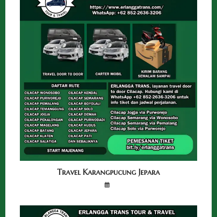
Travel Karangpucung Jepara