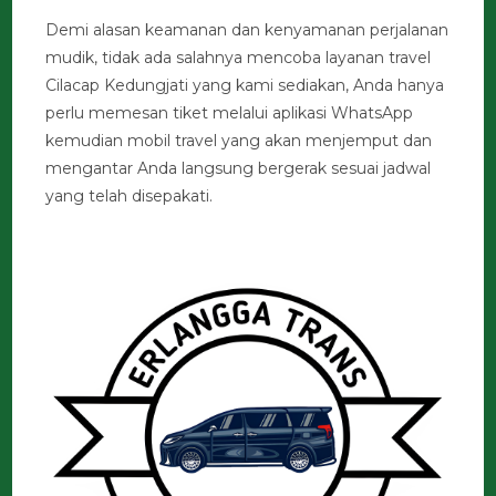
Demi alasan keamanan dan kenyamanan perjalanan
mudik, tidak ada salahnya mencoba layanan travel
Cilacap Kedungjati yang kami sediakan, Anda hanya
perlu memesan tiket melalui aplikasi WhatsApp
kemudian mobil travel yang akan menjemput dan
mengantar Anda langsung bergerak sesuai jadwal
yang telah disepakati.