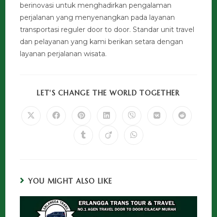
berinovasi untuk menghadirkan pengalaman
perjalanan yang menyenangkan pada layanan
transportasi reguler door to door. Standar unit travel
dan pelayanan yang kami berikan setara dengan
layanan perjalanan wisata.
LET'S CHANGE THE WORLD TOGETHER
YOU MIGHT ALSO LIKE