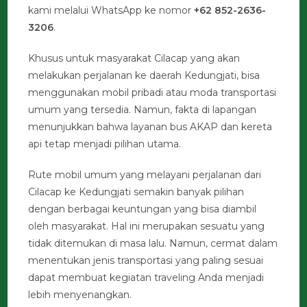
kami melalui WhatsApp ke nomor
+62 852-2636-
3206
.
Khusus untuk masyarakat Cilacap yang akan
melakukan perjalanan ke daerah Kedungjati, bisa
menggunakan mobil pribadi atau moda transportasi
umum yang tersedia. Namun, fakta di lapangan
menunjukkan bahwa layanan bus AKAP dan kereta
api tetap menjadi pilihan utama.
Rute mobil umum yang melayani perjalanan dari
Cilacap ke Kedungjati semakin banyak pilihan
dengan berbagai keuntungan yang bisa diambil
oleh masyarakat. Hal ini merupakan sesuatu yang
tidak ditemukan di masa lalu. Namun, cermat dalam
menentukan jenis transportasi yang paling sesuai
dapat membuat kegiatan traveling Anda menjadi
lebih menyenangkan.