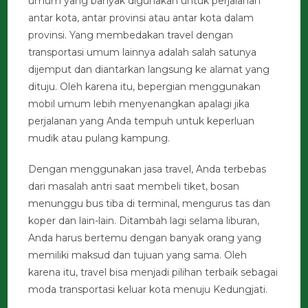
umum yang banyak digunakan untuk perjalanan
antar kota, antar provinsi atau antar kota dalam
provinsi. Yang membedakan travel dengan
transportasi umum lainnya adalah salah satunya
dijemput dan diantarkan langsung ke alamat yang
dituju. Oleh karena itu, bepergian menggunakan
mobil umum lebih menyenangkan apalagi jika
perjalanan yang Anda tempuh untuk keperluan
mudik atau pulang kampung.
Dengan menggunakan jasa travel, Anda terbebas
dari masalah antri saat membeli tiket, bosan
menunggu bus tiba di terminal, mengurus tas dan
koper dan lain-lain. Ditambah lagi selama liburan,
Anda harus bertemu dengan banyak orang yang
memiliki maksud dan tujuan yang sama. Oleh
karena itu, travel bisa menjadi pilihan terbaik sebagai
moda transportasi keluar kota menuju Kedungjati.