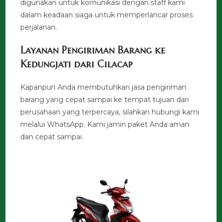
digunakan untuk komunikasi dengan staff kami
dalam keadaan siaga untuk memperlancar proses
perjalanan.
Layanan Pengiriman Barang ke
Kedungjati dari Cilacap
Kapanpun Anda membutuhkan jasa pengiriman
barang yang cepat sampai ke tempat tujuan dari
perusahaan yang terpercaya, silahkan hubungi kami
melalui WhatsApp. Kami jamin paket Anda aman
dan cepat sampai.