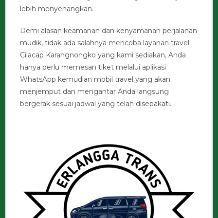
lebih menyenangkan.
Demi alasan keamanan dan kenyamanan perjalanan
mudik, tidak ada salahnya mencoba layanan travel
Cilacap Karangnongko yang kami sediakan, Anda
hanya perlu memesan tiket melalui aplikasi
WhatsApp kemudian mobil travel yang akan
menjemput dan mengantar Anda langsung
bergerak sesuai jadwal yang telah disepakati.