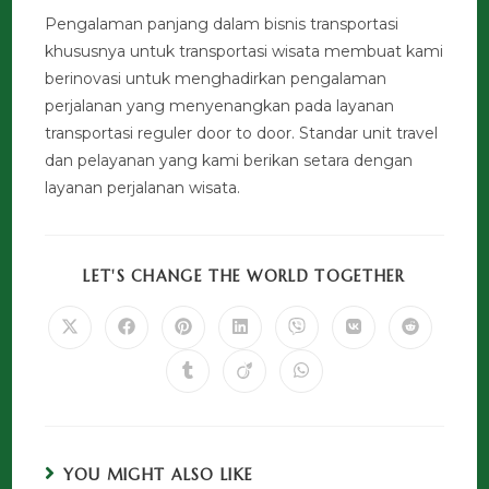
Pengalaman panjang dalam bisnis transportasi
khususnya untuk transportasi wisata membuat kami
berinovasi untuk menghadirkan pengalaman
perjalanan yang menyenangkan pada layanan
transportasi reguler door to door. Standar unit travel
dan pelayanan yang kami berikan setara dengan
layanan perjalanan wisata.
LET'S CHANGE THE WORLD TOGETHER
YOU MIGHT ALSO LIKE