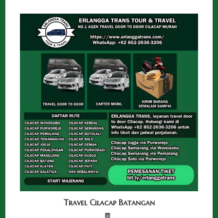
Travel Cilacap Batangan