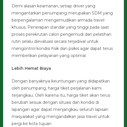
Demi alasan keamanan, setiap driver yang
mengantarkan penumpang merupakan SDM yang
berpengalaman mengemudikan armada travel
khusus. Penerapan standar yang tinggi pada saat
proses perekrutan calon pengemudi dan pelatihan
rutin selalu dievaluasi secara terjadwal untuk
mengontrol kondisi fisik dan psikis agar dapat terus
memberikan pelayanan yang optimal.
Lebih Hemat Biaya
Dengan banyaknya keuntungan yang didapatkan
oleh penumpang, harga tiket perjalanan kami
terjangkau. Oleh karena itu, harga tiket akan terus
berubah sesuai dengan situasi dan kondisi di
lapangan agar dapat menjangkau seluruh lapisan
masyarakat yang mengandalkan jasa travel untuk
pergi ke kota tujuan.