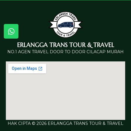
ERLANGGA TRANS TOUR & TRAVEL
NO.1 AGEN TRAVEL DOOR TO DOOR CILACAP MURAH
HAK CIPTA © 2026 ERLANGGA TRANS TOUR & TRAVEL