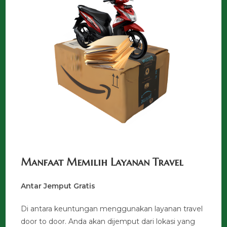
Manfaat Memilih Layanan Travel
Antar Jemput Gratis
Di antara keuntungan menggunakan layanan travel
door to door. Anda akan dijemput dari lokasi yang