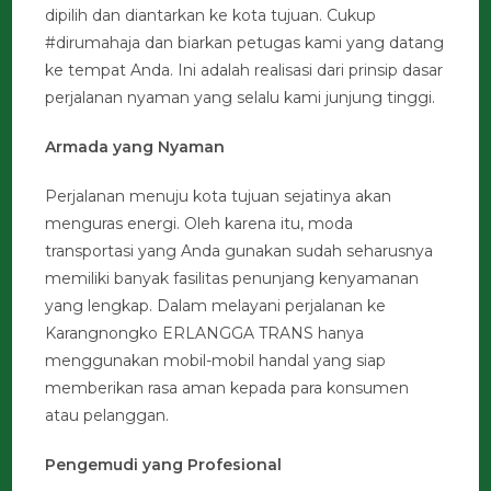
dipilih dan diantarkan ke kota tujuan. Cukup
#dirumahaja dan biarkan petugas kami yang datang
ke tempat Anda. Ini adalah realisasi dari prinsip dasar
perjalanan nyaman yang selalu kami junjung tinggi.
Armada yang Nyaman
Perjalanan menuju kota tujuan sejatinya akan
menguras energi. Oleh karena itu, moda
transportasi yang Anda gunakan sudah seharusnya
memiliki banyak fasilitas penunjang kenyamanan
yang lengkap. Dalam melayani perjalanan ke
Karangnongko ERLANGGA TRANS hanya
menggunakan mobil-mobil handal yang siap
memberikan rasa aman kepada para konsumen
atau pelanggan.
Pengemudi yang Profesional