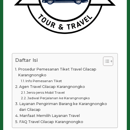
Daftar Isi
Prosedur Pemesanan Tiket Travel Cilacap
Karangnongko
Info Pemesanan Tiket
Agen Travel Cilacap Karangnongko
Jenis-jenis Mobil Travel
Jadwal Perjalanan ke Karangnongko
Layanan Pengiriman Barang ke Karangnongko
dari Cilacap
Manfaat Memilih Layanan Travel
FAQ Travel Cilacap Karangnongko