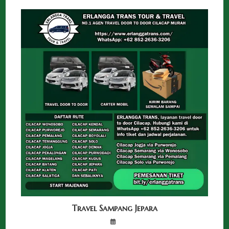
Travel Sampang Jepara