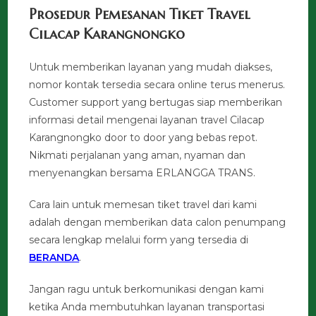
Prosedur Pemesanan Tiket Travel
Cilacap Karangnongko
Untuk memberikan layanan yang mudah diakses,
nomor kontak tersedia secara online terus menerus.
Customer support yang bertugas siap memberikan
informasi detail mengenai layanan travel Cilacap
Karangnongko door to door yang bebas repot.
Nikmati perjalanan yang aman, nyaman dan
menyenangkan bersama ERLANGGA TRANS.
Cara lain untuk memesan tiket travel dari kami
adalah dengan memberikan data calon penumpang
secara lengkap melalui form yang tersedia di
BERANDA
.
Jangan ragu untuk berkomunikasi dengan kami
ketika Anda membutuhkan layanan transportasi