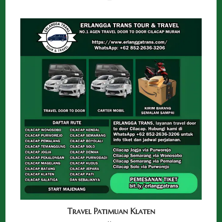
Travel Patimuan Klaten