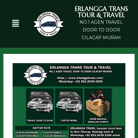
ERLANGGA TRANS
TOUR & TRAVEL
NO.1 AGEN TRAVEL
DOOR TO DOOR
CILACAP MURAH