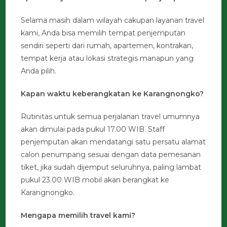
Selama masih dalam wilayah cakupan layanan travel
kami, Anda bisa memilih tempat penjemputan
sendiri seperti dari rumah, apartemen, kontrakan,
tempat kerja atau lokasi strategis manapun yang
Anda pilih.
Kapan waktu keberangkatan ke Karangnongko?
Rutinitas untuk semua perjalanan travel umumnya
akan dimulai pada pukul 17.00 WIB. Staff
penjemputan akan mendatangi satu persatu alamat
calon penumpang sesuai dengan data pemesanan
tiket, jika sudah dijemput seluruhnya, paling lambat
pukul 23.00 WIB mobil akan berangkat ke
Karangnongko.
Mengapa memilih travel kami?