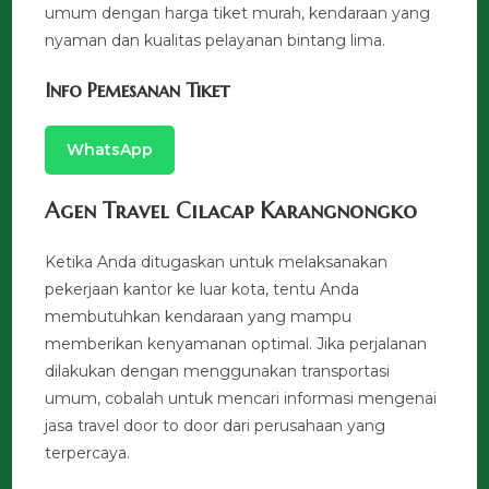
umum dengan harga tiket murah, kendaraan yang
nyaman dan kualitas pelayanan bintang lima.
Info Pemesanan Tiket
WhatsApp
Agen Travel Cilacap Karangnongko
Ketika Anda ditugaskan untuk melaksanakan
pekerjaan kantor ke luar kota, tentu Anda
membutuhkan kendaraan yang mampu
memberikan kenyamanan optimal. Jika perjalanan
dilakukan dengan menggunakan transportasi
umum, cobalah untuk mencari informasi mengenai
jasa travel door to door dari perusahaan yang
terpercaya.