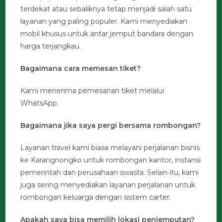
terdekat atau sebaliknya tetap menjadi salah satu
layanan yang paling populer. Kami menyediakan
mobil khusus untuk antar jemput bandara dengan
harga terjangkau.
Bagaimana cara memesan tiket?
Kami menerima pemesanan tiket melalui
WhatsApp.
Bagaimana jika saya pergi bersama rombongan?
Layanan travel kami biasa melayani perjalanan bisnis
ke Karangnongko untuk rombongan kantor, instansi
pemerintah dan perusahaan swasta. Selain itu, kami
juga sering menyediakan layanan perjalanan untuk
rombongan keluarga dengan sistem carter.
Apakah saya bisa memilih lokasi penjemputan?