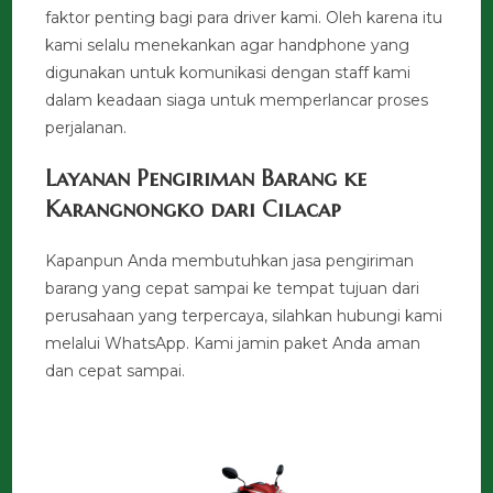
faktor penting bagi para driver kami. Oleh karena itu
kami selalu menekankan agar handphone yang
digunakan untuk komunikasi dengan staff kami
dalam keadaan siaga untuk memperlancar proses
perjalanan.
Layanan Pengiriman Barang ke
Karangnongko dari Cilacap
Kapanpun Anda membutuhkan jasa pengiriman
barang yang cepat sampai ke tempat tujuan dari
perusahaan yang terpercaya, silahkan hubungi kami
melalui WhatsApp. Kami jamin paket Anda aman
dan cepat sampai.