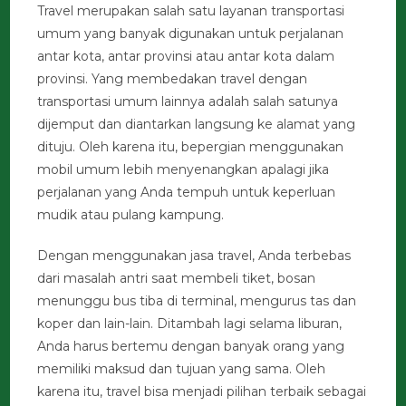
Travel merupakan salah satu layanan transportasi
umum yang banyak digunakan untuk perjalanan
antar kota, antar provinsi atau antar kota dalam
provinsi. Yang membedakan travel dengan
transportasi umum lainnya adalah salah satunya
dijemput dan diantarkan langsung ke alamat yang
dituju. Oleh karena itu, bepergian menggunakan
mobil umum lebih menyenangkan apalagi jika
perjalanan yang Anda tempuh untuk keperluan
mudik atau pulang kampung.
Dengan menggunakan jasa travel, Anda terbebas
dari masalah antri saat membeli tiket, bosan
menunggu bus tiba di terminal, mengurus tas dan
koper dan lain-lain. Ditambah lagi selama liburan,
Anda harus bertemu dengan banyak orang yang
memiliki maksud dan tujuan yang sama. Oleh
karena itu, travel bisa menjadi pilihan terbaik sebagai