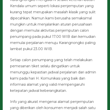
Kendala umum seperti lokasi penjemputan yang
kurang tepat merupakan masalah klasik yang sulit
dipecahkan. Namun kami berusaha semaksimal
mungkin untuk menjalankan aturan perusahaan
dengan memulai aktivitas penjemputan calon
penumpang pada pukul 17.00 WIB dan kemudian
memulai perjalanan menuju Karangnongko paling
lambat pukul 23.00 WIB.
Setiap calon penumpang yang telah melakukan
pemesanan tiket selalu diingatkan untuk
menunggu kepastian jadwal perjalanan dari admin
kami pada hari H. Komunikasi yang baik dan
informasi alamat yang valid mempengaruhi
ketepatan jadwal keberangkatan.
Info yang akurat mengenai alamat penjemputan
yang diberikan oleh konsumen menjadi salah satu