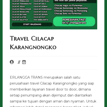
Travel Cilacap
Karangnongko
ERLANGGA TRANS merupakan salah satu
perusahaan travel Cilacap Karangnongko yang siap
memberikan layanan travel door to door, dimana
setiap penumpang akan dijemput dan diantarkan
sampai ke tujuan dengan aman dan nyaman. Untuk