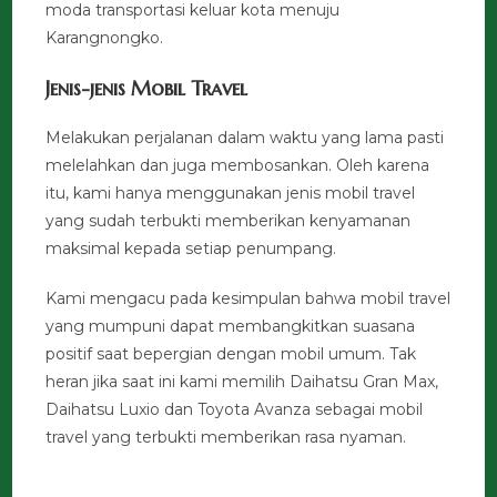
moda transportasi keluar kota menuju
Karangnongko.
Jenis-jenis Mobil Travel
Melakukan perjalanan dalam waktu yang lama pasti
melelahkan dan juga membosankan. Oleh karena
itu, kami hanya menggunakan jenis mobil travel
yang sudah terbukti memberikan kenyamanan
maksimal kepada setiap penumpang.
Kami mengacu pada kesimpulan bahwa mobil travel
yang mumpuni dapat membangkitkan suasana
positif saat bepergian dengan mobil umum. Tak
heran jika saat ini kami memilih Daihatsu Gran Max,
Daihatsu Luxio dan Toyota Avanza sebagai mobil
travel yang terbukti memberikan rasa nyaman.