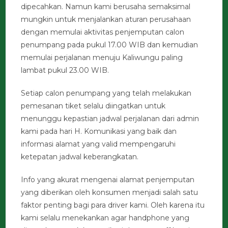
dipecahkan. Namun kami berusaha semaksimal
mungkin untuk menjalankan aturan perusahaan
dengan memulai aktivitas penjemputan calon
penumpang pada pukul 17.00 WIB dan kemudian
memulai perjalanan menuju Kaliwungu paling
lambat pukul 23.00 WIB.
Setiap calon penumpang yang telah melakukan
pemesanan tiket selalu diingatkan untuk
menunggu kepastian jadwal perjalanan dari admin
kami pada hari H. Komunikasi yang baik dan
informasi alamat yang valid mempengaruhi
ketepatan jadwal keberangkatan.
Info yang akurat mengenai alamat penjemputan
yang diberikan oleh konsumen menjadi salah satu
faktor penting bagi para driver kami. Oleh karena itu
kami selalu menekankan agar handphone yang