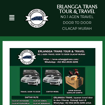
ERLANGGA TRANS
TOUR & TRAVEL
NO.1 AGEN TRAVEL
DOOR TO DOOR
CILACAP MURAH