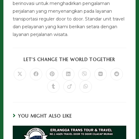
berinovasi untuk menghadirkan pengalaman
perjalanan yang menyenangkan pada layanan
transportasi reguler door to door. Standar unit travel
dan pelayanan yang kami berikan setara dengan
layanan perjalanan wisata.
LET'S CHANGE THE WORLD TOGETHER
YOU MIGHT ALSO LIKE