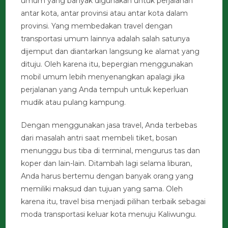
umum yang banyak digunakan untuk perjalanan
antar kota, antar provinsi atau antar kota dalam
provinsi. Yang membedakan travel dengan
transportasi umum lainnya adalah salah satunya
dijemput dan diantarkan langsung ke alamat yang
dituju. Oleh karena itu, bepergian menggunakan
mobil umum lebih menyenangkan apalagi jika
perjalanan yang Anda tempuh untuk keperluan
mudik atau pulang kampung.
Dengan menggunakan jasa travel, Anda terbebas
dari masalah antri saat membeli tiket, bosan
menunggu bus tiba di terminal, mengurus tas dan
koper dan lain-lain. Ditambah lagi selama liburan,
Anda harus bertemu dengan banyak orang yang
memiliki maksud dan tujuan yang sama. Oleh
karena itu, travel bisa menjadi pilihan terbaik sebagai
moda transportasi keluar kota menuju Kaliwungu.