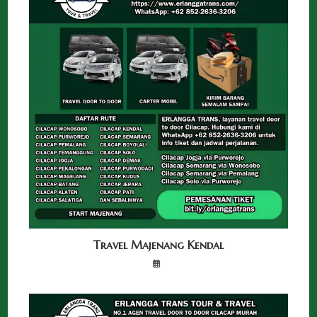
Travel Majenang Kendal