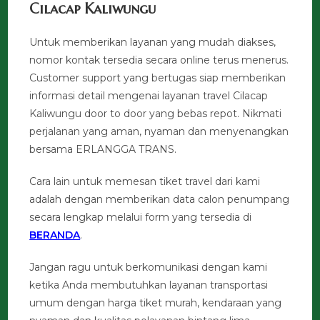
Cilacap Kaliwungu
Untuk memberikan layanan yang mudah diakses,
nomor kontak tersedia secara online terus menerus.
Customer support yang bertugas siap memberikan
informasi detail mengenai layanan travel Cilacap
Kaliwungu door to door yang bebas repot. Nikmati
perjalanan yang aman, nyaman dan menyenangkan
bersama ERLANGGA TRANS.
Cara lain untuk memesan tiket travel dari kami
adalah dengan memberikan data calon penumpang
secara lengkap melalui form yang tersedia di
BERANDA
.
Jangan ragu untuk berkomunikasi dengan kami
ketika Anda membutuhkan layanan transportasi
umum dengan harga tiket murah, kendaraan yang