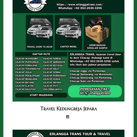
Travel Kedungreja Jepara