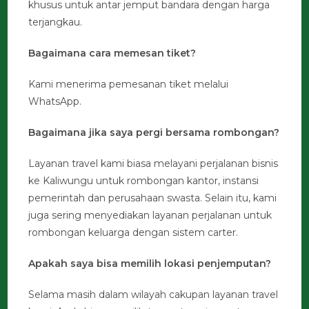
khusus untuk antar jemput bandara dengan harga
terjangkau.
Bagaimana cara memesan tiket?
Kami menerima pemesanan tiket melalui
WhatsApp.
Bagaimana jika saya pergi bersama rombongan?
Layanan travel kami biasa melayani perjalanan bisnis
ke Kaliwungu untuk rombongan kantor, instansi
pemerintah dan perusahaan swasta. Selain itu, kami
juga sering menyediakan layanan perjalanan untuk
rombongan keluarga dengan sistem carter.
Apakah saya bisa memilih lokasi penjemputan?
Selama masih dalam wilayah cakupan layanan travel