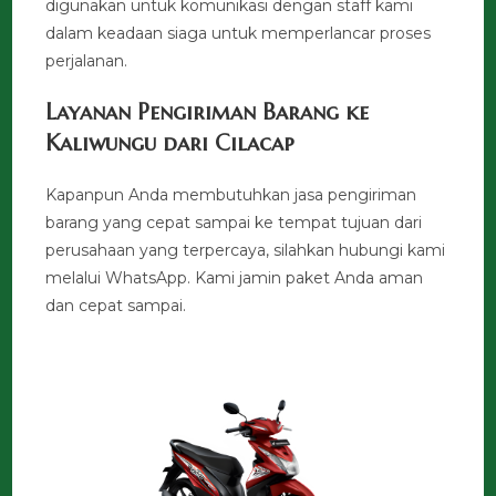
digunakan untuk komunikasi dengan staff kami
dalam keadaan siaga untuk memperlancar proses
perjalanan.
Layanan Pengiriman Barang ke
Kaliwungu dari Cilacap
Kapanpun Anda membutuhkan jasa pengiriman
barang yang cepat sampai ke tempat tujuan dari
perusahaan yang terpercaya, silahkan hubungi kami
melalui WhatsApp. Kami jamin paket Anda aman
dan cepat sampai.