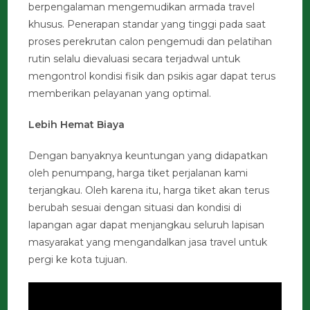
berpengalaman mengemudikan armada travel
khusus. Penerapan standar yang tinggi pada saat
proses perekrutan calon pengemudi dan pelatihan
rutin selalu dievaluasi secara terjadwal untuk
mengontrol kondisi fisik dan psikis agar dapat terus
memberikan pelayanan yang optimal.
Lebih Hemat Biaya
Dengan banyaknya keuntungan yang didapatkan
oleh penumpang, harga tiket perjalanan kami
terjangkau. Oleh karena itu, harga tiket akan terus
berubah sesuai dengan situasi dan kondisi di
lapangan agar dapat menjangkau seluruh lapisan
masyarakat yang mengandalkan jasa travel untuk
pergi ke kota tujuan.