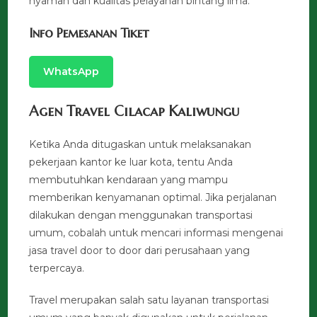
nyaman dan kualitas pelayanan bintang lima.
Info Pemesanan Tiket
WhatsApp
Agen Travel Cilacap Kaliwungu
Ketika Anda ditugaskan untuk melaksanakan
pekerjaan kantor ke luar kota, tentu Anda
membutuhkan kendaraan yang mampu
memberikan kenyamanan optimal. Jika perjalanan
dilakukan dengan menggunakan transportasi
umum, cobalah untuk mencari informasi mengenai
jasa travel door to door dari perusahaan yang
terpercaya.
Travel merupakan salah satu layanan transportasi