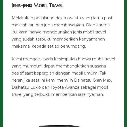
Jenis-jenis Mobil Travel
Melakukan perjalanan dalam waktu yang lama pasti
melelahkan dan juga membosankan. Oleh karena
itu, kami hanya menggunakan jenis mobil travel
yang sudah terbukti memberikan kenyamanan
maksimal kepada setiap penumpang.
Kami mengacu pada kesimpulan bahwa mobil travel
yang mumpuni dapat membangkitkan suasana
positif saat bepergian dengan mobil umum. Tak
heran jika saat ini kami memilih Daihatsu Gran Max,
Daihatsu Luxio dan Toyota Avanza sebagai mobil
travel yang terbukti memberikan rasa nyaman.