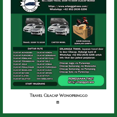
Travel Cilacap Wonopringgo