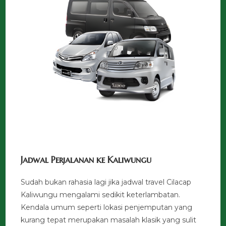
Jadwal Perjalanan ke Kaliwungu
Sudah bukan rahasia lagi jika jadwal travel Cilacap
Kaliwungu mengalami sedikit keterlambatan.
Kendala umum seperti lokasi penjemputan yang
kurang tepat merupakan masalah klasik yang sulit