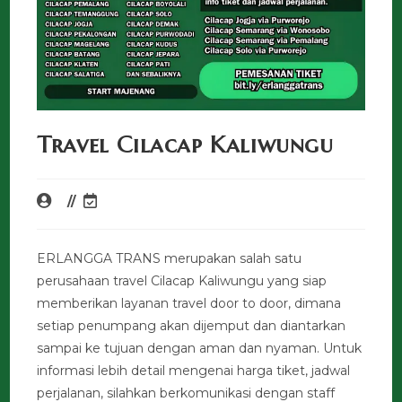
Travel Cilacap Kaliwungu
ERLANGGA TRANS merupakan salah satu
perusahaan travel Cilacap Kaliwungu yang siap
memberikan layanan travel door to door, dimana
setiap penumpang akan dijemput dan diantarkan
sampai ke tujuan dengan aman dan nyaman. Untuk
informasi lebih detail mengenai harga tiket, jadwal
perjalanan, silahkan berkomunikasi dengan staff