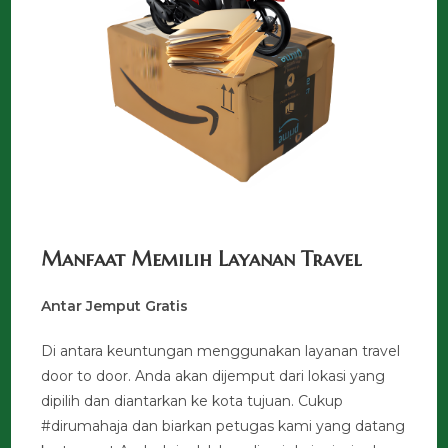
Manfaat Memilih Layanan Travel
Antar Jemput Gratis
Di antara keuntungan menggunakan layanan travel
door to door. Anda akan dijemput dari lokasi yang
dipilih dan diantarkan ke kota tujuan. Cukup
#dirumahaja dan biarkan petugas kami yang datang