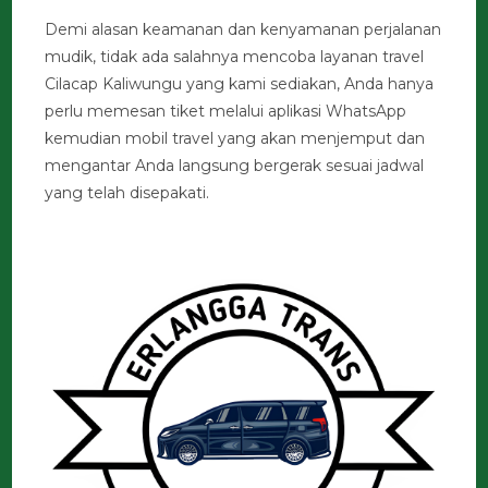
Demi alasan keamanan dan kenyamanan perjalanan
mudik, tidak ada salahnya mencoba layanan travel
Cilacap Kaliwungu yang kami sediakan, Anda hanya
perlu memesan tiket melalui aplikasi WhatsApp
kemudian mobil travel yang akan menjemput dan
mengantar Anda langsung bergerak sesuai jadwal
yang telah disepakati.