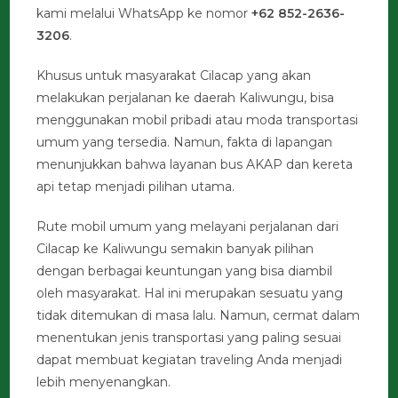
kami melalui WhatsApp ke nomor
+62 852-2636-
3206
.
Khusus untuk masyarakat Cilacap yang akan
melakukan perjalanan ke daerah Kaliwungu, bisa
menggunakan mobil pribadi atau moda transportasi
umum yang tersedia. Namun, fakta di lapangan
menunjukkan bahwa layanan bus AKAP dan kereta
api tetap menjadi pilihan utama.
Rute mobil umum yang melayani perjalanan dari
Cilacap ke Kaliwungu semakin banyak pilihan
dengan berbagai keuntungan yang bisa diambil
oleh masyarakat. Hal ini merupakan sesuatu yang
tidak ditemukan di masa lalu. Namun, cermat dalam
menentukan jenis transportasi yang paling sesuai
dapat membuat kegiatan traveling Anda menjadi
lebih menyenangkan.