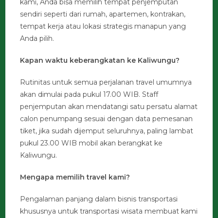
kami, Anda bisa memilih tempat penjemputan
sendiri seperti dari rumah, apartemen, kontrakan,
tempat kerja atau lokasi strategis manapun yang
Anda pilih.
Kapan waktu keberangkatan ke Kaliwungu?
Rutinitas untuk semua perjalanan travel umumnya
akan dimulai pada pukul 17.00 WIB. Staff
penjemputan akan mendatangi satu persatu alamat
calon penumpang sesuai dengan data pemesanan
tiket, jika sudah dijemput seluruhnya, paling lambat
pukul 23.00 WIB mobil akan berangkat ke
Kaliwungu.
Mengapa memilih travel kami?
Pengalaman panjang dalam bisnis transportasi
khususnya untuk transportasi wisata membuat kami