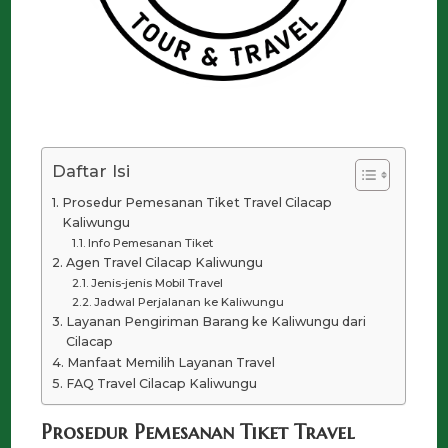
Daftar Isi
Prosedur Pemesanan Tiket Travel Cilacap
Kaliwungu
Info Pemesanan Tiket
Agen Travel Cilacap Kaliwungu
Jenis-jenis Mobil Travel
Jadwal Perjalanan ke Kaliwungu
Layanan Pengiriman Barang ke Kaliwungu dari
Cilacap
Manfaat Memilih Layanan Travel
FAQ Travel Cilacap Kaliwungu
Prosedur Pemesanan Tiket Travel