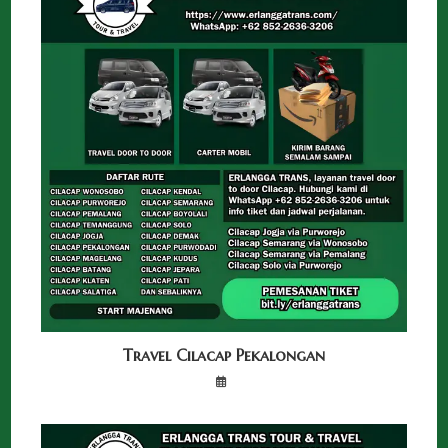
Travel Cilacap Pekalongan