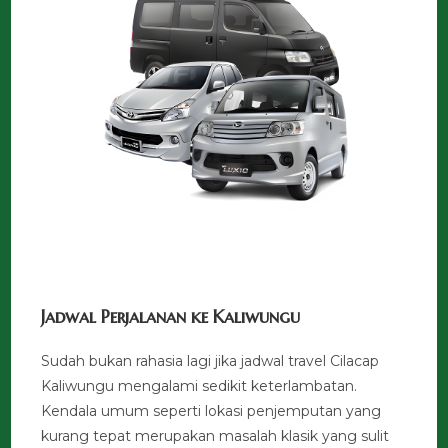
Jadwal Perjalanan ke Kaliwungu
Sudah bukan rahasia lagi jika jadwal travel Cilacap
Kaliwungu mengalami sedikit keterlambatan.
Kendala umum seperti lokasi penjemputan yang
kurang tepat merupakan masalah klasik yang sulit