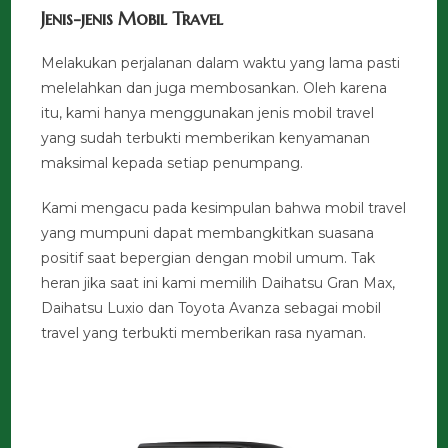
Jenis-jenis Mobil Travel
Melakukan perjalanan dalam waktu yang lama pasti
melelahkan dan juga membosankan. Oleh karena
itu, kami hanya menggunakan jenis mobil travel
yang sudah terbukti memberikan kenyamanan
maksimal kepada setiap penumpang.
Kami mengacu pada kesimpulan bahwa mobil travel
yang mumpuni dapat membangkitkan suasana
positif saat bepergian dengan mobil umum. Tak
heran jika saat ini kami memilih Daihatsu Gran Max,
Daihatsu Luxio dan Toyota Avanza sebagai mobil
travel yang terbukti memberikan rasa nyaman.