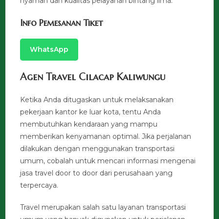
nyaman dan kualitas pelayanan bintang lima.
Info Pemesanan Tiket
WhatsApp
Agen Travel Cilacap Kaliwungu
Ketika Anda ditugaskan untuk melaksanakan
pekerjaan kantor ke luar kota, tentu Anda
membutuhkan kendaraan yang mampu
memberikan kenyamanan optimal. Jika perjalanan
dilakukan dengan menggunakan transportasi
umum, cobalah untuk mencari informasi mengenai
jasa travel door to door dari perusahaan yang
terpercaya.
Travel merupakan salah satu layanan transportasi