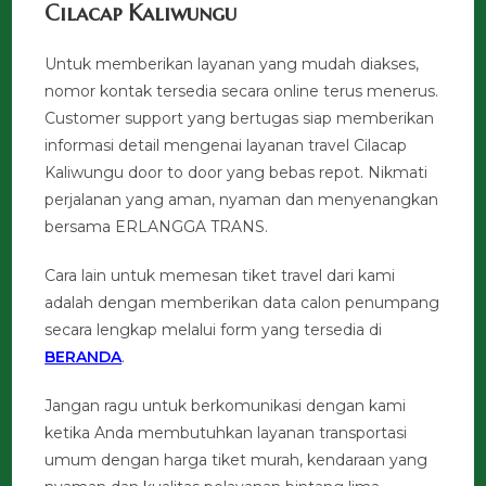
Cilacap Kaliwungu
Untuk memberikan layanan yang mudah diakses,
nomor kontak tersedia secara online terus menerus.
Customer support yang bertugas siap memberikan
informasi detail mengenai layanan travel Cilacap
Kaliwungu door to door yang bebas repot. Nikmati
perjalanan yang aman, nyaman dan menyenangkan
bersama ERLANGGA TRANS.
Cara lain untuk memesan tiket travel dari kami
adalah dengan memberikan data calon penumpang
secara lengkap melalui form yang tersedia di
BERANDA
.
Jangan ragu untuk berkomunikasi dengan kami
ketika Anda membutuhkan layanan transportasi
umum dengan harga tiket murah, kendaraan yang