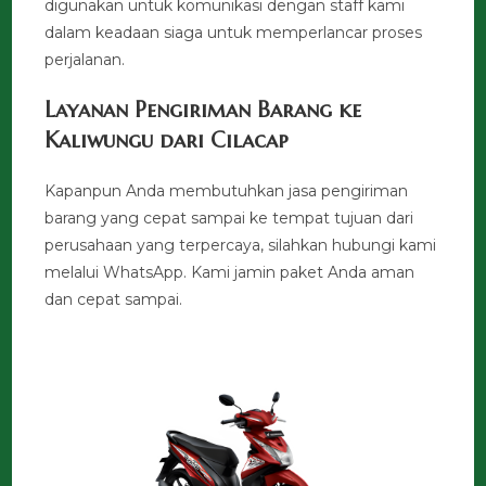
digunakan untuk komunikasi dengan staff kami
dalam keadaan siaga untuk memperlancar proses
perjalanan.
Layanan Pengiriman Barang ke
Kaliwungu dari Cilacap
Kapanpun Anda membutuhkan jasa pengiriman
barang yang cepat sampai ke tempat tujuan dari
perusahaan yang terpercaya, silahkan hubungi kami
melalui WhatsApp. Kami jamin paket Anda aman
dan cepat sampai.