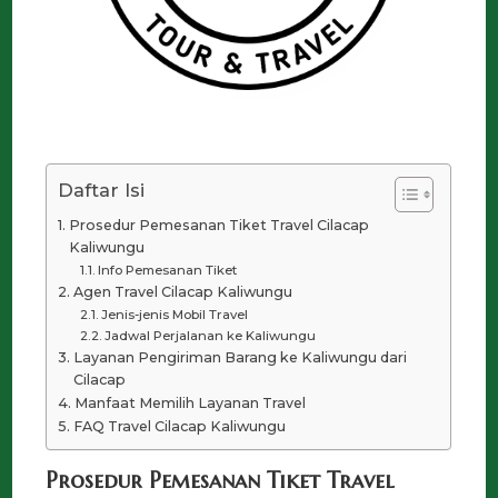
Daftar Isi
Prosedur Pemesanan Tiket Travel Cilacap
Kaliwungu
Info Pemesanan Tiket
Agen Travel Cilacap Kaliwungu
Jenis-jenis Mobil Travel
Jadwal Perjalanan ke Kaliwungu
Layanan Pengiriman Barang ke Kaliwungu dari
Cilacap
Manfaat Memilih Layanan Travel
FAQ Travel Cilacap Kaliwungu
Prosedur Pemesanan Tiket Travel