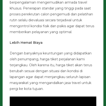
berpengalaman mengemudikan armada travel
khusus. Penerapan standar yang tinggi pada saat
proses perekrutan calon pengemudi dan pelatihan
rutin selalu dievaluasi secara terjadwal untuk
mengontrol kondisi fisik dan psikis agar dapat terus
memberikan pelayanan yang optimal.
Lebih Hemat Biaya
Dengan banyaknya keuntungan yang didapatkan
oleh penumpang, harga tiket perjalanan kami
terjangkau. Oleh karena itu, harga tiket akan terus
berubah sesuai dengan situasi dan kondisi di
lapangan agar dapat menjangkau seluruh lapisan
masyarakat yang mengandalkan jasa travel untuk
pergi ke kota tujuan.