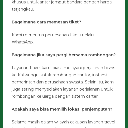
khusus untuk antar jemput bandara dengan harga
terjangkau.
Bagaimana cara memesan tiket?
Kami menerima pemesanan tiket melalui
WhatsApp.
Bagaimana jika saya pergi bersama rombongan?
Layanan travel kami biasa melayani perjalanan bisnis
ke Kaliwungu untuk rombongan kantor, instansi
pemerintah dan perusahaan swasta. Selain itu, kami
juga sering menyediakan layanan perjalanan untuk
rombongan keluarga dengan sistem carter.
Apakah saya bisa memilih lokasi penjemputan?
Selama masih dalam wilayah cakupan layanan travel