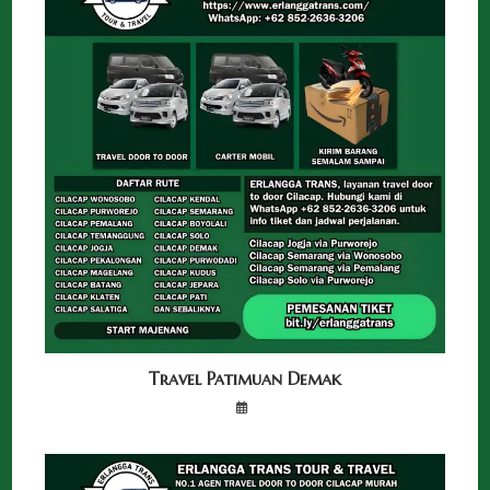
Travel Patimuan Demak