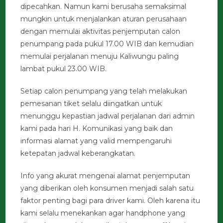
dipecahkan. Namun kami berusaha semaksimal
mungkin untuk menjalankan aturan perusahaan
dengan memulai aktivitas penjemputan calon
penumpang pada pukul 17.00 WIB dan kemudian
memulai perjalanan menuju Kaliwungu paling
lambat pukul 23.00 WIB.
Setiap calon penumpang yang telah melakukan
pemesanan tiket selalu diingatkan untuk
menunggu kepastian jadwal perjalanan dari admin
kami pada hari H. Komunikasi yang baik dan
informasi alamat yang valid mempengaruhi
ketepatan jadwal keberangkatan.
Info yang akurat mengenai alamat penjemputan
yang diberikan oleh konsumen menjadi salah satu
faktor penting bagi para driver kami. Oleh karena itu
kami selalu menekankan agar handphone yang