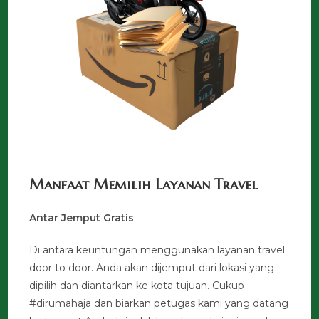
Manfaat Memilih Layanan Travel
Antar Jemput Gratis
Di antara keuntungan menggunakan layanan travel
door to door. Anda akan dijemput dari lokasi yang
dipilih dan diantarkan ke kota tujuan. Cukup
#dirumahaja dan biarkan petugas kami yang datang