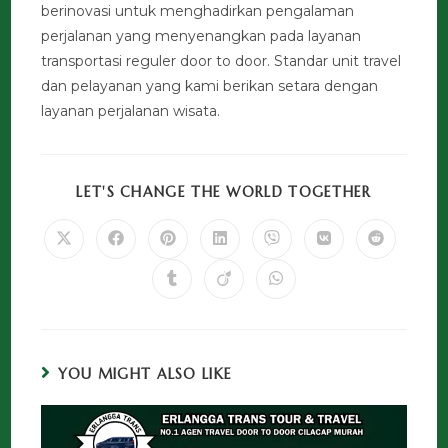
berinovasi untuk menghadirkan pengalaman
perjalanan yang menyenangkan pada layanan
transportasi reguler door to door. Standar unit travel
dan pelayanan yang kami berikan setara dengan
layanan perjalanan wisata.
LET'S CHANGE THE WORLD TOGETHER
YOU MIGHT ALSO LIKE