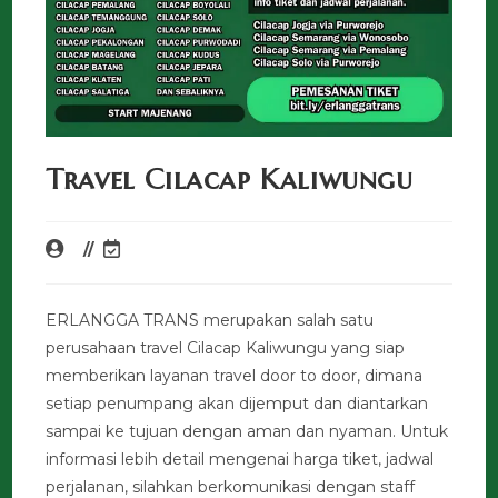
Travel Cilacap Kaliwungu
ERLANGGA TRANS merupakan salah satu
perusahaan travel Cilacap Kaliwungu yang siap
memberikan layanan travel door to door, dimana
setiap penumpang akan dijemput dan diantarkan
sampai ke tujuan dengan aman dan nyaman. Untuk
informasi lebih detail mengenai harga tiket, jadwal
perjalanan, silahkan berkomunikasi dengan staff