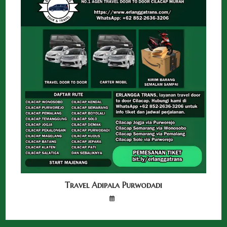
Travel Adipala Purwodadi