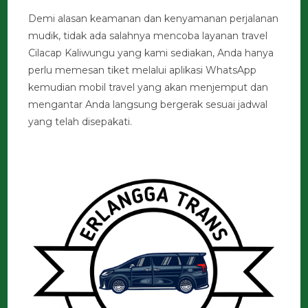
Demi alasan keamanan dan kenyamanan perjalanan
mudik, tidak ada salahnya mencoba layanan travel
Cilacap Kaliwungu yang kami sediakan, Anda hanya
perlu memesan tiket melalui aplikasi WhatsApp
kemudian mobil travel yang akan menjemput dan
mengantar Anda langsung bergerak sesuai jadwal
yang telah disepakati.