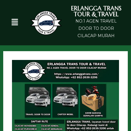
ERLANGGA TRANS
TOUR & TRAVEL
NO.1 AGEN TRAVEL
DOOR TO DOOR
CILACAP MURAH