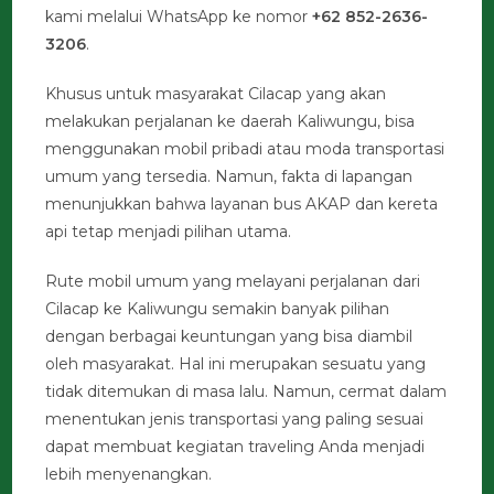
kami melalui WhatsApp ke nomor
+62 852-2636-
3206
.
Khusus untuk masyarakat Cilacap yang akan
melakukan perjalanan ke daerah Kaliwungu, bisa
menggunakan mobil pribadi atau moda transportasi
umum yang tersedia. Namun, fakta di lapangan
menunjukkan bahwa layanan bus AKAP dan kereta
api tetap menjadi pilihan utama.
Rute mobil umum yang melayani perjalanan dari
Cilacap ke Kaliwungu semakin banyak pilihan
dengan berbagai keuntungan yang bisa diambil
oleh masyarakat. Hal ini merupakan sesuatu yang
tidak ditemukan di masa lalu. Namun, cermat dalam
menentukan jenis transportasi yang paling sesuai
dapat membuat kegiatan traveling Anda menjadi
lebih menyenangkan.