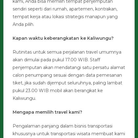
kami, Anda bisa memilih tempat penjemputan
sendiri seperti dari rumah, apartemen, kontrakan,
tempat kerja atau lokasi strategis manapun yang
Anda pilih.
Kapan waktu keberangkatan ke Kaliwungu?
Rutinitas untuk semua perjalanan travel umumnya
akan dimulai pada pukul 17.00 WIB. Staff
penjemputan akan mendatangi satu persatu alamat
calon penumpang sesuai dengan data pemesanan
tiket, jika sudah dijemput seluruhnya, paling lambat
pukul 23.00 WIB mobil akan berangkat ke
Kaliwungu.
Mengapa memilih travel kami?
Pengalaman panjang dalam bisnis transportasi
khususnya untuk transportasi wisata membuat kami