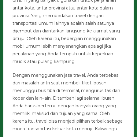
umum yang banyak digunakan untuk perjalanan
antar kota, antar provinsi atau antar kota dalam
provinsi. Yang membedakan travel dengan
transportasi umum lainnya adalah salah satunya
dijemput dan diantarkan langsung ke alamat yang
dituju. Oleh karena itu, bepergian menggunakan
mobil umum lebih menyenangkan apalagi jika
perjalanan yang Anda tempuh untuk keperluan
mudik atau pulang kampung.
Dengan menggunakan jasa travel, Anda terbebas
dari masalah antri saat membeli tiket, bosan
menunggu bus tiba di terminal, mengurus tas dan
koper dan lain-lain. Ditambah lagi selama liburan,
Anda harus bertemu dengan banyak orang yang
memiliki maksud dan tujuan yang sama. Oleh
karena itu, travel bisa menjadi pilihan terbaik sebagai
moda transportasi keluar kota menuju Kaliwungu.