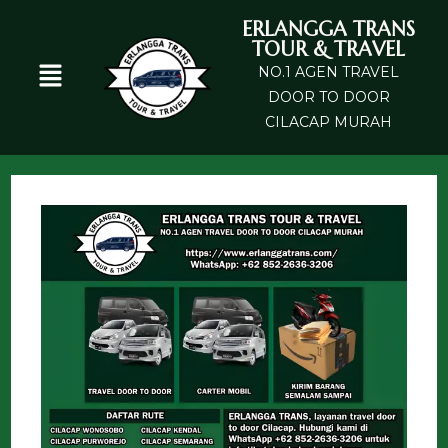
ERLANGGA TRANS
TOUR & TRAVEL
NO.1 AGEN TRAVEL
DOOR TO DOOR
CILACAP MURAH