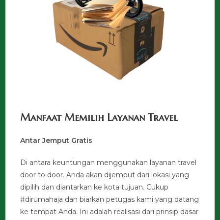
Manfaat Memilih Layanan Travel
Antar Jemput Gratis
Di antara keuntungan menggunakan layanan travel
door to door. Anda akan dijemput dari lokasi yang
dipilih dan diantarkan ke kota tujuan. Cukup
#dirumahaja dan biarkan petugas kami yang datang
ke tempat Anda. Ini adalah realisasi dari prinsip dasar