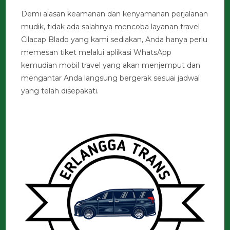
Demi alasan keamanan dan kenyamanan perjalanan
mudik, tidak ada salahnya mencoba layanan travel
Cilacap Blado yang kami sediakan, Anda hanya perlu
memesan tiket melalui aplikasi WhatsApp
kemudian mobil travel yang akan menjemput dan
mengantar Anda langsung bergerak sesuai jadwal
yang telah disepakati.