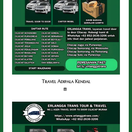
Travel Adipala Kendal