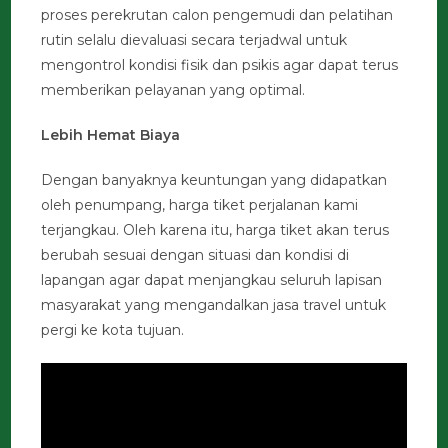
proses perekrutan calon pengemudi dan pelatihan
rutin selalu dievaluasi secara terjadwal untuk
mengontrol kondisi fisik dan psikis agar dapat terus
memberikan pelayanan yang optimal.
Lebih Hemat Biaya
Dengan banyaknya keuntungan yang didapatkan
oleh penumpang, harga tiket perjalanan kami
terjangkau. Oleh karena itu, harga tiket akan terus
berubah sesuai dengan situasi dan kondisi di
lapangan agar dapat menjangkau seluruh lapisan
masyarakat yang mengandalkan jasa travel untuk
pergi ke kota tujuan.