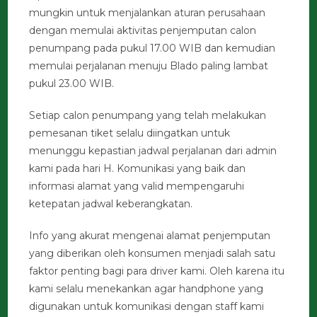
mungkin untuk menjalankan aturan perusahaan
dengan memulai aktivitas penjemputan calon
penumpang pada pukul 17.00 WIB dan kemudian
memulai perjalanan menuju Blado paling lambat
pukul 23.00 WIB.
Setiap calon penumpang yang telah melakukan
pemesanan tiket selalu diingatkan untuk
menunggu kepastian jadwal perjalanan dari admin
kami pada hari H. Komunikasi yang baik dan
informasi alamat yang valid mempengaruhi
ketepatan jadwal keberangkatan.
Info yang akurat mengenai alamat penjemputan
yang diberikan oleh konsumen menjadi salah satu
faktor penting bagi para driver kami. Oleh karena itu
kami selalu menekankan agar handphone yang
digunakan untuk komunikasi dengan staff kami