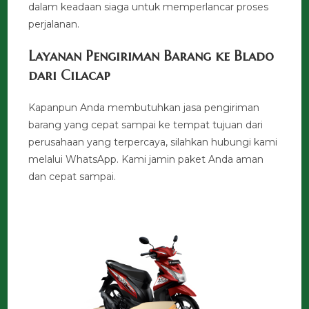
dalam keadaan siaga untuk memperlancar proses
perjalanan.
Layanan Pengiriman Barang ke Blado
dari Cilacap
Kapanpun Anda membutuhkan jasa pengiriman
barang yang cepat sampai ke tempat tujuan dari
perusahaan yang terpercaya, silahkan hubungi kami
melalui WhatsApp. Kami jamin paket Anda aman
dan cepat sampai.