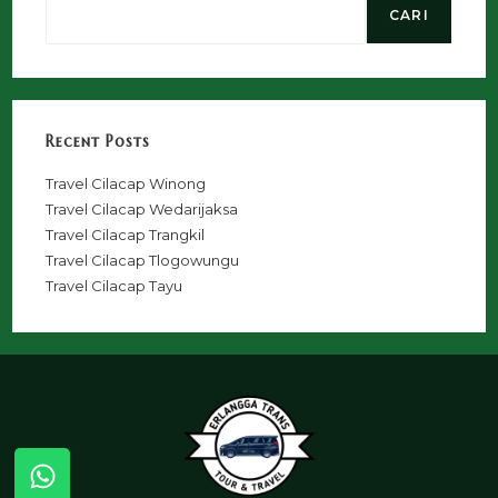
CARI
Recent Posts
Travel Cilacap Winong
Travel Cilacap Wedarijaksa
Travel Cilacap Trangkil
Travel Cilacap Tlogowungu
Travel Cilacap Tayu