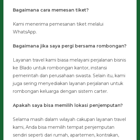
Bagaimana cara memesan tiket?
Kami menerima pemesanan tiket melalui
WhatsApp.
Bagaimana jika saya pergi bersama rombongan?
Layanan travel kami biasa melayani perjalanan bisnis
ke Blado untuk rombongan kantor, instansi
pemerintah dan perusahaan swasta. Selain itu, kami
juga sering menyediakan layanan perjalanan untuk
rombongan keluarga dengan sistem carter.
Apakah saya bisa memilih lokasi penjemputan?
Selama masih dalam wilayah cakupan layanan travel
kami, Anda bisa memilih tempat penjemputan
sendiri seperti dari rumah, apartemen, kontrakan,