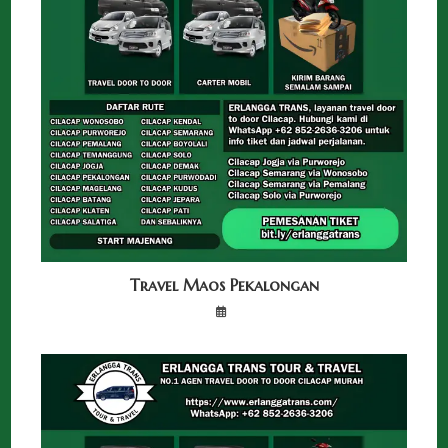
Travel Maos Pekalongan