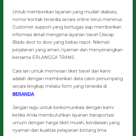
Untuk memberikan layanan yang mudah diakses,
nomor kontak tersedia secara online terus menerus.
Customer support yang bertugas siap memberikan
informasi detail mengenai layanan travel Cilacap
Blado door to door yang bebas repot. Nikmati
perjalanan yang aman, nyaman dan menyenangkan
bersama ERLANGGA TRANS.
Cara lain untuk memesan tiket travel dari kami
adalah dengan memberikan data calon penumpang
secara lengkap melalui form yang tersedia di
BERANDA
.
Jangan ragu untuk berkomunikasi dengan kami
ketika Anda membutuhkan layanan transportasi
umum dengan harga tiket murah, kendaraan yang
nyaman dan kualitas pelayanan bintang lima.