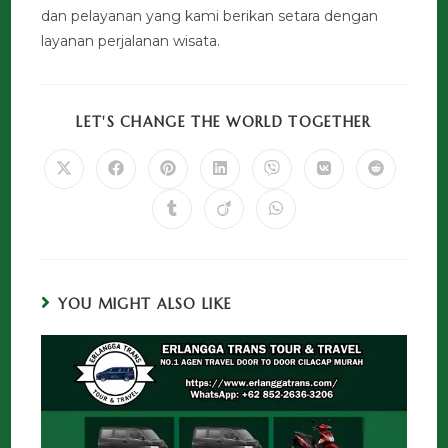
dan pelayanan yang kami berikan setara dengan
layanan perjalanan wisata.
LET'S CHANGE THE WORLD TOGETHER
YOU MIGHT ALSO LIKE