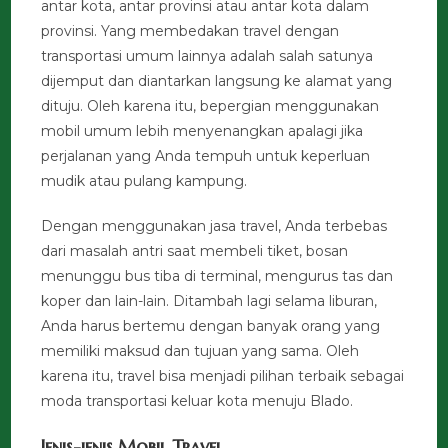
antar kota, antar provinsi atau antar kota dalam
provinsi. Yang membedakan travel dengan
transportasi umum lainnya adalah salah satunya
dijemput dan diantarkan langsung ke alamat yang
dituju. Oleh karena itu, bepergian menggunakan
mobil umum lebih menyenangkan apalagi jika
perjalanan yang Anda tempuh untuk keperluan
mudik atau pulang kampung.
Dengan menggunakan jasa travel, Anda terbebas
dari masalah antri saat membeli tiket, bosan
menunggu bus tiba di terminal, mengurus tas dan
koper dan lain-lain. Ditambah lagi selama liburan,
Anda harus bertemu dengan banyak orang yang
memiliki maksud dan tujuan yang sama. Oleh
karena itu, travel bisa menjadi pilihan terbaik sebagai
moda transportasi keluar kota menuju Blado.
Jenis-jenis Mobil Travel