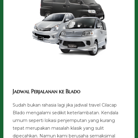
Jadwal Perjalanan ke Blado
Sudah bukan rahasia lagi jika jadwal travel Cilacap
Blado mengalami sedikit keterlambatan. Kendala
umum seperti lokasi penjemputan yang kurang
tepat merupakan masalah klasik yang sulit
dipecahkan. Namun kami berusaha semaksimal