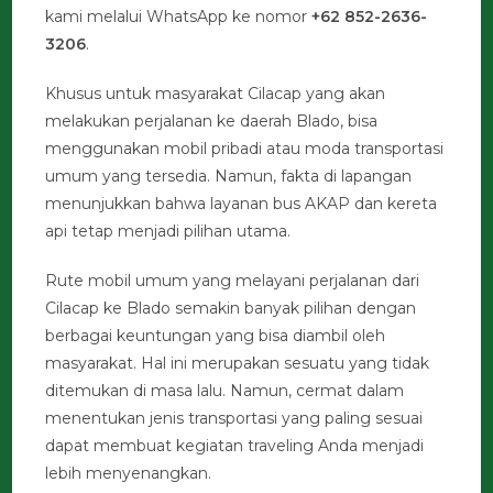
kami melalui WhatsApp ke nomor
+62 852-2636-
3206
.
Khusus untuk masyarakat Cilacap yang akan
melakukan perjalanan ke daerah Blado, bisa
menggunakan mobil pribadi atau moda transportasi
umum yang tersedia. Namun, fakta di lapangan
menunjukkan bahwa layanan bus AKAP dan kereta
api tetap menjadi pilihan utama.
Rute mobil umum yang melayani perjalanan dari
Cilacap ke Blado semakin banyak pilihan dengan
berbagai keuntungan yang bisa diambil oleh
masyarakat. Hal ini merupakan sesuatu yang tidak
ditemukan di masa lalu. Namun, cermat dalam
menentukan jenis transportasi yang paling sesuai
dapat membuat kegiatan traveling Anda menjadi
lebih menyenangkan.