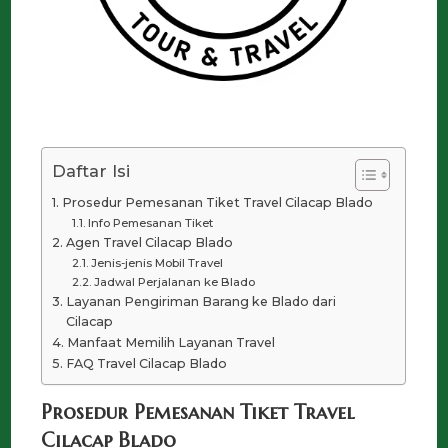
Daftar Isi
Prosedur Pemesanan Tiket Travel Cilacap Blado
Info Pemesanan Tiket
Agen Travel Cilacap Blado
Jenis-jenis Mobil Travel
Jadwal Perjalanan ke Blado
Layanan Pengiriman Barang ke Blado dari
Cilacap
Manfaat Memilih Layanan Travel
FAQ Travel Cilacap Blado
Prosedur Pemesanan Tiket Travel
Cilacap Blado