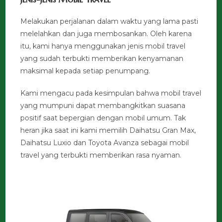
Melakukan perjalanan dalam waktu yang lama pasti
melelahkan dan juga membosankan. Oleh karena
itu, kami hanya menggunakan jenis mobil travel
yang sudah terbukti memberikan kenyamanan
maksimal kepada setiap penumpang.
Kami mengacu pada kesimpulan bahwa mobil travel
yang mumpuni dapat membangkitkan suasana
positif saat bepergian dengan mobil umum. Tak
heran jika saat ini kami memilih Daihatsu Gran Max,
Daihatsu Luxio dan Toyota Avanza sebagai mobil
travel yang terbukti memberikan rasa nyaman.