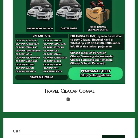
Travel Cilacap Comal
Cari