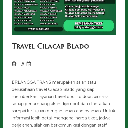
Travel Cilacap Blado
ERLANGGA TRANS merupakan salah satu
perusahaan travel Cilacap Blado yang siap
memberikan layanan travel door to door, dimana
setiap penumpang akan dijemput dan diantarkan
sampai ke tujuan dengan aman dan nyaman. Untuk
informasi lebih detail mengenai harga tiket, jadwal
perjalanan, silahkan berkomunikasi dengan staff