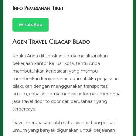
Info Pemesanan Tiket
WhatsApp
Agen Travel Cilacap Blado
Ketika Anda ditugaskan untuk melaksanakan
pekerjaan kantor ke luar kota, tentu Anda
membutuhkan kendaraan yang mampu
memberikan kenyamanan optimal. Jika perjalanan
dilakukan dengan menggunakan transportasi
umum, cobalah untuk mencari informasi mengenai
jasa travel door to door dari perusahaan yang
terpercaya.
Travel merupakan salah satu layanan transportasi
umum yang banyak digunakan untuk perjalanan