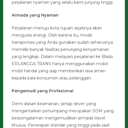
perjalanan nyaman yang selalu kami junjung tinggi.
Armada yang Nyaman
Perjalanan menuju kota tujuan sejatinya akan
menguras energi. Oleh karena itu, moda
transportasi yang Anda gunakan sudah seharusnya
memiliki banyak fasilitas penunjang kenyamanan
yang lengkap. Dalam melayani perjalanan ke Blado
ERLANGGA TRANS hanya menggunakan mobil-
mobil handal yang siap memberikan rasa aman
kepada para konsumen atau pelanggan.
Pengemudi yang Profesional
Demi alasan keamanan, setiap driver yang
mengantarkan penumpang merupakan SDM yang
berpengalaman mengemudikan armada travel
khusus. Penerapan standar yang tinggi pada saat