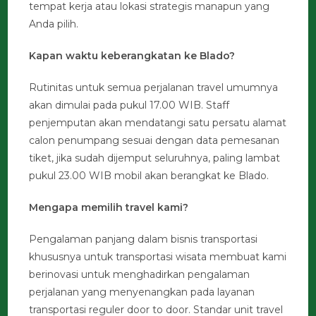
tempat kerja atau lokasi strategis manapun yang
Anda pilih.
Kapan waktu keberangkatan ke Blado?
Rutinitas untuk semua perjalanan travel umumnya
akan dimulai pada pukul 17.00 WIB. Staff
penjemputan akan mendatangi satu persatu alamat
calon penumpang sesuai dengan data pemesanan
tiket, jika sudah dijemput seluruhnya, paling lambat
pukul 23.00 WIB mobil akan berangkat ke Blado.
Mengapa memilih travel kami?
Pengalaman panjang dalam bisnis transportasi
khususnya untuk transportasi wisata membuat kami
berinovasi untuk menghadirkan pengalaman
perjalanan yang menyenangkan pada layanan
transportasi reguler door to door. Standar unit travel