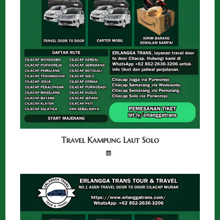
Travel Kampung Laut Solo