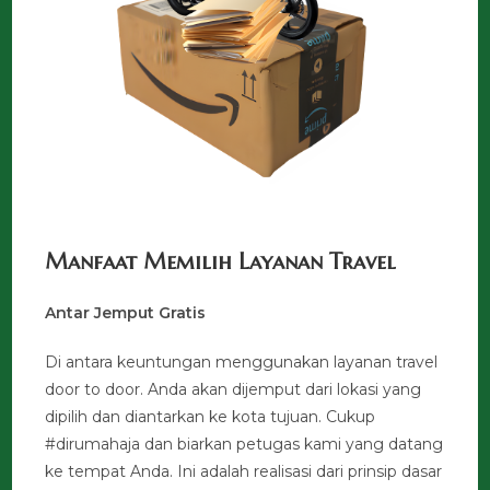
Manfaat Memilih Layanan Travel
Antar Jemput Gratis
Di antara keuntungan menggunakan layanan travel
door to door. Anda akan dijemput dari lokasi yang
dipilih dan diantarkan ke kota tujuan. Cukup
#dirumahaja dan biarkan petugas kami yang datang
ke tempat Anda. Ini adalah realisasi dari prinsip dasar