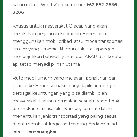
kami melalui WhatsApp ke nomor
+62 852-2636-
3206
.
Khusus untuk masyarakat Cilacap yang akan
melakukan perjalanan ke daerah Bener, bisa
menggunakan mobil pribadi atau moda transportasi
umum yang tersedia. Namun, fakta di lapangan
menunjukkan bahwa layanan bus AKAP dan kereta
api tetap menjadi pilihan utama.
Rute mobil umum yang melayani perjalanan dari
Cilacap ke Bener semakin banyak pilihan dengan
berbagai keuntungan yang bisa diambil oleh
masyarakat. Hal ini merupakan sesuatu yang tidak
ditemukan di masa lalu. Namun, cermat dalam
menentukan jenis transportasi yang paling sesuai
dapat membuat kegiatan traveling Anda menjadi
lebih menyenangkan.