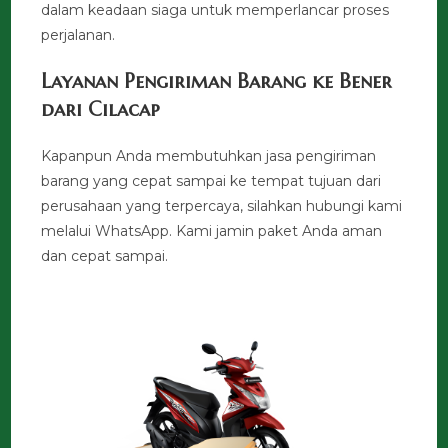
dalam keadaan siaga untuk memperlancar proses
perjalanan.
Layanan Pengiriman Barang ke Bener
dari Cilacap
Kapanpun Anda membutuhkan jasa pengiriman
barang yang cepat sampai ke tempat tujuan dari
perusahaan yang terpercaya, silahkan hubungi kami
melalui WhatsApp. Kami jamin paket Anda aman
dan cepat sampai.