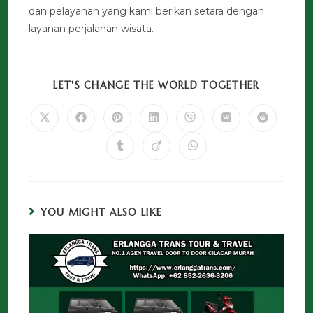
dan pelayanan yang kami berikan setara dengan
layanan perjalanan wisata.
LET'S CHANGE THE WORLD TOGETHER
YOU MIGHT ALSO LIKE