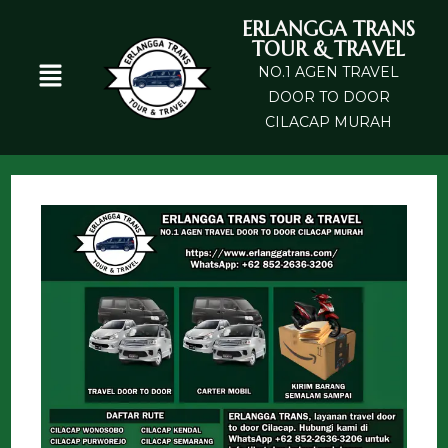
ERLANGGA TRANS
TOUR & TRAVEL
NO.1 AGEN TRAVEL
DOOR TO DOOR
CILACAP MURAH