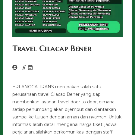
Travel Cilacap Bener
ERLANGGA TRANS merupakan salah satu
perusahaan travel Cilacap Bener yang siap
memberikan layanan travel door to door, dimana
setiap penumpang akan dijemput dan diantarkan
sampai ke tujuan dengan aman dan nyaman. Untuk
informasi lebih detail mengenai harga tiket, jadwal
perjalanan, silahkan berkomunikasi dengan staff