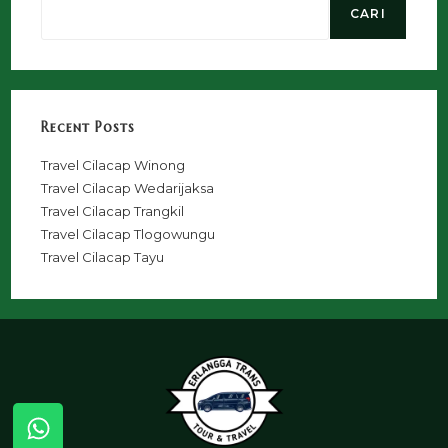
CARI
Recent Posts
Travel Cilacap Winong
Travel Cilacap Wedarijaksa
Travel Cilacap Trangkil
Travel Cilacap Tlogowungu
Travel Cilacap Tayu