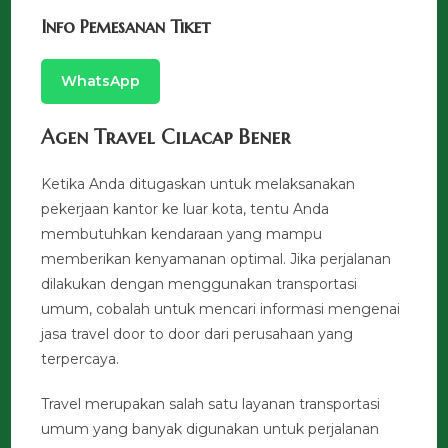
Info Pemesanan Tiket
WhatsApp
Agen Travel Cilacap Bener
Ketika Anda ditugaskan untuk melaksanakan
pekerjaan kantor ke luar kota, tentu Anda
membutuhkan kendaraan yang mampu
memberikan kenyamanan optimal. Jika perjalanan
dilakukan dengan menggunakan transportasi
umum, cobalah untuk mencari informasi mengenai
jasa travel door to door dari perusahaan yang
terpercaya.
Travel merupakan salah satu layanan transportasi
umum yang banyak digunakan untuk perjalanan