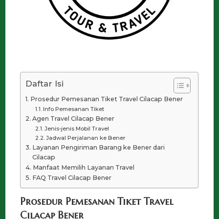
Daftar Isi
Prosedur Pemesanan Tiket Travel Cilacap Bener
Info Pemesanan Tiket
Agen Travel Cilacap Bener
Jenis-jenis Mobil Travel
Jadwal Perjalanan ke Bener
Layanan Pengiriman Barang ke Bener dari
Cilacap
Manfaat Memilih Layanan Travel
FAQ Travel Cilacap Bener
Prosedur Pemesanan Tiket Travel
Cilacap Bener