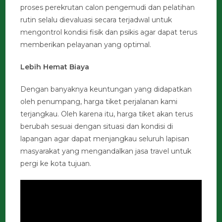
proses perekrutan calon pengemudi dan pelatihan
rutin selalu dievaluasi secara terjadwal untuk
mengontrol kondisi fisik dan psikis agar dapat terus
memberikan pelayanan yang optimal.
Lebih Hemat Biaya
Dengan banyaknya keuntungan yang didapatkan
oleh penumpang, harga tiket perjalanan kami
terjangkau. Oleh karena itu, harga tiket akan terus
berubah sesuai dengan situasi dan kondisi di
lapangan agar dapat menjangkau seluruh lapisan
masyarakat yang mengandalkan jasa travel untuk
pergi ke kota tujuan.