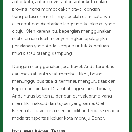
antar kota, antar provinsi atau antar kota dalam
provinsi. Yang membedakan travel dengan
transportasi umum lainnya adalah salah satunya
dijemput dan diantarkan langsung ke alamat yang
dituju. Oleh karena itu, bepergian menggunakan
mobil umum lebih menyenangkan apalagi jika
perjalanan yang Anda tempuh untuk keperluan
mudik atau pulang kampung.
Dengan menggunakan jasa travel, Anda terbebas
dari masalah antri saat membeli tiket, bosan
menunggu bus tiba di terminal, mengurus tas dan
koper dan lain-lain. Ditambah lagi selama liburan,
Anda harus bertemu dengan banyak orang yang
memiliki maksud dan tujuan yang sama. Oleh
karena itu, travel bisa menjadi pilihan terbaik sebagai
moda transportasi keluar kota menuju Bener.
Jenis-jenis Mobil Travel