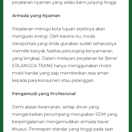
perjalanan nyaman yang selalu kami junjung tinggi.
Armada yang Nyaman
Perjalanan menuju kota tujuan sejatinya akan
menguras energi. Oleh karena itu, moda
transportasi yang Anda gunakan sudah seharusnya
memiliki banyak fasilitas penunjang kenyamanan
yang lengkap. Dalam melayani perjalanan ke Bener
ERLANGGA TRANS hanya menggunakan mobil-
mobil handal yang siap memberikan rasa aman
kepada para konsumen atau pelanggan.
Pengemudi yang Profesional
Demi alasan keamanan, setiap driver yang
mengantarkan penumpang merupakan SDM yang
berpengalaman mengemudikan armada travel
khusus. Penerapan standar yang tinggi pada saat