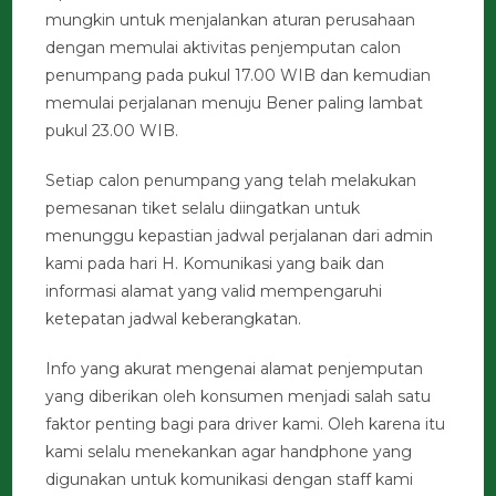
mungkin untuk menjalankan aturan perusahaan
dengan memulai aktivitas penjemputan calon
penumpang pada pukul 17.00 WIB dan kemudian
memulai perjalanan menuju Bener paling lambat
pukul 23.00 WIB.
Setiap calon penumpang yang telah melakukan
pemesanan tiket selalu diingatkan untuk
menunggu kepastian jadwal perjalanan dari admin
kami pada hari H. Komunikasi yang baik dan
informasi alamat yang valid mempengaruhi
ketepatan jadwal keberangkatan.
Info yang akurat mengenai alamat penjemputan
yang diberikan oleh konsumen menjadi salah satu
faktor penting bagi para driver kami. Oleh karena itu
kami selalu menekankan agar handphone yang
digunakan untuk komunikasi dengan staff kami