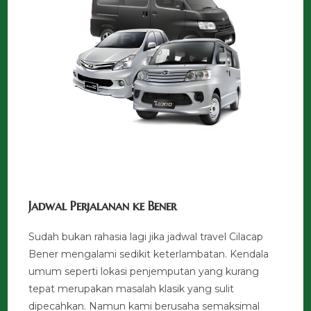
Jadwal Perjalanan ke Bener
Sudah bukan rahasia lagi jika jadwal travel Cilacap
Bener mengalami sedikit keterlambatan. Kendala
umum seperti lokasi penjemputan yang kurang
tepat merupakan masalah klasik yang sulit
dipecahkan. Namun kami berusaha semaksimal