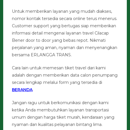
Untuk memberikan layanan yang mudah diakses,
nomor kontak tersedia secara online terus menerus.
Customer support yang bertugas siap memberikan
informasi detail mengenai layanan travel Cilacap
Bener door to door yang bebas repot. Nikmati
perjalanan yang aman, nyaman dan menyenangkan
bersama ERLANGGA TRANS.
Cara lain untuk memesan tiket travel dari kami
adalah dengan memberikan data calon penumpang
secara lengkap melalui form yang tersedia di
BERANDA
.
Jangan ragu untuk berkomunikasi dengan kami
ketika Anda membutuhkan layanan transportasi
umum dengan harga tiket murah, kendaraan yang
nyaman dan kualitas pelayanan bintang lima.