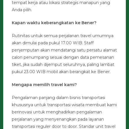
tempat kerja atau lokasi strategis manapun yang
Anda pilih.
Kapan waktu keberangkatan ke Bener?
Rutinitas untuk semua perjalanan travel umumnya
akan dimulai pada pukul 17.00 WIB. Staff
penjemputan akan mendatangi satu persatu alamat
calon penumpang sesuai dengan data pemesanan
tiket, jika sudah dijemput seluruhnya, paling lambat
pukul 23.00 WIB mobil akan berangkat ke Bener.
Mengapa memilih travel kami?
Pengalaman panjang dalam bisnis transportasi
khususnya untuk transportasi wisata membuat kami
berinovasi untuk menghadirkan pengalaman
perjalanan yang menyenangkan pada layanan
transportasi reguler door to door. Standar unit travel