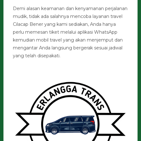
Demi alasan keamanan dan kenyamanan perjalanan
mudik, tidak ada salahnya mencoba layanan travel
Cilacap Bener yang kami sediakan, Anda hanya
perlu memesan tiket melalui aplikasi WhatsApp
kemudian mobil travel yang akan menjemput dan
mengantar Anda langsung bergerak sesuai jadwal
yang telah disepakati.