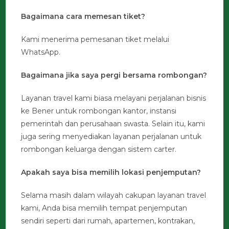
Bagaimana cara memesan tiket?
Kami menerima pemesanan tiket melalui
WhatsApp.
Bagaimana jika saya pergi bersama rombongan?
Layanan travel kami biasa melayani perjalanan bisnis
ke Bener untuk rombongan kantor, instansi
pemerintah dan perusahaan swasta. Selain itu, kami
juga sering menyediakan layanan perjalanan untuk
rombongan keluarga dengan sistem carter.
Apakah saya bisa memilih lokasi penjemputan?
Selama masih dalam wilayah cakupan layanan travel
kami, Anda bisa memilih tempat penjemputan
sendiri seperti dari rumah, apartemen, kontrakan,