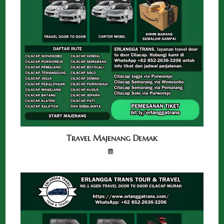
Travel Majenang Demak