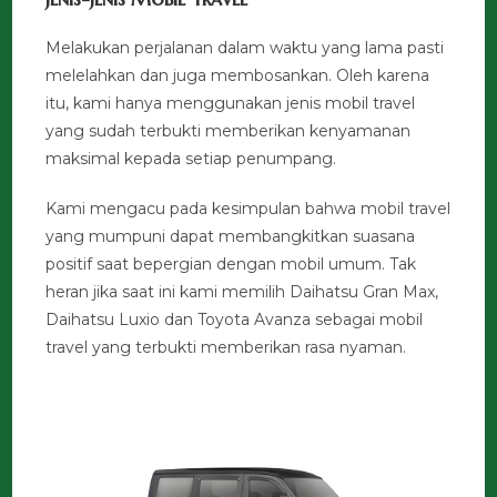
Melakukan perjalanan dalam waktu yang lama pasti
melelahkan dan juga membosankan. Oleh karena
itu, kami hanya menggunakan jenis mobil travel
yang sudah terbukti memberikan kenyamanan
maksimal kepada setiap penumpang.
Kami mengacu pada kesimpulan bahwa mobil travel
yang mumpuni dapat membangkitkan suasana
positif saat bepergian dengan mobil umum. Tak
heran jika saat ini kami memilih Daihatsu Gran Max,
Daihatsu Luxio dan Toyota Avanza sebagai mobil
travel yang terbukti memberikan rasa nyaman.