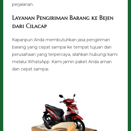
perjalanan.
Layanan Pengiriman Barang ke Bejen
dari Cilacap
Kapanpun Anda membutuhkan jasa pengiriman
barang yang cepat sampai ke tempat tujuan dari
perusahaan yang terpercaya, silahkan hubungi kami
melalui WhatsApp. Kami jamin paket Anda aman
dan cepat sampai.