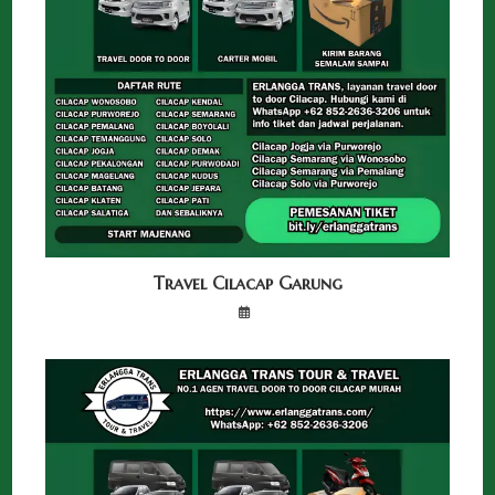
Travel Cilacap Garung