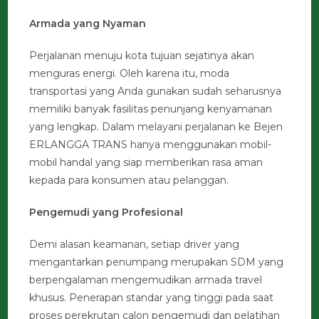
Armada yang Nyaman
Perjalanan menuju kota tujuan sejatinya akan
menguras energi. Oleh karena itu, moda
transportasi yang Anda gunakan sudah seharusnya
memiliki banyak fasilitas penunjang kenyamanan
yang lengkap. Dalam melayani perjalanan ke Bejen
ERLANGGA TRANS hanya menggunakan mobil-
mobil handal yang siap memberikan rasa aman
kepada para konsumen atau pelanggan.
Pengemudi yang Profesional
Demi alasan keamanan, setiap driver yang
mengantarkan penumpang merupakan SDM yang
berpengalaman mengemudikan armada travel
khusus. Penerapan standar yang tinggi pada saat
proses perekrutan calon pengemudi dan pelatihan