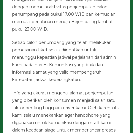
dengan memulai aktivitas penjemputan calon
penumpang pada pukul 17.00 WIB dan kemudian
memulai perjalanan menuju Bejen paling lambat
pukul 23.00 WIB.
Setiap calon penumpang yang telah melakukan
pemesanan tiket selalu diingatkan untuk
menunggu kepastian jadwal perjalanan dari admin
kami pada hari H. Komunikasi yang baik dan
informasi alamat yang valid mempengaruhi
ketepatan jadwal keberangkatan.
Info yang akurat mengenai alamat penjemputan
yang diberikan oleh konsumen menjadi salah satu
faktor penting bagi para driver kami. Oleh karena itu
kami selalu menekankan agar handphone yang
digunakan untuk komunikasi dengan staff kami
dalam keadaan siaga untuk memperlancar proses