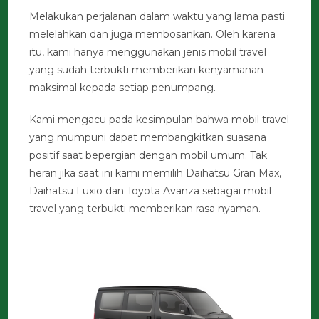
Melakukan perjalanan dalam waktu yang lama pasti
melelahkan dan juga membosankan. Oleh karena
itu, kami hanya menggunakan jenis mobil travel
yang sudah terbukti memberikan kenyamanan
maksimal kepada setiap penumpang.
Kami mengacu pada kesimpulan bahwa mobil travel
yang mumpuni dapat membangkitkan suasana
positif saat bepergian dengan mobil umum. Tak
heran jika saat ini kami memilih Daihatsu Gran Max,
Daihatsu Luxio dan Toyota Avanza sebagai mobil
travel yang terbukti memberikan rasa nyaman.