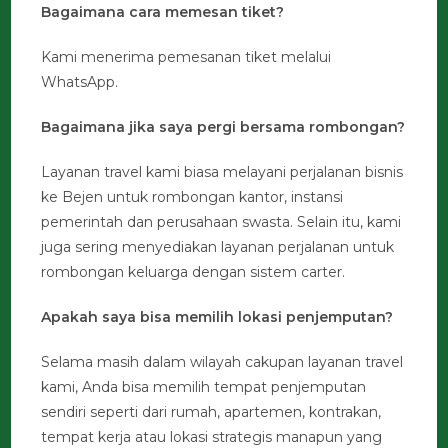
Bagaimana cara memesan tiket?
Kami menerima pemesanan tiket melalui
WhatsApp.
Bagaimana jika saya pergi bersama rombongan?
Layanan travel kami biasa melayani perjalanan bisnis
ke Bejen untuk rombongan kantor, instansi
pemerintah dan perusahaan swasta. Selain itu, kami
juga sering menyediakan layanan perjalanan untuk
rombongan keluarga dengan sistem carter.
Apakah saya bisa memilih lokasi penjemputan?
Selama masih dalam wilayah cakupan layanan travel
kami, Anda bisa memilih tempat penjemputan
sendiri seperti dari rumah, apartemen, kontrakan,
tempat kerja atau lokasi strategis manapun yang