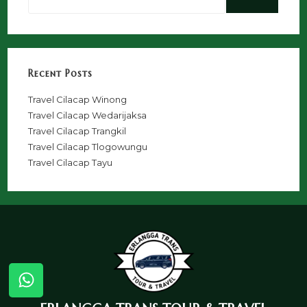
Recent Posts
Travel Cilacap Winong
Travel Cilacap Wedarijaksa
Travel Cilacap Trangkil
Travel Cilacap Tlogowungu
Travel Cilacap Tayu