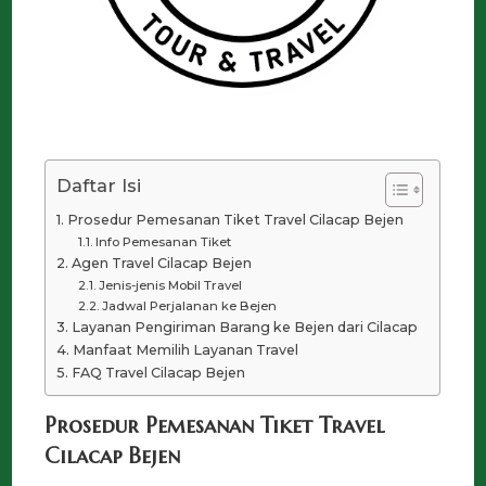
Daftar Isi
Prosedur Pemesanan Tiket Travel Cilacap Bejen
Info Pemesanan Tiket
Agen Travel Cilacap Bejen
Jenis-jenis Mobil Travel
Jadwal Perjalanan ke Bejen
Layanan Pengiriman Barang ke Bejen dari Cilacap
Manfaat Memilih Layanan Travel
FAQ Travel Cilacap Bejen
Prosedur Pemesanan Tiket Travel
Cilacap Bejen