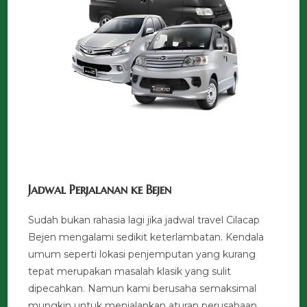
Jadwal Perjalanan ke Bejen
Sudah bukan rahasia lagi jika jadwal travel Cilacap
Bejen mengalami sedikit keterlambatan. Kendala
umum seperti lokasi penjemputan yang kurang
tepat merupakan masalah klasik yang sulit
dipecahkan. Namun kami berusaha semaksimal
mungkin untuk menjalankan aturan perusahaan