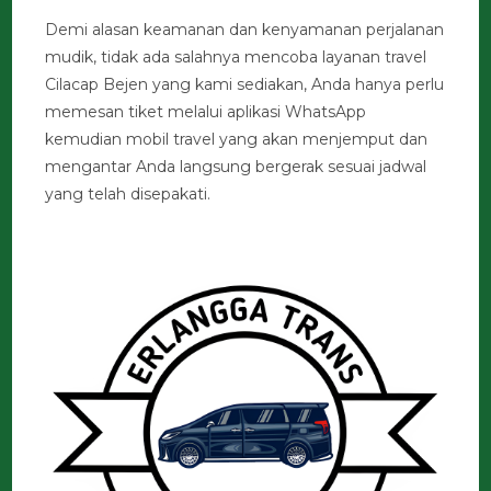
Demi alasan keamanan dan kenyamanan perjalanan
mudik, tidak ada salahnya mencoba layanan travel
Cilacap Bejen yang kami sediakan, Anda hanya perlu
memesan tiket melalui aplikasi WhatsApp
kemudian mobil travel yang akan menjemput dan
mengantar Anda langsung bergerak sesuai jadwal
yang telah disepakati.