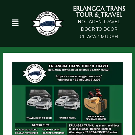
ERLANGGA TRANS
TOUR & TRAVEL
NO.1 AGEN TRAVEL
DOOR TO DOOR
CILACAP MURAH