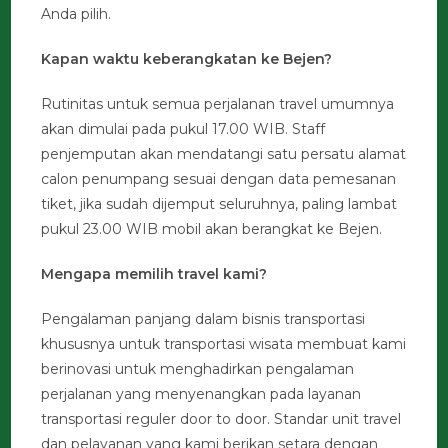
Anda pilih.
Kapan waktu keberangkatan ke Bejen?
Rutinitas untuk semua perjalanan travel umumnya
akan dimulai pada pukul 17.00 WIB. Staff
penjemputan akan mendatangi satu persatu alamat
calon penumpang sesuai dengan data pemesanan
tiket, jika sudah dijemput seluruhnya, paling lambat
pukul 23.00 WIB mobil akan berangkat ke Bejen.
Mengapa memilih travel kami?
Pengalaman panjang dalam bisnis transportasi
khususnya untuk transportasi wisata membuat kami
berinovasi untuk menghadirkan pengalaman
perjalanan yang menyenangkan pada layanan
transportasi reguler door to door. Standar unit travel
dan pelayanan yang kami berikan setara dengan