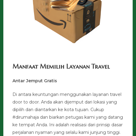
Manfaat Memilih Layanan Travel
Antar Jemput Gratis
Di antara keuntungan menggunakan layanan travel
door to door. Anda akan dijemput dari lokasi yang
dipilih dan diantarkan ke kota tujuan. Cukup
#dirumahaja dan biarkan petugas kami yang datang
ke tempat Anda. Ini adalah realisasi dari prinsip dasar
perjalanan nyaman yang selalu kami junjung tinggi.