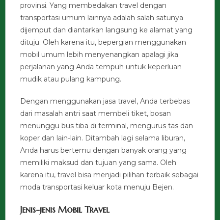
provinsi. Yang membedakan travel dengan
transportasi umum lainnya adalah salah satunya
dijemput dan diantarkan langsung ke alamat yang
dituju. Oleh karena itu, bepergian menggunakan
mobil umum lebih menyenangkan apalagi jika
perjalanan yang Anda tempuh untuk keperluan
mudik atau pulang kampung.
Dengan menggunakan jasa travel, Anda terbebas
dari masalah antri saat membeli tiket, bosan
menunggu bus tiba di terminal, mengurus tas dan
koper dan lain-lain. Ditambah lagi selama liburan,
Anda harus bertemu dengan banyak orang yang
memiliki maksud dan tujuan yang sama. Oleh
karena itu, travel bisa menjadi pilihan terbaik sebagai
moda transportasi keluar kota menuju Bejen.
Jenis-jenis Mobil Travel