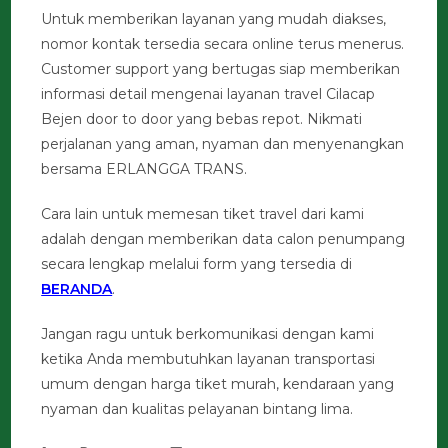
Untuk memberikan layanan yang mudah diakses,
nomor kontak tersedia secara online terus menerus.
Customer support yang bertugas siap memberikan
informasi detail mengenai layanan travel Cilacap
Bejen door to door yang bebas repot. Nikmati
perjalanan yang aman, nyaman dan menyenangkan
bersama ERLANGGA TRANS.
Cara lain untuk memesan tiket travel dari kami
adalah dengan memberikan data calon penumpang
secara lengkap melalui form yang tersedia di
BERANDA
.
Jangan ragu untuk berkomunikasi dengan kami
ketika Anda membutuhkan layanan transportasi
umum dengan harga tiket murah, kendaraan yang
nyaman dan kualitas pelayanan bintang lima.