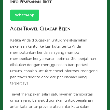
Info Pemesanan Tiket
WhatsApp
Agen Travel Cilacap Bejen
Ketika Anda ditugaskan untuk melaksanakan
pekerjaan kantor ke luar kota, tentu Anda
membutuhkan kendaraan yang mampu
memberikan kenyamanan optimal. Jika perjalanan
dilakukan dengan menggunakan transportasi
umum, cobalah untuk mencari informasi mengenai
jasa travel door to door dari perusahaan yang
terpercaya.
Travel merupakan salah satu layanan transportasi
umum yang banyak digunakan untuk perjalanan
antar kota, antar provinsi atau antar kota dalam