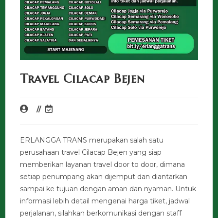
Travel Cilacap Bejen
ERLANGGA TRANS merupakan salah satu
perusahaan travel Cilacap Bejen yang siap
memberikan layanan travel door to door, dimana
setiap penumpang akan dijemput dan diantarkan
sampai ke tujuan dengan aman dan nyaman. Untuk
informasi lebih detail mengenai harga tiket, jadwal
perjalanan, silahkan berkomunikasi dengan staff