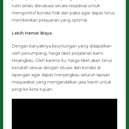
rutin selalu dievaluasi secara terjadwal untuk
mengontrol kondisi fisik dan psikis agar dapat terus
memberikan pelayanan yang optimal.
Lebih Hemat Biaya
Dengan banyaknya keuntungan yang didapatkan
oleh penumpang, harga tiket perjalanan kami
terjangkau. Oleh karena itu, harga tiket akan terus
berubah sesuai dengan situasi dan kondisi di
lapangan agar dapat menjangkau seluruh lapisan
masyarakat yang mengandalkan jasa travel untuk
pergi ke kota tujuan.