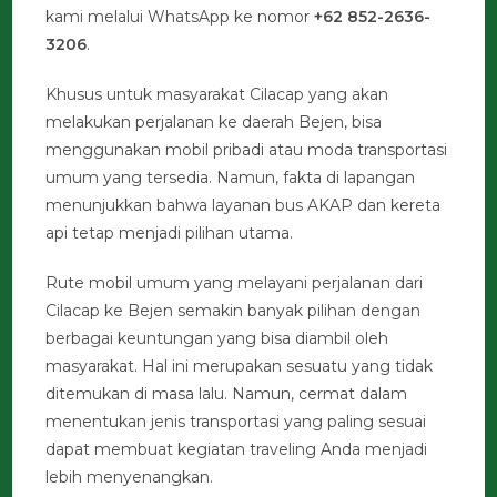
kami melalui WhatsApp ke nomor
+62 852-2636-
3206
.
Khusus untuk masyarakat Cilacap yang akan
melakukan perjalanan ke daerah Bejen, bisa
menggunakan mobil pribadi atau moda transportasi
umum yang tersedia. Namun, fakta di lapangan
menunjukkan bahwa layanan bus AKAP dan kereta
api tetap menjadi pilihan utama.
Rute mobil umum yang melayani perjalanan dari
Cilacap ke Bejen semakin banyak pilihan dengan
berbagai keuntungan yang bisa diambil oleh
masyarakat. Hal ini merupakan sesuatu yang tidak
ditemukan di masa lalu. Namun, cermat dalam
menentukan jenis transportasi yang paling sesuai
dapat membuat kegiatan traveling Anda menjadi
lebih menyenangkan.