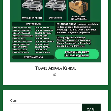
Travel Adipala Kendal
Cari
CARI