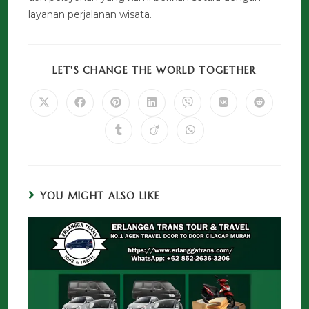
layanan perjalanan wisata.
LET'S CHANGE THE WORLD TOGETHER
YOU MIGHT ALSO LIKE