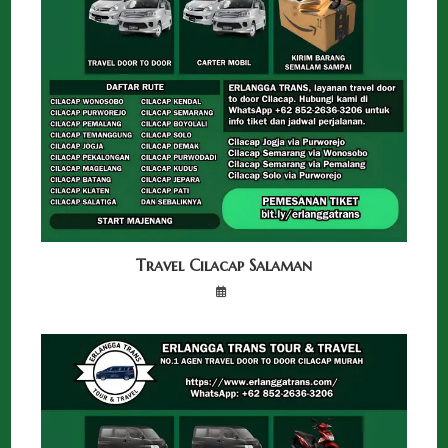
Travel Cilacap Salaman