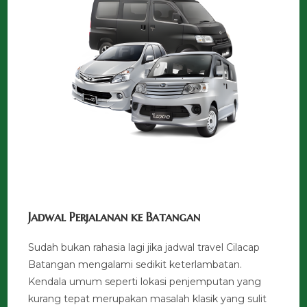
Jadwal Perjalanan ke Batangan
Sudah bukan rahasia lagi jika jadwal travel Cilacap
Batangan mengalami sedikit keterlambatan.
Kendala umum seperti lokasi penjemputan yang
kurang tepat merupakan masalah klasik yang sulit