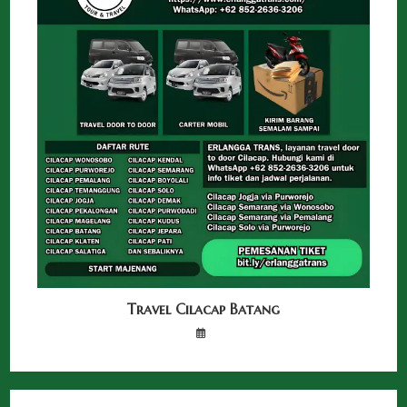
Travel Cilacap Batang