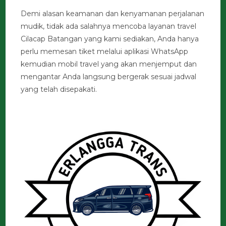
Demi alasan keamanan dan kenyamanan perjalanan
mudik, tidak ada salahnya mencoba layanan travel
Cilacap Batangan yang kami sediakan, Anda hanya
perlu memesan tiket melalui aplikasi WhatsApp
kemudian mobil travel yang akan menjemput dan
mengantar Anda langsung bergerak sesuai jadwal
yang telah disepakati.