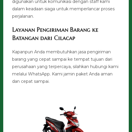
digunakan untuk komunikasi dengan staff kami
dalam keadaan siaga untuk memperlancar proses
perjalanan.
Layanan Pengiriman Barang ke
Batangan dari Cilacap
Kapanpun Anda membutuhkan jasa pengiriman
barang yang cepat sampai ke tempat tujuan dari
perusahaan yang terpercaya, silahkan hubungi kami
melalui WhatsApp. Kami jamin paket Anda aman
dan cepat sampai.