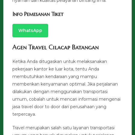
nyaman dan kualitas pelayanan bintang lima.
Info Pemesanan Tiket
WhatsApp
Agen Travel Cilacap Batangan
Ketika Anda ditugaskan untuk melaksanakan
pekerjaan kantor ke luar kota, tentu Anda
membutuhkan kendaraan yang mampu
memberikan kenyamanan optimal. Jika perjalanan
dilakukan dengan menggunakan transportasi
umum, cobalah untuk mencari informasi mengenai
jasa travel door to door dari perusahaan yang
terpercaya.
Travel merupakan salah satu layanan transportasi