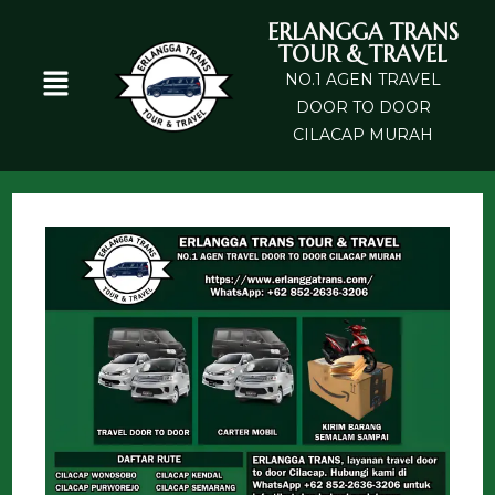
ERLANGGA TRANS
TOUR & TRAVEL
NO.1 AGEN TRAVEL
DOOR TO DOOR
CILACAP MURAH