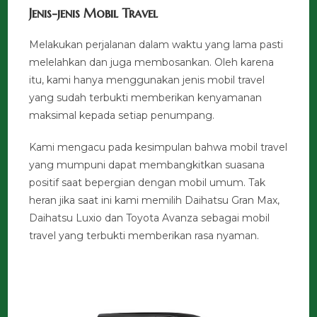
Jenis-jenis Mobil Travel
Melakukan perjalanan dalam waktu yang lama pasti
melelahkan dan juga membosankan. Oleh karena
itu, kami hanya menggunakan jenis mobil travel
yang sudah terbukti memberikan kenyamanan
maksimal kepada setiap penumpang.
Kami mengacu pada kesimpulan bahwa mobil travel
yang mumpuni dapat membangkitkan suasana
positif saat bepergian dengan mobil umum. Tak
heran jika saat ini kami memilih Daihatsu Gran Max,
Daihatsu Luxio dan Toyota Avanza sebagai mobil
travel yang terbukti memberikan rasa nyaman.