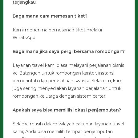
terjangkau.
Bagaimana cara memesan tiket?
Kami menerima pemesanan tiket melalui
WhatsApp.
Bagaimana jika saya pergi bersama rombongan?
Layanan travel kami biasa melayani perjalanan bisnis
ke Batangan untuk rombongan kantor, instansi
pemerintah dan perusahaan swasta. Selain itu, kami
juga sering menyediakan layanan perjalanan untuk
rombongan keluarga dengan sistem carter.
Apakah saya bisa memilih lokasi penjemputan?
Selama masih dalam wilayah cakupan layanan travel
kami, Anda bisa memilih tempat penjemputan