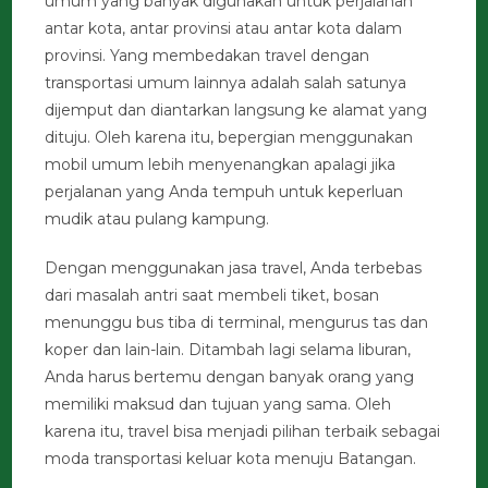
umum yang banyak digunakan untuk perjalanan
antar kota, antar provinsi atau antar kota dalam
provinsi. Yang membedakan travel dengan
transportasi umum lainnya adalah salah satunya
dijemput dan diantarkan langsung ke alamat yang
dituju. Oleh karena itu, bepergian menggunakan
mobil umum lebih menyenangkan apalagi jika
perjalanan yang Anda tempuh untuk keperluan
mudik atau pulang kampung.
Dengan menggunakan jasa travel, Anda terbebas
dari masalah antri saat membeli tiket, bosan
menunggu bus tiba di terminal, mengurus tas dan
koper dan lain-lain. Ditambah lagi selama liburan,
Anda harus bertemu dengan banyak orang yang
memiliki maksud dan tujuan yang sama. Oleh
karena itu, travel bisa menjadi pilihan terbaik sebagai
moda transportasi keluar kota menuju Batangan.