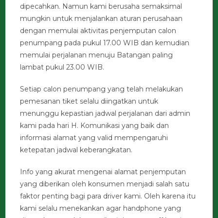
dipecahkan. Namun kami berusaha semaksimal
mungkin untuk menjalankan aturan perusahaan
dengan memulai aktivitas penjemputan calon
penumpang pada pukul 17.00 WIB dan kemudian
memulai perjalanan menuju Batangan paling
lambat pukul 23.00 WIB.
Setiap calon penumpang yang telah melakukan
pemesanan tiket selalu diingatkan untuk
menunggu kepastian jadwal perjalanan dari admin
kami pada hari H. Komunikasi yang baik dan
informasi alamat yang valid mempengaruhi
ketepatan jadwal keberangkatan.
Info yang akurat mengenai alamat penjemputan
yang diberikan oleh konsumen menjadi salah satu
faktor penting bagi para driver kami. Oleh karena itu
kami selalu menekankan agar handphone yang