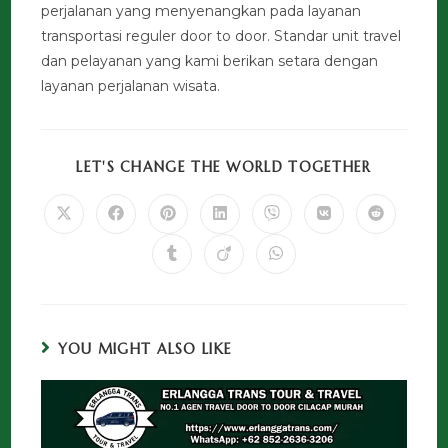
perjalanan yang menyenangkan pada layanan
transportasi reguler door to door. Standar unit travel
dan pelayanan yang kami berikan setara dengan
layanan perjalanan wisata.
LET'S CHANGE THE WORLD TOGETHER
YOU MIGHT ALSO LIKE