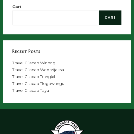
Cari
CARI
Recent Posts
Travel Cilacap Winong
Travel Cilacap Wedarijaksa
Travel Cilacap Trangkil
Travel Cilacap Tlogowungu
Travel Cilacap Tayu