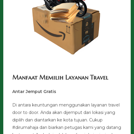
Manfaat Memilih Layanan Travel
Antar Jemput Gratis
Di antara keuntungan menggunakan layanan travel
door to door. Anda akan dijemput dari lokasi yang
dipilih dan diantarkan ke kota tujuan. Cukup
#dirumahaja dan biarkan petugas kami yang datang