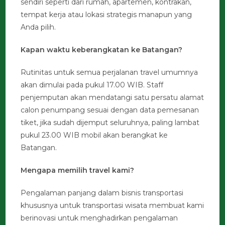
sendiri seperti dari rumah, apartemen, kontrakan,
tempat kerja atau lokasi strategis manapun yang
Anda pilih.
Kapan waktu keberangkatan ke Batangan?
Rutinitas untuk semua perjalanan travel umumnya
akan dimulai pada pukul 17.00 WIB. Staff
penjemputan akan mendatangi satu persatu alamat
calon penumpang sesuai dengan data pemesanan
tiket, jika sudah dijemput seluruhnya, paling lambat
pukul 23.00 WIB mobil akan berangkat ke
Batangan.
Mengapa memilih travel kami?
Pengalaman panjang dalam bisnis transportasi
khususnya untuk transportasi wisata membuat kami
berinovasi untuk menghadirkan pengalaman