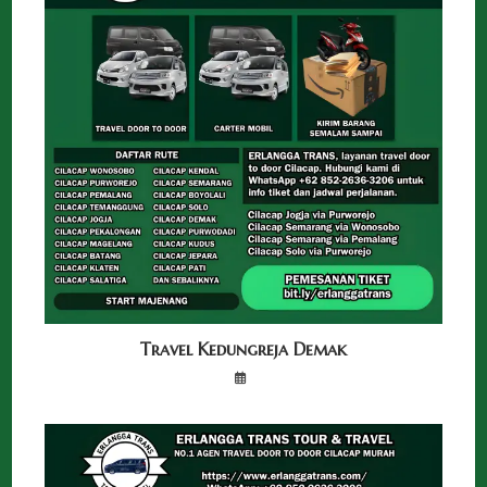
Travel Kedungreja Demak