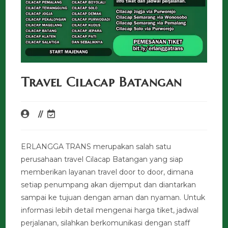
Travel Cilacap Batangan
ERLANGGA TRANS merupakan salah satu
perusahaan travel Cilacap Batangan yang siap
memberikan layanan travel door to door, dimana
setiap penumpang akan dijemput dan diantarkan
sampai ke tujuan dengan aman dan nyaman. Untuk
informasi lebih detail mengenai harga tiket, jadwal
perjalanan, silahkan berkomunikasi dengan staff