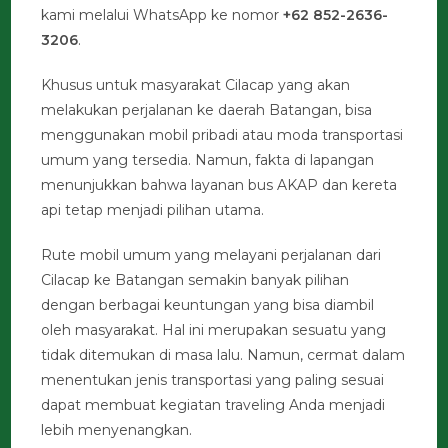
kami melalui WhatsApp ke nomor
+62 852-2636-
3206
.
Khusus untuk masyarakat Cilacap yang akan
melakukan perjalanan ke daerah Batangan, bisa
menggunakan mobil pribadi atau moda transportasi
umum yang tersedia. Namun, fakta di lapangan
menunjukkan bahwa layanan bus AKAP dan kereta
api tetap menjadi pilihan utama.
Rute mobil umum yang melayani perjalanan dari
Cilacap ke Batangan semakin banyak pilihan
dengan berbagai keuntungan yang bisa diambil
oleh masyarakat. Hal ini merupakan sesuatu yang
tidak ditemukan di masa lalu. Namun, cermat dalam
menentukan jenis transportasi yang paling sesuai
dapat membuat kegiatan traveling Anda menjadi
lebih menyenangkan.