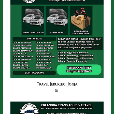
Travel Jeruklegi Jogja