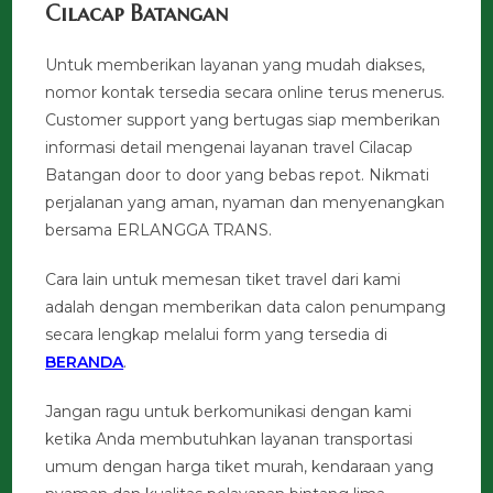
Cilacap Batangan
Untuk memberikan layanan yang mudah diakses,
nomor kontak tersedia secara online terus menerus.
Customer support yang bertugas siap memberikan
informasi detail mengenai layanan travel Cilacap
Batangan door to door yang bebas repot. Nikmati
perjalanan yang aman, nyaman dan menyenangkan
bersama ERLANGGA TRANS.
Cara lain untuk memesan tiket travel dari kami
adalah dengan memberikan data calon penumpang
secara lengkap melalui form yang tersedia di
BERANDA
.
Jangan ragu untuk berkomunikasi dengan kami
ketika Anda membutuhkan layanan transportasi
umum dengan harga tiket murah, kendaraan yang