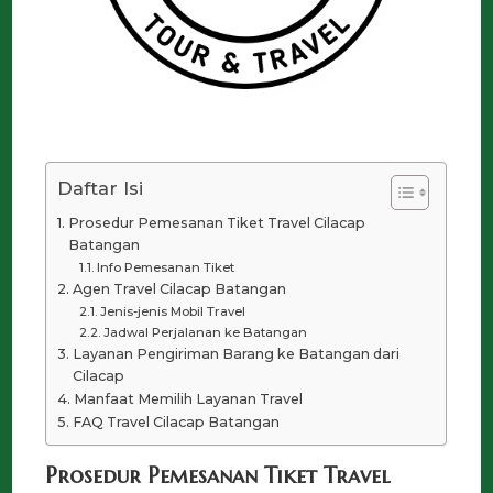
Daftar Isi
Prosedur Pemesanan Tiket Travel Cilacap
Batangan
Info Pemesanan Tiket
Agen Travel Cilacap Batangan
Jenis-jenis Mobil Travel
Jadwal Perjalanan ke Batangan
Layanan Pengiriman Barang ke Batangan dari
Cilacap
Manfaat Memilih Layanan Travel
FAQ Travel Cilacap Batangan
Prosedur Pemesanan Tiket Travel