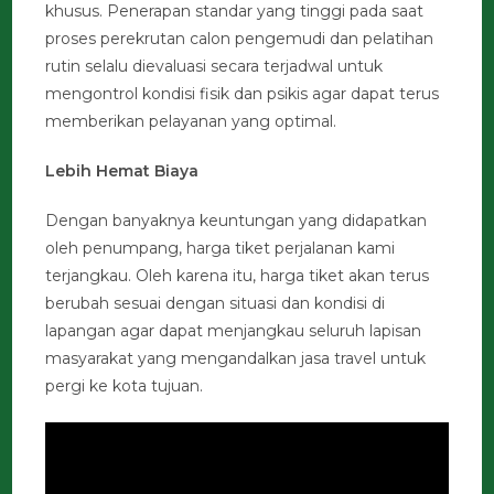
khusus. Penerapan standar yang tinggi pada saat
proses perekrutan calon pengemudi dan pelatihan
rutin selalu dievaluasi secara terjadwal untuk
mengontrol kondisi fisik dan psikis agar dapat terus
memberikan pelayanan yang optimal.
Lebih Hemat Biaya
Dengan banyaknya keuntungan yang didapatkan
oleh penumpang, harga tiket perjalanan kami
terjangkau. Oleh karena itu, harga tiket akan terus
berubah sesuai dengan situasi dan kondisi di
lapangan agar dapat menjangkau seluruh lapisan
masyarakat yang mengandalkan jasa travel untuk
pergi ke kota tujuan.