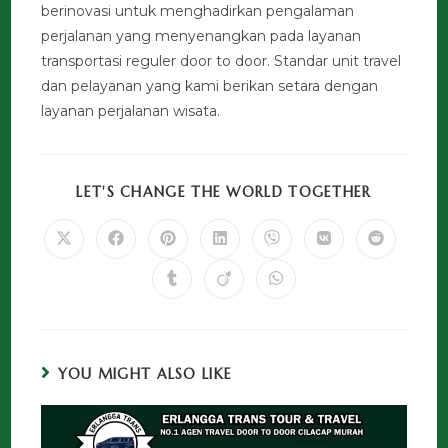
berinovasi untuk menghadirkan pengalaman
perjalanan yang menyenangkan pada layanan
transportasi reguler door to door. Standar unit travel
dan pelayanan yang kami berikan setara dengan
layanan perjalanan wisata.
LET'S CHANGE THE WORLD TOGETHER
YOU MIGHT ALSO LIKE