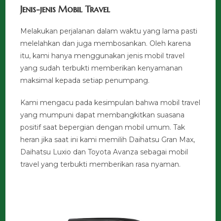
Jenis-jenis Mobil Travel
Melakukan perjalanan dalam waktu yang lama pasti
melelahkan dan juga membosankan. Oleh karena
itu, kami hanya menggunakan jenis mobil travel
yang sudah terbukti memberikan kenyamanan
maksimal kepada setiap penumpang.
Kami mengacu pada kesimpulan bahwa mobil travel
yang mumpuni dapat membangkitkan suasana
positif saat bepergian dengan mobil umum. Tak
heran jika saat ini kami memilih Daihatsu Gran Max,
Daihatsu Luxio dan Toyota Avanza sebagai mobil
travel yang terbukti memberikan rasa nyaman.