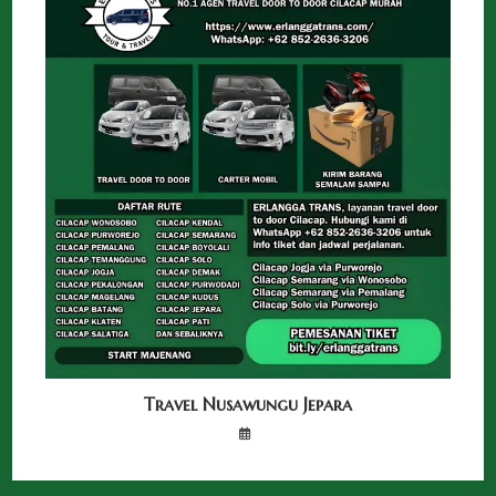
Travel Nusawungu Jepara