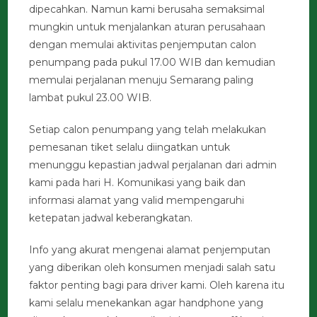
dipecahkan. Namun kami berusaha semaksimal
mungkin untuk menjalankan aturan perusahaan
dengan memulai aktivitas penjemputan calon
penumpang pada pukul 17.00 WIB dan kemudian
memulai perjalanan menuju Semarang paling
lambat pukul 23.00 WIB.
Setiap calon penumpang yang telah melakukan
pemesanan tiket selalu diingatkan untuk
menunggu kepastian jadwal perjalanan dari admin
kami pada hari H. Komunikasi yang baik dan
informasi alamat yang valid mempengaruhi
ketepatan jadwal keberangkatan.
Info yang akurat mengenai alamat penjemputan
yang diberikan oleh konsumen menjadi salah satu
faktor penting bagi para driver kami. Oleh karena itu
kami selalu menekankan agar handphone yang