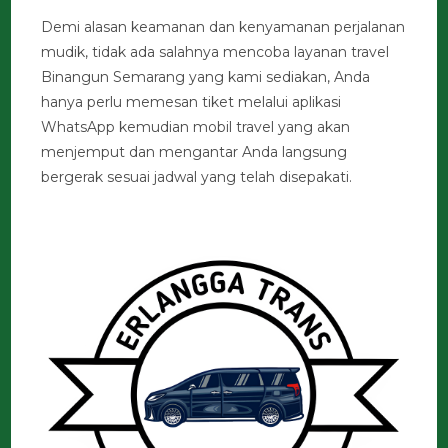
Demi alasan keamanan dan kenyamanan perjalanan
mudik, tidak ada salahnya mencoba layanan travel
Binangun Semarang yang kami sediakan, Anda
hanya perlu memesan tiket melalui aplikasi
WhatsApp kemudian mobil travel yang akan
menjemput dan mengantar Anda langsung
bergerak sesuai jadwal yang telah disepakati.