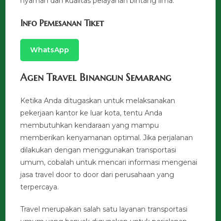
nyaman dan kualitas pelayanan bintang lima.
Info Pemesanan Tiket
WhatsApp
Agen Travel Binangun Semarang
Ketika Anda ditugaskan untuk melaksanakan
pekerjaan kantor ke luar kota, tentu Anda
membutuhkan kendaraan yang mampu
memberikan kenyamanan optimal. Jika perjalanan
dilakukan dengan menggunakan transportasi
umum, cobalah untuk mencari informasi mengenai
jasa travel door to door dari perusahaan yang
terpercaya.
Travel merupakan salah satu layanan transportasi