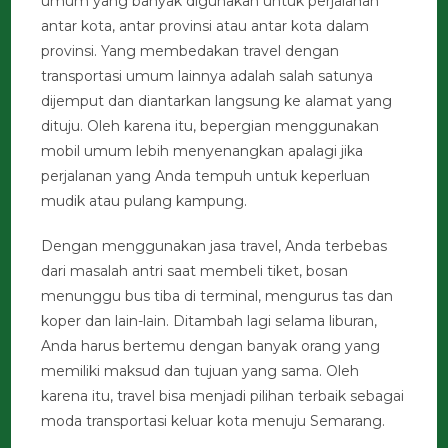
umum yang banyak digunakan untuk perjalanan
antar kota, antar provinsi atau antar kota dalam
provinsi. Yang membedakan travel dengan
transportasi umum lainnya adalah salah satunya
dijemput dan diantarkan langsung ke alamat yang
dituju. Oleh karena itu, bepergian menggunakan
mobil umum lebih menyenangkan apalagi jika
perjalanan yang Anda tempuh untuk keperluan
mudik atau pulang kampung.
Dengan menggunakan jasa travel, Anda terbebas
dari masalah antri saat membeli tiket, bosan
menunggu bus tiba di terminal, mengurus tas dan
koper dan lain-lain. Ditambah lagi selama liburan,
Anda harus bertemu dengan banyak orang yang
memiliki maksud dan tujuan yang sama. Oleh
karena itu, travel bisa menjadi pilihan terbaik sebagai
moda transportasi keluar kota menuju Semarang.