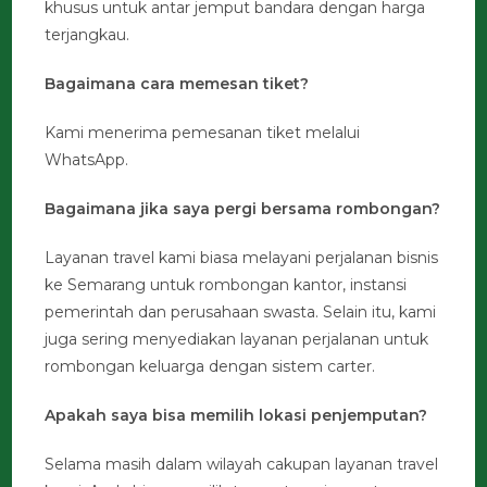
khusus untuk antar jemput bandara dengan harga
terjangkau.
Bagaimana cara memesan tiket?
Kami menerima pemesanan tiket melalui
WhatsApp.
Bagaimana jika saya pergi bersama rombongan?
Layanan travel kami biasa melayani perjalanan bisnis
ke Semarang untuk rombongan kantor, instansi
pemerintah dan perusahaan swasta. Selain itu, kami
juga sering menyediakan layanan perjalanan untuk
rombongan keluarga dengan sistem carter.
Apakah saya bisa memilih lokasi penjemputan?
Selama masih dalam wilayah cakupan layanan travel