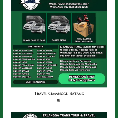
Travel Cimanggu Batang