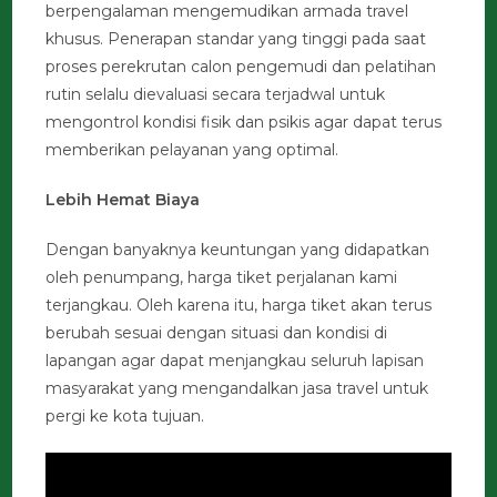
berpengalaman mengemudikan armada travel
khusus. Penerapan standar yang tinggi pada saat
proses perekrutan calon pengemudi dan pelatihan
rutin selalu dievaluasi secara terjadwal untuk
mengontrol kondisi fisik dan psikis agar dapat terus
memberikan pelayanan yang optimal.
Lebih Hemat Biaya
Dengan banyaknya keuntungan yang didapatkan
oleh penumpang, harga tiket perjalanan kami
terjangkau. Oleh karena itu, harga tiket akan terus
berubah sesuai dengan situasi dan kondisi di
lapangan agar dapat menjangkau seluruh lapisan
masyarakat yang mengandalkan jasa travel untuk
pergi ke kota tujuan.