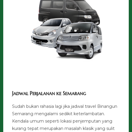
Jadwal Perjalanan ke Semarang
Sudah bukan rahasia lagi jika jadwal travel Binangun
Semarang mengalami sedikit keterlambatan.
Kendala umum seperti lokasi penjemputan yang
kurang tepat merupakan masalah klasik yang sulit