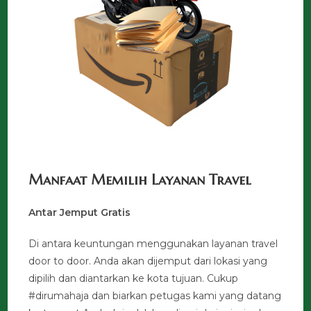
Manfaat Memilih Layanan Travel
Antar Jemput Gratis
Di antara keuntungan menggunakan layanan travel
door to door. Anda akan dijemput dari lokasi yang
dipilih dan diantarkan ke kota tujuan. Cukup
#dirumahaja dan biarkan petugas kami yang datang