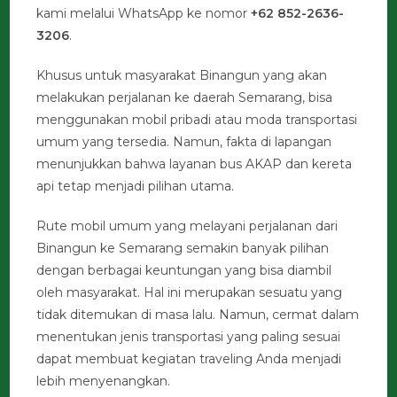
kami melalui WhatsApp ke nomor
+62 852-2636-
3206
.
Khusus untuk masyarakat Binangun yang akan
melakukan perjalanan ke daerah Semarang, bisa
menggunakan mobil pribadi atau moda transportasi
umum yang tersedia. Namun, fakta di lapangan
menunjukkan bahwa layanan bus AKAP dan kereta
api tetap menjadi pilihan utama.
Rute mobil umum yang melayani perjalanan dari
Binangun ke Semarang semakin banyak pilihan
dengan berbagai keuntungan yang bisa diambil
oleh masyarakat. Hal ini merupakan sesuatu yang
tidak ditemukan di masa lalu. Namun, cermat dalam
menentukan jenis transportasi yang paling sesuai
dapat membuat kegiatan traveling Anda menjadi
lebih menyenangkan.