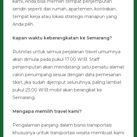
kami, Anda bisa memilih tempat penjemputan
sendiri seperti dari rumah, apartemen, kontrakan,
tempat kerja atau lokasi strategis manapun yang
Anda pilih.
Kapan waktu keberangkatan ke Semarang?
Rutinitas untuk semua perjalanan travel umumnya
akan dimulai pada pukul 17.00 WIB. Staff
penjemputan akan mendatangi satu persatu alamat
calon penumpang sesuai dengan data pemesanan
tiket, jika sudah dijemput seluruhnya, paling lambat
pukul 23.00 WIB mobil akan berangkat ke
Semarang.
Mengapa memilih travel kami?
Pengalaman panjang dalam bisnis transportasi
khususnya untuk transportasi wisata membuat kami