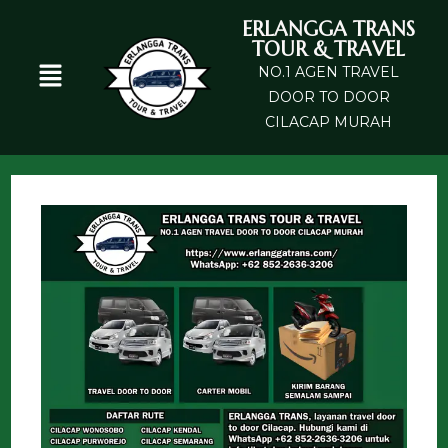
ERLANGGA TRANS
TOUR & TRAVEL
NO.1 AGEN TRAVEL
DOOR TO DOOR
CILACAP MURAH