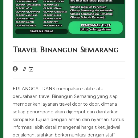
Travel Binangun Semarang
ERLANGGA TRANS merupakan salah satu
perusahaan travel Binangun Semarang yang siap
memberikan layanan travel door to door, dimana
setiap penumpang akan dijemput dan diantarkan
sampai ke tujuan dengan aman dan nyaman. Untuk
informasi lebih detail mengenai harga tiket, jadwal
perjalanan, silahkan berkomunikasi dengan staff