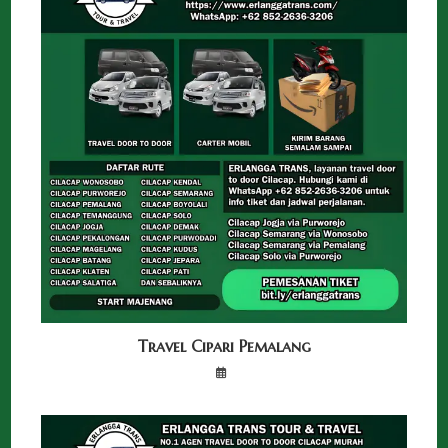
Travel Cipari Pemalang