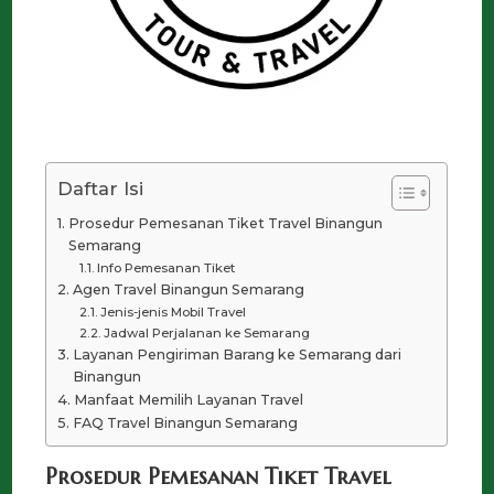
Daftar Isi
Prosedur Pemesanan Tiket Travel Binangun
Semarang
Info Pemesanan Tiket
Agen Travel Binangun Semarang
Jenis-jenis Mobil Travel
Jadwal Perjalanan ke Semarang
Layanan Pengiriman Barang ke Semarang dari
Binangun
Manfaat Memilih Layanan Travel
FAQ Travel Binangun Semarang
Prosedur Pemesanan Tiket Travel