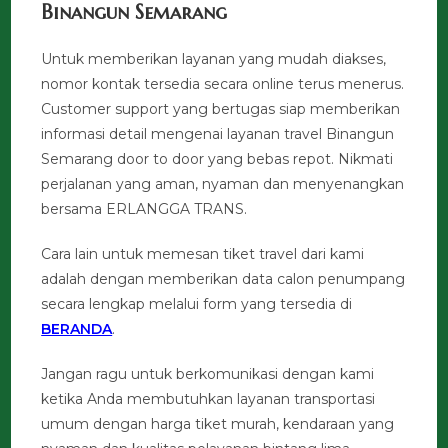
Binangun Semarang
Untuk memberikan layanan yang mudah diakses,
nomor kontak tersedia secara online terus menerus.
Customer support yang bertugas siap memberikan
informasi detail mengenai layanan travel Binangun
Semarang door to door yang bebas repot. Nikmati
perjalanan yang aman, nyaman dan menyenangkan
bersama ERLANGGA TRANS.
Cara lain untuk memesan tiket travel dari kami
adalah dengan memberikan data calon penumpang
secara lengkap melalui form yang tersedia di
BERANDA
.
Jangan ragu untuk berkomunikasi dengan kami
ketika Anda membutuhkan layanan transportasi
umum dengan harga tiket murah, kendaraan yang