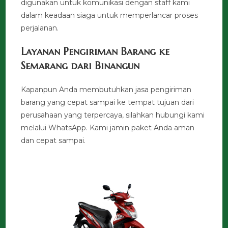
digunakan untuk komunikasi dengan staff kami
dalam keadaan siaga untuk memperlancar proses
perjalanan.
Layanan Pengiriman Barang ke
Semarang dari Binangun
Kapanpun Anda membutuhkan jasa pengiriman
barang yang cepat sampai ke tempat tujuan dari
perusahaan yang terpercaya, silahkan hubungi kami
melalui WhatsApp. Kami jamin paket Anda aman
dan cepat sampai.