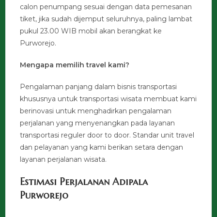
calon penumpang sesuai dengan data pemesanan
tiket, jika sudah dijemput seluruhnya, paling lambat
pukul 23.00 WIB mobil akan berangkat ke
Purworejo.
Mengapa memilih travel kami?
Pengalaman panjang dalam bisnis transportasi
khususnya untuk transportasi wisata membuat kami
berinovasi untuk menghadirkan pengalaman
perjalanan yang menyenangkan pada layanan
transportasi reguler door to door. Standar unit travel
dan pelayanan yang kami berikan setara dengan
layanan perjalanan wisata.
Estimasi Perjalanan Adipala
Purworejo