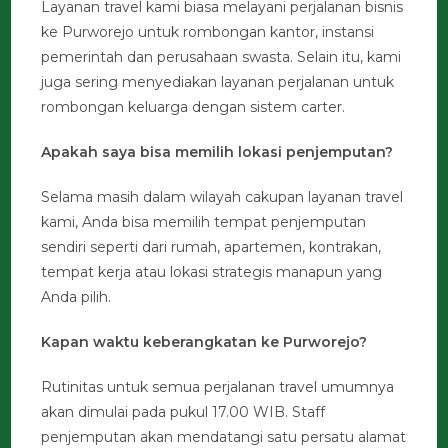
Layanan travel kami biasa melayani perjalanan bisnis
ke Purworejo untuk rombongan kantor, instansi
pemerintah dan perusahaan swasta. Selain itu, kami
juga sering menyediakan layanan perjalanan untuk
rombongan keluarga dengan sistem carter.
Apakah saya bisa memilih lokasi penjemputan?
Selama masih dalam wilayah cakupan layanan travel
kami, Anda bisa memilih tempat penjemputan
sendiri seperti dari rumah, apartemen, kontrakan,
tempat kerja atau lokasi strategis manapun yang
Anda pilih.
Kapan waktu keberangkatan ke Purworejo?
Rutinitas untuk semua perjalanan travel umumnya
akan dimulai pada pukul 17.00 WIB. Staff
penjemputan akan mendatangi satu persatu alamat