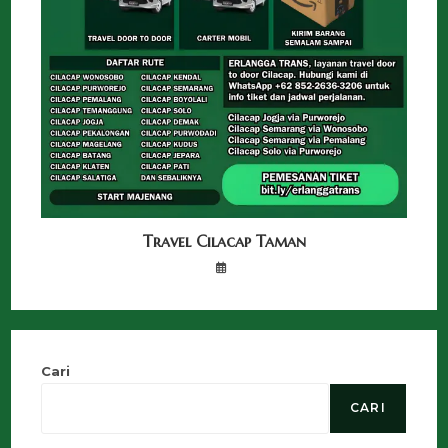
Travel Cilacap Taman
Cari
CARI