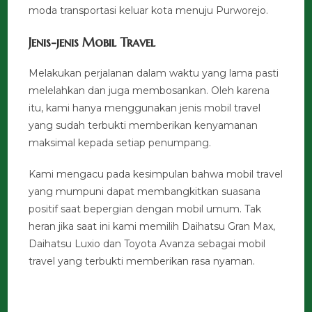
moda transportasi keluar kota menuju Purworejo.
Jenis-jenis Mobil Travel
Melakukan perjalanan dalam waktu yang lama pasti
melelahkan dan juga membosankan. Oleh karena
itu, kami hanya menggunakan jenis mobil travel
yang sudah terbukti memberikan kenyamanan
maksimal kepada setiap penumpang.
Kami mengacu pada kesimpulan bahwa mobil travel
yang mumpuni dapat membangkitkan suasana
positif saat bepergian dengan mobil umum. Tak
heran jika saat ini kami memilih Daihatsu Gran Max,
Daihatsu Luxio dan Toyota Avanza sebagai mobil
travel yang terbukti memberikan rasa nyaman.