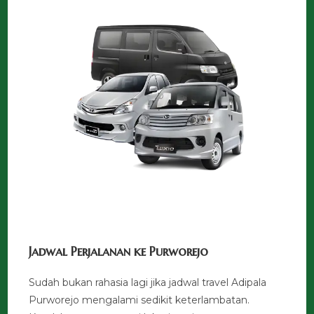
Jadwal Perjalanan ke Purworejo
Sudah bukan rahasia lagi jika jadwal travel Adipala
Purworejo mengalami sedikit keterlambatan.