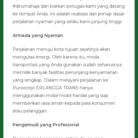
#dirumahaja dan biarkan petugas kami yang datang
ke tempat Anda. Ini adalah realisasi dari prinsip dasar
perjalanan nyaman yang selalu kami junjung tinggi.
Armada yang Nyaman
Perjalanan menuju kota tujuan sejatinya akan
menguras energi. Oleh karena itu, moda
transportasi yang Anda gunakan sudah seharusnya
memiliki banyak fasilitas penunjang kenyamanan
yang lengkap. Dalam melayani perjalanan ke
Purworejo ERLANGGA TRANS hanya
menggunakan mobil-mobil handal yang siap
memberikan rasa aman kepada para konsumen
atau pelanggan.
Pengemudi yang Profesional