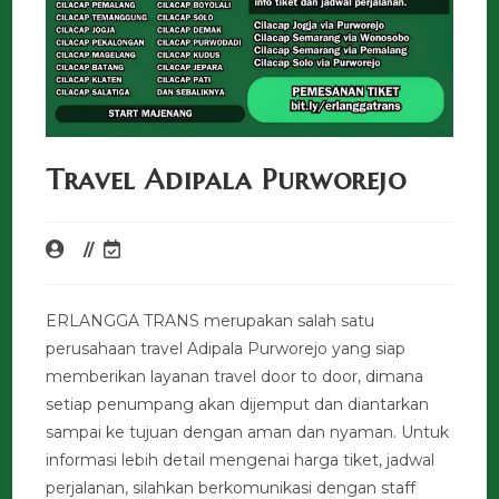
Travel Adipala Purworejo
ERLANGGA TRANS merupakan salah satu
perusahaan travel Adipala Purworejo yang siap
memberikan layanan travel door to door, dimana
setiap penumpang akan dijemput dan diantarkan
sampai ke tujuan dengan aman dan nyaman. Untuk
informasi lebih detail mengenai harga tiket, jadwal
perjalanan, silahkan berkomunikasi dengan staff