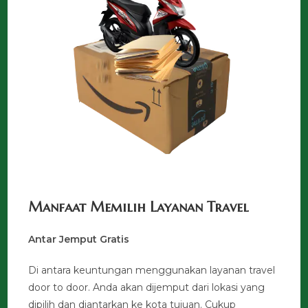
Manfaat Memilih Layanan Travel
Antar Jemput Gratis
Di antara keuntungan menggunakan layanan travel
door to door. Anda akan dijemput dari lokasi yang
dipilih dan diantarkan ke kota tujuan. Cukup