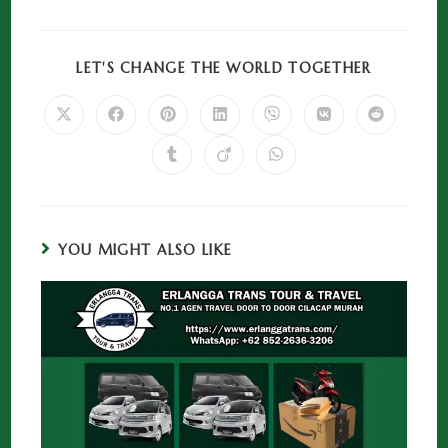
LET'S CHANGE THE WORLD TOGETHER
YOU MIGHT ALSO LIKE