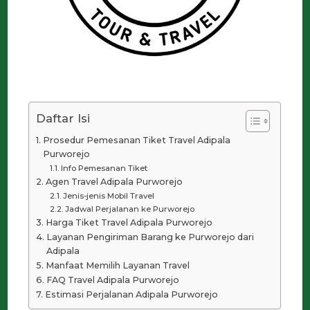
Daftar Isi
Prosedur Pemesanan Tiket Travel Adipala
Purworejo
Info Pemesanan Tiket
Agen Travel Adipala Purworejo
Jenis-jenis Mobil Travel
Jadwal Perjalanan ke Purworejo
Harga Tiket Travel Adipala Purworejo
Layanan Pengiriman Barang ke Purworejo dari
Adipala
Manfaat Memilih Layanan Travel
FAQ Travel Adipala Purworejo
Estimasi Perjalanan Adipala Purworejo