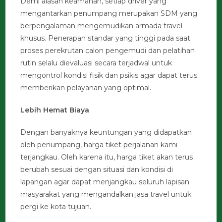
Demi alasan keamanan, setiap driver yang
mengantarkan penumpang merupakan SDM yang
berpengalaman mengemudikan armada travel
khusus. Penerapan standar yang tinggi pada saat
proses perekrutan calon pengemudi dan pelatihan
rutin selalu dievaluasi secara terjadwal untuk
mengontrol kondisi fisik dan psikis agar dapat terus
memberikan pelayanan yang optimal.
Lebih Hemat Biaya
Dengan banyaknya keuntungan yang didapatkan
oleh penumpang, harga tiket perjalanan kami
terjangkau. Oleh karena itu, harga tiket akan terus
berubah sesuai dengan situasi dan kondisi di
lapangan agar dapat menjangkau seluruh lapisan
masyarakat yang mengandalkan jasa travel untuk
pergi ke kota tujuan.