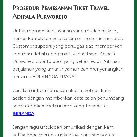
Prosedur Pemesanan Tiket Travel
Adipala Purworejo
Untuk memberikan layanan yang mudah diakses,
nomor kontak tersedia secara online terus menerus.
Customer support yang bertugas siap memberikan
informasi detail mengenai layanan travel Adipala
Purworejo door to door yang bebas repot. Nikmati
perjalanan yang aman, nyaman dan menyenangkan
bersama ERLANGGA TRANS.
Cara lain untuk memesan tiket travel dari kami
adalah dengan memberikan data calon penumpang
secara lengkap melalui form yang tersedia di
BERANDA
.
Jangan ragu untuk berkomunikasi dengan kami
ketika Anda membutuhkan layanan transportasi