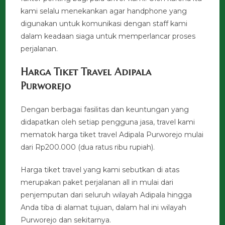
kami selalu menekankan agar handphone yang
digunakan untuk komunikasi dengan staff kami
dalam keadaan siaga untuk memperlancar proses
perjalanan.
Harga Tiket Travel Adipala
Purworejo
Dengan berbagai fasilitas dan keuntungan yang
didapatkan oleh setiap pengguna jasa, travel kami
mematok harga tiket travel Adipala Purworejo mulai
dari Rp200.000 (dua ratus ribu rupiah).
Harga tiket travel yang kami sebutkan di atas
merupakan paket perjalanan all in mulai dari
penjemputan dari seluruh wilayah Adipala hingga
Anda tiba di alamat tujuan, dalam hal ini wilayah
Purworejo dan sekitarnya.