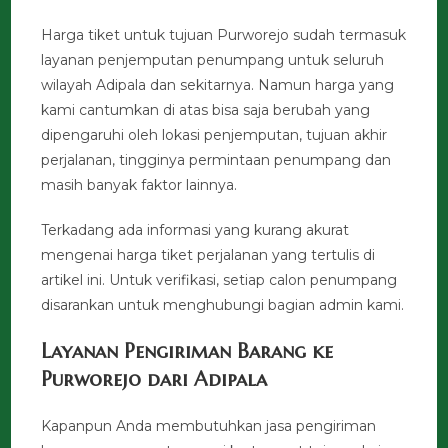
Harga tiket untuk tujuan Purworejo sudah termasuk
layanan penjemputan penumpang untuk seluruh
wilayah Adipala dan sekitarnya. Namun harga yang
kami cantumkan di atas bisa saja berubah yang
dipengaruhi oleh lokasi penjemputan, tujuan akhir
perjalanan, tingginya permintaan penumpang dan
masih banyak faktor lainnya.
Terkadang ada informasi yang kurang akurat
mengenai harga tiket perjalanan yang tertulis di
artikel ini. Untuk verifikasi, setiap calon penumpang
disarankan untuk menghubungi bagian admin kami.
Layanan Pengiriman Barang ke
Purworejo dari Adipala
Kapanpun Anda membutuhkan jasa pengiriman