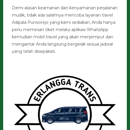
Demi alasan keamanan dan kenyamanan perjalanan
mudik, tidak ada salahnya mencoba layanan travel
Adipala Purworejo yang kami sediakan, Anda hanya
perlu memesan tiket melalui aplikasi WhatsApp
kemudian mobil travel yang akan menjemput dan
mengantar Anda langsung bergerak sesuai jadwal
yang telah disepakati.