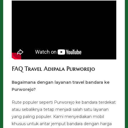
FAQ Travel Adipala Purworejo
Bagaimana dengan layanan travel bandara ke
Purworejo?
Rute populer seperti Purworejo ke bandara terdekat
atau sebaliknya tetap menjadi salah satu layanan
yang paling populer. Kami menyediakan mobil
khusus untuk antar jemput bandara dengan harga