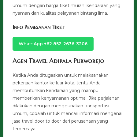
umum dengan harga tiket murah, kendaraan yang
nyaman dan kualitas pelayanan bintang lima.
Info Pemesanan Tiket
WhatsApp +62 852-2636-3206
Agen Travel Adipala Purworejo
Ketika Anda ditugaskan untuk melaksanakan
pekerjaan kantor ke luar kota, tentu Anda
membutuhkan kendaraan yang mampu
memberikan kenyamanan optimal. Jika perjalanan
dilakukan dengan menggunakan transportasi
umum, cobalah untuk mencari informasi mengenai
jasa travel door to door dari perusahaan yang
terpercaya.