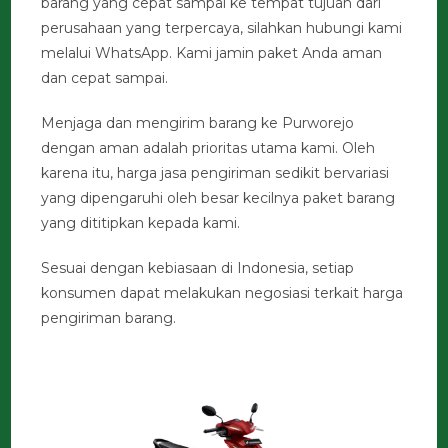
barang yang cepat sampai ke tempat tujuan dari
perusahaan yang terpercaya, silahkan hubungi kami
melalui WhatsApp. Kami jamin paket Anda aman
dan cepat sampai.
Menjaga dan mengirim barang ke Purworejo
dengan aman adalah prioritas utama kami. Oleh
karena itu, harga jasa pengiriman sedikit bervariasi
yang dipengaruhi oleh besar kecilnya paket barang
yang dititipkan kepada kami.
Sesuai dengan kebiasaan di Indonesia, setiap
konsumen dapat melakukan negosiasi terkait harga
pengiriman barang.