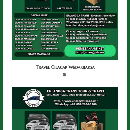
Travel Cilacap Wedarijaksa