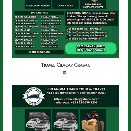
Travel Cilacap Grabag