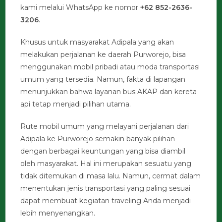
kami melalui WhatsApp ke nomor
+62 852-2636-
3206
.
Khusus untuk masyarakat Adipala yang akan
melakukan perjalanan ke daerah Purworejo, bisa
menggunakan mobil pribadi atau moda transportasi
umum yang tersedia. Namun, fakta di lapangan
menunjukkan bahwa layanan bus AKAP dan kereta
api tetap menjadi pilihan utama.
Rute mobil umum yang melayani perjalanan dari
Adipala ke Purworejo semakin banyak pilihan
dengan berbagai keuntungan yang bisa diambil
oleh masyarakat. Hal ini merupakan sesuatu yang
tidak ditemukan di masa lalu. Namun, cermat dalam
menentukan jenis transportasi yang paling sesuai
dapat membuat kegiatan traveling Anda menjadi
lebih menyenangkan.