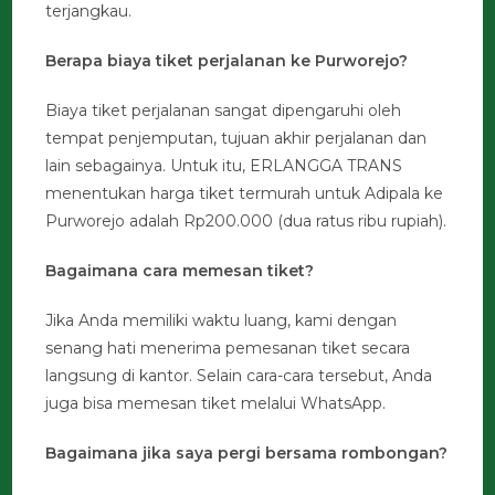
terjangkau.
Berapa biaya tiket perjalanan ke Purworejo?
Biaya tiket perjalanan sangat dipengaruhi oleh
tempat penjemputan, tujuan akhir perjalanan dan
lain sebagainya. Untuk itu, ERLANGGA TRANS
menentukan harga tiket termurah untuk Adipala ke
Purworejo adalah Rp200.000 (dua ratus ribu rupiah).
Bagaimana cara memesan tiket?
Jika Anda memiliki waktu luang, kami dengan
senang hati menerima pemesanan tiket secara
langsung di kantor. Selain cara-cara tersebut, Anda
juga bisa memesan tiket melalui WhatsApp.
Bagaimana jika saya pergi bersama rombongan?