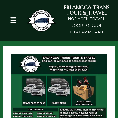
ERLANGGA TRANS
TOUR & TRAVEL
NO.1 AGEN TRAVEL
DOOR TO DOOR
CILACAP MURAH