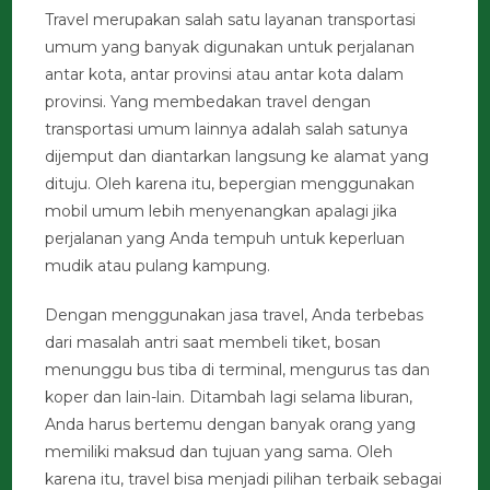
Travel merupakan salah satu layanan transportasi
umum yang banyak digunakan untuk perjalanan
antar kota, antar provinsi atau antar kota dalam
provinsi. Yang membedakan travel dengan
transportasi umum lainnya adalah salah satunya
dijemput dan diantarkan langsung ke alamat yang
dituju. Oleh karena itu, bepergian menggunakan
mobil umum lebih menyenangkan apalagi jika
perjalanan yang Anda tempuh untuk keperluan
mudik atau pulang kampung.
Dengan menggunakan jasa travel, Anda terbebas
dari masalah antri saat membeli tiket, bosan
menunggu bus tiba di terminal, mengurus tas dan
koper dan lain-lain. Ditambah lagi selama liburan,
Anda harus bertemu dengan banyak orang yang
memiliki maksud dan tujuan yang sama. Oleh
karena itu, travel bisa menjadi pilihan terbaik sebagai