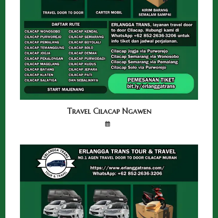
Travel Cilacap Ngawen