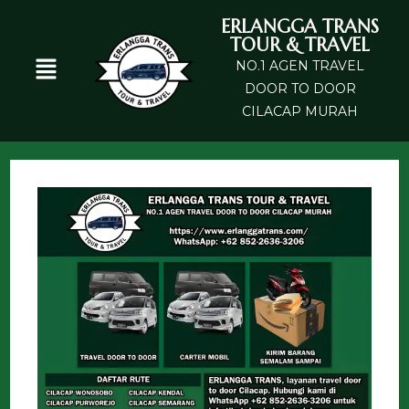
ERLANGGA TRANS
TOUR & TRAVEL
NO.1 AGEN TRAVEL
DOOR TO DOOR
CILACAP MURAH