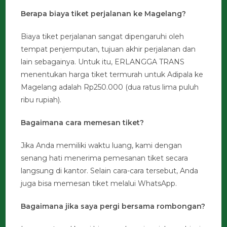
Berapa biaya tiket perjalanan ke Magelang?
Biaya tiket perjalanan sangat dipengaruhi oleh
tempat penjemputan, tujuan akhir perjalanan dan
lain sebagainya. Untuk itu, ERLANGGA TRANS
menentukan harga tiket termurah untuk Adipala ke
Magelang adalah Rp250.000 (dua ratus lima puluh
ribu rupiah).
Bagaimana cara memesan tiket?
Jika Anda memiliki waktu luang, kami dengan
senang hati menerima pemesanan tiket secara
langsung di kantor. Selain cara-cara tersebut, Anda
juga bisa memesan tiket melalui WhatsApp.
Bagaimana jika saya pergi bersama rombongan?