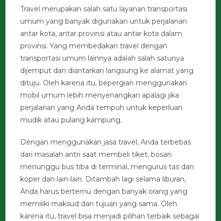
Travel merupakan salah satu layanan transportasi
umum yang banyak digunakan untuk perjalanan
antar kota, antar provinsi atau antar kota dalam
provinsi. Yang membedakan travel dengan
transportasi umum lainnya adalah salah satunya
dijemput dan diantarkan langsung ke alamat yang
dituju. Oleh karena itu, bepergian menggunakan
mobil umum lebih menyenangkan apalagi jika
perjalanan yang Anda tempuh untuk keperluan
mudik atau pulang kampung.
Dengan menggunakan jasa travel, Anda terbebas
dari masalah antri saat membeli tiket, bosan
menunggu bus tiba di terminal, mengurus tas dan
koper dan lain-lain. Ditambah lagi selama liburan,
Anda harus bertemu dengan banyak orang yang
memiliki maksud dan tujuan yang sama. Oleh
karena itu, travel bisa menjadi pilihan terbaik sebagai