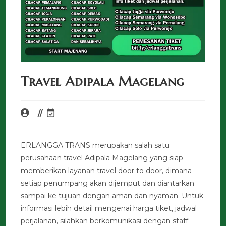
Travel Adipala Magelang
ERLANGGA TRANS merupakan salah satu
perusahaan travel Adipala Magelang yang siap
memberikan layanan travel door to door, dimana
setiap penumpang akan dijemput dan diantarkan
sampai ke tujuan dengan aman dan nyaman. Untuk
informasi lebih detail mengenai harga tiket, jadwal
perjalanan, silahkan berkomunikasi dengan staff