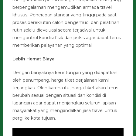
berpengalaman mengemudikan armada travel
khusus. Penerapan standar yang tinggi pada saat
proses perekrutan calon pengemudi dan pelatihan
rutin selalu dievaluasi secara terjadwal untuk
mengontrol kondisi fisik dan psikis agar dapat terus
memberikan pelayanan yang optimal.
Lebih Hemat Biaya
Dengan banyaknya keuntungan yang didapatkan
oleh penumpang, harga tiket perjalanan kami
terjangkau. Oleh karena itu, harga tiket akan terus
berubah sesuai dengan situasi dan kondisi di
lapangan agar dapat menjangkau seluruh lapisan
masyarakat yang mengandalkan jasa travel untuk
pergi ke kota tujuan.