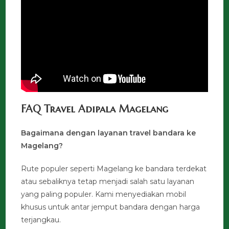
FAQ Travel Adipala Magelang
Bagaimana dengan layanan travel bandara ke
Magelang?
Rute populer seperti Magelang ke bandara terdekat
atau sebaliknya tetap menjadi salah satu layanan
yang paling populer. Kami menyediakan mobil
khusus untuk antar jemput bandara dengan harga
terjangkau.