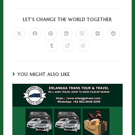
LET'S CHANGE THE WORLD TOGETHER
YOU MIGHT ALSO LIKE