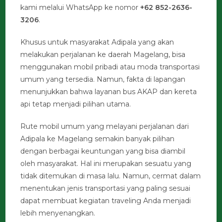
kami melalui WhatsApp ke nomor
+62 852-2636-
3206
.
Khusus untuk masyarakat Adipala yang akan
melakukan perjalanan ke daerah Magelang, bisa
menggunakan mobil pribadi atau moda transportasi
umum yang tersedia. Namun, fakta di lapangan
menunjukkan bahwa layanan bus AKAP dan kereta
api tetap menjadi pilihan utama.
Rute mobil umum yang melayani perjalanan dari
Adipala ke Magelang semakin banyak pilihan
dengan berbagai keuntungan yang bisa diambil
oleh masyarakat. Hal ini merupakan sesuatu yang
tidak ditemukan di masa lalu. Namun, cermat dalam
menentukan jenis transportasi yang paling sesuai
dapat membuat kegiatan traveling Anda menjadi
lebih menyenangkan.