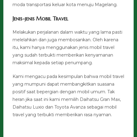
moda transportasi keluar kota menuju Magelang.
Jenis-jenis Mobil Travel
Melakukan perjalanan dalam waktu yang lama pasti
melelahkan dan juga membosankan. Oleh karena
itu, kami hanya menggunakan jenis mobil travel
yang sudah terbukti memberikan kenyamanan
maksimal kepada setiap penumpang.
Kami mengacu pada kesimpulan bahwa mobil travel
yang mumpuni dapat membangkitkan suasana
positif saat bepergian dengan mobil umum. Tak
heran jika saat ini kami memilih Daihatsu Gran Max,
Daihatsu Luxio dan Toyota Avanza sebagai mobil
travel yang terbukti memberikan rasa nyaman.