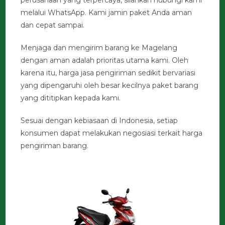
melalui WhatsApp. Kami jamin paket Anda aman
dan cepat sampai.
Menjaga dan mengirim barang ke Magelang
dengan aman adalah prioritas utama kami. Oleh
karena itu, harga jasa pengiriman sedikit bervariasi
yang dipengaruhi oleh besar kecilnya paket barang
yang dititipkan kepada kami.
Sesuai dengan kebiasaan di Indonesia, setiap
konsumen dapat melakukan negosiasi terkait harga
pengiriman barang.