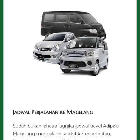
Jadwal Perjalanan ke Magelang
Sudah bukan rahasia lagi jika jadwal travel Adipala
Magelang mengalami sedikit keterlambatan.