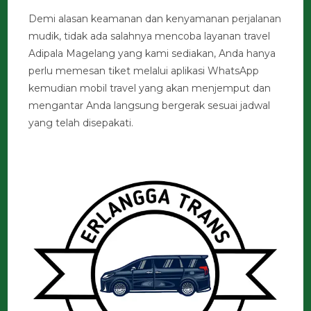
Demi alasan keamanan dan kenyamanan perjalanan
mudik, tidak ada salahnya mencoba layanan travel
Adipala Magelang yang kami sediakan, Anda hanya
perlu memesan tiket melalui aplikasi WhatsApp
kemudian mobil travel yang akan menjemput dan
mengantar Anda langsung bergerak sesuai jadwal
yang telah disepakati.