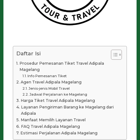
Daftar Isi
Prosedur Pemesanan Tiket Travel Adipala
Magelang
Info Pemesanan Tiket
Agen Travel Adipala Magelang
Jenis-jenis Mobil Travel
Jadwal Perjalanan ke Magelang
Harga Tiket Travel Adipala Magelang
Layanan Pengiriman Barang ke Magelang dari
Adipala
Manfaat Memilih Layanan Travel
FAQ Travel Adipala Magelang
Estimasi Perjalanan Adipala Magelang