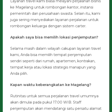
Layanan travel kami biasa melayani perjalanan bisnis
ke Magelang untuk rombongan kantor, instansi
pemerintah dan perusahaan swasta. Selain itu, kami
juga sering menyediakan layanan perjalanan untuk
rombongan keluarga dengan sistem carter.
Apakah saya bisa memilih lokasi penjemputan?
Selama masih dalam wilayah cakupan layanan travel
kami, Anda bisa memilih tempat penjemputan
sendiri seperti dari rumah, apartemen, kontrakan,
tempat kerja atau lokasi strategis manapun yang
Anda pilih.
Kapan waktu keberangkatan ke Magelang?
Rutinitas untuk semua perjalanan travel umumnya
akan dimulai pada pukul 17.00 WIB. Staff
penjemputan akan mendatangi satu persatu alamat