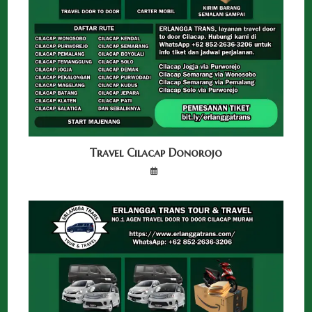
Travel Cilacap Donorojo