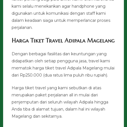
kami selalu menekankan agar handphone yang
digunakan untuk komunikasi dengan staff kami
dalam keadaan siaga untuk memperlancar proses
perjalanan.
Harga Tiket Travel Adipala Magelang
Dengan berbagai fasilitas dan keuntungan yang
didapatkan oleh setiap pengguna jasa, travel kami
mematok harga tiket travel Adipala Magelang mulai
dari Rp250.000 (dua ratus lima puluh ribu rupiah).
Harga tiket travel yang kami sebutkan di atas
merupakan paket perjalanan all in mulai dari
penjemputan dari seluruh wilayah Adipala hingga
Anda tiba di alamat tujuan, dalam hal ini wilayah
Magelang dan sekitarnya.