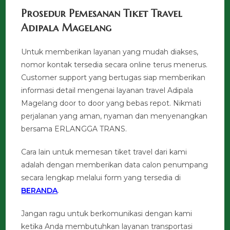
Prosedur Pemesanan Tiket Travel
Adipala Magelang
Untuk memberikan layanan yang mudah diakses,
nomor kontak tersedia secara online terus menerus.
Customer support yang bertugas siap memberikan
informasi detail mengenai layanan travel Adipala
Magelang door to door yang bebas repot. Nikmati
perjalanan yang aman, nyaman dan menyenangkan
bersama ERLANGGA TRANS.
Cara lain untuk memesan tiket travel dari kami
adalah dengan memberikan data calon penumpang
secara lengkap melalui form yang tersedia di
BERANDA
.
Jangan ragu untuk berkomunikasi dengan kami
ketika Anda membutuhkan layanan transportasi