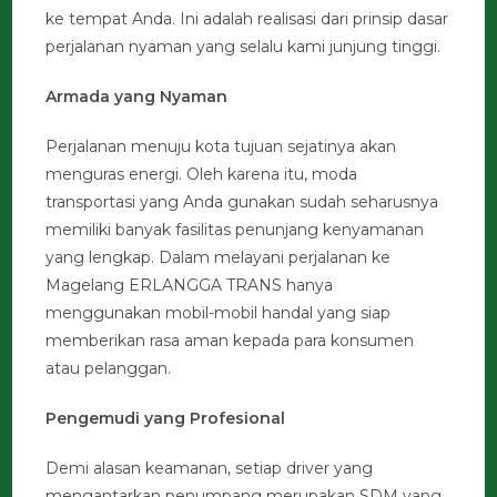
ke tempat Anda. Ini adalah realisasi dari prinsip dasar
perjalanan nyaman yang selalu kami junjung tinggi.
Armada yang Nyaman
Perjalanan menuju kota tujuan sejatinya akan
menguras energi. Oleh karena itu, moda
transportasi yang Anda gunakan sudah seharusnya
memiliki banyak fasilitas penunjang kenyamanan
yang lengkap. Dalam melayani perjalanan ke
Magelang ERLANGGA TRANS hanya
menggunakan mobil-mobil handal yang siap
memberikan rasa aman kepada para konsumen
atau pelanggan.
Pengemudi yang Profesional
Demi alasan keamanan, setiap driver yang
mengantarkan penumpang merupakan SDM yang