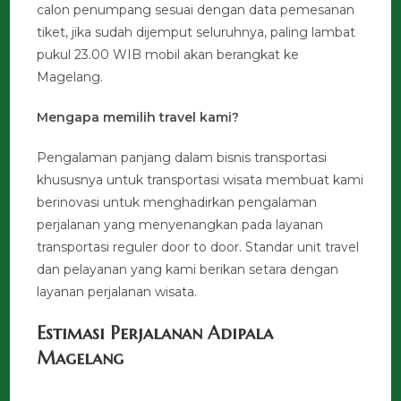
calon penumpang sesuai dengan data pemesanan
tiket, jika sudah dijemput seluruhnya, paling lambat
pukul 23.00 WIB mobil akan berangkat ke
Magelang.
Mengapa memilih travel kami?
Pengalaman panjang dalam bisnis transportasi
khususnya untuk transportasi wisata membuat kami
berinovasi untuk menghadirkan pengalaman
perjalanan yang menyenangkan pada layanan
transportasi reguler door to door. Standar unit travel
dan pelayanan yang kami berikan setara dengan
layanan perjalanan wisata.
Estimasi Perjalanan Adipala
Magelang