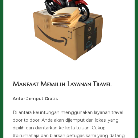
Manfaat Memilih Layanan Travel
Antar Jemput Gratis
Di antara keuntungan menggunakan layanan travel
door to door. Anda akan dijemput dari lokasi yang
dipilih dan diantarkan ke kota tujuan. Cukup
#dirumahaja dan biarkan petugas kami yang datang