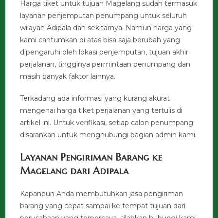
Harga tiket untuk tujuan Magelang sudah termasuk
layanan penjemputan penumpang untuk seluruh
wilayah Adipala dan sekitarnya. Namun harga yang
kami cantumkan di atas bisa saja berubah yang
dipengaruhi oleh lokasi penjemputan, tujuan akhir
perjalanan, tingginya permintaan penumpang dan
masih banyak faktor lainnya.
Terkadang ada informasi yang kurang akurat
mengenai harga tiket perjalanan yang tertulis di
artikel ini. Untuk verifikasi, setiap calon penumpang
disarankan untuk menghubungi bagian admin kami.
Layanan Pengiriman Barang ke
Magelang dari Adipala
Kapanpun Anda membutuhkan jasa pengiriman
barang yang cepat sampai ke tempat tujuan dari
perusahaan yang terpercaya, silahkan hubungi kami