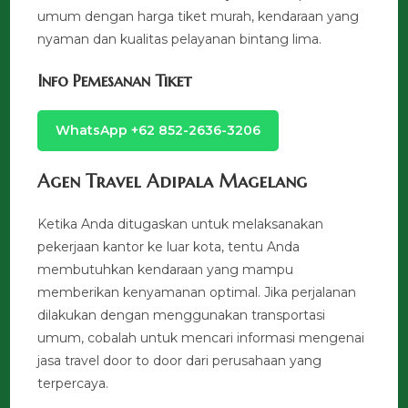
umum dengan harga tiket murah, kendaraan yang
nyaman dan kualitas pelayanan bintang lima.
Info Pemesanan Tiket
WhatsApp +62 852-2636-3206
Agen Travel Adipala Magelang
Ketika Anda ditugaskan untuk melaksanakan
pekerjaan kantor ke luar kota, tentu Anda
membutuhkan kendaraan yang mampu
memberikan kenyamanan optimal. Jika perjalanan
dilakukan dengan menggunakan transportasi
umum, cobalah untuk mencari informasi mengenai
jasa travel door to door dari perusahaan yang
terpercaya.