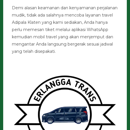
Demi alasan keamanan dan kenyamanan perjalanan
mudik, tidak ada salahnya mencoba layanan travel
Adipala Klaten yang kami sediakan, Anda hanya
perlu memesan tiket melalui aplikasi WhatsApp
kemudian mobil travel yang akan menjemput dan
mengantar Anda langsung bergerak sesuai jadwal
yang telah disepakati.