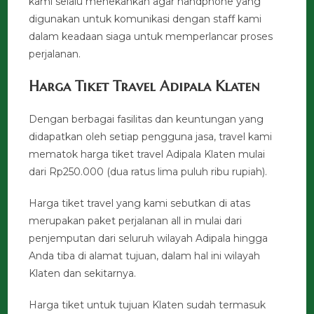
kami selalu menekankan agar handphone yang
digunakan untuk komunikasi dengan staff kami
dalam keadaan siaga untuk memperlancar proses
perjalanan.
Harga Tiket Travel Adipala Klaten
Dengan berbagai fasilitas dan keuntungan yang
didapatkan oleh setiap pengguna jasa, travel kami
mematok harga tiket travel Adipala Klaten mulai
dari Rp250.000 (dua ratus lima puluh ribu rupiah).
Harga tiket travel yang kami sebutkan di atas
merupakan paket perjalanan all in mulai dari
penjemputan dari seluruh wilayah Adipala hingga
Anda tiba di alamat tujuan, dalam hal ini wilayah
Klaten dan sekitarnya.
Harga tiket untuk tujuan Klaten sudah termasuk