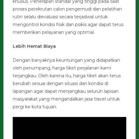
khusus. Penerapan standar yang tinggi pada saat
proses perekrutan calon pengemudi dan pelatihan
rutin selalu dievaluasi secara terjadwal untuk
mengontrol kondisi fisik dan psikis agar dapat terus
memberikan pelayanan yang optimal.
Lebih Hemat Biaya
Dengan banyaknya keuntungan yang didapatkan
oleh penumpang, harga tiket perjalanan kami
terjangkau. Oleh karena itu, harga tiket akan terus
berubah sesuai dengan situasi dan kondisi di
lapangan agar dapat menjangkau seluruh lapisan
masyarakat yang mengandalkan jasa travel untuk
pergi ke kota tujuan.