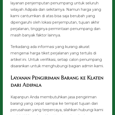
layanan penjemputan penumpang untuk seluruh
wilayah Adipala dan sekitarnya. Namun harga yang
kami cantumkan di atas bisa saja berubah yang
dipengaruhi oleh lokasi penjemputan, tujuan akhir
perjalanan, tingginya permintaan penumpang dan
masih banyak faktor lainnya.
Terkadang ada informasi yang kurang akurat
mengenai harga tiket perjalanan yang tertulis di
artikel ini. Untuk verifikasi, setiap calon penumpang
disarankan untuk menghubungi bagian admin kami.
Layanan Pengiriman Barang ke Klaten
dari Adipala
Kapanpun Anda membutuhkan jasa pengiriman
barang yang cepat sampai ke tempat tujuan dari
perusahaan yang terpercaya, silahkan hubungi kami