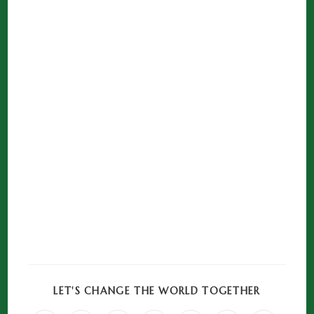
LET'S CHANGE THE WORLD TOGETHER