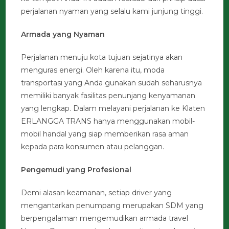
perjalanan nyaman yang selalu kami junjung tinggi.
Armada yang Nyaman
Perjalanan menuju kota tujuan sejatinya akan
menguras energi. Oleh karena itu, moda
transportasi yang Anda gunakan sudah seharusnya
memiliki banyak fasilitas penunjang kenyamanan
yang lengkap. Dalam melayani perjalanan ke Klaten
ERLANGGA TRANS hanya menggunakan mobil-
mobil handal yang siap memberikan rasa aman
kepada para konsumen atau pelanggan.
Pengemudi yang Profesional
Demi alasan keamanan, setiap driver yang
mengantarkan penumpang merupakan SDM yang
berpengalaman mengemudikan armada travel