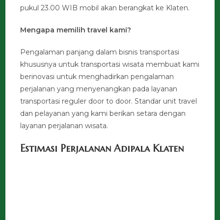
pukul 23.00 WIB mobil akan berangkat ke Klaten.
Mengapa memilih travel kami?
Pengalaman panjang dalam bisnis transportasi
khususnya untuk transportasi wisata membuat kami
berinovasi untuk menghadirkan pengalaman
perjalanan yang menyenangkan pada layanan
transportasi reguler door to door. Standar unit travel
dan pelayanan yang kami berikan setara dengan
layanan perjalanan wisata.
Estimasi Perjalanan Adipala Klaten