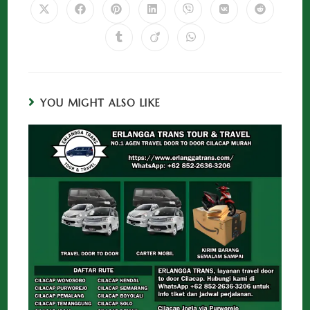
YOU MIGHT ALSO LIKE