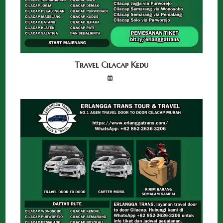
Travel Cilacap Kedu