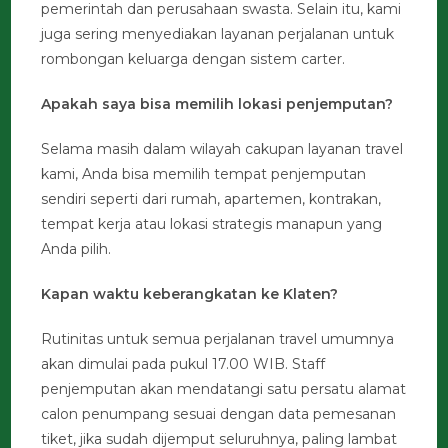
pemerintah dan perusahaan swasta. Selain itu, kami
juga sering menyediakan layanan perjalanan untuk
rombongan keluarga dengan sistem carter.
Apakah saya bisa memilih lokasi penjemputan?
Selama masih dalam wilayah cakupan layanan travel
kami, Anda bisa memilih tempat penjemputan
sendiri seperti dari rumah, apartemen, kontrakan,
tempat kerja atau lokasi strategis manapun yang
Anda pilih.
Kapan waktu keberangkatan ke Klaten?
Rutinitas untuk semua perjalanan travel umumnya
akan dimulai pada pukul 17.00 WIB. Staff
penjemputan akan mendatangi satu persatu alamat
calon penumpang sesuai dengan data pemesanan
tiket, jika sudah dijemput seluruhnya, paling lambat