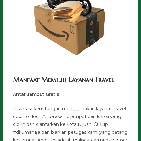
Manfaat Memilih Layanan Travel
Antar Jemput Gratis
Di antara keuntungan menggunakan layanan travel
door to door. Anda akan dijemput dari lokasi yang
dipilih dan diantarkan ke kota tujuan. Cukup
#dirumahaja dan biarkan petugas kami yang datang
ke tempat Anda. Ini adalah realisasi dari prinsip dasar