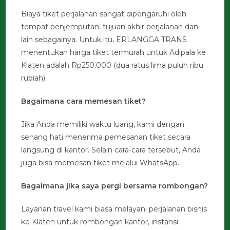
Biaya tiket perjalanan sangat dipengaruhi oleh
tempat penjemputan, tujuan akhir perjalanan dan
lain sebagainya. Untuk itu, ERLANGGA TRANS
menentukan harga tiket termurah untuk Adipala ke
Klaten adalah Rp250.000 (dua ratus lima puluh ribu
rupiah).
Bagaimana cara memesan tiket?
Jika Anda memiliki waktu luang, kami dengan
senang hati menerima pemesanan tiket secara
langsung di kantor. Selain cara-cara tersebut, Anda
juga bisa memesan tiket melalui WhatsApp.
Bagaimana jika saya pergi bersama rombongan?
Layanan travel kami biasa melayani perjalanan bisnis
ke Klaten untuk rombongan kantor, instansi