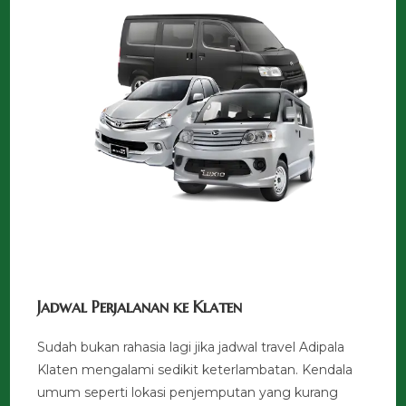
Jadwal Perjalanan ke Klaten
Sudah bukan rahasia lagi jika jadwal travel Adipala
Klaten mengalami sedikit keterlambatan. Kendala
umum seperti lokasi penjemputan yang kurang