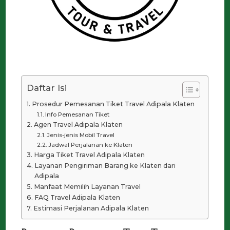
Daftar Isi
Prosedur Pemesanan Tiket Travel Adipala Klaten
Info Pemesanan Tiket
Agen Travel Adipala Klaten
Jenis-jenis Mobil Travel
Jadwal Perjalanan ke Klaten
Harga Tiket Travel Adipala Klaten
Layanan Pengiriman Barang ke Klaten dari
Adipala
Manfaat Memilih Layanan Travel
FAQ Travel Adipala Klaten
Estimasi Perjalanan Adipala Klaten