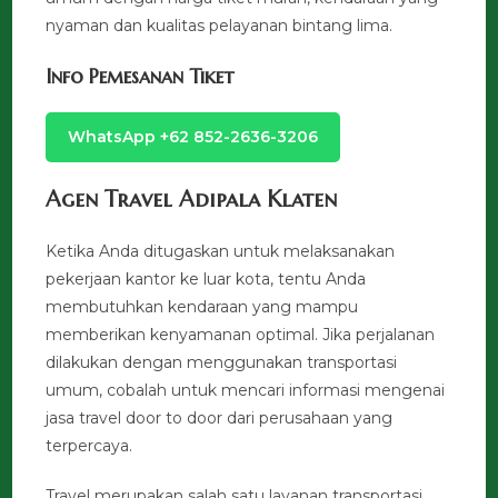
nyaman dan kualitas pelayanan bintang lima.
Info Pemesanan Tiket
WhatsApp +62 852-2636-3206
Agen Travel Adipala Klaten
Ketika Anda ditugaskan untuk melaksanakan
pekerjaan kantor ke luar kota, tentu Anda
membutuhkan kendaraan yang mampu
memberikan kenyamanan optimal. Jika perjalanan
dilakukan dengan menggunakan transportasi
umum, cobalah untuk mencari informasi mengenai
jasa travel door to door dari perusahaan yang
terpercaya.
Travel merupakan salah satu layanan transportasi