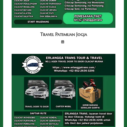
Travel Patimuan Jogja