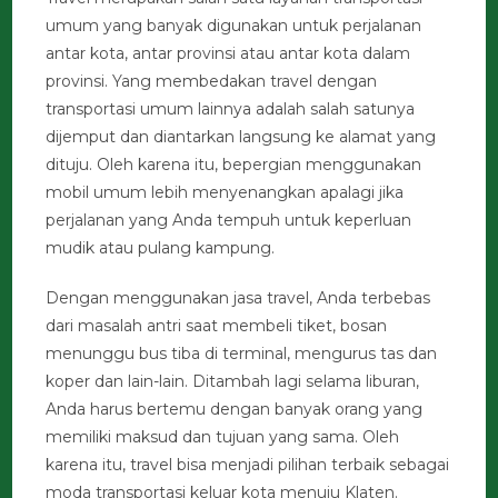
umum yang banyak digunakan untuk perjalanan
antar kota, antar provinsi atau antar kota dalam
provinsi. Yang membedakan travel dengan
transportasi umum lainnya adalah salah satunya
dijemput dan diantarkan langsung ke alamat yang
dituju. Oleh karena itu, bepergian menggunakan
mobil umum lebih menyenangkan apalagi jika
perjalanan yang Anda tempuh untuk keperluan
mudik atau pulang kampung.
Dengan menggunakan jasa travel, Anda terbebas
dari masalah antri saat membeli tiket, bosan
menunggu bus tiba di terminal, mengurus tas dan
koper dan lain-lain. Ditambah lagi selama liburan,
Anda harus bertemu dengan banyak orang yang
memiliki maksud dan tujuan yang sama. Oleh
karena itu, travel bisa menjadi pilihan terbaik sebagai
moda transportasi keluar kota menuju Klaten.