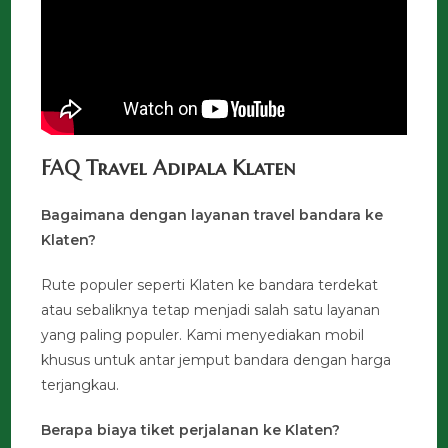
FAQ Travel Adipala Klaten
Bagaimana dengan layanan travel bandara ke
Klaten?
Rute populer seperti Klaten ke bandara terdekat
atau sebaliknya tetap menjadi salah satu layanan
yang paling populer. Kami menyediakan mobil
khusus untuk antar jemput bandara dengan harga
terjangkau.
Berapa biaya tiket perjalanan ke Klaten?