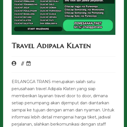
Travel Adipala Klaten
ERLANGGA TRANS merupakan salah satu
perusahaan travel Adipala Klaten yang siap
memberikan layanan travel door to door, dimana
setiap penumpang akan dijemput dan diantarkan
sampai ke tujuan dengan aman dan nyaman. Untuk
informasi lebih detail mengenai harga tiket, jadwal
perjalanan, silahkan berkomunikasi dengan staff