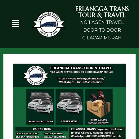
ERLANGGA TRANS
TOUR & TRAVEL
NO.1 AGEN TRAVEL
DOOR TO DOOR
CILACAP MURAH