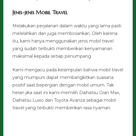
Jenis-jenis Mobil Travel
Melakukan perjalanan dalam waktu yang lama pasti
melelahkan dan juga membosankan. Oleh karena
itu, kami hanya menggunakan jenis mobil travel
yang sudah terbukti memberikan kenyamanan
maksimal kepada setiap penumpang.
Kami mengacu pada kesimpulan bahwa mobil travel
yang mumpuni dapat membangkitkan suasana
positif saat bepergian dengan mobil umum. Tak
heran jika saat ini kami memilih Daihatsu Gran Max,
Daihatsu Luxio dan Toyota Avanza sebagai mobil
travel yang terbukti memberikan rasa nyaman.