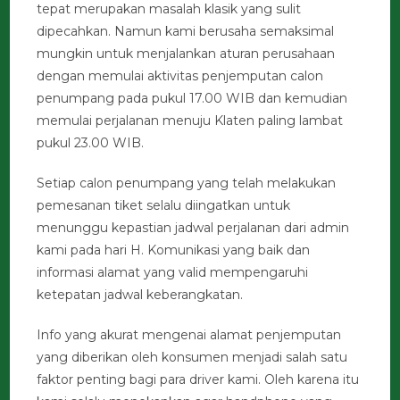
tepat merupakan masalah klasik yang sulit
dipecahkan. Namun kami berusaha semaksimal
mungkin untuk menjalankan aturan perusahaan
dengan memulai aktivitas penjemputan calon
penumpang pada pukul 17.00 WIB dan kemudian
memulai perjalanan menuju Klaten paling lambat
pukul 23.00 WIB.
Setiap calon penumpang yang telah melakukan
pemesanan tiket selalu diingatkan untuk
menunggu kepastian jadwal perjalanan dari admin
kami pada hari H. Komunikasi yang baik dan
informasi alamat yang valid mempengaruhi
ketepatan jadwal keberangkatan.
Info yang akurat mengenai alamat penjemputan
yang diberikan oleh konsumen menjadi salah satu
faktor penting bagi para driver kami. Oleh karena itu