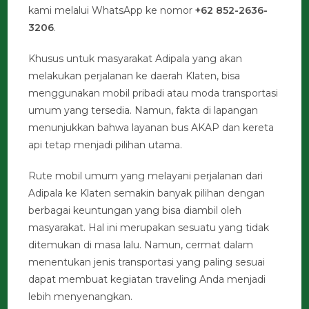
kami melalui WhatsApp ke nomor
+62 852-2636-
3206
.
Khusus untuk masyarakat Adipala yang akan
melakukan perjalanan ke daerah Klaten, bisa
menggunakan mobil pribadi atau moda transportasi
umum yang tersedia. Namun, fakta di lapangan
menunjukkan bahwa layanan bus AKAP dan kereta
api tetap menjadi pilihan utama.
Rute mobil umum yang melayani perjalanan dari
Adipala ke Klaten semakin banyak pilihan dengan
berbagai keuntungan yang bisa diambil oleh
masyarakat. Hal ini merupakan sesuatu yang tidak
ditemukan di masa lalu. Namun, cermat dalam
menentukan jenis transportasi yang paling sesuai
dapat membuat kegiatan traveling Anda menjadi
lebih menyenangkan.